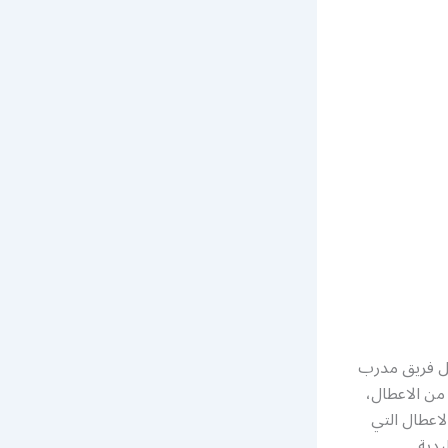
ل فريق مدرب
 من الاعطال،
لاعطال التي
يدية.