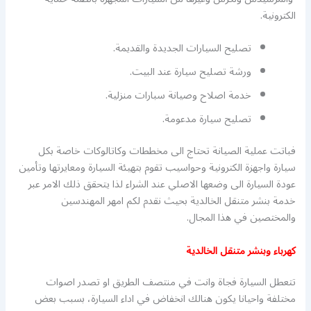
الكترونية.
تصليح السيارات الجديدة والقديمة.
ورشة تصليح سيارة عند البيت.
خدمة اصلاح وصيانة سبارات منزلية.
تصليح سيارة مدعومة.
فباتت عملية الصيانة تحتاج الى مخططات وكاتالوكات خاصة بكل
سيارة واجهزة الكترونية وحواسيب تقوم بتهيئة السيارة ومعايرتها وتأمين
عودة السيارة الى وضعها الاصلي عند الشراء لذا يتحقق ذلك الامر عبر
خدمة بنشر متنقل الخالدية بحيث نقدم لكم امهر المهندسين
والمختصين في هذا المجال.
كهرباء وبنشر متنقل الخالدية
تتعطل السيارة فجاة وانت في منتصف الطريق او تصدر اصوات
مختلفة واحيانا يكون هنالك انخفاض في اداء السيارة، بسبب بعض