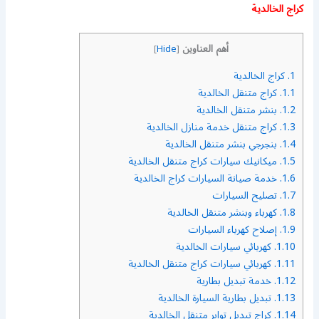
كراج الخالدية
أهم العناوين
]
Hide
[
1.
كراج الخالدية
1.1.
كراج متنقل الخالدية
1.2.
بنشر متنقل الخالدية
1.3.
كراج متنقل خدمة منازل الخالدية
1.4.
بنجرجي بنشر متنقل الخالدية
1.5.
ميكانيك سيارات كراج متنقل الخالدية
1.6.
خدمة صيانة السيارات كراج الخالدية
1.7.
تصليح السيارات
1.8.
كهرباء وبنشر متنقل الخالدية
1.9.
إصلاح كهرباء السيارات
1.10.
كهربائي سيارات الخالدية
1.11.
كهربائي سيارات كراج متنقل الخالدية
1.12.
خدمة تبديل بطارية
1.13.
تبديل بطارية السيارة الخالدية
1.14.
كراج تبديل تواير متنقل الخالدية