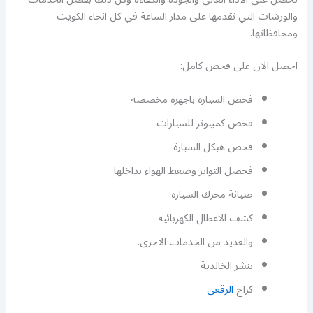
والورشات التي نقدمها على مدار الساعة في كل انحاء الكويت
ومحافظاتها.
احصل الان على فحص كامل:
فحص السيارة باجهزه مخصصه
فحص كمبيوتر للسيارات
فحص هيكل السيارة
فحصل التواير وضغط الهواء بداخلها
صيانة محرك السيارة
كشف الاعطال الكهربائية
والعديد من الخدمات الاخرى.
بنشر الخالدية
كراج
الرقعي