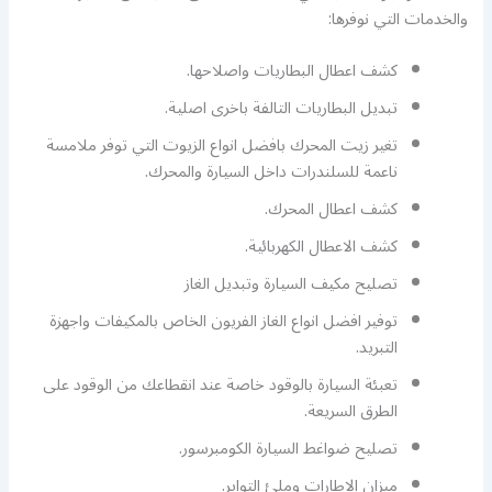
والخدمات التي نوفرها:
كشف اعطال البطاريات واصلاحها.
تبديل البطاريات التالفة باخرى اصلية.
تغير زيت المحرك بافضل انواع الزيوت التي توفر ملامسة
ناعمة للسلندرات داخل السيارة والمحرك.
كشف اعطال المحرك.
كشف الاعطال الكهربائية.
تصليح مكيف السيارة وتبديل الغاز
توفير افضل انواع الغاز الفريون الخاص بالمكيفات واجهزة
التبريد.
تعبئة السيارة بالوقود خاصة عند انقطاعك من الوقود على
الطرق السريعة.
تصليح ضواغط السيارة الكومبرسور.
ميزان الاطارات وملئ التواير.