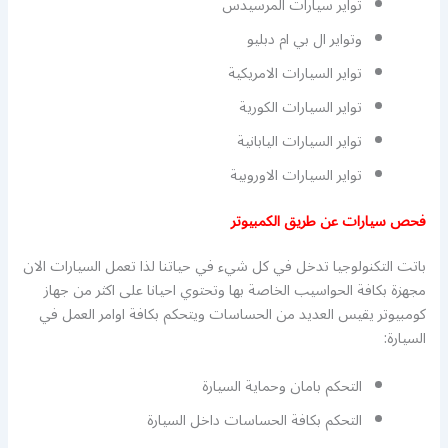
تواير سيارات المرسيدس
وتواير ال بي ام دبليو
تواير السيارات الامريكية
تواير السيارات الكورية
تواير السيارات اليابانية
تواير السيارات الاوروبية
فحص سيارات عن طريق الكمبيوتر
باتت التكنولوجيا تدخل في كل شيء في حياتنا لذا تعمل السيارات الان
مجهزة بكافة الحواسيب الخاصة بها وتحتوي احيانا على اكثر من جهاز
كومبيوتر يقيس العديد من الحساسات ويتحكم بكافة اوامر العمل في
السيارة:
التحكم بامان وحماية السيارة
التحكم بكافة الحساسات داخل السيارة