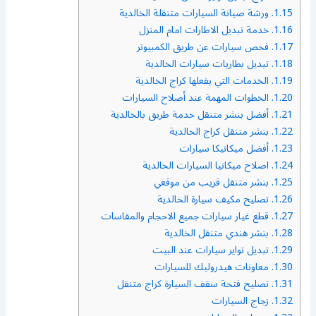
1.15.
ورشة صيانة السيارات متنقلة الخالدية
1.16.
خدمة تبديل الاطارات امام المنزل
1.17.
فحص سيارات عن طريق الكمبيوتر
1.18.
تبديل بطاريات سيارات الخالدية
1.19.
الخدمات التي يفعلها كراج الخالدية
1.20.
الخطوات المهمة عند أصلاح السيارات
1.21.
أفضل بنشر متنقل خدمة طريق بالخالدية
1.22.
بنشر متنقل كراج الخالدية
1.23.
أفضل ميكانيكا سيارات
1.24.
اصلاح ميكانيا السيارات الخالدية
1.25.
بنشر متنقل قريب من موقعي
1.26.
تصليح مكيف سيارة الخالدية
1.27.
قطع غيار سيارات جميع الاحجام والمقاسات
1.28.
بنشر هندي متنقل الخالدية
1.29.
تبديل تواير سيارات عند البيت
1.30.
معاونات هيدروليك للسيارات
1.31.
تصليح فتحة سقف السيارة كراج متنقل
1.32.
زجاج السيارات