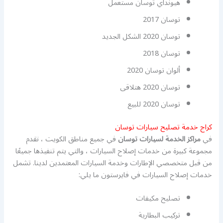
هيونداي توسان مستعمل
توسان 2017
توسان 2020 الشكل الجديد
توسان 2018
ألوان توسان 2020
توسان 2020 هتلاقى
توسان 2020 للبيع
كراج خدمة تصليح سيارات توسان
في
مراكز الخدمة لسيارات توسان
في جميع مناطق الكويت ، نقدم
مجموعة كبيرة من خدمات إصلاح السيارات ، والتي يتم تنفيذها جميعًا
من قبل متخصصي الإطارات وخدمة السيارات المعتمدين لدينا. تشمل
خدمات إصلاح السيارات في فايرستون ما يلي:
تصليح مكيفات
تركيب البطارية