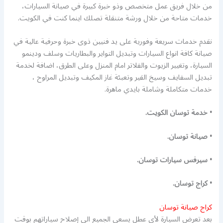
من خلال فريق عمل متخصص وذو خبرة كبيرة في صيانة السيارات،
خدمات متاحة من خلال ورشة متنقلة تصلك اينما كنت في الكويت.
نقدم خدمات سريعة وفورية على يد فنيين ذوى خبرة وحرفية عالية في
صيانة كافة انواع السيارات وتبديل التواير والبطاريات وسلف ودينمو
السيارة، وتغيير الزيوت والفلاتر امام المنزل وعلى الطرق، اضافة لخدمة
تبديل السفايف وسيخ القير وتعبئة غاز المكيف وتبديل المراوح ،
خدمات متكاملة وشاملة بايدي ماهرة.
• خدمة توسان الكويت.
• صيانة توسان.
• سيرفس سيارات توسان.
• كراج توسان.
كراج صيانة توسان
بعد تعرض السيارة لأي عطل يسعى الجميع الى إصلاح سياراتهم بوقت