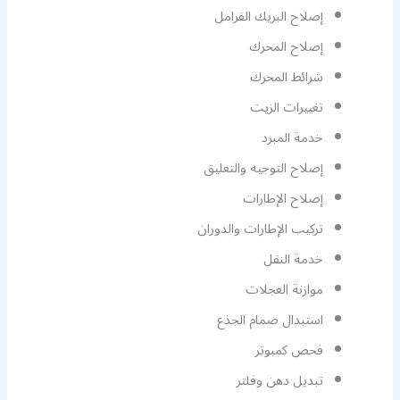
إصلاح البريك الفرامل
إصلاح المحرك
شرائط المحرك
تغييرات الزيت
خدمة المبرد
إصلاح التوجيه والتعليق
إصلاح الإطارات
تركيب الإطارات والدوران
خدمة النقل
موازنة العجلات
استبدال صمام الجذع
فحص كمبوتر
تبديل دهن وفلتر