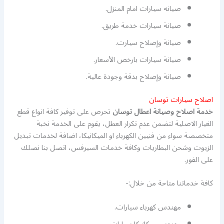
صيانه سيارات امام المنزل.
صيانة سيارات خدمة طريق.
صيانة وإصلاح سيارت.
صيانة سيارات بارخص الأسعار.
صيانة وإصلاح بدقة وجودة عالية.
اصلاح سيارات توسان
خدمة اصلاح وصيانة اعطال توسان
تحرص على توفير كافة انواع قطع
الغيار الاصلية لتضمن عدم تكرار العطل، يقوم على الخدمة نخبة
متخصصة سواء من فنيين الكهرباء او الميكانيكا، اضافة لخدمات تبديل
الزيوت وشحن البطاريات وكافة خدمات السيرفس، اتصل بنا نصلك
على الفور.
كافة خدماتنا متاحة من خلال:-
مهندس كهرباء سيارات.