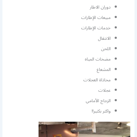
دوران الاطار
مبيعات الإطارات
خدمات الإطارات
الانتقال
اللحن
مضخات المياه
المشعاع
محاذاة العجلات
عجلات
الزجاج الأمامي
واكثر بكثير!!