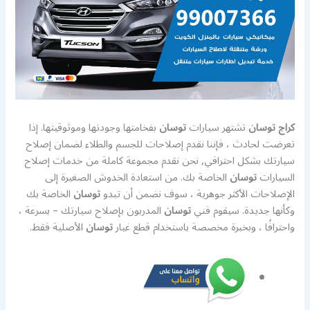
كراج توسان
تشتهر سيارات
توسان
بفخامتها وجودتها وموثوقيتها. إذا
تعرضت لحادث ، فإننا نقدم إصلاحات للجسم والطلاء لضمان إصلاح
سيارتك بشكل احترافي, نحن نقدم مجموعة كاملة من خدمات إصلاح
السيارات
توسان
الخاصة بك. من استعادة الخدوش الصغيرة إلى
الإصلاحات الأكثر جوهرية ، سوف نضمن أن تبدو
توسان
الخاصة بك
وكأنها جديدة. سيقوم فني
توسان
المدربون بإصلاح سيارتك – بسرعة ،
واحترافًا ، وبخبرة مخصصة باستخدام قطع غيار
توسان
الأصلية فقط.