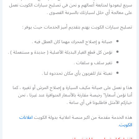
سريع ليعودوا لمتابعة أعمالهم و نحن في تصليح سيارات الكويت نعمل
على معالجة أي خلل لسيارتك بالسرعة القصوى .
تصليح سيارات الكويت يهتم بتقديم أميز الخدمات حيث يوفر :
صيانة و إصلاح المحرك مهما كان العطل فيه .
نؤمن كل قطع الغيار البديلة الأصلية ( جديدة و مستعملة ) .
تغير سلف و سلفات .
تعبئة غاز للفريون بأي مكان تحددوه لنا .
هذا و نعمل على صيانة مكيف السيارة و إصلاح المرش أو تغيره ، كما
أننا نؤمن أسعارا” رخيصة مقارنة بالأسعار المتوافرة عند غيرنا ، نحن
خياركم الأمثل فاطلبونا في أي ساعة .
هذه الخدمة مقدمة من اكبر منصة اعلانية بدولة الكويت
اعلانات
الكويت
.