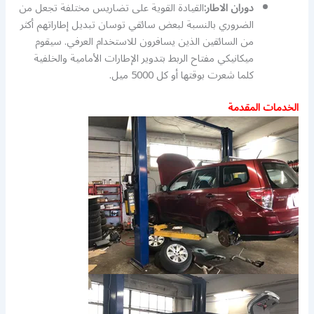
دوران الاطار:
القيادة القوية على تضاريس مختلفة تجعل من
الضروري بالنسبة لبعض سائقي توسان تبديل إطاراتهم أكثر
من السائقين الذين يسافرون للاستخدام العرفي. سيقوم
ميكانيكي مفتاح الربط بتدوير الإطارات الأمامية والخلفية
كلما شعرت بوقتها أو كل 5000 ميل.
الخدمات المقدمة