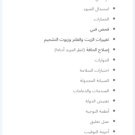
استبدال الضوء
الخمارات
فحص فني
تغييرات الزيت والفلتر وزيوت التشحيم
إصلاح الحافة
(انظر المزيد أدناه!)
الدوارات
اختبارات السلامة
الصيانة المجدولة
الصدمات والدعامات
تفتيش الدولة
أنظمة التوجيه
عمل تعليق
أحزمة التوقيت