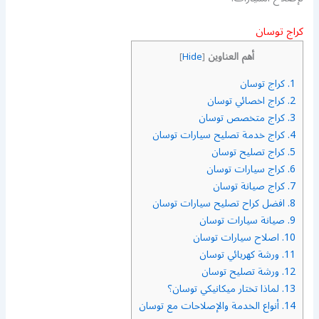
كراج توسان
أهم العناوين
]
Hide
[
1.
كراج توسان
2.
كراج اخصائي توسان
3.
كراج متخصص توسان
4.
كراج خدمة تصليح سيارات توسان
5.
كراج تصليح توسان
6.
كراج سيارات توسان
7.
كراج صيانة توسان
8.
افضل كراح تصليح سيارات توسان
9.
صيانة سيارات توسان
10.
اصلاح سيارات توسان
11.
ورشة كهريائي توسان
12.
ورشة تصليح توسان
13.
لماذا تختار ميكانيكي توسان؟
14.
أنواع الخدمة والإصلاحات مع توسان