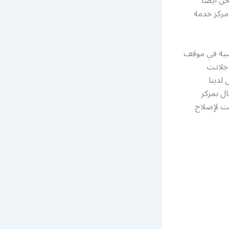
ن أيضًا
مركز خدمة
أسية في موقف
 جلانت
 لدينا
ل بمركز
ت لإصلاح