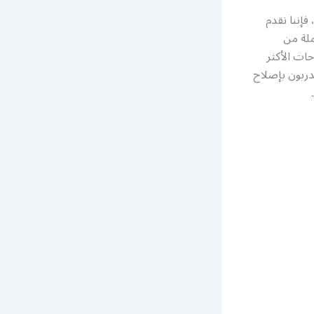
فإننا نقدم
لة من
ات الأكثر
ربون بإصلاح