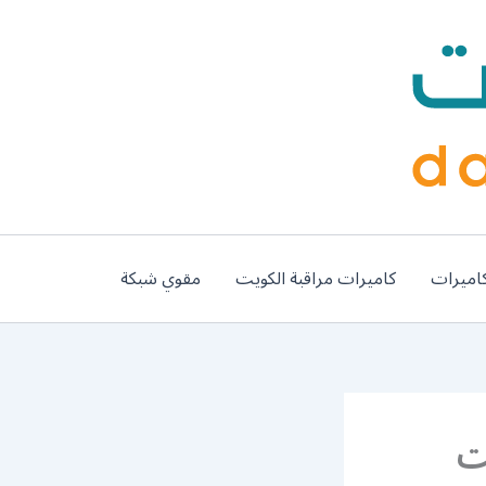
اميرات
كاميرات مراقبة الكويت
مقوي شبكة
انت