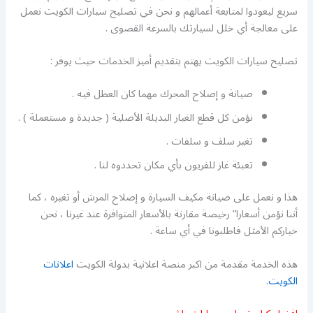
سريع ليعودوا لمتابعة أعمالهم و نحن في تصليح سيارات الكويت نعمل
على معالجة أي خلل لسيارتك بالسرعة القصوى .
تصليح سيارات الكويت يهتم بتقديم أميز الخدمات حيث يوفر :
صيانة و إصلاح المحرك مهما كان العطل فيه .
نؤمن كل قطع الغيار البديلة الأصلية ( جديدة و مستعملة ) .
تغير سلف و سلفات .
تعبئة غاز للفريون بأي مكان تحددوه لنا .
هذا و نعمل على صيانة مكيف السيارة و إصلاح المرش أو تغيره ، كما
أننا نؤمن أسعارا” رخيصة مقارنة بالأسعار المتوافرة عند غيرنا ، نحن
خياركم الأمثل فاطلبونا في أي ساعة .
هذه الخدمة مقدمة من اكبر منصة اعلانية بدولة الكويت
اعلانات
الكويت
.