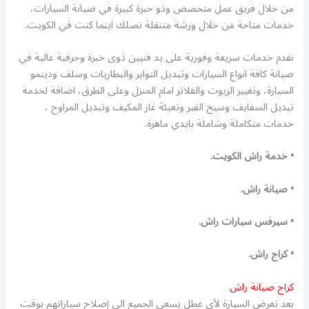
من خلال فريق عمل متخصص وذو خبرة كبيرة في صيانة السيارات،
خدمات متاحة من خلال ورشة متنقلة تصلك اينما كنت في الكويت.
نقدم خدمات سريعة وفورية على يد فنيين ذوى خبرة وحرفية عالية في
صيانة كافة انواع السيارات وتبديل التواير والبطاريات وسلف ودينمو
السيارة، وتغيير الزيوت والفلاتر امام المنزل وعلى الطرق، اضافة لخدمة
تبديل السفايف وسيخ القير وتعبئة غاز المكيف وتبديل المراوح ،
خدمات متكاملة وشاملة بايدي ماهرة.
• خدمة راش الكويت.
• صيانة راش.
• سيرفس سيارات راش.
• كراج راش.
كراج صيانة راش
بعد تعرض السيارة لأي عطل يسعى الجميع الى إصلاح سياراتهم بوقت