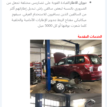
دوران الاطار:
القيادة القوية على تضاريس مختلفة تجعل من
الضروري بالنسبة لبعض سائقي راش تبديل إطاراتهم أكثر
من السائقين الذين يسافرون للاستخدام العرفي. سيقوم
ميكانيكي مفتاح الربط بتدوير الإطارات الأمامية والخلفية
كلما شعرت بوقتها أو كل 5000 ميل.
الخدمات المقدمة