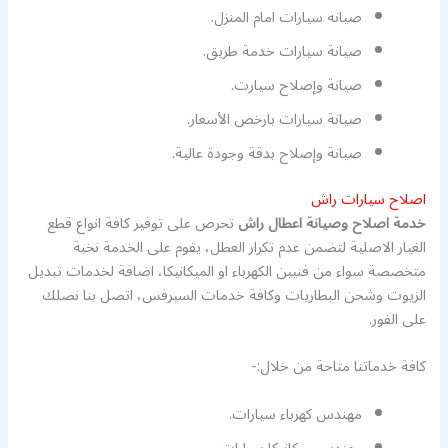
صيانه سيارات امام المنزل.
صيانة سيارات خدمة طريق.
صيانة وإصلاح سيارت.
صيانة سيارات بارخص الأسعار.
صيانة وإصلاح بدقة وجودة عالية.
اصلاح سيارات راش
خدمة اصلاح وصيانة اعطال راش
تحرص على توفير كافة انواع قطع
الغيار الاصلية لتضمن عدم تكرار العطل، يقوم على الخدمة نخبة
متخصصة سواء من فنيين الكهرباء او الميكانيكا، اضافة لخدمات تبديل
الزيوت وشحن البطاريات وكافة خدمات السيرفس، اتصل بنا نصلك
على الفور.
كافة خدماتنا متاحة من خلال:-
مهندس كهرباء سيارات.