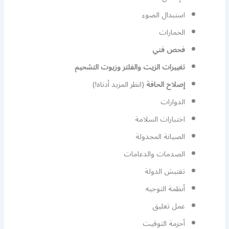
استبدال الضوء
الخمارات
فحص فني
تغييرات الزيت والفلتر وزيوت التشحيم
إصلاح الحافة
(انظر المزيد أدناه!)
الدوارات
اختبارات السلامة
الصيانة المجدولة
الصدمات والدعامات
تفتيش الدولة
أنظمة التوجيه
عمل تعليق
أحزمة التوقيت