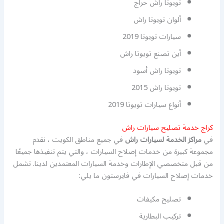
تويوتا راش حراج
ألوان تويوتا راش
سيارات تويوتا 2019
أين تصنع تويوتا راش
تويوتا راش أسود
تويوتا راش 2015
أنواع سيارات تويوتا 2019
كراج خدمة تصليح سيارات راش
في
مراكز الخدمة لسيارات راش
في جميع مناطق الكويت ، نقدم
مجموعة كبيرة من خدمات إصلاح السيارات ، والتي يتم تنفيذها جميعًا
من قبل متخصصي الإطارات وخدمة السيارات المعتمدين لدينا. تشمل
خدمات إصلاح السيارات في فايرستون ما يلي:
تصليح مكيفات
تركيب البطارية