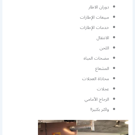
دوران الاطار
مبيعات الإطارات
خدمات الإطارات
الانتقال
اللحن
مضخات المياه
المشعاع
محاذاة العجلات
عجلات
الزجاج الأمامي
واكثر بكثير!!