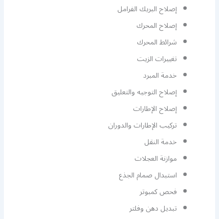
إصلاح البريك الفرامل
إصلاح المحرك
شرائط المحرك
تغييرات الزيت
خدمة المبرد
إصلاح التوجيه والتعليق
إصلاح الإطارات
تركيب الإطارات والدوران
خدمة النقل
موازنة العجلات
استبدال صمام الجذع
فحص كمبوتر
تبديل دهن وفلتر