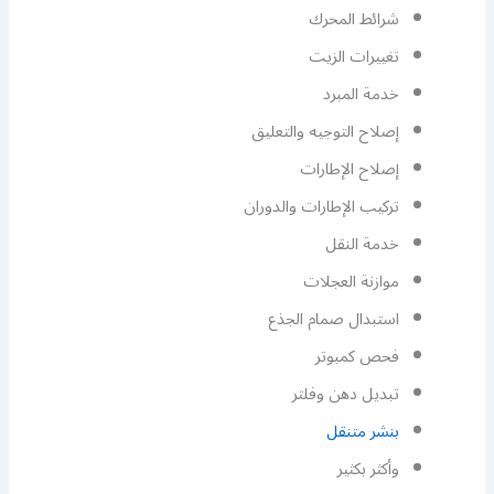
شرائط المحرك
تغييرات الزيت
خدمة المبرد
إصلاح التوجيه والتعليق
إصلاح الإطارات
تركيب الإطارات والدوران
خدمة النقل
موازنة العجلات
استبدال صمام الجذع
فحص كمبوتر
تبديل دهن وفلتر
بنشر متنقل
وأكثر بكثير