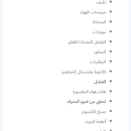
تكيف
مرشحات الهواء
المحاذاة
مولدات
الفرامل المضادة للقفل
المحاور
البطاريات
الأحزمة واستبدال الخراطيم
الفرامل
فلاتر هواء المقصورة
تحقق من ضوء المحرك
مسح الكمبيوتر
أنظمة التبريد