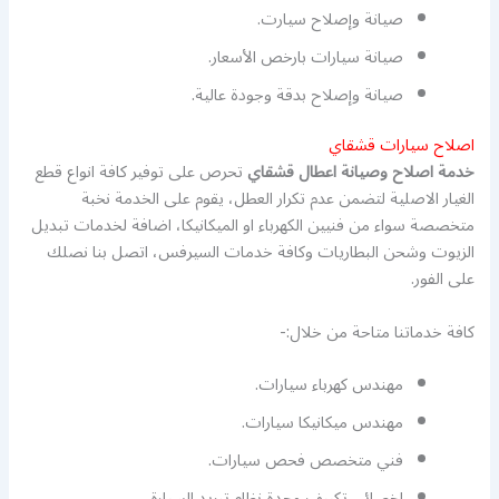
صيانة وإصلاح سيارت.
صيانة سيارات بارخص الأسعار.
صيانة وإصلاح بدقة وجودة عالية.
اصلاح سيارات قشقاي
خدمة اصلاح وصيانة اعطال قشقاي
تحرص على توفير كافة انواع قطع
الغيار الاصلية لتضمن عدم تكرار العطل، يقوم على الخدمة نخبة
متخصصة سواء من فنيين الكهرباء او الميكانيكا، اضافة لخدمات تبديل
الزيوت وشحن البطاريات وكافة خدمات السيرفس، اتصل بنا نصلك
على الفور.
كافة خدماتنا متاحة من خلال:-
مهندس كهرباء سيارات.
مهندس ميكانيكا سيارات.
فني متخصص فحص سيارات.
اخصائي تكييف وحدة نظام تبريد السيارة.