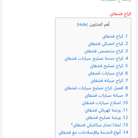
كراج قشقاي
أهم العناوين
]
Hide
[
1.
كراج قشقاي
2.
كراج اخصائي قشقاي
3.
كراج متخصص قشقاي
4.
كراج خدمة تصليح سيارات قشقاي
5.
كراج تصليح قشقاي
6.
كراج سيارات قشقاي
7.
كراج صيانة قشقاي
8.
افضل كراح تصليح سيارات قشقاي
9.
صيانة سيارات قشقاي
10.
اصلاح سيارات قشقاي
11.
ورشة كهريائي قشقاي
12.
ورشة تصليح قشقاي
13.
لماذا تختار ميكانيكي قشقاي؟
14.
أنواع الخدمة والإصلاحات مع قشقاي