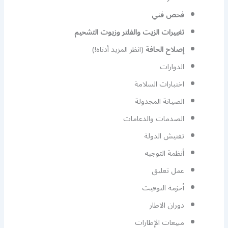
فحص فني
تغييرات الزيت والفلتر وزيوت التشحيم
إصلاح الحافة
(انظر المزيد أدناه!)
الدوارات
اختبارات السلامة
الصيانة المجدولة
الصدمات والدعامات
تفتيش الدولة
أنظمة التوجيه
عمل تعليق
أحزمة التوقيت
دوران الاطار
مبيعات الإطارات