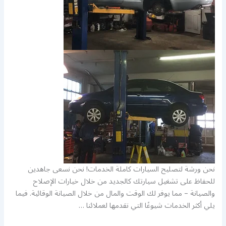
نحن ورشة لتصليح السيارات كاملة الخدمات! نحن نسعى جاهدين
للحفاظ على تشغيل سيارتك كالجديد من خلال خيارات الإصلاح
والصيانة – مما يوفر لك الوقت والمال من خلال الصيانة الوقائية. فيما
يلي أكثر الخدمات شيوعًا التي نقدمها لعملائنا …