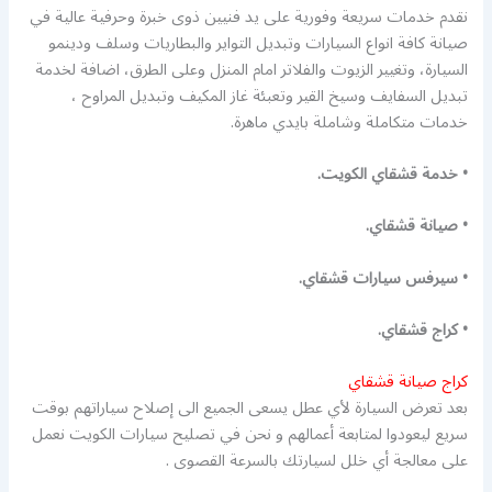
نقدم خدمات سريعة وفورية على يد فنيين ذوى خبرة وحرفية عالية في
صيانة كافة انواع السيارات وتبديل التواير والبطاريات وسلف ودينمو
السيارة، وتغيير الزيوت والفلاتر امام المنزل وعلى الطرق، اضافة لخدمة
تبديل السفايف وسيخ القير وتعبئة غاز المكيف وتبديل المراوح ،
خدمات متكاملة وشاملة بايدي ماهرة.
• خدمة قشقاي الكويت.
• صيانة قشقاي.
• سيرفس سيارات قشقاي.
• كراج قشقاي.
كراج صيانة قشقاي
بعد تعرض السيارة لأي عطل يسعى الجميع الى إصلاح سياراتهم بوقت
سريع ليعودوا لمتابعة أعمالهم و نحن في تصليح سيارات الكويت نعمل
على معالجة أي خلل لسيارتك بالسرعة القصوى .