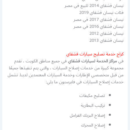
نيسان قشقاي 2014 للبيع في مصر
فئات نيسان قشقاي 2019
نيسان قشقاي 2017 في مصر
نيسان قشقاي 2016 في مصر
نيسان قشقاي 2012
نيسان قشقاي 2013
كراج خدمة تصليح سيارات قشقاي
في
مراكز الخدمة لسيارات قشقاي
في جميع مناطق الكويت ، نقدم
مجموعة كبيرة من خدمات إصلاح السيارات ، والتي يتم تنفيذها جميعًا
من قبل متخصصي الإطارات وخدمة السيارات المعتمدين لدينا. تشمل
خدمات إصلاح السيارات في فايرستون ما يلي:
تصليح مكيفات
تركيب البطارية
إصلاح البريك الفرامل
إصلاح المحرك