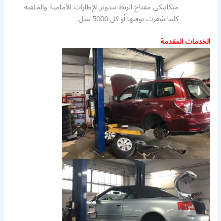
ميكانيكي مفتاح الربط بتدوير الإطارات الأمامية والخلفية
كلما شعرت بوقتها أو كل 5000 ميل.
الخدمات المقدمة