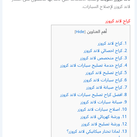
لاند كروزر لإصلاح السيارات.
كراج لاند كروزر
أهم العناوين
]
Hide
[
1.
كراج لاند كروزر
2.
كراج اخصائي لاند كروزر
3.
كراج متخصص لاند كروزر
4.
كراج خدمة تصليح سيارات لاند كروزر
5.
كراج تصليح لاند كروزر
6.
كراج سيارات لاند كروزر
7.
كراج صيانة لاند كروزر
8.
افضل كراح تصليح سيارات لاند كروزر
9.
صيانة سيارات لاند كروزر
10.
اصلاح سيارات لاند كروزر
11.
ورشة كهريائي لاند كروزر
12.
ورشة تصليح لاند كروزر
13.
لماذا تختار ميكانيكي لاند كروزر؟