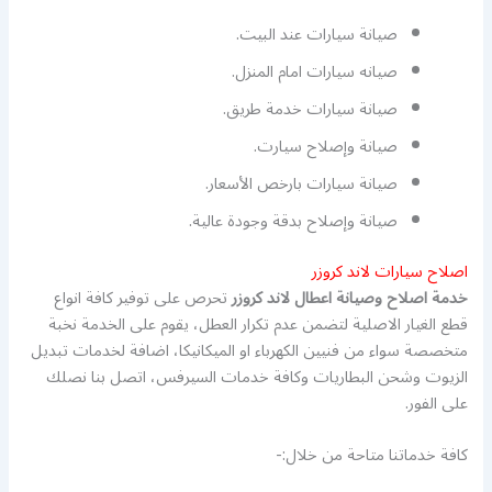
صيانة سيارات عند البيت.
صيانه سيارات امام المنزل.
صيانة سيارات خدمة طريق.
صيانة وإصلاح سيارت.
صيانة سيارات بارخص الأسعار.
صيانة وإصلاح بدقة وجودة عالية.
اصلاح سيارات لاند كروزر
خدمة اصلاح وصيانة اعطال لاند كروزر
تحرص على توفير كافة انواع
قطع الغيار الاصلية لتضمن عدم تكرار العطل، يقوم على الخدمة نخبة
متخصصة سواء من فنيين الكهرباء او الميكانيكا، اضافة لخدمات تبديل
الزيوت وشحن البطاريات وكافة خدمات السيرفس، اتصل بنا نصلك
على الفور.
كافة خدماتنا متاحة من خلال:-