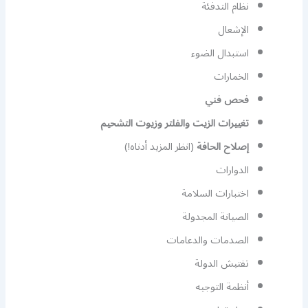
نظام التدفئة
الإشعال
استبدال الضوء
الخمارات
فحص فني
تغييرات الزيت والفلتر وزيوت التشحيم
إصلاح الحافة
(انظر المزيد أدناه!)
الدوارات
اختبارات السلامة
الصيانة المجدولة
الصدمات والدعامات
تفتيش الدولة
أنظمة التوجيه