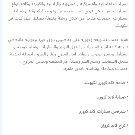
السيارات الالمانية والامريكية والاوروبية واليابانية والكورية وكافة انواع
السيارات، من خلال فريق عمل متخصص وذو خبرة كبيرة في صيانة
السيارات، خدمات متاحة من خلال ورشة متنقلة تصلك اينما كنت في
الكويت.
نقدم خدمات سريعة وفورية على يد فنيين ذوى خبرة وحرفية عالية في
صيانة كافة انواع السيارات وتبديل التواير والبطاريات وسلف ودينمو
السيارة، وتغيير الزيوت والفلاتر امام المنزل وعلى الطرق، اضافة لخدمة
تبديل السفايف وسيخ القير وتعبئة غاز المكيف وتبديل المراوح ،
خدمات متكاملة وشاملة بايدي ماهرة.
• خدمة لاند كروزر الكويت.
• صيانة لاند كروزر.
• سيرفس سيارات لاند كروزر.
• كراج لاند كروزر.