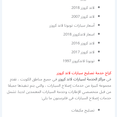
لاند كروزر 2018
لاند كروزر 2007
أسعار سيارات تويوتا لاند كروزر
اسعار لاندكروزر 2018
لاند كروزر 2016
لاند كروزر 2017
تويوتا لاندكروزر 1997
كراج خدمة تصليح سيارات لاند كروزر
في
مراكز الخدمة لسيارات لاند كروزر
في جميع مناطق الكويت ، نقدم
مجموعة كبيرة من خدمات إصلاح السيارات ، والتي يتم تنفيذها جميعًا
من قبل متخصصي الإطارات وخدمة السيارات المعتمدين لدينا. تشمل
خدمات إصلاح السيارات في فايرستون ما يلي:
تصليح مكيفات