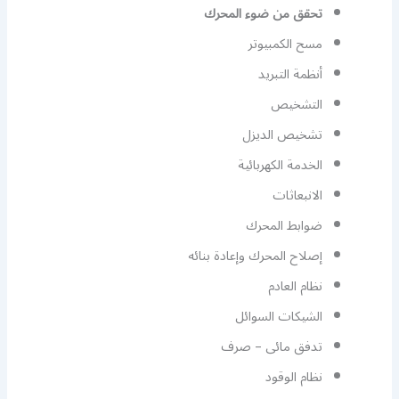
تحقق من ضوء المحرك
مسح الكمبيوتر
أنظمة التبريد
التشخيص
تشخيص الديزل
الخدمة الكهربائية
الانبعاثات
ضوابط المحرك
إصلاح المحرك وإعادة بنائه
نظام العادم
الشيكات السوائل
تدفق مائى – صرف
نظام الوقود