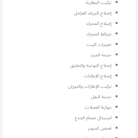
تركيب البطارية
إصلاح البريك الفرامل
إصلاح المحرك
شرائط المحرك
تغييرات الزيت
خدمة المبرد
إصلاح التوجيه والتعليق
إصلاح الإطارات
تركيب الإطارات والدوران
خدمة النقل
موازنة العجلات
استبدال صمام الجذع
فحص كمبوتر