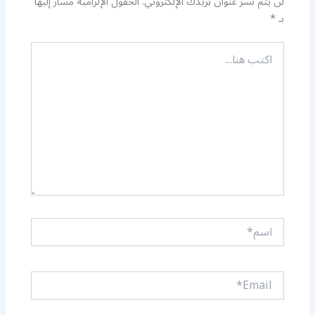
لن يتم نشر عنوان بريدك الإلكتروني.
الحقول الإلزامية مشار إليها
بـ
*
اكتب
هنا...
اسم*
Email*