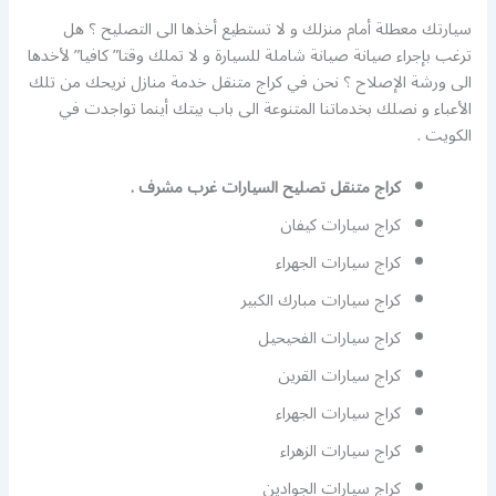
سيارتك معطلة أمام منزلك و لا تستطيع أخذها الى التصليح ؟ هل
ترغب بإجراء صيانة صيانة شاملة للسيارة و لا تملك وقتا” كافيا” لأخدها
الى ورشة الإصلاح ؟ نحن في كراج متنقل خدمة منازل نريحك من تلك
الأعباء و نصلك بخدماتنا المتنوعة الى باب بيتك أينما تواجدت في
الكويت .
كراج متنقل تصليح السيارات غرب مشرف .
كراج سيارات كيفان
كراج سيارات الجهراء
كراج سيارات مبارك الكبير
كراج سيارات الفحيحيل
كراج سيارات القرين
كراج سيارات الجهراء
كراج سيارات الزهراء
كراج سيارات الجوادين