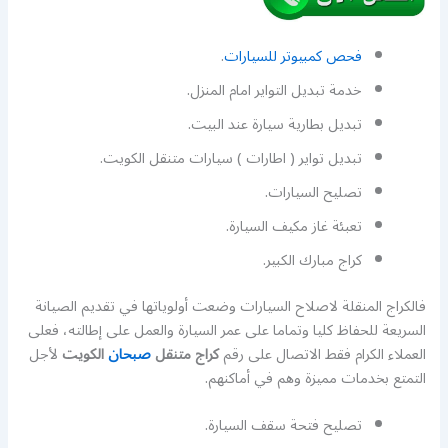
فحص كمبيوتر للسيارات
.
خدمة تبديل التواير امام المنزل.
تبديل بطارية سيارة عند البيت.
تبديل تواير ( اطارات ) سيارات متنقل الكويت.
تصليح السيارات.
تعبئة غاز مكيف السيارة.
كراج مبارك الكبير.
فالكراج المنقلة لاصلاح السيارات وضعت أولوياتها في تقديم الصيانة
السريعة للحفاظ كليا وتماما على عمر السيارة والعمل على إطالته، فعلى
العملاء الكرام فقط الاتصال على رقم
كراج متنقل
صبحان
الكويت
لأجل
التمتع بخدمات مميزة وهم في أماكنهم.
تصليح فتحة سقف السيارة.