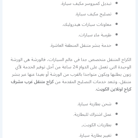
تبديل كمبروسر مكيف سيارة.
تصليح مكيف سيارة.
معاونات سيارات هيدروليك.
طرمبة ماء سيارات.
خدمة بنشر متنقل المنطقة العاشرة.
الكراج المتنقل متخصص جدا في عالم السيارات، فالورشة هي الورشة
الوحيدة التي تعمل على الدوام 24 ساعة من أجل توفير الخدمة لأي
زبون يطلبها ويكون متواجدا بالقرب من الورشة أو بعيدا عنها عبر بنشر
متنقل، وتتعد خدمات التصليح المقدمة من
كراج متنقل غرب مشرف
كراج اونلاين الكويت
.
شحن بطارية سيارة.
عمل اشتراك للبطارية.
بطاريات الكويت,
تغيير بطارية سيارة.