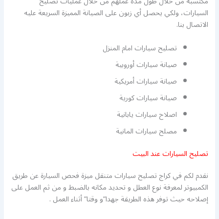
مكتسبة من خلال طول مدة عملهم من خلال عمليات تصليح
السيارات، ولكي يحصل أي زبون على الصيانة المميزة السريعة عليه
الاتصال بنا.
تصليح سيارات امام المنزل
صيانة سيارات أوروبية
صيانة سيارات أمريكية
صيانة سيارات كورية
اصلاح سيارات يابانية
مصلح سيارات المانية
تصليح السيارات عند البيت
نقدم لكم في كراج تصليح سيارات متنقل ميزة فحص السيارة عن طريق
الكمبيوتر لمعرفة نوع العطل و تحديد مكانه بالضبط و من ثم العمل على
إصلاحه حيث توفر هذه الطريقة جهدا”و وقتا” أثناء العمل .