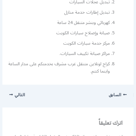
تبديل عجلات السيارات
تبديل إطارات خدمة منازل
كهربائي وبنشر متنقل 24 ساعة
صيانة وإصلاح سيارات الكويت
مركز خدمة سيارات الكويت
مراكز صيانة تكييف السيارات.
كراج اونلاين متنقل غرب مشرف بخدمتكم على مدار الساعة
واينما كنتم.
السابق
التالي
اترك تعليقاً