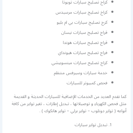
كراح تصليح سيارات تويوتا
كراخ تصليح سيارات مرسيدس
كرج تصليح سيارات بي ام بليو
قراج تصليح سيارات نيسان
قراج تصليح سيارات هوندا
فراج تصليح سيارات هيونداي
كراج تصليح سيارات ميتسوبيشي
خدمة سيارات وسيرفس منتظم
فحص كمبيوتر للسيارات
كما نقدم العديد من الخدمات الإضافية للسيارات الحديثة و القديمة
مثل فحص الكهرباء و توصيلاتها ، تبديل إطارات ، تغير تواير من كافة
أنواعه ( تواير دونلوب – تواير برلي – تواير هانكوك ) .
تبديل تواير سيارات