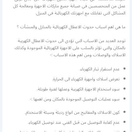
عمل من المتخصصين في صيانة جميع ماركات الاجهزة ومعالجة كل
المشاكل التي تقابلك مع اجهزتك الكهربائية في المنزل.
ما هي اهم اسباب حدوث الاعطال الكهربائية بالمنازل والمنشآت ؟
توجد العديد من الاسباب التي تؤدي الى حدوث الاعطال الكهربية
بالمكان والتي تؤثر بالسلب على الاجهزة الكهربائية الموجودة وكذلك
الاسلاك والوصلات ومن اهم هذه الاسباب :-
عدم استقرار تيار الكهرباء.
تعرض اسلاك واجهزة الكهرباء الى الحرارة.
سوء استخدام الاجهزة الكهربية وعملها لفترة طويلة.
سوء عمليات التوصيل الموجودة بالمكان ومن اهمها :-
كون الاسلاك والمفاتيح من انواع رديئة وسيئة الاستخدام.
عدم كفاءة التوصيل من قبل الفني عند توصيل الكهرباء.