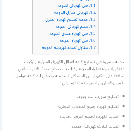
1.1.
فني كهربائي الدوحة
1.2.
كهربائي منازل الدوحة
1.3.
خدمة تصليح كهرباء المنزل
1.4.
معلم كهربائي الدوحة
1.5.
فني كهرباء هندي الدوحة
1.6.
فني كهرباء الدوحة
1.7.
مقاول تمديد كهربائية الدوحة
خدمة متميزة في تصليح كافة اعطال الكهرباء المنزلية وتركيب
الديكورات والاضاءة الحديثة وذلك باستخدام احدث الادوات التي
تحافظ على الكهرباء من المشاكل المحتملة وتحقق لك كافة عوامل
الامن والامان، وتتميز خدماتنا بما يلي :-
تصليح شورت بناء جديد.
تصليح كهرباء جميع المحلات التجارية.
تمديد الكهرباء لجميع الغرف الجديدة.
تمديد كبلات كهربائية جديدة.