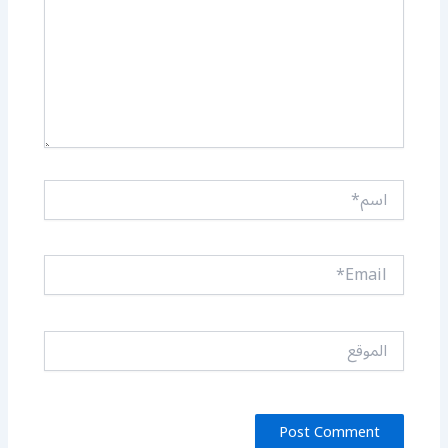
اسم*
Email*
الموقع