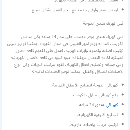
افضل المتخصصين في صيانة الكهرباء.
ارخص سعر وارقى خدمة مع انجاز العمل بشكل سريع.
فني كهرباء هندي الدوحة
فني كهرباء هندي يوفر خدمات على مدار 24 ساعة بكل مناطق
الكويت، كما انه يوفر امهر الفنيين في مجال الكهرباء، يمكننا توفير فنيين
تركيب اضاءة وتمديد وايرات كهربية، نعمل على تقديم كافة الحلول
المبتكرة لكافة الاعطال فريقنا له خبرة كبيرة في كافة الاعمال الكهربائية
وفي صيانة وتصليح اعطال الكهرباء، نقوم بتركيب الثريات وكل انواع
الاضاءات للمنازل والفلل، يمكننا توفير الخدمات الاتية :-
كهربائي الدوحة لتصليح الأعطال الكهربية.
رقم كهربائي منازل بالكويت.
كهربائي هندي
24 ساعة.
تصليح الاجهزة الكهربائية.
تركيب ثريات واضاءة خارجية.