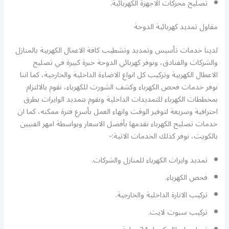
تصليح محركات الاجهزة الكهربائية.
مقاول تمديد كهربائية الدوحة
لدينا خدمات تأسيس وتمديد وتشطيب كافة الاعمال الكهربية بالمنازل
والشركات والفنادق، ونوفر كهربائي الدوحة خبرة كبيرة في تصليح
الاعطال الكهربية وتركيب كل انواع الاضاءة الداخلية والخارجية، كما اننا
نوفر خدمات فحص الكهرباء وكشف الشورت للكهرباء، نقوم بالالتزام
بمخططات الكهرباء للتمديدات الداخلية ونقوم بتمديد الوايرات بطرق
احترافية وسريعة لتوفير الوقت وانهاء العمل بأسرع فترة ممكنه، كما ان
خدمات تصليح الكهرباء نقدمها بأفضل الاسعار وبواسطة امهر الفنيين
بالكويت، نوفر كذلك الخدمات الاتية:-
تمديد وايرات الكهرباء للمنازل والشركات.
فحص الكهرباء.
تركيب الانارة الداخلية والخارجية.
تركيب سبوت لايت.