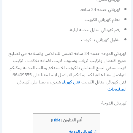
كهربائي خدمة 24 ساعة.
معلم كهربائي الكويت.
رقم كهربائي منازل خدمة ليلية.
مقاول كهربائي بالكويت.
كهربائي الدوحة خدمة 24 ساعة تضمن لك الامن والسلامة في تصليح
جميع الاعطال وتركيب ثريات وسبوت لايت، اضافة بلاكات ، تركيب
لايت مخفي لجمع المناطق بالكويت للاستعلام وطلب الخدمة يمكنكم
التواصل معنا هاتفيا كما يمكنكم التواصل ايضا معنا على 66409555
فني كهربائي منازل الكويت
فني كهرباء
هندي، وايضا على كهربائي
الصليبخات
كهربائي الدوحة
أهم العناوين
]
Hide
[
1.
كهربائي الدوحة