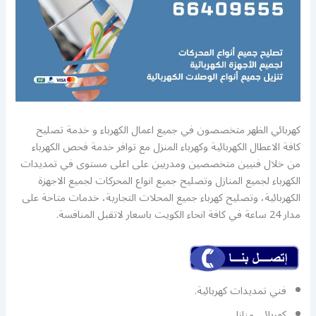
كهربائي الظهر متخصصون في جميع اعمال الكهرباء و خدمة تصليح
كافة الاعطال الكهربائية وكهرباء المنزل مع توافر خدمة فحص الكهرباء
من خلال فنيين متخصصين ومدربين على اعلى مستوى في تمديدات
الكهرباء لجميع المنازل وتصليح جميع انواع المحركات لجميع الاجهزة
الكهربائية، وتصليح كهرباء جميع المحلات التجارية، خدمات متاحة على
مدار 24 ساعة في كافة انحاء الكويت باسعار لاتقبل المنافسة.
فني تمديدات كهربائية.
كهربائي منازل.