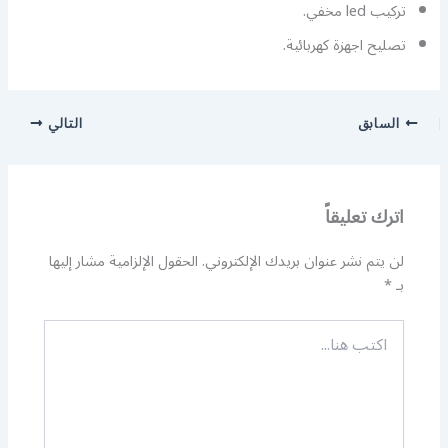
تركيب led مخفي.
تصليح اجهزة كهربائية.
السابق
التالي
اترك تعليقاً
لن يتم نشر عنوان بريدك الإلكتروني.
الحقول الإلزامية مشار إليها
بـ
*
اكتب
هنا...