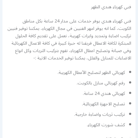
فني كهرباء هندي الظهر
فني كهرباء هندي يوفر خدمات على مدار 24 ساعة بكل مناطق
الكويت، كما انه يوفر امهر الفنيين في مجال الكهرباء، يمكننا توفير فنيين
تركيب اضاءة وتمديد وايرات كهربية، نعمل على تقديم كافة الحلول
المبتكرة لكافة الاعطال فريقنا له خبرة كبيرة في كافة الاعمال الكهربائية
وفي صيانة وتصليح اعطال الكهرباء، نقوم بتركيب الثريات وكل انواع
الاضاءات للمنازل والفلل، يمكننا توفير الخدمات الاتية :-
كهربائي الظهر لتصليح الأعطال الكهربية.
رقم كهربائي منازل بالكويت.
كهربائي هندي 24 ساعة.
تصليح الاجهزة الكهربائية.
تركيب ثريات واضاءة خارجية.
كشف شورت الكهرباء.