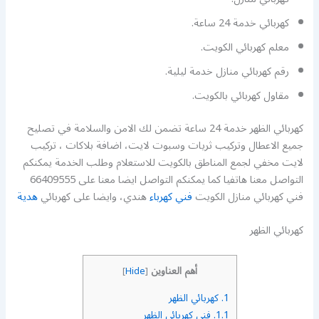
كهربائي خدمة 24 ساعة.
معلم كهربائي الكويت.
رقم كهربائي منازل خدمة ليلية.
مقاول كهربائي بالكويت.
كهربائي الظهر خدمة 24 ساعة تضمن لك الامن والسلامة في تصليح
جميع الاعطال وتركيب ثريات وسبوت لايت، اضافة بلاكات ، تركيب
لايت مخفي لجمع المناطق بالكويت للاستعلام وطلب الخدمة يمكنكم
التواصل معنا هاتفيا كما يمكنكم التواصل ايضا معنا على 66409555
فني كهربائي منازل الكويت
فني كهرباء
هندي، وايضا على كهربائي
هدية
كهربائي الظهر
أهم العناوين
]
Hide
[
1.
كهربائي الظهر
1.1.
فني كهربائي الظهر