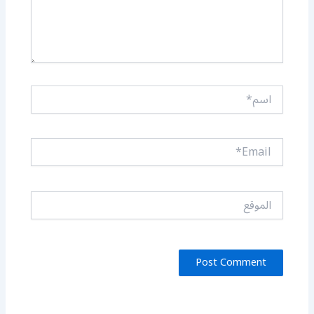
اسم*
Email*
الموقع