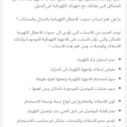
المشاكل التي تقابلك مع اجهزتك الكهربائية في المنزل.
ما هي اهم اسباب حدوث الاعطال الكهربائية بالمنازل والمنشآت ؟
توجد العديد من الاسباب التي تؤدي الى حدوث الاعطال الكهربية
بالمكان والتي تؤثر بالسلب على الاجهزة الكهربائية الموجودة وكذلك
الاسلاك والوصلات ومن اهم هذه الاسباب :-
عدم استقرار تيار الكهرباء.
تعرض اسلاك واجهزة الكهرباء الى الحرارة.
سوء استخدام الاجهزة الكهربية وعملها لفترة طويلة.
سوء عمليات التوصيل الموجودة بالمكان ومن اهمها :-
كون الاسلاك والمفاتيح من انواع رديئة وسيئة الاستخدام.
عدم كفاءة التوصيل من قبل الفني عند توصيل الكهرباء.
تقدير حجم الاسلاك والشحنات بشكل غير مناسب للاستخدام