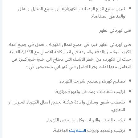
تنزيل جميع انواع الوصلات الكهربائية الى جميع المنازل والفلل
والمناطق الصناعية.
فني كهربائي الظهر
فني كهربائي الظهر خبرة في جميع اعمال الكهرباء ، نعمل في جميع انحاء
الكويت ونتميز بالدقة والسرعة في انجاز كافة الاعمال مع الكفاءة العالية
حيث ان الكهرباء من اخطر الاشياء التي تحتاج الى خبرة خبرة كبيرة في
التعامل معها لذلك وفرنا افضل فني كهربائي متخصص في:-
تصليح كهرباء وتصليح شورت الكهرباء.
تركيب شفاطات ومداخن وتهوية مركزية.
تشطيب شقق ومنازل واعادة هيكلة لجميع اعمال الكهرباء المنزلي او
التجاري.
تركيب النجف والثريات وكل ما يخص الكهرباء.
تركيب وتمديد وايرات
الستلايت
الداخلية.