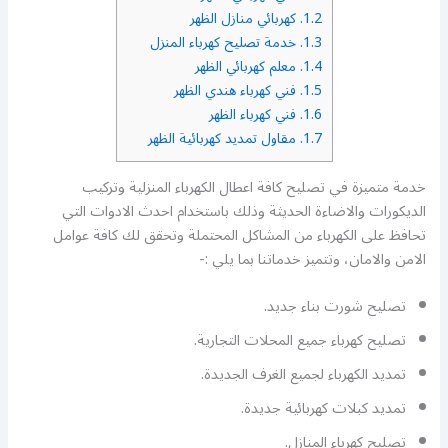
1.2.
كهربائي منازل الظهر
1.3.
خدمة تصليح كهرباء المنزل
1.4.
معلم كهربائي الظهر
1.5.
فني كهرباء هندي الظهر
1.6.
فني كهرباء الظهر
1.7.
مقاول تمديد كهربائية الظهر
خدمة متميزة في تصليح كافة اعطال الكهرباء المنزلية وتركيب
الديكورات والاضاءة الحديثة وذلك باستخدام احدث الادوات التي
تحافظ على الكهرباء من المشاكل المحتملة وتحقق لك كافة عوامل
الامن والامان، وتتميز خدماتنا بما يلي :-
تصليح شورت بناء جديد.
تصليح كهرباء جميع المحلات التجارية.
تمديد الكهرباء لجميع الغرف الجديدة.
تمديد كبلات كهربائية جديدة.
تصليح كهرباء المنازل.