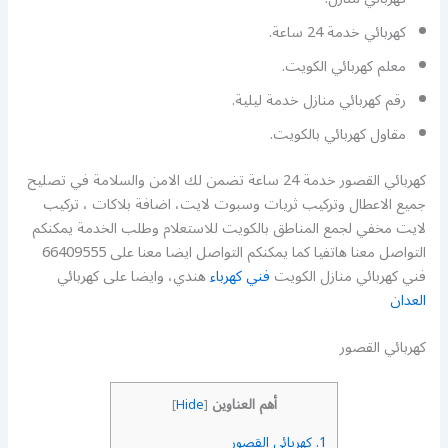
كهربائي خدمة 24 ساعة.
معلم كهربائي الكويت.
رقم كهربائي منازل خدمة ليلية.
مقاول كهربائي بالكويت.
كهربائي القصور خدمة 24 ساعة تضمن لك الامن والسلامة في تصليح
جميع الاعطال وتركيب ثريات وسبوت لايت، اضافة بلاكات ، تركيب
لايت مخفي لجمع المناطق بالكويت للاستعلام وطلب الخدمة يمكنكم
التواصل معنا هاتفيا كما يمكنكم التواصل ايضا معنا على 66409555
فني كهربائي منازل الكويت
فني كهرباء
هندي، وايضا على كهربائي
العدان
كهربائي القصور
أهم العناوين
]
Hide
[
1.
كهربائي القصور