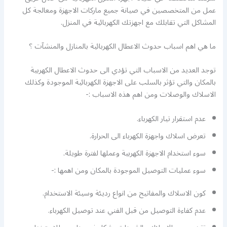
عمل من المتخصصين في صيانة جميع ماركات الاجهزة ومعالجة كل
المشاكل التي تقابلك مع اجهزتك الكهربائية في المنزل.
ما هي اهم اسباب حدوث الاعطال الكهربائية بالمنازل والمنشآت ؟
توجد العديد من الاسباب التي تؤدي الى حدوث الاعطال الكهربية
بالمكان والتي تؤثر بالسلب على الاجهزة الكهربائية الموجودة وكذلك
الاسلاك والوصلات ومن اهم هذه الاسباب :-
عدم استقرار تيار الكهرباء.
تعرض اسلاك واجهزة الكهرباء الى الحرارة.
سوء استخدام الاجهزة الكهربية وعملها لفترة طويلة.
سوء عمليات التوصيل الموجودة بالمكان ومن اهمها :-
كون الاسلاك والمفاتيح من انواع رديئة وسيئة الاستخدام.
عدم كفاءة التوصيل من قبل الفني عند توصيل الكهرباء.