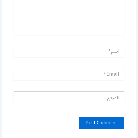
اسم*
Email*
الموقع