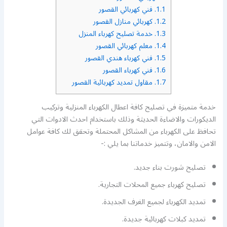
1.1.
فني كهربائي القصور
1.2.
كهربائي منازل القصور
1.3.
خدمة تصليح كهرباء المنزل
1.4.
معلم كهربائي القصور
1.5.
فني كهرباء هندي القصور
1.6.
فني كهرباء القصور
1.7.
مقاول تمديد كهربائية القصور
خدمة متميزة في تصليح كافة اعطال الكهرباء المنزلية وتركيب
الديكورات والاضاءة الحديثة وذلك باستخدام احدث الادوات التي
تحافظ على الكهرباء من المشاكل المحتملة وتحقق لك كافة عوامل
الامن والامان، وتتميز خدماتنا بما يلي :-
تصليح شورت بناء جديد.
تصليح كهرباء جميع المحلات التجارية.
تمديد الكهرباء لجميع الغرف الجديدة.
تمديد كبلات كهربائية جديدة.