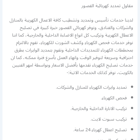
مقاول تمديد كهربائية القصور
لدينا خدمات تأسيس وتمديد وتشطيب كافة الاعمال الكهربية بالمنازل
والشركات والفنادق، ونوفر كهربائي القصور خبرة كبيرة في تصليح
الاعطال الكهربية وتركيب كل انواع الاضاءة الداخلية والخارجية، كما اننا
نوفر خدمات فحص الكهرباء وكشف الشورت للكهرباء، نقوم بالالتزام
بمخططات الكهرباء للتمديدات الداخلية ونقوم بتمديد الوايرات بطرق
احترافية وسريعة لتوفير الوقت وانهاء العمل بأسرع فترة ممكنه، كما ان
خدمات تصليح الكهرباء نقدمها بأفضل الاسعار وبواسطة امهر الفنيين
بالكويت، نوفر كذلك الخدمات الاتية:-
تمديد وايرات الكهرباء للمنازل والشركات.
فحص الكهرباء.
تركيب الانارة الداخلية والخارجية.
تركيب سبوت لايت.
تصليح اعطال كهرباء 24 ساعة.