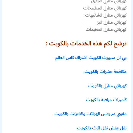
كهربائي منازل الجهراء
كهربائي منازل الصليبخات
كهربائي منازل الشاليهات
كهربائي منازل البر
كهربائي منازل المخيمات
نرشح لكم هذه الخدمات بالكويت :
بي ان سبورت الكويت اشتراك كاس العالم
مكافحة حشرات بالكويت
كهربائي منازل بالكويت
كاميرات مراقبة بالكويت
مقوي سيرفس الهواتف والانترنت بالكويت
نقل عفش نقل اثاث بالكويت