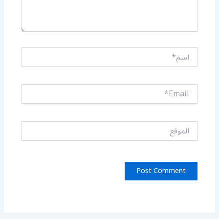
اسم*
Email*
الموقع