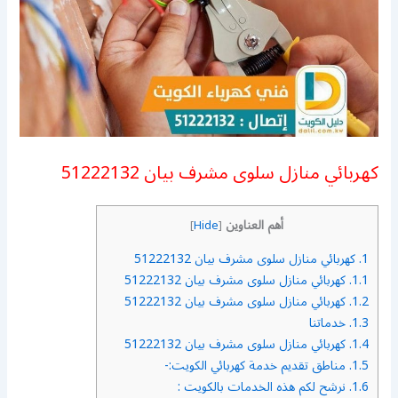
كهربائي منازل سلوى مشرف بيان 51222132
أهم العناوين
]
Hide
[
1.
كهربائي منازل سلوى مشرف بيان 51222132
1.1.
كهربائي منازل سلوى مشرف بيان 51222132
1.2.
كهربائي منازل سلوى مشرف بيان 51222132
1.3.
خدماتنا
1.4.
كهربائي منازل سلوى مشرف بيان 51222132
1.5.
مناطق تقديم خدمة كهربائي الكويت:-
1.6.
نرشح لكم هذه الخدمات بالكويت :