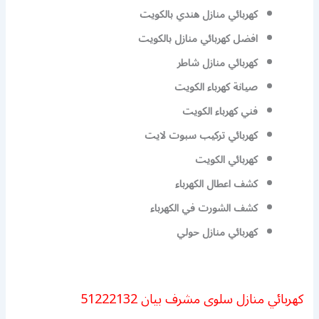
كهربائي منازل هندي بالكويت
افضل كهربائي منازل بالكويت
كهربائي منازل شاطر
صيانة كهرباء الكويت
فني كهرباء الكويت
كهربائي تركيب سبوت لايت
كهربائي الكويت
كشف اعطال الكهرباء
كشف الشورت في الكهرباء
كهربائي منازل حولي
كهربائي منازل سلوى مشرف بيان 51222132