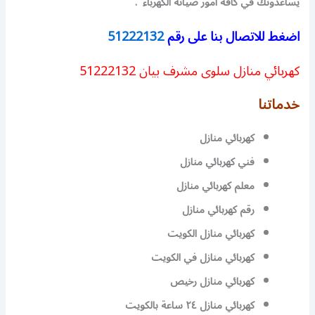
يساعدونك في كافة أمور صيانة الكهرباء .
اضغط للاتصال بنا على رقم
51222132
كهربائي منازل سلوى مشرف بيان 51222132
خدماتنا
كهربائي منازل
فني كهربائي منازل
معلم كهربائي منازل
رقم كهربائي منازل
كهربائي منازل الكويت
كهربائي منازل في الكويت
كهربائي منازل رخيص
كهربائي منازل ٢٤ ساعة بالكويت