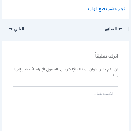
نجار خشب فتح ابواب
السابق
التالي
اترك تعليقاً
لن يتم نشر عنوان بريدك الإلكتروني.
الحقول الإلزامية مشار إليها
بـ
*
اكتب
هنا...