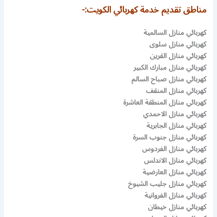
مناطق تقديم خدمة كهربائي الكويت:-
كهربائي منازل السالمية
كهربائي منازل سلوى
كهربائي منازل القرين
كهربائي منازل مبارك الكبير
كهربائي منازل صباح السالم
كهربائي منازل المنقف
كهربائي منازل المنطقة العاشرة
كهربائي منازل الاحمدي
كهربائي منازل الجابرية
كهربائي منازل جنوب السرة
كهربائي منازل الفردوس
كهربائي منازل الاندلس
كهربائي منازل العارضية
كهربائي منازل جليب الشيوخ
كهربائي منازل الفروانية
كهربائي منازل خيطان