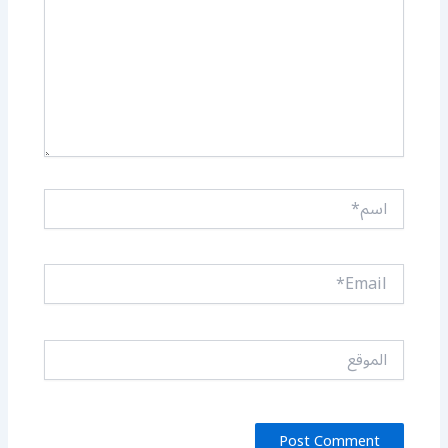
اسم*
Email*
الموقع