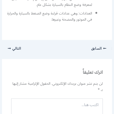
لمعرفة وضع النظام بالسيارة بشكل عام.
العدادات: وهي عدادات قراءة وضع الضغط بالسيارة والحرارة
في الموتور والمضخة وغيرها.
السابق
التالي
اترك تعليقاً
لن يتم نشر عنوان بريدك الإلكتروني.
الحقول الإلزامية مشار إليها
بـ
*
اكتب
هنا...