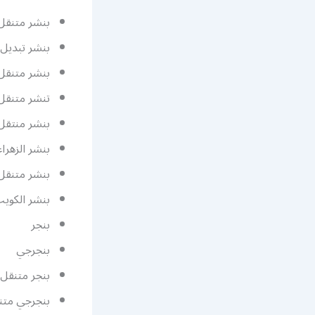
بنشر متنقل 24 ساعة
بنشر تبديل ت
بنشر متنق
تنشر متنقل.
بنشر منتقل.
بنشر الزهراء
بنشر متنقل ا
بنشر الكوي
بنجر
بنجرجي
بنجر متنقل
بنجرجي متن