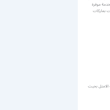
خدمة موفرة
ات بماركات
ت الامثل بحيث