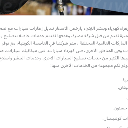
هراء كهرباء وبنشر الزهراء بارخص الاسعار تبديل إطارات سيارات مع ضما
مميزة تقدم من قبل شركة مميزة، وهدفها تقديم خدمات خاصة بتصليح و
لماركات العالمية المختلفة ، مقر شركتنا في العاصمة الكويتية، مع توفر
ت وفي المناطق الاخرى، فني كهرباء سيارات، فني ميكانيك سيارات، ص
يرها الكثير من خدمات تصليح السيارات الاخرى وخدمات البنشر واصلاح
نوفر لكم مجموعة من الخدمات الاخرى منها:
ية
غان.
.
 جستون.
ت كونتيننتال.