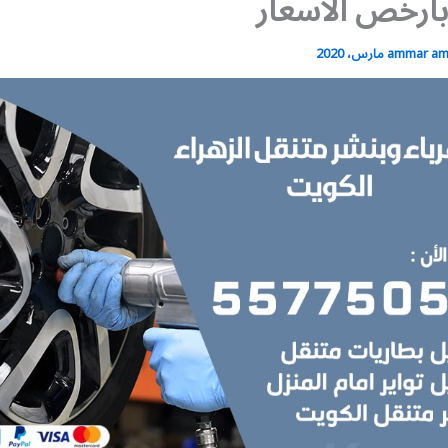
ارخص الاسعار
ammar a