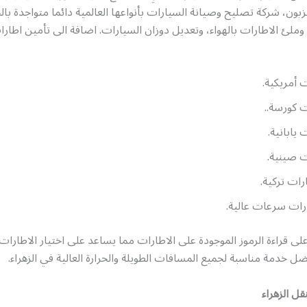
بون، شركة تصليح وصيانة السيارات بأنواعها العالمية دائما متواجدة بال
ملئ الاطارات بالهواء، وتعديل دوزان السيارات. اضافة الى تأمين اطار
ت أمريكية.
ت كورسة..
 يابانية.
ت صينية.
ات تركية.
ات سرعات عالية.
على قراءة الرموز الموجودة على الاطارات مما يساعد على اختيار الاطارا
خدمة مناسبة لجميع المسافات الطويلة والحرارة العالية في الزهراء.
ل الزهراء