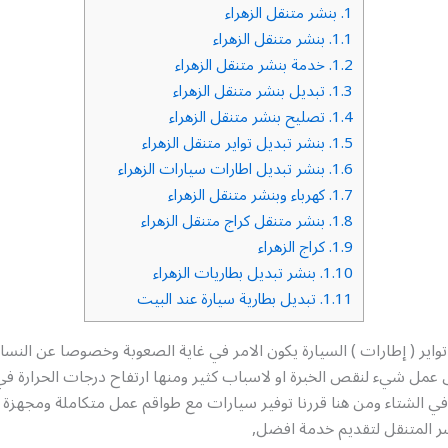
1.
بنشر متنقل الزهراء
1.1.
بنشر متنقل الزهراء
1.2.
خدمة بنشر متنقل الزهراء
1.3.
تبديل بنشر متنقل الزهراء
1.4.
تصليح بنشر متنقل الزهراء
1.5.
بنشر تبديل تواير متنقل الزهراء
1.6.
بنشر تبديل اطارات سيارات الزهراء
1.7.
كهرباء وبنشر متنقل الزهراء
1.8.
بنشر متنقل كراج متنقل الزهراء
1.9.
كراج الزهراء
1.10.
بنشر تبديل بطاريات الزهراء
1.11.
تبديل بطارية سيارة عند البيت
واير ( إطارات ) السيارة يكون الامر في غاية الصعوبة وخصوصا عن النساء 
ى عمل شيء لنقص الخبرة او لاسباب كثير ومنها ارتفاح درجات الحرارة 
في الشتاء ومن هنا قررنا توفير سيارات مع طواقم عمل متكاملة ومجهزة 
شر المتنقل لتقديم خدمة افضل,