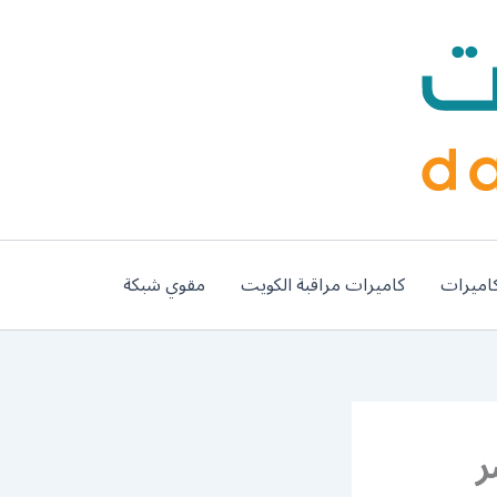
اميرات
كاميرات مراقبة الكويت
مقوي شبكة
بنشر