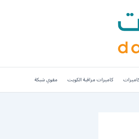
اميرات
كاميرات مراقبة الكويت
مقوي شبكة