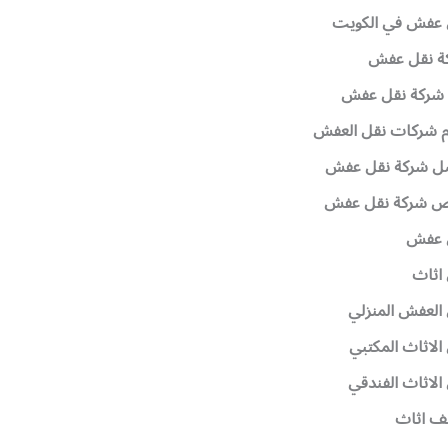
 عفش في الكويت
ة نقل عفش
 شركة نقل عفش
م شركات نقل العفش
ل شركة نقل عفش
ص شركة نقل عفش
 عفش
اثاث
العفش المنزلي
الاثاث المكتبي
الاثاث الفندقي
ف اثاث