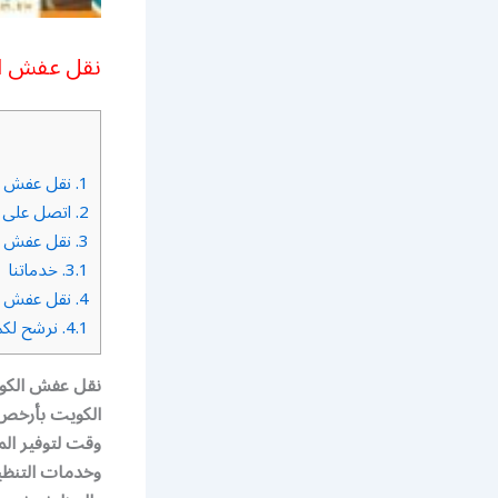
نقل عفش الكوي
1.
نقل عفش الكو
2.
اتصل على :نق
3.
نقل عفش الكو
3.1.
خدماتنا
4.
نقل عفش الكو
4.1.
نرشح لكم 
الكويت بأرخص 
وقت لتوفير ال
وخدمات التنظي