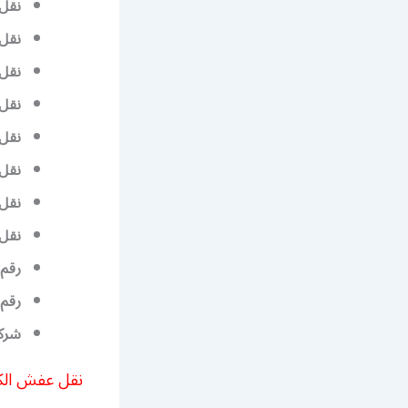
نقل
نقل
نقل
نقل
نقل
نقل
نقل
نقل
رقم 
رقم
شرك
نقل عفش الكويت