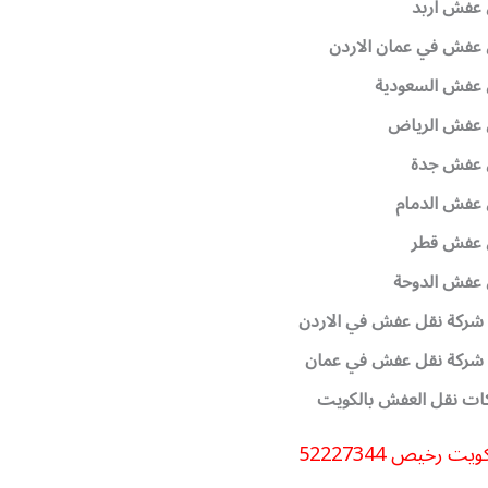
 عفش اربد
 عفش في عمان الاردن
 عفش السعودية
 عفش الرياض
 عفش جدة
 عفش الدمام
 عفش قطر
 عفش الدوحة
شركة نقل عفش في الاردن
 شركة نقل عفش في عمان
ات نقل العفش بالكويت
 رخيص 52227344