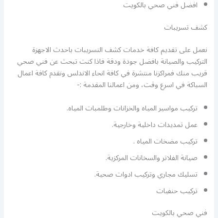
افضل فني صحي بالكويت
كشف تسريبات
نعمل على تقديم كافة خدمات كشف التسريبات باحدث الاجهزة
التركيب والصيانة بافضل جودة ودقة فاذا كنت تبحث عن فني صحي
قريب منك فمراكزنا منتشرة في كافة انحاء الاندلس ونقدم كافة اعمال
السباكة في اسرع وقت، ومن اعمالنا المقدمة :-
تركيب مواسير المياه والخزانات وطلمبات المياه.
عمل تمديدات داخلية وخارجية.
تركيب مضخات المياه .
صيانة الفلاتر والسخانات المركزية.
تسليك مجاري وتركيب ادوات صحية.
تركيب حنفيات
فني صحي بالكويت