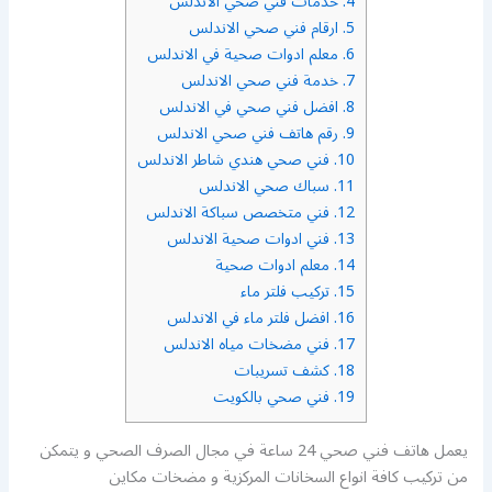
4.
خدمات فني صحي الاندلس
5.
ارقام فني صحي الاندلس
6.
معلم ادوات صحية في الاندلس
7.
خدمة فني صحي الاندلس
8.
افضل فني صحي في الاندلس
9.
رقم هاتف فني صحي الاندلس
10.
فني صحي هندي شاطر الاندلس
11.
سباك صحي الاندلس
12.
فني متخصص سباكة الاندلس
13.
فني ادوات صحية الاندلس
14.
معلم ادوات صحية
15.
تركيب فلتر ماء
16.
افضل فلتر ماء في الاندلس
17.
فني مضخات مياه الاندلس
18.
كشف تسريبات
19.
فني صحي بالكويت
يعمل هاتف فني صحي 24 ساعة في مجال الصرف الصحي و يتمكن
من تركيب كافة انواع السخانات المركزية و مضخات مكاين