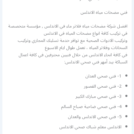
فني مضخات مياه الاندلس
افضل شركة مضخات مياه فلاتر ماء في الاندلس , مؤسسة متخصصة
في تركيب كافة انواع مضخات المياه في الاندلس
وتركيب الادوات الصحية مع توافر خدمة تسليك المجاري وتركيب
السخانات وفلاتر المياه ، نعمل طوال ايام الاسبوع
في كافة انحاء الاندلس من خلال فنيين محترفين في كافة اعمال
السباكة بيد أمهر فني صحي الاندلس:
1- فني صحي العدان
2- فني صحي القصور
3- فني صحي مبارك الكبير
4- فني صحي ضاحية صباح السالم
5- فني صحي الاندلس والعدان
الاندلس معلم شباك صحي الاندلس