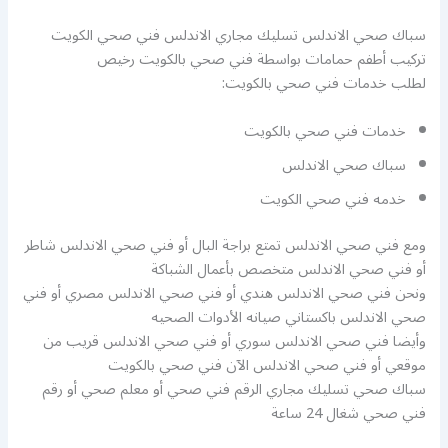
سباك صحي الاندلس تسليك مجاري الاندلس فني صحي الكويت
تركيب أطفم حمامات بواسطة فني صحي بالكويت رخيص
لطلب خدمات فني صحي بالكويت:
خدمات فني صحي بالكويت
سباك صحي الاندلس
خدمه فني صحي الكويت
ومع فني صحي الاندلس تمتع براجة البال أو فني صحي الاندلس شاطر
أو فني صحي الاندلس متخصص بأعمال الشباكة
ونحن فني صحي الاندلس هندي أو فني صحي الاندلس مصري أو فني
صحي الاندلس باكستاني صيانه الأدوات الصحيه
وأيضا فني صحي الاندلس سوري أو فني صحي الاندلس قريب من
موقعي أو فني صحي الاندلس الآن فني صحي بالكويت
سباك صحي تسليك مجاري الرقم فني صحي أو معلم صحي أو رقم
فني صحي شغال 24 ساعة