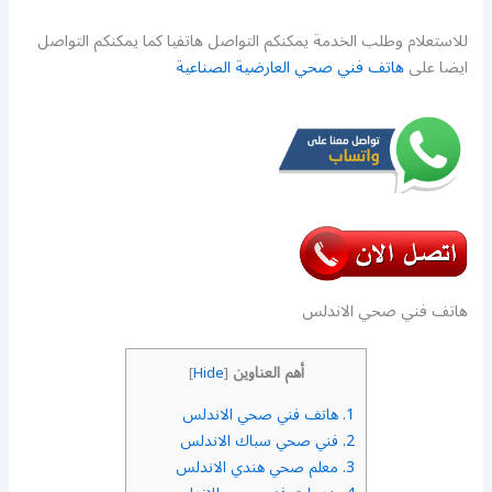
للاستعلام وطلب الخدمة يمكنكم التواصل هاتفيا كما يمكنكم التواصل
ايضا على
هاتف فني صحي العارضية الصناعية
هاتف فني صحي الاندلس
أهم العناوين
]
Hide
[
1.
هاتف فني صحي الاندلس
2.
فني صحي سباك الاندلس
3.
معلم صحي هندي الاندلس