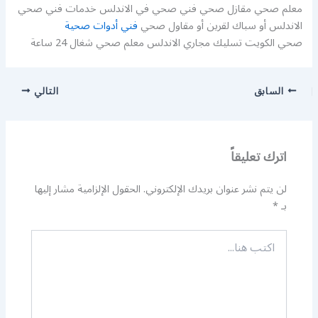
معلم صحي مقازل صحي فني صحي في الاندلس خدمات فني صحي
الاندلس أو سباك لقرين أو مقاول صحي
فني أدوات صحية
صحي الكويت تسليك مجاري الاندلس معلم صحي شغال 24 ساعة
السابق
التالي
اترك تعليقاً
لن يتم نشر عنوان بريدك الإلكتروني.
الحقول الإلزامية مشار إليها
بـ
*
اكتب
هنا...