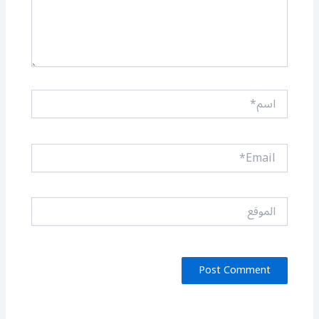
اسم*
Email*
الموقع