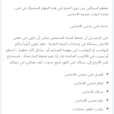
معظم السباكين من ذوي الخبرة في هذه المهام المشتركة في فنى
صحة ادوات صحيه الاندلس.
خدمة فني صحي الاندلس
على الرغم من أن ضغط المياه المنخفض يمكن أن يكون في بعض
الأحيان مشكلة في إمدادات المياه البلدية ، فقد يكون أيضًا تراكم
الرواسب أو الرواسب في مهوية الصنابير أو ، بشكل أكثر خطورة ، اختراق
أو تسرب في الأنابيب الخاصة بك. إذا تغير ضغط الماء فجأة ، فستحتاج
على الأرجح إلى سباك على الفور لمنع حدوث تلف هيكلي في منزلك.
افضل فني صحى الاندلس
ارقام صحي الاندلس
سباك الاندلس
رقم صحي الاندلس
تركيب اطقم حمامات