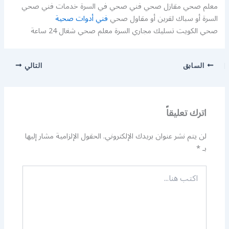
معلم صحي مقازل صحي فني صحي في السرة خدمات فني صحي
السرة أو سباك لقرين أو مقاول صحي
فني أدوات صحية
صحي الكويت تسليك مجاري السرة معلم صحي شغال 24 ساعة
السابق
التالي
اترك تعليقاً
لن يتم نشر عنوان بريدك الإلكتروني.
الحقول الإلزامية مشار إليها
بـ
*
اكتب
هنا...