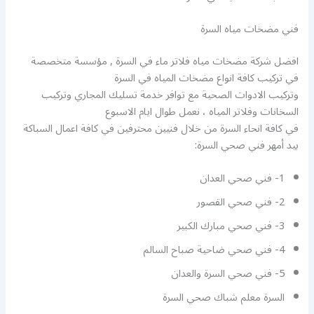
فني مضخات مياه السرة
افضل شركة مضخات مياه فلاتر ماء في السرة , مؤسسة متخصصة
في تركيب كافة انواع مضخات المياه في السرة
وتركيب الادوات الصحية مع توافر خدمة تسليك المجاري وتركيب
السخانات وفلاتر المياه ، نعمل طوال ايام الاسبوع
في كافة انحاء السرة من خلال فنيين محترفين في كافة اعمال السباكة
بيد أمهر فني صحي السرة:
1- فني صحي العدان
2- فني صحي القصور
3- فني صحي مبارك الكبير
4- فني صحي ضاحية صباح السالم
5- فني صحي السرة والعدان
السرة معلم شباك صحي السرة