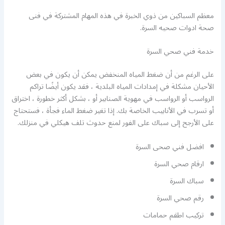
معظم السباكين من ذوي الخبرة في هذه المهام المشتركة في فنى
صحة ادوات صحيه السرة.
خدمة فني صحي السرة
على الرغم من أن ضغط المياه المنخفض يمكن أن يكون في بعض
الأحيان مشكلة في إمدادات المياه البلدية ، فقد يكون أيضًا تراكم
الرواسب أو الرواسب في مهوية الصنابير أو ، بشكل أكثر خطورة ، اختراق
أو تسرب في الأنابيب الخاصة بك. إذا تغير ضغط الماء فجأة ، فستحتاج
على الأرجح إلى سباك على الفور لمنع حدوث تلف هيكلي في منزلك.
افضل فني صحى السرة
ارقام صحي السرة
سباك السرة
رقم صحي السرة
تركيب اطقم حمامات