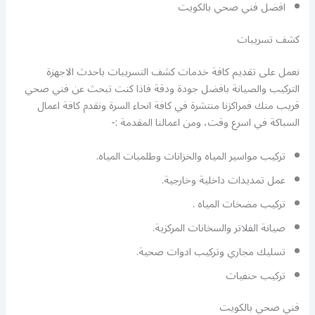
افضل فني صحي بالكويت
كشف تسريبات
نعمل على تقديم كافة خدمات كشف التسريبات باحدث الاجهزة
التركيب والصيانة بافضل جودة ودقة فاذا كنت تبحث عن فني صحي
قريب منك فمراكزنا منتشرة في كافة انحاء السرة ونقدم كافة اعمال
السباكة في اسرع وقت، ومن اعمالنا المقدمة :-
تركيب مواسير المياه والخزانات وطلمبات المياه.
عمل تمديدات داخلية وخارجية.
تركيب مضخات المياه .
صيانة الفلاتر والسخانات المركزية.
تسليك مجاري وتركيب ادوات صحية.
تركيب حنفيات
فني صحي بالكويت