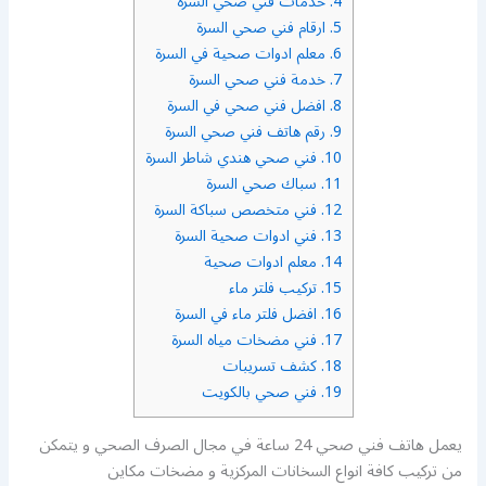
4.
خدمات فني صحي السرة
5.
ارقام فني صحي السرة
6.
معلم ادوات صحية في السرة
7.
خدمة فني صحي السرة
8.
افضل فني صحي في السرة
9.
رقم هاتف فني صحي السرة
10.
فني صحي هندي شاطر السرة
11.
سباك صحي السرة
12.
فني متخصص سباكة السرة
13.
فني ادوات صحية السرة
14.
معلم ادوات صحية
15.
تركيب فلتر ماء
16.
افضل فلتر ماء في السرة
17.
فني مضخات مياه السرة
18.
كشف تسريبات
19.
فني صحي بالكويت
يعمل هاتف فني صحي 24 ساعة في مجال الصرف الصحي و يتمكن
من تركيب كافة انواع السخانات المركزية و مضخات مكاين