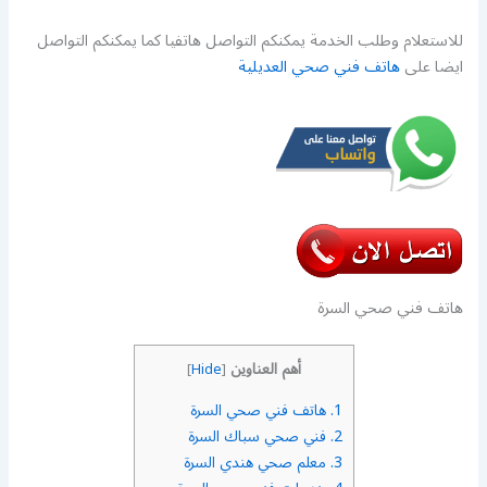
للاستعلام وطلب الخدمة يمكنكم التواصل هاتفيا كما يمكنكم التواصل
ايضا على
هاتف فني صحي العديلية
هاتف فني صحي السرة
أهم العناوين
]
Hide
[
1.
هاتف فني صحي السرة
2.
فني صحي سباك السرة
3.
معلم صحي هندي السرة