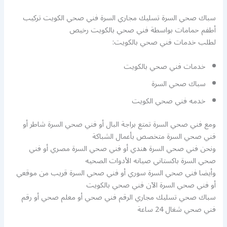
سباك صحي السرة تسليك مجاري السرة فني صحي الكويت تركيب
أطفم حمامات بواسطة فني صحي بالكويت رخيص
لطلب خدمات فني صحي بالكويت:
خدمات فني صحي بالكويت
سباك صحي السرة
خدمه فني صحي الكويت
ومع فني صحي السرة تمتع براجة البال أو فني صحي السرة شاطر أو
فني صحي السرة متخصص بأعمال الشباكة
ونحن فني صحي السرة هندي أو فني صحي السرة مصري أو فني
صحي السرة باكستاني صيانه الأدوات الصحيه
وأيضا فني صحي السرة سوري أو فني صحي السرة قريب من موقعي
أو فني صحي السرة الآن فني صحي بالكويت
سباك صحي تسليك مجاري الرقم فني صحي أو معلم صحي أو رقم
فني صحي شغال 24 ساعة