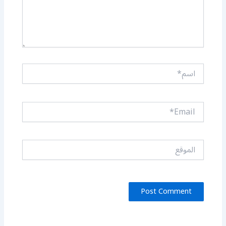
اسم*
Email*
الموقع