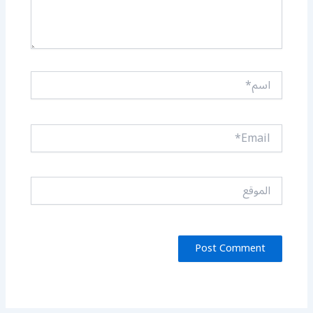
اسم*
Email*
الموقع