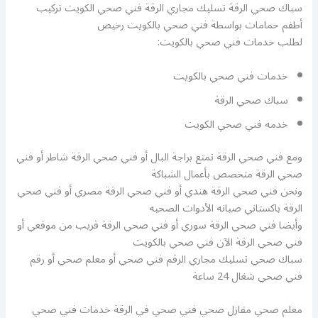
سباك صحي الرقة تسليك مجاري الرقة فني صحي الكويت تركيب
أطفم حمامات بواسطة فني صحي بالكويت رخيص
لطلب خدمات فني صحي بالكويت:
خدمات فني صحي بالكويت
سباك صحي الرقة
خدمه فني صحي الكويت
ومع فني صحي الرقة تمتع براجة البال أو فني صحي الرقة شاطر أو فني
صحي الرقة متخصص بأعمال الشباكة
ونحن فني صحي الرقة هندي أو فني صحي الرقة مصري أو فني صحي
الرقة باكستاني صيانه الأدوات الصحيه
وأيضا فني صحي الرقة سوري أو فني صحي الرقة قريب من موقعي أو
فني صحي الرقة الآن فني صحي بالكويت
سباك صحي تسليك مجاري الرقم فني صحي أو معلم صحي أو رقم
فني صحي شغال 24 ساعة
معلم صحي مقازل صحي فني صحي في الرقة خدمات فني صحي