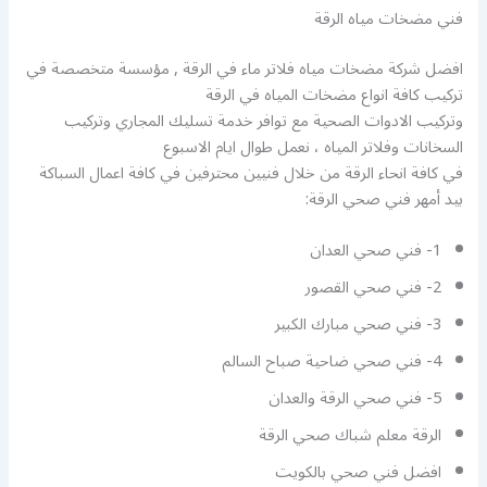
فني مضخات مياه الرقة
افضل شركة مضخات مياه فلاتر ماء في الرقة , مؤسسة متخصصة في
تركيب كافة انواع مضخات المياه في الرقة
وتركيب الادوات الصحية مع توافر خدمة تسليك المجاري وتركيب
السخانات وفلاتر المياه ، نعمل طوال ايام الاسبوع
في كافة انحاء الرقة من خلال فنيين محترفين في كافة اعمال السباكة
بيد أمهر فني صحي الرقة:
1- فني صحي العدان
2- فني صحي القصور
3- فني صحي مبارك الكبير
4- فني صحي ضاحية صباح السالم
5- فني صحي الرقة والعدان
الرقة معلم شباك صحي الرقة
افضل فني صحي بالكويت