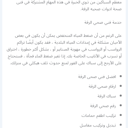
معظم السباكين من ذوي الخبرة في هذه المهام المشتركة في فنى
صحة ادوات صحيه الرقة.
خدمة فني صحي الرقة
على الرغم من أن ضغط المياه المنخفض يمكن أن يكون في بعض
الأحيان مشكلة في إمدادات المياه البلدية ، فقد يكون أيضًا تراكم
الرواسب أو الرواسب في مهوية الصنابير أو ، بشكل أكثر خطورة ، اختراق
أو تسرب في الأنابيب الخاصة بك. إذا تغير ضغط الماء فجأة ، فستحتاج
على الأرجح إلى سباك على الفور لمنع حدوث تلف هيكلي في منزلك.
افضل فني صحى الرقة
ارقام صحي الرقة
سباك الرقة
رقم صحي الرقة
تركيب اطقم حمامات
تبديل وتركيب مغاسل