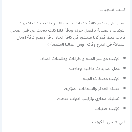
كشف تسريبات
نعمل على تقديم كافة خدمات كشف التسريبات باحدث الاجهزة
التركيب والصيانة بافضل جودة ودقة فاذا كنت تبحث عن فني صحي
قريب منك فمراكزنا منتشرة في كافة انحاء الرقة ونقدم كافة اعمال
السباكة في اسرع وقت، ومن اعمالنا المقدمة :-
تركيب مواسير المياه والخزانات وطلمبات المياه.
عمل تمديدات داخلية وخارجية.
تركيب مضخات المياه .
صيانة الفلاتر والسخانات المركزية.
تسليك مجاري وتركيب ادوات صحية.
تركيب حنفيات
فني صحي بالكويت