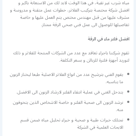
مياه شرب غير نقية، في هذا الوقت لابد لك من الاستعانة باكبر و
افضل شركة مختصة بتركيب الفلاتر، خطوات عمل متقنة و مدروسة و
مشرف عليها من قبل مهندس مختص يتم العمل عليها و خاصة
تفاصيلها للوصول الى عمل فني صحي الرقة ممتاز.
افضل فلتر ماء في الرقة
تقوم شركتنا باجراء تعاقد مع عدد من الشركات المنتجة للفلاتر و ذلك
لتوريد أجهزة فلترة للزبائن و بسعر التكلفة.
يقوم الفني بترشيح عدد من انواع الفلاتر الاصلية طبعا ليختار الزبون
ما يناسبه.
يتدخل الغني في عملية انتقاء الفلتر لارشاد الزبون الى الافضل.
نرشد الزبون الى صحية الفلتر و خاصة الاشخاص الذين يتخوفون
منه.
نمتلك خبرات طبية و صحية و خبراء تحليل مياه ضمن قسم
الابحاث العلمية في الشركة