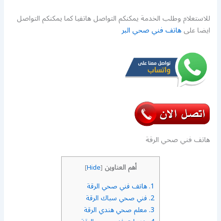
للاستعلام وطلب الخدمة يمكنكم التواصل هاتفيا كما يمكنكم التواصل
ايضا على
هاتف فني صحي البر
هاتف فني صحي الرقة
أهم العناوين
]
Hide
[
1.
هاتف فني صحي الرقة
2.
فني صحي سباك الرقة
3.
معلم صحي هندي الرقة