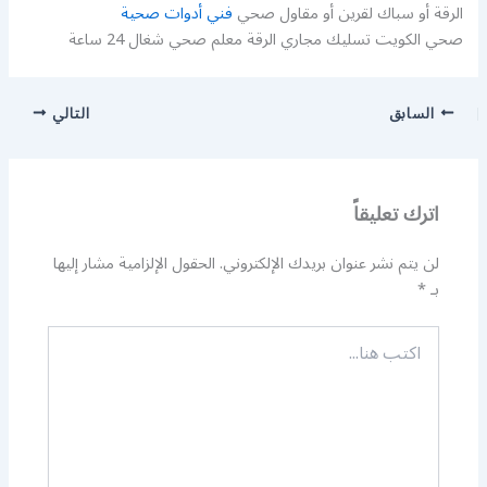
الرقة أو سباك لقرين أو مقاول صحي
فني أدوات صحية
صحي الكويت تسليك مجاري الرقة معلم صحي شغال 24 ساعة
السابق
التالي
اترك تعليقاً
لن يتم نشر عنوان بريدك الإلكتروني.
الحقول الإلزامية مشار إليها
بـ
*
اكتب
هنا...