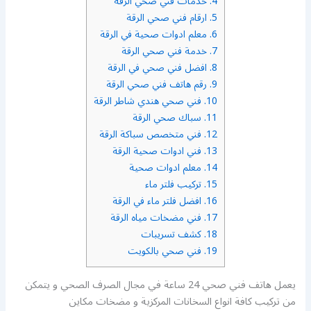
4.
خدمات فني صحي الرقة
5.
ارقام فني صحي الرقة
6.
معلم ادوات صحية في الرقة
7.
خدمة فني صحي الرقة
8.
افضل فني صحي في الرقة
9.
رقم هاتف فني صحي الرقة
10.
فني صحي هندي شاطر الرقة
11.
سباك صحي الرقة
12.
فني متخصص سباكة الرقة
13.
فني ادوات صحية الرقة
14.
معلم ادوات صحية
15.
تركيب فلتر ماء
16.
افضل فلتر ماء في الرقة
17.
فني مضخات مياه الرقة
18.
كشف تسريبات
19.
فني صحي بالكويت
يعمل هاتف فني صحي 24 ساعة في مجال الصرف الصحي و يتمكن
من تركيب كافة انواع السخانات المركزية و مضخات مكاين