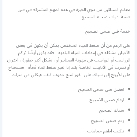
معظم السباكين من ذوي الخبرة في هذه المهام المشتركة في فنى
صحة ادوات صحيه الضجيج.
خدمة فني صحي الضجيج
على الرغم من أن ضغط المياه المنخفض يمكن أن يكون في بعض
الأحيان مشكلة في إمدادات المياه البلدية ، فقد يكون أيضًا تراكم
الرواسب أو الرواسب في مهوية الصنابير أو ، بشكل أكثر خطورة ، اختراق
أو تسرب في الأنابيب الخاصة بك. إذا تغير ضغط الماء فجأة ، فستحتاج
على الأرجح إلى سباك على الفور لمنع حدوث تلف هيكلي في منزلك.
افضل فني صحى الضجيج
ارقام صحي الضجيج
سباك الضجيج
رقم صحي الضجيج
تركيب اطقم حمامات