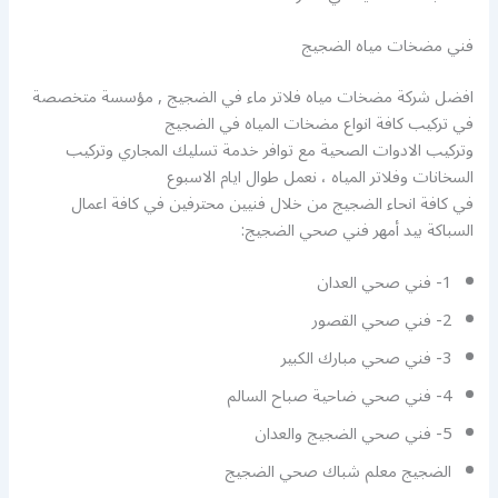
فني مضخات مياه الضجيج
افضل شركة مضخات مياه فلاتر ماء في الضجيج , مؤسسة متخصصة
في تركيب كافة انواع مضخات المياه في الضجيج
وتركيب الادوات الصحية مع توافر خدمة تسليك المجاري وتركيب
السخانات وفلاتر المياه ، نعمل طوال ايام الاسبوع
في كافة انحاء الضجيج من خلال فنيين محترفين في كافة اعمال
السباكة بيد أمهر فني صحي الضجيج:
1- فني صحي العدان
2- فني صحي القصور
3- فني صحي مبارك الكبير
4- فني صحي ضاحية صباح السالم
5- فني صحي الضجيج والعدان
الضجيج معلم شباك صحي الضجيج