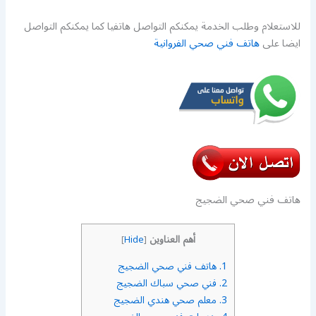
للاستعلام وطلب الخدمة يمكنكم التواصل هاتفيا كما يمكنكم التواصل
ايضا على
هاتف فني صحي الفروانية
هاتف فني صحي الضجيج
أهم العناوين
]
Hide
[
1.
هاتف فني صحي الضجيج
2.
فني صحي سباك الضجيج
3.
معلم صحي هندي الضجيج