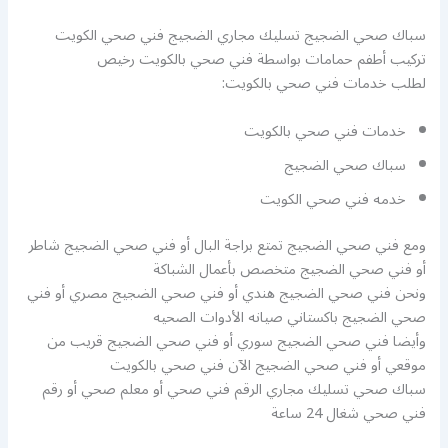
سباك صحي الضجيج تسليك مجاري الضجيج فني صحي الكويت
تركيب أطفم حمامات بواسطة فني صحي بالكويت رخيص
لطلب خدمات فني صحي بالكويت:
خدمات فني صحي بالكويت
سباك صحي الضجيج
خدمه فني صحي الكويت
ومع فني صحي الضجيج تمتع براجة البال أو فني صحي الضجيج شاطر
أو فني صحي الضجيج متخصص بأعمال الشباكة
ونحن فني صحي الضجيج هندي أو فني صحي الضجيج مصري أو فني
صحي الضجيج باكستاني صيانه الأدوات الصحيه
وأيضا فني صحي الضجيج سوري أو فني صحي الضجيج قريب من
موقعي أو فني صحي الضجيج الآن فني صحي بالكويت
سباك صحي تسليك مجاري الرقم فني صحي أو معلم صحي أو رقم
فني صحي شغال 24 ساعة