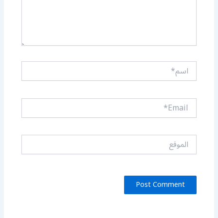
اسم*
Email*
الموقع