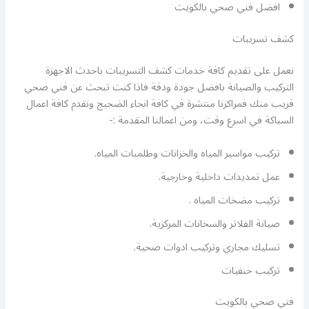
افضل فني صحي بالكويت
كشف تسريبات
نعمل على تقديم كافة خدمات كشف التسريبات باحدث الاجهزة
التركيب والصيانة بافضل جودة ودقة فاذا كنت تبحث عن فني صحي
قريب منك فمراكزنا منتشرة في كافة انحاء الضجيج ونقدم كافة اعمال
السباكة في اسرع وقت، ومن اعمالنا المقدمة :-
تركيب مواسير المياه والخزانات وطلمبات المياه.
عمل تمديدات داخلية وخارجية.
تركيب مضخات المياه .
صيانة الفلاتر والسخانات المركزية.
تسليك مجاري وتركيب ادوات صحية.
تركيب حنفيات
فني صحي بالكويت