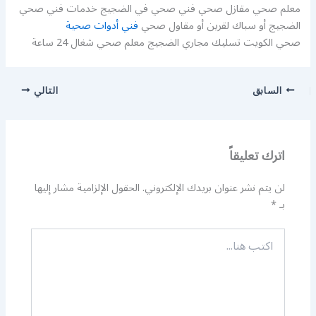
معلم صحي مقازل صحي فني صحي في الضجيج خدمات فني صحي
الضجيج أو سباك لقرين أو مقاول صحي
فني أدوات صحية
صحي الكويت تسليك مجاري الضجيج معلم صحي شغال 24 ساعة
السابق
التالي
اترك تعليقاً
لن يتم نشر عنوان بريدك الإلكتروني.
الحقول الإلزامية مشار إليها
بـ
*
اكتب
هنا...