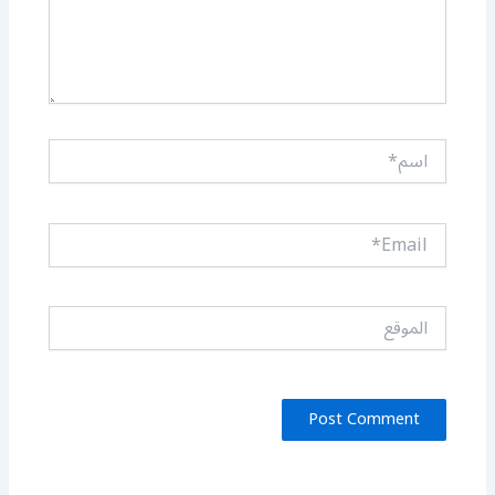
اسم*
Email*
الموقع