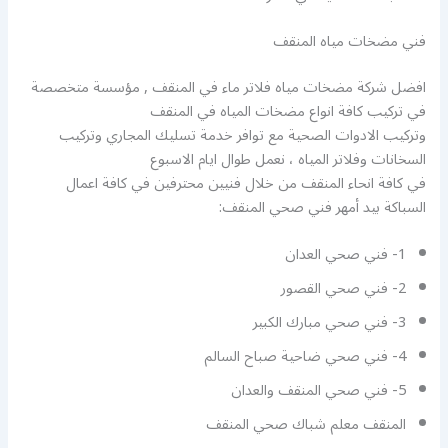
فني مضخات مياه المنقف
افضل شركة مضخات مياه فلاتر ماء في المنقف , مؤسسة متخصصة
في تركيب كافة انواع مضخات المياه في المنقف
وتركيب الادوات الصحية مع توافر خدمة تسليك المجاري وتركيب
السخانات وفلاتر المياه ، نعمل طوال ايام الاسبوع
في كافة انحاء المنقف من خلال فنيين محترفين في كافة اعمال
السباكة بيد أمهر فني صحي المنقف:
1- فني صحي العدان
2- فني صحي القصور
3- فني صحي مبارك الكبير
4- فني صحي ضاحية صباح السالم
5- فني صحي المنقف والعدان
المنقف معلم شباك صحي المنقف