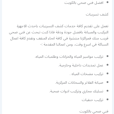
افضل فني صحي بالكويت
كشف تسريبات
نعمل على تقديم كافة خدمات كشف التسريبات باحدث الاجهزة
التركيب والصيانة بافضل جودة ودقة فاذا كنت تبحث عن فني صحي
قريب منك فمراكزنا منتشرة في كافة انحاء المنقف ونقدم كافة اعمال
السباكة في اسرع وقت، ومن اعمالنا المقدمة :-
تركيب مواسير المياه والخزانات وطلمبات المياه.
عمل تمديدات داخلية وخارجية.
تركيب مضخات المياه .
صيانة الفلاتر والسخانات المركزية.
تسليك مجاري وتركيب ادوات صحية.
تركيب حنفيات
فني صحي بالكويت