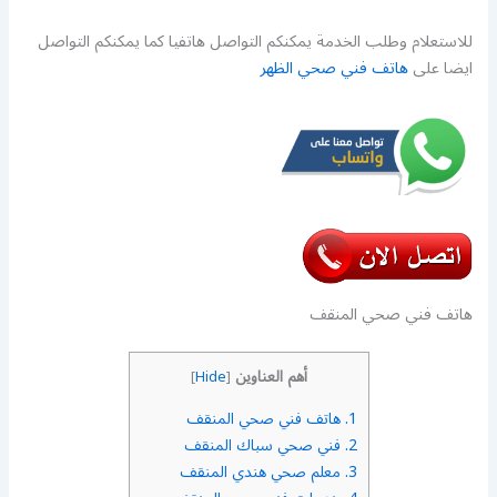
للاستعلام وطلب الخدمة يمكنكم التواصل هاتفيا كما يمكنكم التواصل
ايضا على
هاتف فني صحي الظهر
هاتف فني صحي المنقف
أهم العناوين
]
Hide
[
1.
هاتف فني صحي المنقف
2.
فني صحي سباك المنقف
3.
معلم صحي هندي المنقف