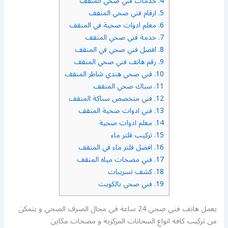
4.
خدمات فني صحي المنقف
5.
ارقام فني صحي المنقف
6.
معلم ادوات صحية في المنقف
7.
خدمة فني صحي المنقف
8.
افضل فني صحي في المنقف
9.
رقم هاتف فني صحي المنقف
10.
فني صحي هندي شاطر المنقف
11.
سباك صحي المنقف
12.
فني متخصص سباكة المنقف
13.
فني ادوات صحية المنقف
14.
معلم ادوات صحية
15.
تركيب فلتر ماء
16.
افضل فلتر ماء في المنقف
17.
فني مضخات مياه المنقف
18.
كشف تسريبات
19.
فني صحي بالكويت
يعمل هاتف فني صحي 24 ساعة في مجال الصرف الصحي و يتمكن
من تركيب كافة انواع السخانات المركزية و مضخات مكاين