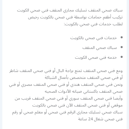
سباك صحي المنقف تسليك مجاري المنقف فني صحي الكويت
تركيب أطفم حمامات بواسطة فني صحي بالكويت رخيص
لطلب خدمات فني صحي بالكويت:
خدمات فني صحي بالكويت
سباك صحي المنقف
خدمه فني صحي الكويت
ومع فني صحي المنقف تمتع براجة البال أو فني صحي المنقف شاطر
أو فني صحي المنقف متخصص بأعمال الشباكة
ونحن فني صحي المنقف هندي أو فني صحي المنقف مصري أو فني
صحي المنقف باكستاني صيانه الأدوات الصحيه
وأيضا فني صحي المنقف سوري أو فني صحي المنقف قريب من
موقعي أو فني صحي المنقف الآن فني صحي بالكويت
سباك صحي تسليك مجاري الرقم فني صحي أو معلم صحي أو رقم
فني صحي شغال 24 ساعة