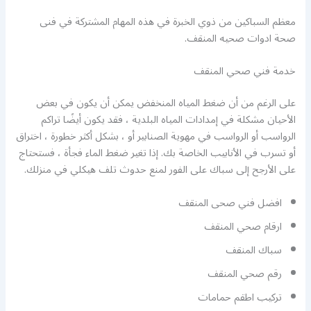
معظم السباكين من ذوي الخبرة في هذه المهام المشتركة في فنى
صحة ادوات صحيه المنقف.
خدمة فني صحي المنقف
على الرغم من أن ضغط المياه المنخفض يمكن أن يكون في بعض
الأحيان مشكلة في إمدادات المياه البلدية ، فقد يكون أيضًا تراكم
الرواسب أو الرواسب في مهوية الصنابير أو ، بشكل أكثر خطورة ، اختراق
أو تسرب في الأنابيب الخاصة بك. إذا تغير ضغط الماء فجأة ، فستحتاج
على الأرجح إلى سباك على الفور لمنع حدوث تلف هيكلي في منزلك.
افضل فني صحى المنقف
ارقام صحي المنقف
سباك المنقف
رقم صحي المنقف
تركيب اطقم حمامات