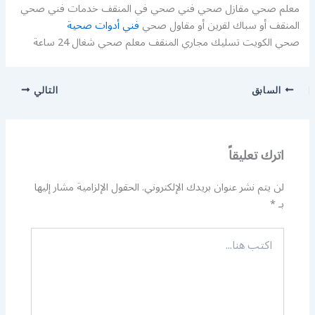
معلم صحي مقازل صحي فني صحي في المنقف خدمات فني صحي
المنقف أو سباك لقرين أو مقاول صحي
فني أدوات صحية
صحي الكويت تسليك مجاري المنقف معلم صحي شغال 24 ساعة
السابق
التالي
اترك تعليقاً
لن يتم نشر عنوان بريدك الإلكتروني.
الحقول الإلزامية مشار إليها
بـ
*
اكتب
هنا...