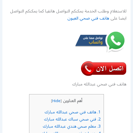
للاستعلام وطلب الخدمة يمكنكم التواصل هاتفيا كما يمكنكم التواصل
ايضا على
هاتف فني صحي العيون
هاتف فني صحي عبدالله مبارك
أهم العناوين
]
Hide
[
1.
هاتف فني صحي عبدالله مبارك
2.
فني صحي سباك عبدالله مبارك
3.
معلم صحي هندي عبدالله مبارك