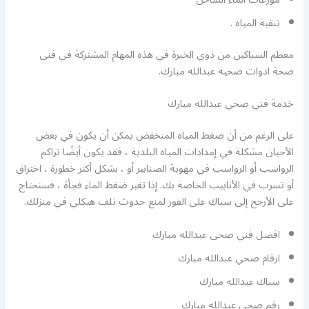
تنقية المياه .
معظم السباكين من ذوي الخبرة في هذه المهام المشتركة في فنى
صحة ادوات صحيه عبدالله مبارك.
خدمة فني صحي عبدالله مبارك
على الرغم من أن ضغط المياه المنخفض يمكن أن يكون في بعض
الأحيان مشكلة في إمدادات المياه البلدية ، فقد يكون أيضًا تراكم
الرواسب أو الرواسب في مهوية الصنابير أو ، بشكل أكثر خطورة ، اختراق
أو تسرب في الأنابيب الخاصة بك. إذا تغير ضغط الماء فجأة ، فستحتاج
على الأرجح إلى سباك على الفور لمنع حدوث تلف هيكلي في منزلك.
افضل فني صحى عبدالله مبارك
ارقام صحي عبدالله مبارك
سباك عبدالله مبارك
رقم صحي عبدالله مبارك