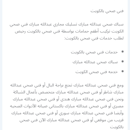
فني صحي بالكويت
سباك صحي عبدالله مبارك تسليك مجاري عبدالله مبارك فني صحي
الكويت تركيب أطفم حمامات بواسطة فني صحي بالكويت رخيص
لطلب خدمات فني صحي بالكويت:
خدمات فني صحي بالكويت
سباك صحي عبدالله مبارك
خدمه فني صحي الكويت
ومع فني صحي عبدالله مبارك تمتع براجة البال أو فني صحي عبدالله
مبارك شاطر أو فني صحي عبدالله مبارك متخصص بأعمال الشباكة
ونحن فني صحي عبدالله مبارك هندي أو فني صحي عبدالله مبارك
مصري أو فني صحي عبدالله مبارك باكستاني صيانه الأدوات الصحيه
وأيضا فني صحي عبدالله مبارك سوري أو فني صحي عبدالله مبارك
قريب من موقعي أو فني صحي عبدالله مبارك الآن فني صحي
بالكويت