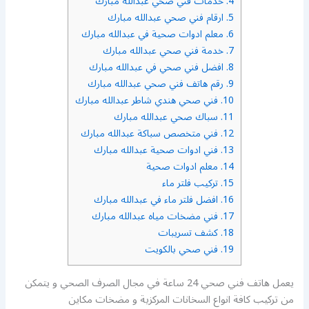
4.
خدمات فني صحي عبدالله مبارك
5.
ارقام فني صحي عبدالله مبارك
6.
معلم ادوات صحية في عبدالله مبارك
7.
خدمة فني صحي عبدالله مبارك
8.
افضل فني صحي في عبدالله مبارك
9.
رقم هاتف فني صحي عبدالله مبارك
10.
فني صحي هندي شاطر عبدالله مبارك
11.
سباك صحي عبدالله مبارك
12.
فني متخصص سباكة عبدالله مبارك
13.
فني ادوات صحية عبدالله مبارك
14.
معلم ادوات صحية
15.
تركيب فلتر ماء
16.
افضل فلتر ماء في عبدالله مبارك
17.
فني مضخات مياه عبدالله مبارك
18.
كشف تسريبات
19.
فني صحي بالكويت
يعمل هاتف فني صحي 24 ساعة في مجال الصرف الصحي و يتمكن
من تركيب كافة انواع السخانات المركزية و مضخات مكاين