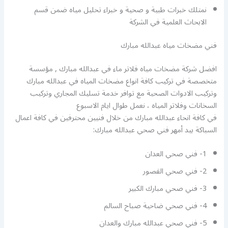
نمتلك خبرات طبية و صحية و خبراء تحليل مياه ضمن قسم
الابحاث العلمية في الشركة
فني مضخات مياه عبدالله مبارك
افضل شركة مضخات مياه فلاتر ماء في عبدالله مبارك , مؤسسة
متخصصة في تركيب كافة انواع مضخات المياه في عبدالله مبارك
وتركيب الادوات الصحية مع توافر خدمة تسليك المجاري وتركيب
السخانات وفلاتر المياه ، نعمل طوال ايام الاسبوع
في كافة انحاء عبدالله مبارك من خلال فنيين محترفين في كافة اعمال
السباكة بيد أمهر فني صحي عبدالله مبارك:
1- فني صحي العدان
2- فني صحي القصور
3- فني صحي مبارك الكبير
4- فني صحي ضاحية صباح السالم
5- فني صحي عبدالله مبارك والعدان