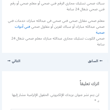
سباك صحي تسليك مجاري الرقم فني صحي أو معلم صحي أو رقم
فني صحي شغال 24 ساعة
معلم صحي مقازل صحي فني صحي في عبدالله مبارك خدمات فني
صحي عبدالله مبارك أو سباك لقرين أو مقاول صحي
فني أدوات
صحية
صحي الكويت تسليك مجاري عبدالله مبارك معلم صحي شغال 24
ساعة
السابق
التالي
اترك تعليقاً
لن يتم نشر عنوان بريدك الإلكتروني.
الحقول الإلزامية مشار إليها
بـ
*