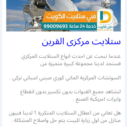
ستلايت مركزى القرين
عندما تبحث عن احدث انواع الستلايت المركزي
فستجد لدينا مجموعة كبيرة متميزة من
السوتشات المركزية الماني كوري صيني اسباني تركي .
لتشاهد جميع القنوات بدون تكسير بدون انقطاع
وايرات امريكية الصنع .
هل تعاني من اعطال الستلايت المتكررة ؟ لدينا فنيون
منازل من اول زيارة للبيت يتم حل واصلاح المشكلة .