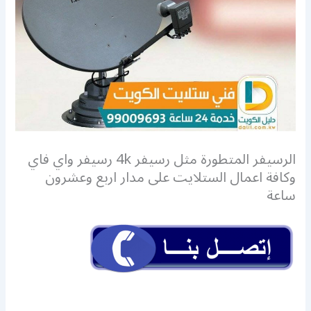
الرسيفر المتطورة مثل رسيفر 4k رسيفر واي فاي
وكافة اعمال الستلايت على مدار اربع وعشرون
ساعة