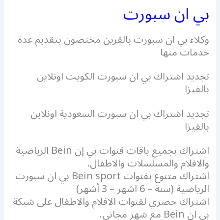
بي ان سبورت
وكلاء بي ان سبورت بالقرين مختصون بتقديم عدة
خدمات منها
تجديد اشتراك بي ان سبورت الكويت اونلاين
بالفيزا
تجديد اشتراك بي ان سبورت السعودية اونلاين
بالفيزا
اشتراك بجميع باقات قنوات بي إن Bein الرياضية
والافلام والمسلسلات والاطفال.
اشتراك متنوع بقنوات Bein sport بي ان سبورت
الرياضية (سنة – 6 اشهر – 3 أشهر)
اشتراك حصري لقنوات الافلام والاطفال على شبكة
بي ان Bein مع شهر مجاني.