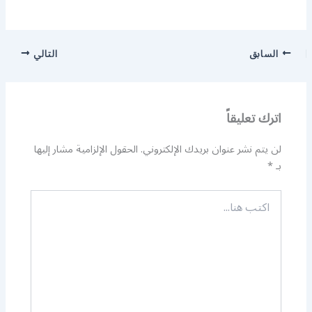
السابق
التالي
اترك تعليقاً
لن يتم نشر عنوان بريدك الإلكتروني.
الحقول الإلزامية مشار إليها
بـ
*
اكتب
هنا...