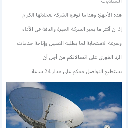
الستلايت
هذه الأجهزة وهذاما توفره الشركة لعملائها الكرام
إذ أن أكثر ما يميز الشركة الخبرة والدقة في الأداء
وسرعة الاستجابة لما يطلبه العميل وإتاحة خدمات
الرد الفوري على اتصالاتكم من أجل أن
نستطيع التواصل معكم على مدار 24 ساعة.