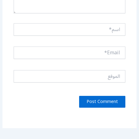
اسم*
Email*
الموقع