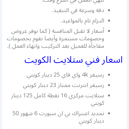
دقة وسرعة في التنفيذ.
التزام تام بالمواعيد.
أسعار لا تقبل المنافسة ( كما نوفر عروض
وخصومات مستمرة وأيضا نقوم بخصومات
مفاجأة للعميل بعد التركيب وانهاء العمل ).
اسعار فني ستلايت الكويت
رسيفر 4k واي فاي 25 دينار كويتي
رسيفر انترنت ممتاز 23 دينار كويتي
ستلايت مركزي 16 نقطة كامل 125 دينار
كويتي
تجديد اشنراك بي ان سبورت 6 شهور 50
دينار كويتي