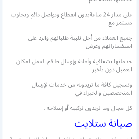
على مدار 24 ساعةبدون انقطاع وتواصل دائم وتجاوب
مستمر مع
جميع العملاء من أجل تلبية طلباتهم والرد على
استفساراتهم وعرض
خدماتها بشفافية وأمانة وإرسال طاقم العمل لمكان
العميل دون تأخير
وتسجيل كافة ما تريدونه من خدمات لإرسال
المتخصصين والخبراء في
كل مجال وما تريدون تركيبه أو إصلاحه .
صيانة ستلايت