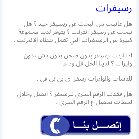
رسيفرات
هل عانيت من البحث عن ريسيفر جيد ؟ هل
تبحث عن رسيفر انترنت ؟ يتوفر لدينا مجموعة
كبيرة من الرسيفرات التي تعمل بنظام الانترنت .
اذا اردت رسيفر بدون صحن بدون دش بدون
وايرات ؟ لدينا الحل قل وداعا
للدشات والوايرات رسفر اي بي تي في .
هل فقدت الرقم السري للرسيفر ؟ اتصل وخلال
لحظات تحصل ع الرقم السري .