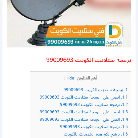
برمجة ستلايت الكويت 99009693
أهم العناوين
]
Hide
[
1.
برمجة ستلايت الكويت 99009693
1.1.
اتصل على : برمجة ستلايت الكويت 99009693
1.2.
برمجة ستلايت الكويت 99009693
1.3.
اتصل على : برمجة ستلايت الكويت 99009693
1.4.
اتصل على : برمجة ستلايت الكويت 99009693
1.5.
برمجة ستلايت الكويت 99009693
1.6.
نرشح لكم هذه الخدمات بالكويت :