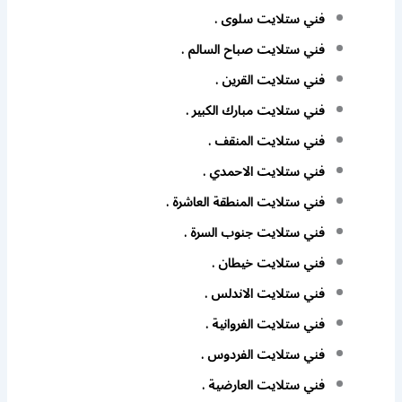
فني ستلايت سلوى .
فني ستلايت صباح السالم .
فني ستلايت القرين .
فني ستلايت مبارك الكبير .
فني ستلايت المنقف .
فني ستلايت الاحمدي .
فني ستلايت المنطقة العاشرة .
فني ستلايت جنوب السرة .
فني ستلايت خيطان .
فني ستلايت الاندلس .
فني ستلايت الفروانية .
فني ستلايت الفردوس .
فني ستلايت العارضية .