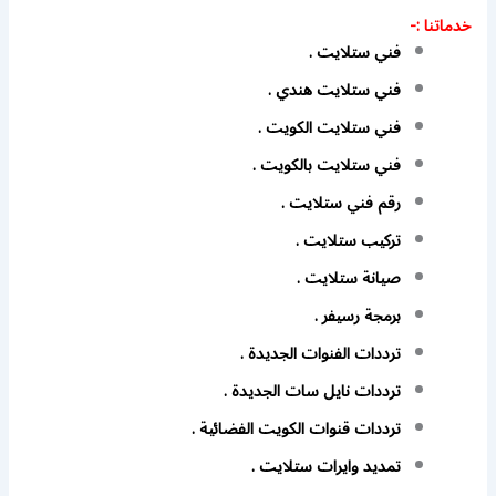
خدماتنا :-
فني ستلايت .
فني ستلايت هندي .
فني ستلايت الكويت .
فني ستلايت بالكويت .
رقم فني ستلايت .
تركيب ستلايت .
صيانة ستلايت .
برمجة رسيفر .
ترددات الفنوات الجديدة .
ترددات نايل سات الجديدة .
ترددات قنوات الكويت الفضائية .
تمديد وايرات ستلايت .