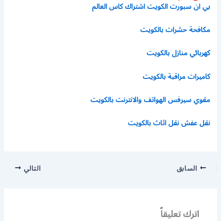
بي ان سبورت الكويت اشتراك كاس العالم
مكافحة حشرات بالكويت
كهربائي منازل بالكويت
كاميرات مراقبة بالكويت
مقوي سيرفس الهواتف والانترنت بالكويت
نقل عفش نقل اثاث بالكويت
السابق
التالي
اترك تعليقاً