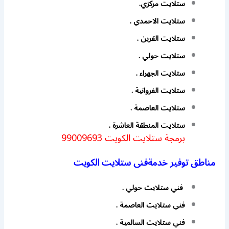
ستلايت مركزي.
ستلايت الاحمدي .
ستلايت القرين .
ستلايت حولي .
ستلايت الجهراء .
ستلايت الفروانية .
ستلايت العاصمة .
ستلايت المنطقة العاشرة .
برمجة ستلايت الكويت 99009693
مناطق توفير خدمةفنى ستلايت الكويت
فني ستلايت حولي .
فني ستلايت العاصمة .
فني ستلايت السالمية .