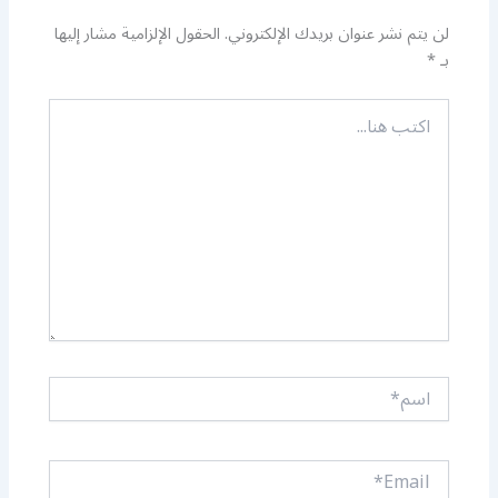
لن يتم نشر عنوان بريدك الإلكتروني.
الحقول الإلزامية مشار إليها
بـ
*
اكتب
هنا...
اسم*
Email*