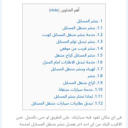
أهم العناوين
]
Hide
[
1.
بنشر المسايل
1.1.
بنشر متنقل المسايل
1.2.
خدمة بنشر متنقل المسايل كويت
1.3.
بنشر تبديل تواير المسايل
1.4.
بنشر قريب من موقعي
1.5.
بنشر المسايل كراج متنقل
1.6.
خدمة تبديل الاطارات امام المنزل
1.7.
كهرباء وبنشر متنقل المسايل
1.8.
بنشر
1.9.
كراج متنقل المسايل
1.10.
خدمة سيارات متنقلة
1.11.
لماذا تختار بنشر المسايل
1.12.
تبديل بطاريات سيارات متنقل المسايل
في اي مكان تقود فيه سيارتك على الطريق او حتى بالمنزل نحن
الاقرب اليك من اي احد اخر بفضل بنشر متنقل المسايل لخدمة