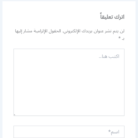
اترك تعليقاً
لن يتم نشر عنوان بريدك الإلكتروني.
الحقول الإلزامية مشار إليها
بـ
*
اكتب
هنا...
اسم*