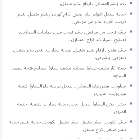
رقم بنشر المسايل . ارقام بنشر متنقل,
خدمة تبديل التواير امام المنزل. كراج كهرباء وبنشر متنقل, بنشر
قريب, اقرب بنشر من موقعي,
بنشر قريب من موقعي, بنشر قريب مني, بطاريات السيارات,
تصليح السيارات, كراج المسايل ,
بنشر هندي, ارقام بنشر متنقل, صيانة سيارات, بنجر, بنجر متنقل,
بنجرجي, بنشرجي,
تعبئة غاز مكيف سيارة, تصليح مكيف سيارة, تصليح فتحة سقف
السيارة,
معاونات هيدروليك المسايل , تبديل طرمبة ماء السيارة, كرمبة
هيدروليك السيارة,
تبديل دهن السيارة, تبديل زيت, خدمة سيارات متنقلة, خدمة
الطريق
بنشر الكويت, بنشر متنقل, بنشر متنقل الكويت, خدمة بنشر, خدمة
بنشر متنقل, كراج متنقل