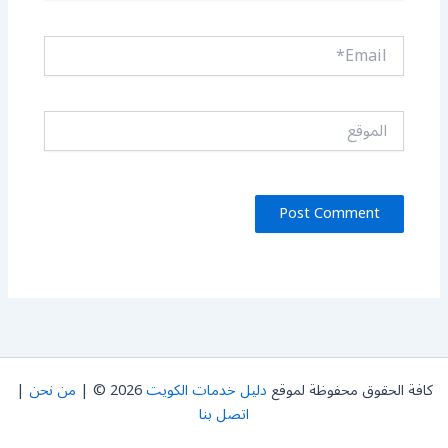
Email*
الموقع
كافة الحقوق محفوظة لموقع
دليل خدمات الكويت
2026 © |
من نحن
|
اتصل بنا