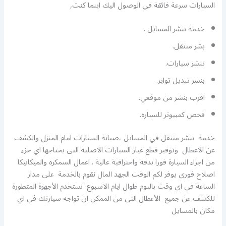
السيارات سرعة فائقة في الوصول اليك اينما كنت,
خدمة بنشر المسايل .
بشر متنقل.
تنشر سيارات.
بنشر تبديل تواير.
اقرب بنشر من موقعي.
فحص كمبيوتر للسياره.
خدمة بنشر متنقل في المسايل ،صيانة السيارات امام المنزل والكشف
عن الاعطال وتوفير قطع غيار السيارات الاصلية التى يحتاجها اي جزء
من اجزاء السيارة فورا بدقة واحترافية عالية . اعمال السمكره والميكانيكا
اصلاح فوري يوفر لكم الوقت الجهد المال نقوم بالخدمة على مدار
الساعة في اي وقت باليوم طوال ايام الاسبوع نستخدم الأجهزة المتطورة
للكشف عن جميع الأعطال التى من الممكن ان تواجه سيارتك في اي
مكان بالمسايل