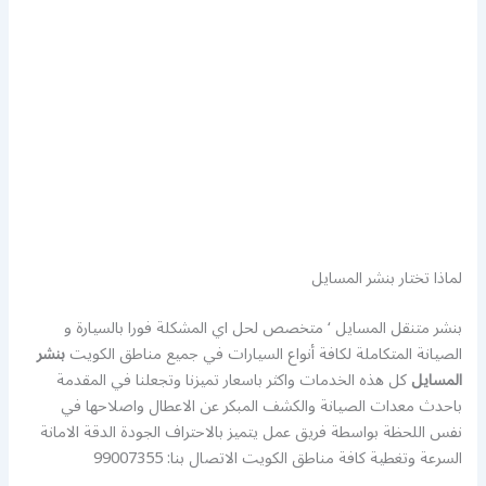
لماذا تختار بنشر المسايل
بنشر متنقل المسايل ‘ متخصص لحل اي المشكلة فورا بالسيارة و
الصيانة المتكاملة لكافة أنواع السيارات في جميع مناطق الكويت
بنشر
المسايل
كل هذه الخدمات واكثر باسعار تميزنا وتجعلنا في المقدمة
باحدث معدات الصيانة والكشف المبكر عن الاعطال واصلاحها في
نفس اللحظة بواسطة فريق عمل يتميز بالاحتراف الجودة الدقة الامانة
السرعة وتغطية كافة مناطق الكويت الاتصال بنا: 99007355