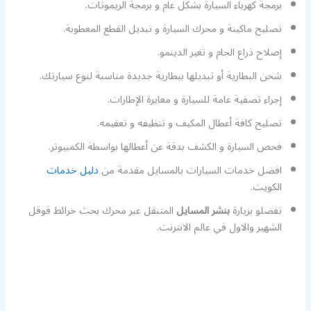
برمجة كهرباء السيارة بشكل عام و برمجة الريموتات.
تصليح ماكينة و محرك السيارة و تبديل القطع المعطوبة.
إصلاح ذراع الجام و تغير الدينمو.
شحن البطارية أو تبديلها ببطارية جديدة مناسبة لنوع سيارتك.
إجراء تصفية عامة للسيارة و معايرة الإطارات.
تصليح كافة أعطال المكيف و تنظيفه و تعقيمه.
فحص السيارة و الكشف بدقة عن أعطالها بواسطة الكمبيوتر.
افضل خدمات السيارات بالمسايل مقدمة من
دليل خدمات
الكويت.
تفضلو بزيارة
بنشر المسايل
المتنقل عبر محرك بحث خرائط قوقل
الشهير والاول في عالم الانترنت.