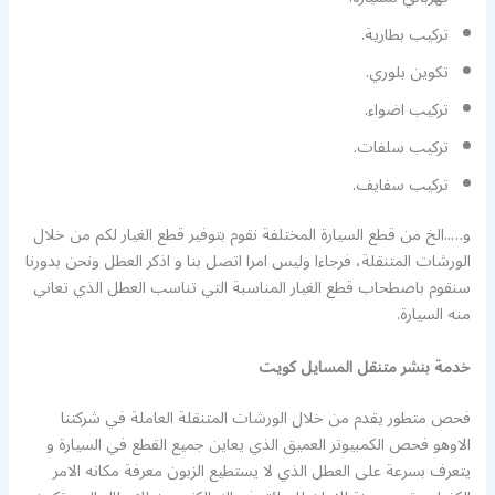
تركيب بطارية.
تكوين بلوري.
تركيب اضواء.
تركيب سلفات.
تركيب سفايف.
و…..الخ من قطع السيارة المختلفة نقوم بتوفير قطع الغيار لكم من خلال
الورشات المتنقلة، فرجاءا وليس امرا اتصل بنا و اذكر العطل ونحن بدورنا
سنقوم باصطحاب قطع الغيار المناسبة التي تناسب العطل الذي تعاني
منه السيارة.
خدمة بنشر متنقل المسايل كويت
فحص متطور يقدم من خلال الورشات المتنقلة العاملة في شركتنا
الاوهو فحص الكمبيوتر العميق الذي يعاين جميع القطع في السيارة و
يتعرف بسرعة على العطل الذي لا يستطيع الزبون معرفة مكانه الامر