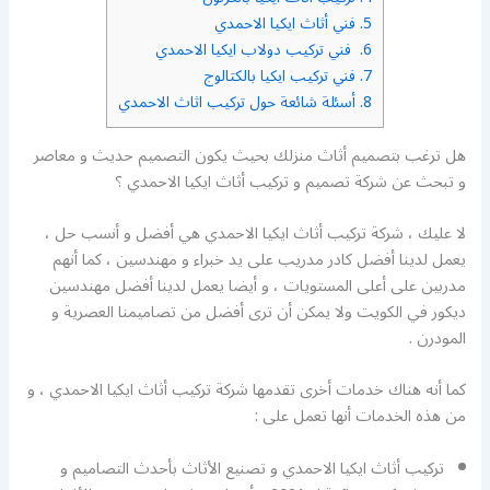
5.
فني أثاث ايكيا الاحمدي
6.
فني تركيب دولاب ايكيا الاحمدي
7.
فني تركيب ايكيا بالكتالوج
8.
أسئلة شائعة حول تركيب اثاث الاحمدي
هل ترغب بتصميم أثاث منزلك بحيث يكون التصميم حديث و معاصر
و تبحث عن شركة تصميم و تركيب أثاث ايكيا الاحمدي ؟
لا عليك ، شركة تركيب أثاث ايكيا الاحمدي هي أفضل و أنسب حل ،
يعمل لدينا أفضل كادر مدريب على يد خبراء و مهندسين ، كما أنهم
مدربين على أعلى المستويات ، و أيضا يعمل لدينا أفضل مهندسين
ديكور في الكويت ولا يمكن أن ترى أفضل من تصاميمنا العصرية و
المودرن .
كما أنه هناك خدمات أخرى تقدمها شركة تركيب أثاث ايكيا الاحمدي ، و
من هذه الخدمات أنها تعمل على :
تركيب أثاث ايكيا الاحمدي و تصنيع الأثاث بأحدث التصاميم و