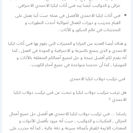
خزائن و الدواليب أيضا بيد فني أثاث ايكيا الاحمدي الاحترافي .
فني أثاث ايكيا الاحمدي الأفضل في عمله حيث أننا نعمل على
القيام بتدريب و دورات للعمال لمواكبة أحدث التطورات و
التحديثات في عالم الديكور و الأثاث .
و هناك أيضا العديد من المزايا و المميزات التي يقوم بها فني أثاث ايكيا
الاحمدي و الذي يتمتع بالسرعة و الاحترافية و الجودة في العمل , كما
أنه يقدم لكم أفضل نتيجة و حل لجميع أعمالكم المتعلقة بالأثاث و
الموبيليا , كما أن خدمتنا متواجدة في جميع أنحاء الكويت .
فني تركيب دولاب ايكيا الاحمدي
هل ترغب بتركيب دولاب ايكيا و تبحث عن فني تركيب دولاب ايكيا
الاحمدي ؟
راسلنا …. فني تركيب دولاب ايكيا الاحمدي هو أفضل حل جميع أعمال
الخزائن , المكتبات و الدواليب , حيث أنه مزود بأفضل الأدوات و
المعدات اللازمة للقيام بأعماله بسرعة و دقة عالية , كما أنه مدرب على