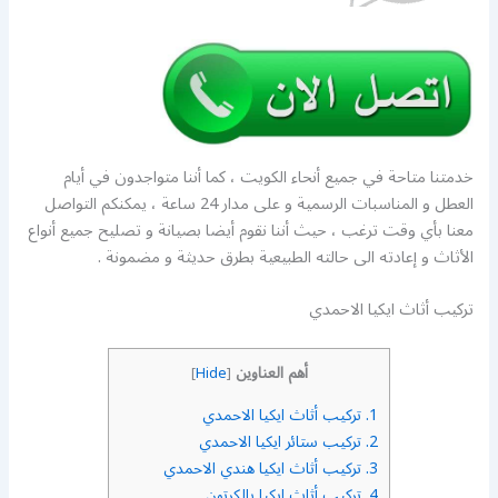
خدمتنا متاحة في جميع أنحاء الكويت ، كما أننا متواجدون في أيام
العطل و المناسبات الرسمية و على مدار 24 ساعة ، يمكنكم التواصل
معنا بأي وقت ترغب ، حيث أننا نقوم أيضا بصيانة و تصليح جميع أنواع
الأثاث و إعادته الى حالته الطبيعية بطرق حديثة و مضمونة .
تركيب أثاث ايكيا الاحمدي
أهم العناوين
]
Hide
[
1.
تركيب أثاث ايكيا الاحمدي
2.
تركيب ستائر ايكيا الاحمدي
3.
تركيب أثاث ايكيا هندي الاحمدي
4.
تركيب أثاث ايكيا بالكرتون