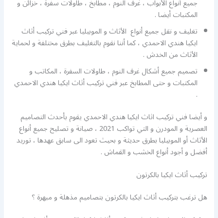
جميع أنواع الأبواب ، غرف النوم ، مطابخ ، طاولات سفرة ، خزائن و
المكتبات أيضا .
تغليف و نقل جميع أنواع الأثاث و الموبيليا عبر فني تركيب أثاث
ايكيا هندي الاحمدي ، كما أننا نقوم بالتغليف بطرق مختلفة و لحماية
الأثاث من الخدش .
تصميم جميع أشكال غرف النوم ، طاولات السفرة ، المكاتب و
المكتبات و حتى المطابخ عبر فني تركيب أثاث ايكيا هندي الاحمدي
.
و أيضا فني تركيب اثاث ايكيا هندي الاحمدي يقوم بأحدث التصاميم
العصرية و المودرن و التي تواكب 2021 ، صيانة و تصليح جميع أنواع
الأثاث أو الموبيليا بطرق حديثة و بحيث تعود الى سابق عهدها ، توريد
أفضل و أجود أنواع الخشب و القماش .
تركيب أثاث ايكيا بالكرتون
هل ترغب بتركيب أثاث ايكيا بالكرتون بتصاميم مذهلة و مبهرة ؟