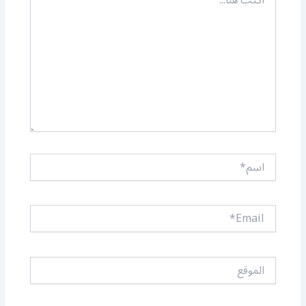
هنا...
اسم*
Email*
الموقع