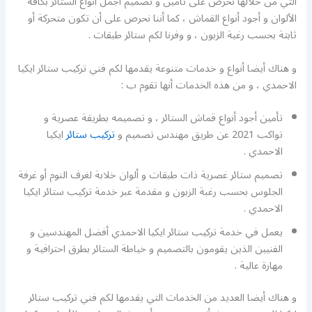
التي من خلالها نحرص على تأمين و تصميم أجمل أنواع الستائر بكافة
الألوان و أجود أنواع القماش ، كما أننا نحرص على أن تكون متحركة أو
ثابتة بحسب رغبة الزبون ، و وفرنا لكم ستائر طبقات .
و هناك أيضا أنواع و خدمات متنوعة يقدمها لكم فني تركيب ستائر ايكيا
الاحمدي ، و من هذه الخدمات أنها تقوم ب :
تأمين أجود أنواع قماش الستائر ، و تصميمه بطريقة عصرية و
تواكب 2021 عن طريق مهندس تصميم و
تركيب ستائر
ايكيا
الاحمدي .
تصميم ستائر غصرية ذات طبقات و ألوان خلابة لغرف النوم أو غرفة
الجلوس بحسب رغبة الزبون و مقدمة عبر خدمة تركيب ستائر ايكيا
الاحمدي .
يعمل في خدمة تركيب ستائر ايكيا الاحمدي أفضل المهندسين و
الفنيين الذين يقومون بالتصميم و خياطة الستائر بطرق احترافية و
مهارة عالية .
و هناك أيضا العديد من الخدمات التي يقدمها لكم فني تركيب ستائر