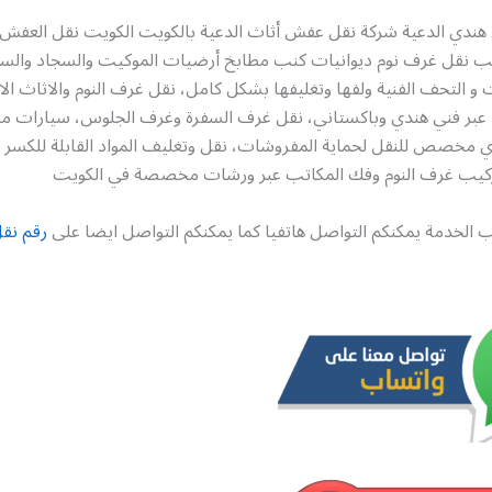
ندي الدعية شركة نقل عفش أثاث الدعية بالكويت الكويت نقل العفش 
اتب نقل غرف نوم ديوانيات كنب مطابخ أرضيات الموكيت والسجاد والستا
ات و التحف الفنية ولفها وتغليفها بشكل كامل، نقل غرف النوم والاثاث الا
ا عبر فني هندي وباكستاني، نقل غرف السفرة وغرف الجلوس، سيارات
ي مخصص للنقل لحماية المفروشات، نقل وتغليف المواد القابلة للكسر ك
تركيب غرف النوم وفك المكاتب عبر ورشات مخصصة في الكويت
 الخدمة يمكنكم التواصل هاتفيا كما يمكنكم التواصل ايضا على
رقم نق