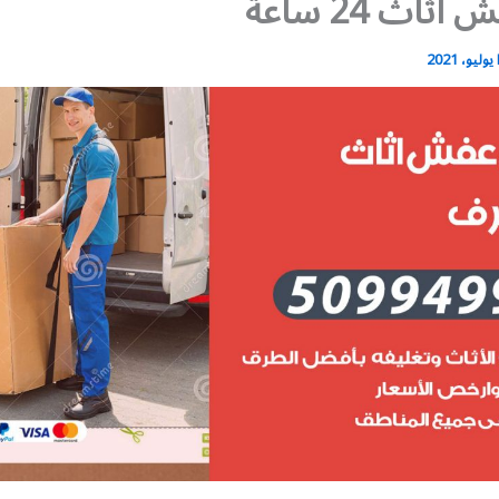
ثاث 24 ساعة