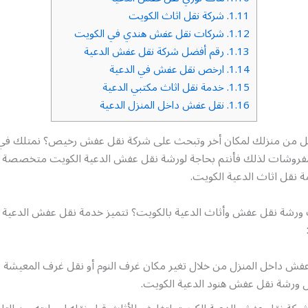
1.11.
شركة نقل اثاث الكويت
1.12.
شركات نقل عفش هندي في الكويت
1.13.
رقم أفضل شركة نقل عفش الدعية
1.14.
ارخص نقل عفش في الدعية
1.15.
خدمة نقل اثاث مكتبي الدعية
1.16.
نقل عفش داخل المنزل الدعية
قل من منزلك لمكان أخر وتبحث على شركة نقل عفش رخيص؟ نمتلك في من
مفروشات لذلك فأنتم بحاجة لورشة نقل عفش الدعية الكويت متخصصة
نقل اثاث الدعية الكويت.
ورشة نقل عفش وأثاث الدعية بالكويت؟ تتميز خدمة نقل عفش الدعية ب
فش داخل المنزل من خلال تغير مكان غرف النوم أو نقل غرف المعيشة 
ل ورشة نقل عفش هنود الدعية الكويت.