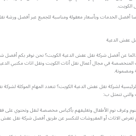
الكويت.
يضا أفضل الخدمات وبأسعار معقولة ومناسبة للجميع عبر أفضل ورشة ن
ل عفش الدعية
ائما عن أفضل شركة نقل عفش الدعية الكويت؟ نحن نوفر بكم أفضل 
ت المتخصصة في مجال أعمال نقل أثاث الكويت ونقل اثاث مكتبي الدعية
 ومضمونة.
الرئيسية لشركة نقل عفش الدعية الكويت؟ تتعدد المهام الموكلة لشركة
 والتي تتمثل ب:
نوم وغرف نوم الأطفال وتغليفهم بأكياس مخصصة لنقل وتحتوي على فقا
تعرض الاثاث أو المفروشات للتكسر عن طريق أفضل شركة نقل عفش ا