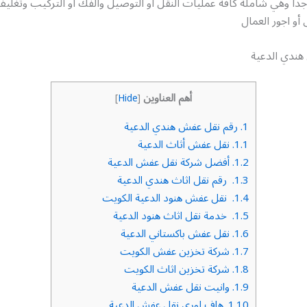
جدا وهي شاملة كافة عمليات النقل أو التوصيل والفك أو التركيب وتغل
 أو اجور العمال
ندي الدعية
أهم العناوين
]
Hide
[
1.
رقم نقل عفش هندي الدعية
1.1.
نقل عفش أثاث الدعية
1.2.
أفضل شركة نقل عفش الدعية
1.3.
رقم نقل اثاث هندي الدعية
1.4.
نقل عفش هنود الدعية الكويت
1.5.
خدمة نقل اثاث هنود الدعية
1.6.
نقل عفش باكستاني الدعية
1.7.
شركة تخزين عفش الكويت
1.8.
شركة تخزين اثاث الكويت
1.9.
وانيت نقل عفش الدعية
1.10.
هاف لوري نقل عفش الدعية