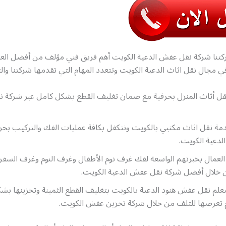
تنا شركة نقل عفش الدعية الكويت أهم فريق فني مؤلف من أفضل الع
مجال نقل اثاث الدعية الكويت وتتعدد المهام التي تقدمها شركتنا وا
قل أثاث المنزل بحرفية مع ضمان تغليف القطع بشكل كامل عبر شركة ن
مة نقل اثاث مكتبي بالكويت ونتكفل بكافة عمليات الفك والتركيب بحر
لدعية الكويت.
لعمال بخبرتهم الواسعة لفك غرف نوم الأطفال وغرف النوم وغرف السفرة
 خلال أفضل شركة نقل عفش الدعية الكويت.
علم نقل عفش هنود الدعية بالكويت بتغليف القطع الثمينة وتخزينها بش
تعرضها للتلف من خلال شركة تخزين عفش الكويت.