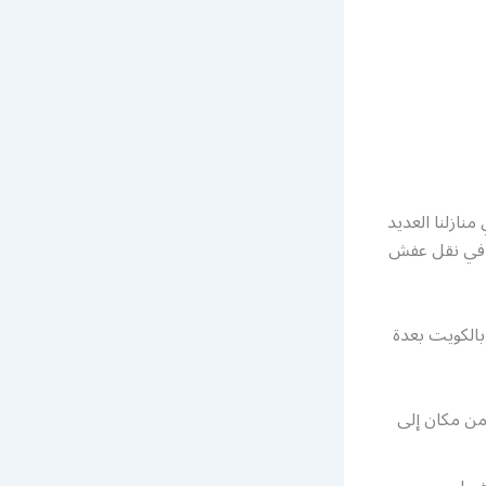
ازلنا العديد
 في نقل عفش
الكويت بعدة
من مكان إلى