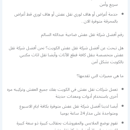
سريع وأمن
خدمة أغراض أو هاف لوري نقل عفش أو هاف لوري قط أغراض
بالمحرقة متوفرة الان .
رقم أفضل شركة نقل عفش ضاحية عبدالله السالم
هل تبحث عن أفضل شركة نقل عفش الكويت؟ نحن أفضل شركة نقل
عفش متخصصة بنقل كافة قطع الأثاث وأيضا نقل اثاث مكتبي
بالكويت بشكل آمن
ما هي مميزات التي تقدمها؟
تعمل شركات نقل عفش في الكويت بفك جميع العفش وتركيبه مره
أخرى باستخدام أدوات ومعدات حديثة
أيضا لدينا أفضل شركة نقل عفش متوفرة بكافة ايام الاسبوع
ومتواجدة على مدار 24 ساعة يوميا
نقوم بوضع الملابس والمفروشات بحقائب كبيرة ذو سعة كبيرة