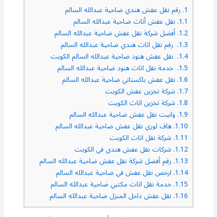
1.
رقم نقل عفش هندي ضاحية عبدالله السالم
1.1.
نقل عفش أثاث ضاحية عبدالله السالم
1.2.
أفضل شركة نقل عفش ضاحية عبدالله السالم
1.3.
رقم نقل اثاث هندي ضاحية عبدالله السالم
1.4.
نقل عفش هنود ضاحية عبدالله السالم الكويت
1.5.
خدمة نقل اثاث هنود ضاحية عبدالله السالم
1.6.
نقل عفش باكستاني ضاحية عبدالله السالم
1.7.
شركة تخزين عفش الكويت
1.8.
شركة تخزين اثاث الكويت
1.9.
وانيت نقل عفش ضاحية عبدالله السالم
1.10.
هاف لوري نقل عفش ضاحية عبدالله السالم
1.11.
شركة نقل اثاث الكويت
1.12.
شركات نقل عفش هندي في الكويت
1.13.
رقم أفضل شركة نقل عفش ضاحية عبدالله السالم
1.14.
ارخص نقل عفش في ضاحية عبدالله السالم
1.15.
خدمة نقل اثاث مكتبي ضاحية عبدالله السالم
1.16.
نقل عفش داخل المنزل ضاحية عبدالله السالم