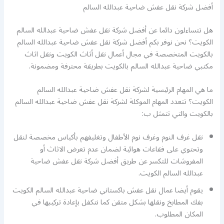
أفضل شركة نقل عفش ضاحية عبدالله السالم
هل تتساءلون دائما عن أفضل شركة نقل عفش ضاحية عبدالله السالم
الكويت؟ نحن نوفر بكم أفضل شركة نقل عفش ضاحية عبدالله السالم
بالكويت المتخصصة في مجال أعمال نقل أثاث الكويت ونقل اثاث
مكتبي ضاحية عبدالله السالم بالكويت بطريقة محترفة ومضمونة.
ما هي المهام الرئيسية لشركة نقل عفش ضاحية عبدالله السالم
الكويت؟ تتعدد المهام الموكلة لشركة نقل عفش ضاحية عبدالله السالم
بالكويت والتي تتمثل ب:
نقل غرف النوم وغرف نوم الأطفال وتغليفهم بأكياس مخصصة لنقل
وتحتوي على فقاعات هوائية لضمان عدم تعرض الاثاث أو
المفروشات للتكسر عن طريق أفضل شركة نقل عفش ضاحية
عبدالله السالم الكويت.
يقوم أيضا عمال نقل عفش باكستاني ضاحية عبدالله السالم الكويت
بفك المطابخ ونقلها بشكل متقن كما نتكفل بإعادة تركيبها في
المكان المطلوب.