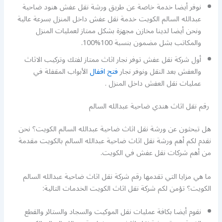
نوفر أيضا خدمة خاصة عن طريق ورشة نقل عفش هنود ضاحية
عبدالله السالم الكويت خدمة نقل عفش داخل المنزل بسرعة عالية
ونحن أيضا لدينا مخازن مجهزة بشكل ممتاز لعمليات المنزل
والمكاتب بشل مضمون بنسبة 100%100.
أول شركة نقل عفش توفر نجار اثاث ممتاز لفتك وتركيب الاثاث
والعفش بعد النقل ونوفر نجار
فتح اقفال
الأبواب المقفلة في
عمليات نقل العفش داخل المنزل .
رقم نقل اثاث هندي ضاحية عبدالله السالم
هل تبحثون عن ورشة نقل اثاث ضاحية عبدالله السالم الكويت؟ نحن
نقدم لكم أهم ورشة نقل اثاث ضاحية عبدالله السالم بالكويت مقدمة
من أهم شركات نقل عفش في الكويت.
ما هي مزايا التي تقدمها رقم شركة نقل اثاث ضاحية عبدالله السالم
الكويت؟ تؤمن لكم شركة نقل اثاث الكويت الخدمات التالية:
نقوم أيضا بكافة عمليات نقل الموكيت والسجاد والستائر والقطع