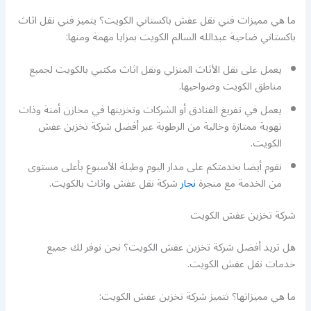
ما هي مميزات فني نقل عفش باكستاني الكويت؟ يتميز فني نقل اثاث
باكستاني ضاحية عبدالله السالم الكويت بمزايا مهمة ومنها:
يعمل على نقل الأثاث المنزلي ونقل اثاث مكتبي بالكويت لجميع
مناطق الكويت وضواحيها.
يعمل في تفريغ الفنادق أو الشركات وتخزينها في مخازن أمنة وذات
تهوية ممتازة وخالية من الرطوبة عبر أفضل شركة تخزين عفش
الكويت.
نقوم أيضا بخدمتكم على مدار اليوم وطيلة الأسبوع بأعلى مستوى
من الخدمة مع منجرة
نجار
شركة نقل عفش واثاث بالكويت.
شركة تخزين عفش الكويت
هل تريد أفضل شركة تخزين عفش الكويت؟ نحن نوفر لك جميع
خدمات نقل عفش الكويت.
ما هي مميزاتها؟ تتميز شركة تخزين عفش الكويت: