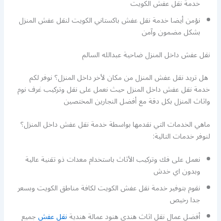
خدمة نقل عفش الكويت
نؤمن أيضا خدمة نقل عفش باكستاني الكويت لنقل عفش المنزل
بشكل مضمون وآمن
نقل عفش داخل المنزل ضاحية عبدالله السالم
هل تريد نقل عفش المنزل من مكان لأخر داخل المنزل؟ نوفر لكم
خدمة نقل عفش داخل المنزل حيث نعمل على نقل وتركيب غرف نوم
واثاث المنزل بكل دقة مع أفضل النجارين المختصين
ماهي الخدمات التي نقدمها بواسطة خدمة نقل عفش داخل المنزل؟
لنوفر خدمات التالية:
نعمل على فك وتركيب الأثاث باستخدام معدات ذو تقنية عالية
وبدون اي خدش
نقوم بتوفير خدمة نقل عفش الكويت لكافة مناطق الكويت وبسعر
جدا رخيص
أفضل عمال نقل اثاث هندي هنود عمالة هندية
نقل عفش
جميع