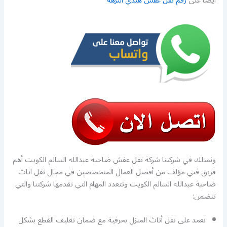
ايضا على
رقم نقل عفش هندي النزهة
ونمتلك في شركتنا شركة نقل عفش ضاحية عبدالله السالم الكويت أهم
فريق فني مؤلف من أفضل العمال المتخصصين في مجال نقل اثاث
ضاحية عبدالله السالم الكويت وتتعدد المهام التي تقدمها شركتنا والتي
تتضمن:
نعمد على نقل أثاث المنزل بحرفية مع ضمان تغليف القطع بشكل