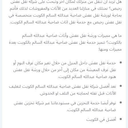
هل تريد ان تنقل من منزلك لمكان أخر وتبحث على شركة نقل عفش
رخيص؟ نمتلك في منازلنا العديد من الأثاث والمفروشات لذلك فأنتم
بحاجة لورشة نقل عفش ضاحية عبدالله السالم الكويت متخصصة في
نقل عفش رخيص مع خدمة نقل اثاث ضاحية عبدالله السالم الكويت.
ما هي مميزات ورشة نقل عفش وأثاث ضاحية عبدالله السالم
بالكويت؟ تتميز خدمة نقل عفش ضاحية عبدالله السالم بالكويت بعدة
مميزات ومنها:
خدمة نقل عفش داخل المنزل من خلال تغير مكان غرف النوم أو
نقل غرف المعيشة من مكان إلى أخر من خلال ورشة نقل عفش
هنود ضاحية عبدالله السالم الكويت.
نعد أفضل شركة نقل عفش ضاحية عبدالله السالم الكويت لتغليف
الأثاث قبل نقله لحمايته من التلف او الخدوش.
نوفر أيضا خدمة التخزين في مستودعاتنا عبر شركة تخزين عفش
ضاحية عبدالله السالم الكويت.
أفضل
في الكويت