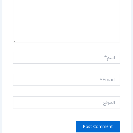
اسم*
Email*
الموقع