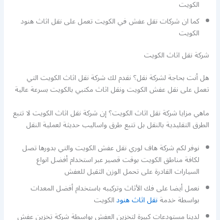
الكويت
كما ان شركات نقل عفش في الكويت تعمل على نقل اثاث هنود
الكويت
شركة نقل اثاث الكويت
هل أنت بحاجة لشركة نقل؟ نقدم لك شركة نقل اثاث الكويت التي
تعمل على نقل عفش الكويت ونقل اثاث مكتبي بالكويت بسرعة عالية
ماهي مزايا شركة نقل اثاث الكويت؟ إن شركة نقل اثاث الكويت لا تتبع
الطرق التقليدية بالنقل بل تتبع طرق واساليب حديثة لعملية النقل
نوفر لكم شركة هاف لوري نقل عفش الكويت والتي بدورها تصل
لكافة مناطق الكويت بوقت قصير عبر استخدام أفضل انواع
السيارات القادرة على تحمل الوزن الثقيل للعفش
نعمل أيضا على فك الأثاث وتركيبه باستخدام أفضل المعدات
بواسطة خدمة
نقل اثاث هنود
الكويت
لدينا مستودعات كبيرة لتخزين العفش بواسطة شركة تخزين عفش