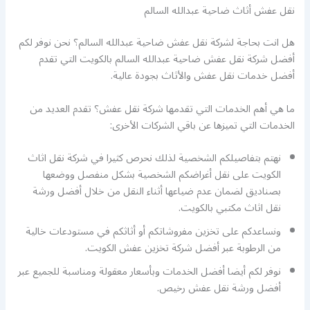
نقل عفش أثاث ضاحية عبدالله السالم
هل انت بحاجة لشركة نقل عفش ضاحية عبدالله السالم؟ نحن نوفر لكم
أفضل شركة نقل عفش ضاحية عبدالله السالم بالكويت التي تقدم
أفضل خدمات نقل عفش والأثاث بجودة عالية.
ما هي أهم الخدمات التي تقدمها شركة نقل عفش؟ تقدم العديد من
الخدمات التي تميزها عن باقي الشركات الأخرى:
نهتم بتفاصيلكم الشخصية لذلك نحرص كثيرا في شركة نقل اثاث
الكويت على نقل أغراضكم الشخصية بشكل منفصل ووضعها
بصناديق لضمان عدم ضياعها أثناء النقل من خلال أفضل ورشة
نقل اثاث مكتبي بالكويت.
ونساعدكم على تخزين مفروشاتكم أو أثاثكم في مستودعات خالية
من الرطوبة عبر أفضل شركة تخزين عفش الكويت.
نوفر لكم أيضا أفضل الخدمات وبأسعار معقولة ومناسبة للجميع عبر
أفضل ورشة نقل عفش رخيص.