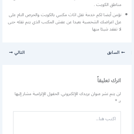
مناطق الكويت .
نؤمن أيضا لكم خدمة نقل اثاث مكتبي بالكويت والحرص التام على
عزل اغراضك الشخصية بعيدا عن عفش المكتب الذي يتم نقله حتى
لا تفقد شيئا منها
السابق
التالي
اترك تعليقاً
لن يتم نشر عنوان بريدك الإلكتروني.
الحقول الإلزامية مشار إليها
بـ
*
اكتب
هنا...