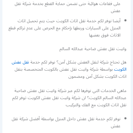
على فقاعات هوائية حتى نضمن حماية القطع بخدمة شركة نقل
عفش
أيضا نوفر لكم خدمة نقل اثاث الكويت حيث يتم تحميل اثاث
المنزل على السيارات وربطها بإحكام مع الحرص على عدم تراكم قطع
الاثاث فوق بعضها
وانيت نقل عفش ضاحية عبدالله السالم
هل تحتاج شركة لنقل العفش بشكل آمن؟ نوفر لكم خدمة
نقل عفش
الكويت
بواسطة شركة وانيت نقل عفش بالكويت المتخصصة بنقل
اثاث الكويت بشكل آمن ومضمون
ماهي الخدمات التي نوفرها لكم عبر شركة وانيت نقل عفش ضاحية
عبدالله السالم الكويت؟ ان شركة وانيت نقل عفش الكويت توفر لكم
نقل اثاث الكويت مع الفك والتركيب
نوفر لكم خدمة نقل عفش داخل المنزل بواسطة أفضل شركة نقل
عفش