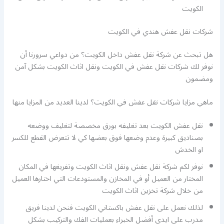
الكويت
شركات نقل عفش هندي في الكويت
هل تبحث عن شركة نقل عفش داخل الكويت؟ من دواعي سرورنا أن
نوفر لك شركات نقل عفش في الكويت ونقل اثاث الكويت بشكل آمن
ومضمون
ماهي مزايا شركات نقل عفش في الكويت؟ لدينا العديد من المزايا منها
نقل عفش الكويت بعد تغليفه بورق مخصصة لتغليف ووضعه
بصناديق كبيرة وعدم وضعها فوق بعضها كي لا تتعرض القطع للكسر
او الخدش
نوفر لكم شركة نقل عفش ونقل اثاث الكويت وتفريغها في المكان
المختار من العميل أو في المخازن والمستودعات التي اختارها العميل
من خلال شركة تخزين اثاث الكويت
لذلك نعمل على نقل عفش باكستاني الكويت فنحن لدينا فريق
مدرب على ايدي أفضل الخبراء بعمليات الفك والتركيب بشكل