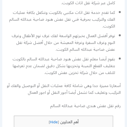
كامل عبر شركة نقل اثاث الكويت.
كما نقدم خدمة نقل اثاث مكتبي بالكويت ونتكفل بكافة عمليات
الفك والتركيب بحرفية فني نقل عفش هنود ضاحية عبدالله السالم
الكويت.
نوفر أفضل العمال بخبرتهم الواسعة لفك غرف نوم الأطفال وغرف
النوم وغرف السفرة وغرفة المعيشة من خلال أفضل شركة نقل
عفش ضاحية عبدالله السالم الكويت.
يقوم أيضا معلم نقل عفش هنود ضاحية عبدالله السالم بالكويت
بتغليف القطع الثمينة وتخزينها بشكل دقيق لضمان عدم تعرضها
للتلف من خلال شركة تخزين عفش الكويت.
أسعارنا مميزة جدا وهي شاملة كافة عمليات النقل أو التوصيل والفك أو
التركيب وتغليف كما تشمل أيضا أجور النقل أو اجور العمال
رقم نقل عفش هندي ضاحية عبدالله السالم
أهم العناوين
]
Hide
[