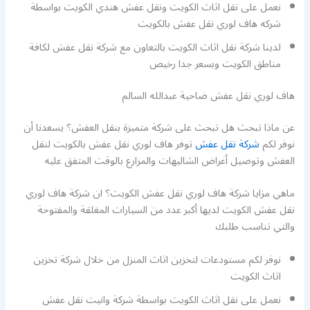
نعمل على نقل اثاث الكويت ونقل عفش هندي الكويت بواسطة
شركه هاف لوري نقل عفش بالكويت
لدينا شركة نقل اثاث الكويت بالتعاون مع شركة نقل عفش لكافة
مناطق الكويت وبسعر جدا رخيص
هاف لوري نقل عفش ضاحية عبدالله السالم
عن ماذا تبحث هل تبحث على شركة متميزة بنقل العفش؟ يسعدنا أن
نوفر لكم
شركة نقل عفش
توفر هاف لوري نقل عفش بالكويت لنقل
العفش وتوصيل أغراض الشاليهات والمزارع بالوقت المتفق عليه
ماهي مزايا شركة هاف لوري نقل عفش الكويت؟ ان شركة هاف لوري
نقل عفش الكويت لديها أكبر عدد من السيارات المغلقة والمفتوحة
والتي تناسب طلبك
نوفر لكم مستودعات لتخزين اثاث المنزل من خلال شركة تخزين
اثاث الكويت
نعمل على نقل اثاث الكويت بواسطة شركة وانيت نقل عفش