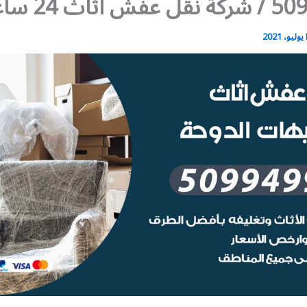
 أثاث 24 ساعة