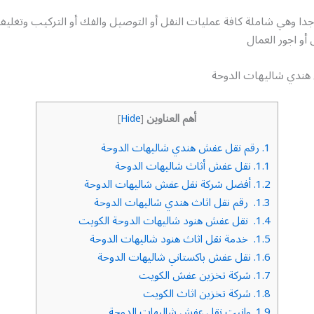
جدا وهي شاملة كافة عمليات النقل أو التوصيل والفك أو التركيب وتغل
 أو اجور العمال
هندي شاليهات الدوحة
أهم العناوين
]
Hide
[
1.
رقم نقل عفش هندي شاليهات الدوحة
1.1.
نقل عفش أثاث شاليهات الدوحة
1.2.
أفضل شركة نقل عفش شاليهات الدوحة
1.3.
رقم نقل اثاث هندي شاليهات الدوحة
1.4.
نقل عفش هنود شاليهات الدوحة الكويت
1.5.
خدمة نقل اثاث هنود شاليهات الدوحة
1.6.
نقل عفش باكستاني شاليهات الدوحة
1.7.
شركة تخزين عفش الكويت
1.8.
شركة تخزين اثاث الكويت
1.9.
وانيت نقل عفش شاليهات الدوحة