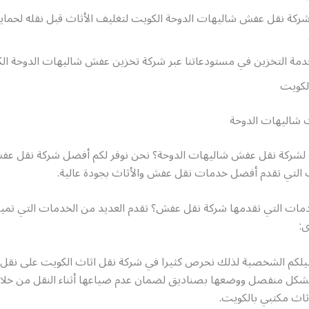
ركة نقل عفش شاليهات الدوحة الكويت لتغليف الأثاث قبل نقله لحماي
خدمة التخزين في مستودعاتنا عبر شركة تخزين عفش شاليهات الدوحة ال
لكويت
 شاليهات الدوحة
 لشركة نقل عفش شاليهات الدوحة؟ نحن نوفر لكم أفضل شركة نقل ع
ت التي تقدم أفضل خدمات نقل عفش والأثاث بجودة عالية.
دمات التي تقدمها شركة نقل عفش؟ تقدم العديد من الخدمات التي تميز
ى:
يلكم الشخصية لذلك نحرص كثيرا في شركة نقل اثاث الكويت على نقل
كل منفصل ووضعها بصناديق لضمان عدم ضياعها أثناء النقل من خل
ثاث مكتبي بالكويت.