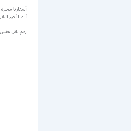
أسعارنا مميزة 
أيضا أجور النقل
رقم نقل عفش 