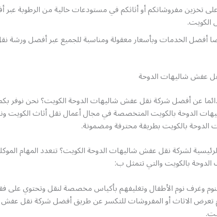
لى تخزين مفروشاتكم أو أثاثكم في مستودعات خالية من الرطوبة عبر 
الكويت.
يضا أفضل الخدمات وبأسعار معقولة ومناسبة للجميع عبر أفضل ورشة ن
ل عفش شاليهات الدوحة
ائما عن أفضل شركة نقل عفش شاليهات الدوحة الكويت؟ نحن نوفر بك
ات الدوحة بالكويت المتخصصة في مجال أعمال نقل أثاث الكويت ون
 الدوحة بالكويت بطريقة محترفة ومضمونة.
لرئيسية لشركة نقل عفش شاليهات الدوحة الكويت؟ تتعدد المهام الموكل
لدوحة بالكويت والتي تتمثل ب:
نوم وغرف نوم الأطفال وتغليفهم بأكياس مخصصة لنقل وتحتوي على فقا
تعرض الاثاث أو المفروشات للتكسر عن طريق أفضل شركة نقل عفش 
يت.