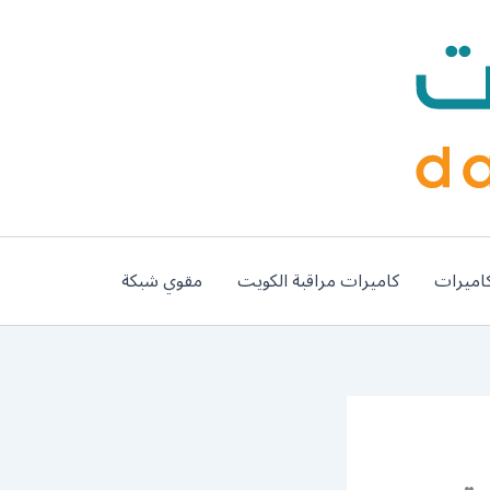
اميرات
كاميرات مراقبة الكويت
مقوي شبكة