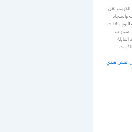
الكويت نقل
ت والسجاد
النوم والاثاث
، سيارات
لقابلة
الكويت
ل عفش هندي