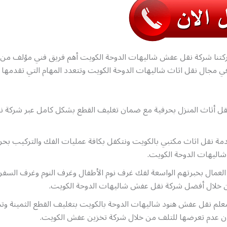
تنا شركة نقل عفش شاليهات الدوحة الكويت أهم فريق فني مؤلف من 
مجال نقل اثاث شاليهات الدوحة الكويت وتتعدد المهام التي تقدمها ش
قل أثاث المنزل بحرفية مع ضمان تغليف القطع بشكل كامل عبر شركة ن
مة نقل اثاث مكتبي بالكويت ونتكفل بكافة عمليات الفك والتركيب بحر
اليهات الدوحة الكويت.
لعمال بخبرتهم الواسعة لفك غرف نوم الأطفال وغرف النوم وغرف السفرة
 خلال أفضل شركة نقل عفش شاليهات الدوحة الكويت.
علم نقل عفش هنود شاليهات الدوحة بالكويت بتغليف القطع الثمينة وت
 عدم تعرضها للتلف من خلال شركة تخزين عفش الكويت.