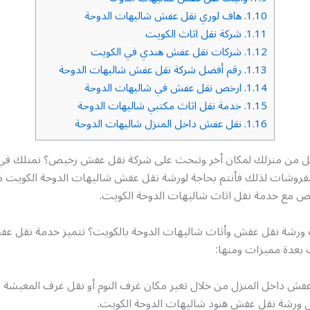
1.10.
هاف لوري نقل عفش شاليهات الدوحة
1.11.
شركة نقل اثاث الكويت
1.12.
شركات نقل عفش هندي في الكويت
1.13.
رقم أفضل شركة نقل عفش شاليهات الدوحة
1.14.
ارخص نقل عفش في شاليهات الدوحة
1.15.
خدمة نقل اثاث مكتبي شاليهات الدوحة
1.16.
نقل عفش داخل المنزل شاليهات الدوحة
قل من منزلك لمكان أخر وتبحث على شركة نقل عفش رخيص؟ نمتلك في من
مفروشات لذلك فأنتم بحاجة لورشة نقل عفش شاليهات الدوحة الكوي
 مع خدمة نقل اثاث شاليهات الدوحة الكويت.
ورشة نقل عفش وأثاث شاليهات الدوحة بالكويت؟ تتميز خدمة نقل ع
 بعدة مميزات ومنها:
فش داخل المنزل من خلال تغير مكان غرف النوم أو نقل غرف المعيشة 
ل ورشة نقل عفش هنود شاليهات الدوحة الكويت.