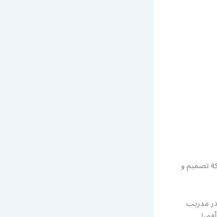
ة تصميم و
ادر مدريب
 أفضل