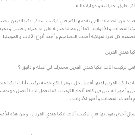
ر بطرق احترافية و مهارة عالية .
عديد من الخدمات التي يقدمها لكم فني تركيب ستائر ايكيا القرين ، حي
 المعدات و الأدوات ، كما أن عمالنا مدربة على يد خبراء و فنيين و 
صميم كل فترة لمواكبة أحدث التصاميم و أجدد أنواع الأثاث و الموبيليا .
يا هندي القرين
ي تركيب اثاث ايكيا هندي القرين محترف في عمله و دقيق ؟
ث ايكيا القرين لديها أفضل حل ، وفرنا لكم خدمة تركيب أثاث ايكيا هند
 و أمهر الفنيين في كافة أنحاء الكويت ، كما يعمل لدينا أفضل مهندسين
هم بأحدث المعدات و أطور الأدوات .
مال أخرى يقوم بها فني تركيب أثاث ايكيا هندي القرين ، و من هذه الأعم