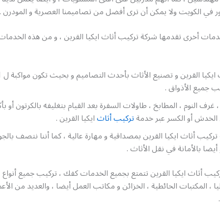
 في الكويت ولا يمكن أن ترى أفضل من تصاميمنا العصرية و المودرن .
دمات أخرى تقدمها شركة تركيب أثاث ايكيا القرين ، و من هذه الخدمات 
 جميع الأذواق .
، غرف النوم ، المطابخ ، طاولات السفرة بعد القيام بتغليفه بالكرتون أو 
 الخدش أو الكسر عبر خدمة
تركيب أثاث
ايكيا القرين .
ركيب أثاث ايكيا القرين بمصداقية و مهارة عالية ، كما أننا نتصف بالجو
 أيضا بالأمانة في نقل الأثاث .
ب أثاث ايكيا القرين تتمتع بجميع الخدمات كفك ، تركيب جميع أنواع غ
ليا ، المكتبات الحائطية ، الخزائن و مكاتب العمل أيضا ، والعديد من الأع