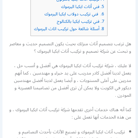
5.
فني أثاث ايكيا اليرموك
6.
فني تركيب دولاب ايكيا اليرموك
7.
فني تركيب ايكيا بالكتالوج
8.
أسئلة شائعة حول تركيب اثاث اليرموك
هل ترغب بتصميم أثاث منزلك بحيث يكون التصميم حديث و معاصر
و تبحث عن شركة تصميم و تركيب أثاث ايكيا اليرموك ؟
لا عليك ، شركة تركيب أثاث ايكيا اليرموك هي أفضل و أنسب حل ،
يعمل لدينا أفضل كادر مدريب على يد خبراء و مهندسين ، كما أنهم
مدربين على أعلى المستويات ، و أيضا يعمل لدينا أفضل مهندسين
ديكور في الكويت ولا يمكن أن ترى أفضل من تصاميمنا العصرية و
المودرن .
كما أنه هناك خدمات أخرى تقدمها شركة تركيب أثاث ايكيا اليرموك ، و
من هذه الخدمات أنها تعمل على :
تركيب أثاث ايكيا اليرموك و تصنيع الأثاث بأحدث التصاميم و