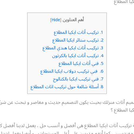
يا المطلاع
أهم العناوين
]
Hide
[
1.
تركيب أثاث ايكيا المطلاع
2.
تركيب ستائر ايكيا المطلاع
3.
تركيب أثاث ايكيا هندي المطلاع
4.
تركيب أثاث ايكيا بالكرتون
5.
فني أثاث ايكيا المطلاع
6.
فني تركيب دولاب ايكيا المطلاع
7.
فني تركيب ايكيا بالكتالوج
8.
أسئلة شائعة حول تركيب اثاث المطلاع
يم أثاث منزلك بحيث يكون التصميم حديث و معاصر و تبحث عن شرك
يا المطلاع ؟
ة تركيب أثاث ايكيا المطلاع هي أفضل و أنسب حل ، يعمل لدينا أفضل ك
 مهندسين ، كما أنهم مدربين على أعلى المستويات ، و أيضا يعمل لدينا