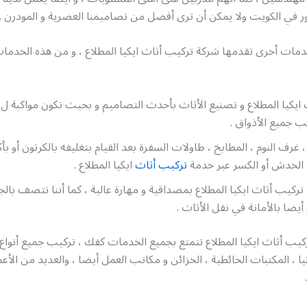
 في الكويت ولا يمكن أن ترى أفضل من تصاميمنا العصرية و المودرن .
دمات أخرى تقدمها شركة تركيب أثاث ايكيا المطلاع ، و من هذه الخدمات
 جميع الأذواق .
، غرف النوم ، المطابخ ، طاولات السفرة بعد القيام بتغليفه بالكرتون أو 
 الخدش أو الكسر عبر خدمة
تركيب أثاث
ايكيا المطلاع .
ركيب أثاث ايكيا المطلاع بمصداقية و مهارة عالية ، كما أننا نتصف بالج
 أيضا بالأمانة في نقل الأثاث .
ب أثاث ايكيا المطلاع تتمتع بجميع الخدمات كفك ، تركيب جميع أنواع 
ليا ، المكتبات الحائطية ، الخزائن و مكاتب العمل أيضا ، والعديد من الأع