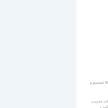
ة تصميم و
ادر مدريب
 أفضل