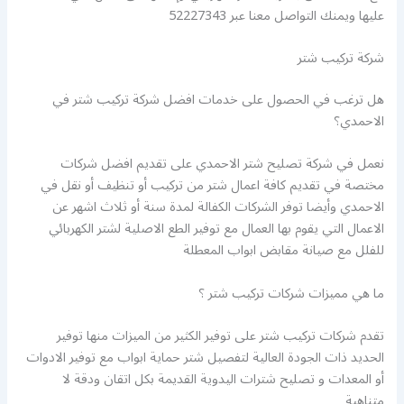
عليها ويمنك التواصل معنا عبر 52227343
شركة تركيب شتر
هل ترغب في الحصول على خدمات افضل شركة تركيب شتر في
الاحمدي؟
نعمل في شركة تصليح شتر الاحمدي على تقديم افضل شركات
مختصة في تقديم كافة اعمال شتر من تركيب أو تنظيف أو نقل في
الاحمدي وأيضا توفر الشركات الكفالة لمدة سنة أو ثلاث اشهر عن
الاعمال التي يقوم بها العمال مع توفير الطع الاصلية لشتر الكهربائي
للفلل مع صيانة مقابض ابواب المعطلة
ما هي مميزات شركات تركيب شتر ؟
تقدم شركات تركيب شتر على توفير الكثير من الميزات منها توفير
الحديد ذات الجودة العالية لتفصيل شتر حماية ابواب مع توفير الادوات
أو المعدات و تصليح شترات اليدوية القديمة بكل اتقان ودقة لا
متناهية