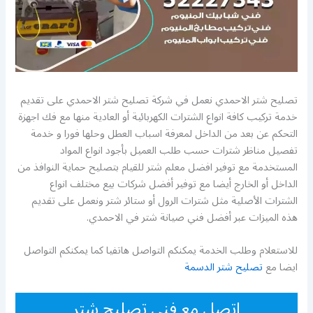
تصليح شتر الاحمدي نعمل في شركة تصليح شتر الاحمدي على تقديم
خدمة تركيب كافة انواع الشترات الكهربائية أو العادية منها مع فك اجهزة
التحكم عن بعد من الداخل لمعرفة اسباب العطل وحلها فورا و خدمة
تفصيل مناظر شترات حسب طلب العميل بأجود انواع المواد
المستخدمة مع توفير افضل معلم شتر للقيام بتصليح حماية النوافذ من
الداخل أو الخارج أيضا مع توفير أفضل شركات بيع مختلف انواع
الشترات الأصلية مثل شترات الرول أو ستائر شتر ونعمل على تقديم
هذه الميزات عبر أفضل فني صيانة شتر في الاحمدي.
للاستعلام وطلب الخدمة يمكنكم التواصل هاتفيا كما يمكنكم التواصل
ايضا مع
تصليح شتر الدسمة
اتصل مع فني تصليح شتر