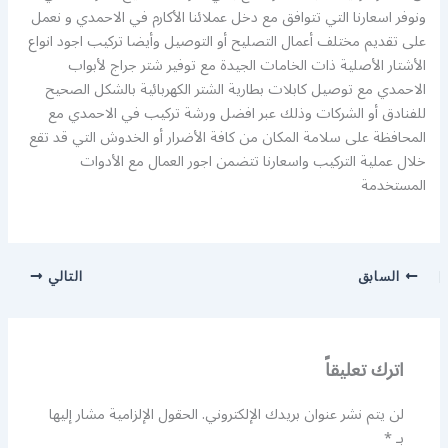
ونوفر اسعارنا التي تتوافق مع دخل عملائنا الأكارم في الاحمدي و نعمل
على تقديم مختلف أعمال التصليح أو التوصيل وأيضا تركيب اجود انواع
الأشتار الأصلية ذات الخامات الجيدة مع توفير شتر جراج لأبواب
الاحمدي مع توصيل كابلات بطارية الشتر الكهربائية بالشكل الصحيح
للفنادق أو الشركات وذلك عبر افضل ورشة تركيب في الاحمدي مع
المحافظة على سلامة المكان من كافة الأضرار أو الخدوش التي قد تقع
خلال عملية التركيب واسعارنا تتضمن اجور العمال مع الأدوات
المستخدمة
السابق
التالي
اترك تعليقاً
لن يتم نشر عنوان بريدك الإلكتروني.
الحقول الإلزامية مشار إليها
بـ
*