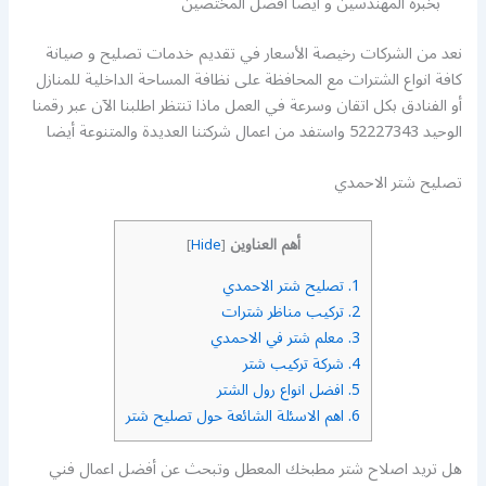
بخبرة المهندسين و أيضا افضل المختصين
نعد من الشركات رخيصة الأسعار في تقديم خدمات تصليح و صيانة
كافة انواع الشترات مع المحافظة على نظافة المساحة الداخلية للمنازل
أو الفنادق بكل اتقان وسرعة في العمل ماذا تنتظر اطلبنا الآن عبر رقمنا
الوحيد 52227343 واستفد من اعمال شركتنا العديدة والمتنوعة أيضا
تصليح شتر الاحمدي
أهم العناوين
]
Hide
[
1.
تصليح شتر الاحمدي
2.
تركيب مناظر شترات
3.
معلم شتر في الاحمدي
4.
شركة تركيب شتر
5.
افضل انواع رول الشتر
6.
اهم الاسئلة الشائعة حول تصليح شتر
هل تريد اصلاح شتر مطبخك المعطل وتبحث عن أفضل اعمال فني