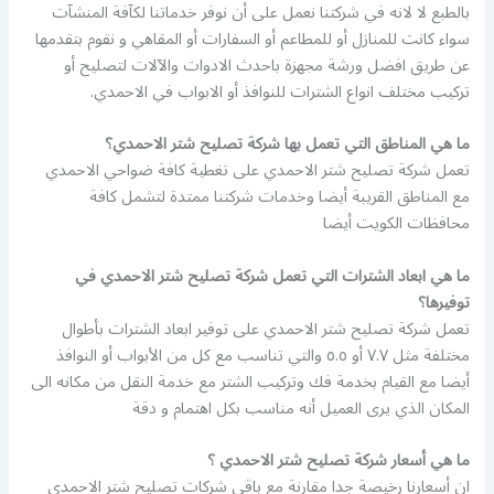
بالطبع لا لانه في شركتنا نعمل على أن نوفر خدماتنا لكآفة المنشآت
سواء كانت للمنازل أو للمطاعم أو السفارات أو المقاهي و نقوم بتقدمها
عن طريق افضل ورشة مجهزة باحدث الادوات والآلات لتصليح أو
تركيب مختلف انواع الشترات للنوافذ أو الابواب في الاحمدي.
ما هي المناطق التي تعمل بها شركة تصليح شتر الاحمدي؟
تعمل شركة تصليح شتر الاحمدي على تغطية كافة ضواحي الاحمدي
مع المناطق القريبة أيضا وخدمات شركتنا ممتدة لتشمل كافة
محافظات الكويت أيضا
ما هي ابعاد الشترات التي تعمل شركة تصليح شتر الاحمدي في
توفيرها؟
تعمل شركة تصليح شتر الاحمدي على توفير ابعاد الشترات بأطوال
مختلفة مثل ٧.٧ أو ٥.٥ والتي تناسب مع كل من الأبواب أو النوافذ
أيضا مع القيام بخدمة فك وتركيب الشتر مع خدمة النقل من مكانه الى
المكان الذي يرى العميل أنه مناسب بكل اهتمام و دقة
ما هي أسعار شركة تصليح شتر الاحمدي ؟
ان أسعارنا رخيصة جدا مقارنة مع باقي شركات تصليح شتر الاحمدي