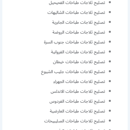
تصليح ثلاجات طباخات الفحيحيل
تصليح ثلاجات طباخات الشاليهات
تصليح ثلاجات طباخات الجابرية
تصليح ثلاجات طباخات الروضة
تصليح ثلاجات طباخات جنوب السرة
تصليح ثلاجات طباخات الفروانية
تصليح ثلاجات طباخات خيطان
تصليح ثلاجات طباخات جليب الشيوخ
تصليح ثلاجات طباخات الجهراء
تصليح ثلاجات طباخات الاندلس
تصليح ثلاجات طباخات الفردوس
تصليح ثلاجات طباخات العارضية
تصليح ثلاجات طباخات الصليبيخات