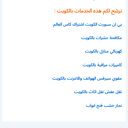
نرشح لكم هذه الخدمات بالكويت :
بي ان سبورت الكويت اشتراك كاس العالم
مكافحة حشرات بالكويت
كهربائي منازل بالكويت
كاميرات مراقبة بالكويت
مقوي سيرفس الهواتف والانترنت بالكويت
نقل عفش نقل اثاث بالكويت
نجار خشب فتح ابواب