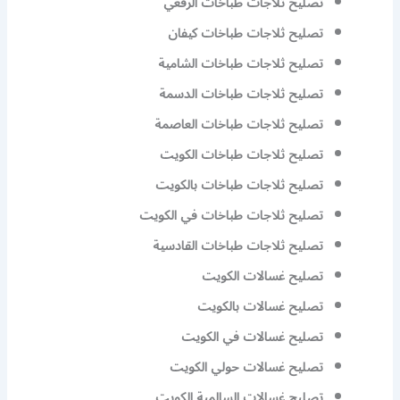
تصليح ثلاجات طباخات الرقعي
تصليح ثلاجات طباخات كيفان
تصليح ثلاجات طباخات الشامية
تصليح ثلاجات طباخات الدسمة
تصليح ثلاجات طباخات العاصمة
تصليح ثلاجات طباخات الكويت
تصليح ثلاجات طباخات بالكويت
تصليح ثلاجات طباخات في الكويت
تصليح ثلاجات طباخات القادسية
تصليح غسالات الكويت
تصليح غسالات بالكويت
تصليح غسالات في الكويت
تصليح غسالات حولي الكويت
تصليح غسالات السالمية الكويت