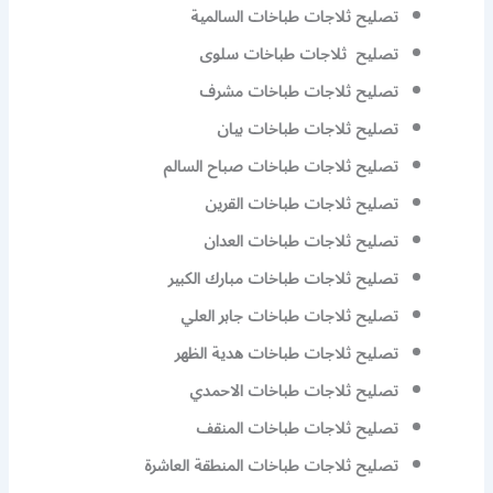
تصليح ثلاجات طباخات السالمية
تصليح ثلاجات طباخات سلوى
تصليح ثلاجات طباخات مشرف
تصليح ثلاجات طباخات بيان
تصليح ثلاجات طباخات صباح السالم
تصليح ثلاجات طباخات القرين
تصليح ثلاجات طباخات العدان
تصليح ثلاجات طباخات مبارك الكبير
تصليح ثلاجات طباخات جابر العلي
تصليح ثلاجات طباخات هدية الظهر
تصليح ثلاجات طباخات الاحمدي
تصليح ثلاجات طباخات المنقف
تصليح ثلاجات طباخات المنطقة العاشرة