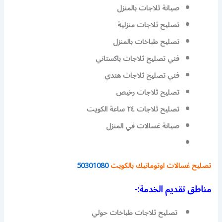
صيانة ثلاجات بالمنزل
تصليح ثلاجات منزلية
تصليح طباخات بالمنزل
فني تصليح ثلاجات باكستاني
فني تصليح ثلاجات هندي
تصليح ثلاجات رخيص
تصليح ثلاجات ٢٤ ساعة الكويت
صيانة غسالات في المنزل
تصليح غسالات اوتوماتيك بالكويت
50301080
مناطق تقديم الخدمة:-
تصليح ثلاجات طباخات حولي