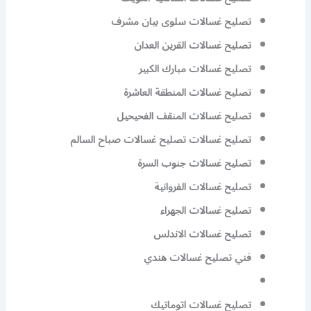
تصليح غسالات سلوى بيان مشرف
تصليح غسالات القرين العدان
تصليح غسالات مبارك الكبير
تصليح غسالات المنطقة العاشرة
تصليح غسالات المنقف الفحيحيل
تصليح غسالات تصليح غسالات صباح السالم
تصليح غسالات جنوب السرة
تصليح غسالات الفروانية
تصليح غسالات الجهراء
تصليح غسالات الاندلس
فني تصليح غسالات هندي
تصليح غسالات اتوماتيك