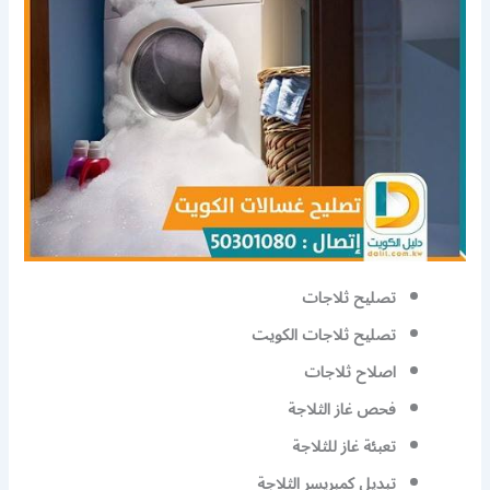
تصليح ثلاجات
تصليح ثلاجات الكويت
اصلاح ثلاجات
فحص غاز الثلاجة
تعبئة غاز للثلاجة
تبديل كمبريسر الثلاجة