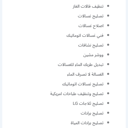
تنظيف فالات الغاز
تصليح غسالات
اصلاح غسالات
فني غسالات اتوماتيك
تصليح نشافات
ووشر مشين
تبديل طربك الماء للغسالات
الغسالة لا تصرف الماء
تصليح غسالات اتوماتيك
تصليح وتنظيف طباخات امريكية
تصليح ثلاجات LG
تصليح برادات
تصليح برادات المياة