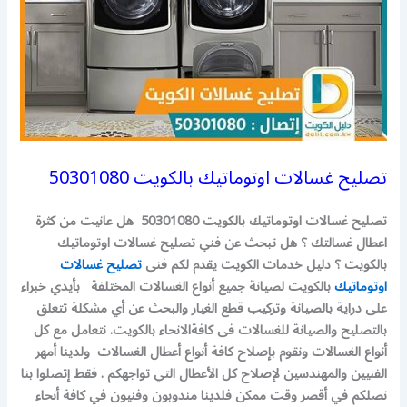
تصليح غسالات اوتوماتيك بالكويت 50301080
تصليح غسالات اوتوماتيك بالكويت 50301080 هل عانيت من كثرة
اعطال غسالتك ؟ هل تبحث عن فني تصليح غسالات اوتوماتيك
بالكويت ؟ دليل خدمات الكويت يقدم لكم فنى
تصليح غسالات
اوتوماتيك
بالكويت لصيانة جميع أنواع الغسالات المختلفة بأيدي خبراء
على دراية بالصيانة وتركيب قطع الغيار والبحث عن أي مشكلة تتعلق
بالتصليح والصيانة للغسالات فى كافةالانحاء بالكويت. نتعامل مع كل
أنواع الغسالات ونقوم بإصلاح كافة أنواع أعطال الغسالات ولدينا أمهر
الفنيين والمهندسين لإصلاح كل الأعطال التي تواجهكم . فقط إتصلوا بنا
نصلكم في أقصر وقت ممكن فلدينا مندوبون وفنيون في كافة أنحاء