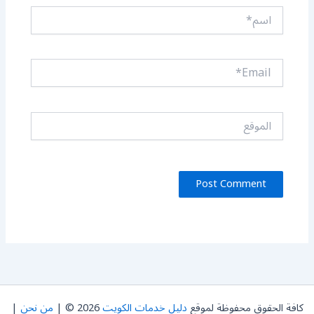
اسم*
Email*
الموقع
كافة الحقوق محفوظة لموقع
دليل خدمات الكويت
2026 © |
من نحن
|