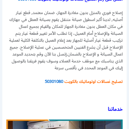
إصلاح فوري بالمنزل بدون مغادرة الجهاز، ضمان معتمد, قطع غيار
أصليه, لدينا أكبر اسطول صيانة متنقل يقوم بصيانة العطل في جهازك
في مكان العطل بدون مغادرة الجهاز للمكان والقيام بجميع اعمال
الصيانة والإصلاح أمام العميل، إذا تطلب الأمر تغيير قطعة غيار يتم
تركيب قطعة غيار أصلية للجهاز بعد إعلام العميل بالتكلفة الكلية لعملية
الإصلاح قبل أن يشرع الفنيين المتخصصين في عملية الإصلاح. جميع
اعمال الصيانة و الإصلاح بالضمان.إتصل بنا الآن وقم بتحديد الموعد
الذي يناسبك مع موظف خدمة العملاء وسوف يقوم فريقنا بالوصول
إليك في الموعد المحدد في بأقصى سرعة
تصليح غسالات اوتوماتيك بالكويت
50301080
خدماتنا