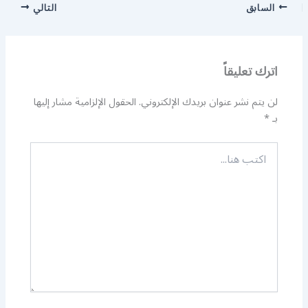
السابق
التالي
اترك تعليقاً
لن يتم نشر عنوان بريدك الإلكتروني.
الحقول الإلزامية مشار إليها
بـ
*
اكتب
هنا...