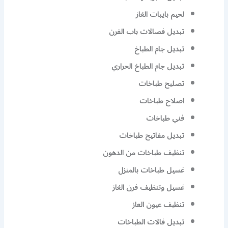
لحيم بايبات الغاز
تبديل فصالات باب الفرن
تبديل جام الطباخ
تبديل جام الطباخ الحراري
تصليح طباخات
اصلاح طباخات
فني طباخات
تبديل مفاتيح طباخات
تنظيف طباخات من الدهون
غسيل طباخات بالمنزل
غسيل وتنظيف فرن الغاز
تنظيف عيون العاز
تبديل فالات الطباخات