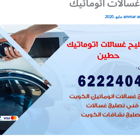
سالات اتوماتيك
ammar 