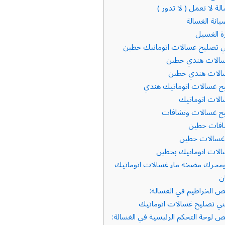
ة لا تعمل ( لا تدور )
ة الغسيل
 تصليح غسالات اتومانيك حطين
الات هندي حطين
الات هندي حطين
 غسالات اتوماتيك هندي
لات اتوماتيك
ح غسالات ونشافات
افات حطين
 غسالات حطين
لات اتوماتيك بحطين
محرك مضخة ماء غسالات اتوماتيك
ن
 الخراطيم في الغسالة:
ي تصليح غسالات اتوماتيك
 لوحة التحكم الرئيسية في الغسالة: