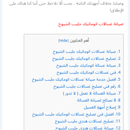
وصلنا. بخلاف أجهزتك الثابتة ، يجب ألا تلاحظ حتى أننا كنا هناك على
الإطلاق!
صيانة غسالات اتوماتيك جليب الشيوخ
أهم العناوين
]
Hide
[
1.
صيانة غسالات اتوماتيك جليب الشيوخ
2.
تصليح غسالات اتوماتيك جليب الشيوخ
3.
صيانة غسالة اتوماتيك جليب الشيوخ
4.
فني غسالات اتوماتيك جليب الشيوخ
5.
افضل خدمة صيانة غسالات اتوماتيك جليب الشيوخ
6.
رقم فني تصليح غسالات جليب الشيوخ
7.
صيانة الغسالة لا تعمل ( لا تدور )
8.
8 نصائح لصيانة الغسالة
9.
إصلاح أجهزة الغسيل
10.
افضل فني تصليح غسالات اتومانيك جليب الشيوخ
11.
تصليح غسالات هندي جليب الشيوخ
12.
صيانة غسالات هندي جليب الشيوخ