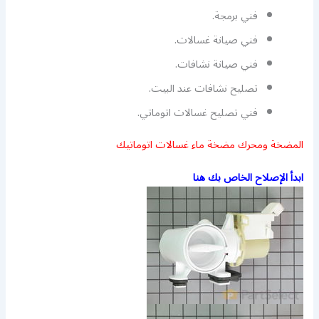
فني برمجة.
فني صيانة غسالات.
فني صيانة نشافات.
تصليح نشافات عند البيت.
فني تصليح غسالات اتوماتي.
المضخة ومحرك مضخة ماء غسالات اتوماتيك
ابدأ الإصلاح الخاص بك هنا