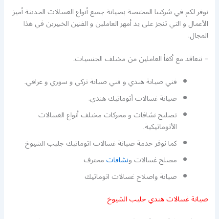
نوفر لكم في شركتنا المختصة بصيانة جميع أنواع الغسالات الحديثة أميز
الأعمال و التي تنجز على يد أمهر العاملين و الفنين الخبيرين في هذا
المجال.
– نتعاقد مع أكفأ العاملين من مختلف الجنسيات.
فني صيانة هندي و فني صيانة تركي و سوري و عراقي.
صيانة غسالات أتوماتيك هندي.
تصليح نشافات و محركات مختلف أنواع الغسالات
الأتوماتيكية.
كما نوفر خدمة صيانة غسالات اتوماتيك جليب الشيوخ
مصلح غسالات و
نشافات
محترف
صيانة واصلاح غسالات اتوماتيك
صيانة غسالات هندي جليب الشيوخ