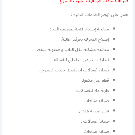
صيانة غسالات اتوماتيك بجليب الشيوخ
نعمل على توفير الخدمات التالية :
معالجة إنسداد فتحة تصريف المياه.
إصلاح المحرك بحرفية عالية.
معالجة مشكلة قفل الباب و صعوبة فتحه.
تنظيف الحوض الداخلي للغسالة.
صيانة غسالات اتوماتيك جليب الشيوخ .
قطع غيار مكفولة.
طربة ماء للغسالات
صيانة نشافات
فني صيانة هندي.
صيانة غسالات .
صيانة نشافات.