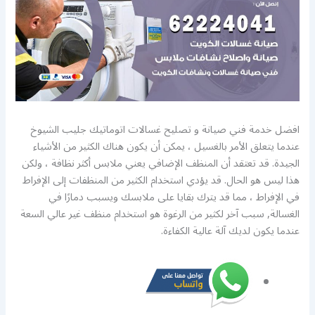
افضل خدمة فني صيانة و تصليح غسالات اتوماتيك جليب الشيوخ
عندما يتعلق الأمر بالغسيل ، يمكن أن يكون هناك الكثير من الأشياء
الجيدة. قد تعتقد أن المنظف الإضافي يعني ملابس أكثر نظافة ، ولكن
هذا ليس هو الحال. قد يؤدي استخدام الكثير من المنظفات إلى الإفراط
في الإفراط ، مما قد يترك بقايا على ملابسك ويسبب دمارًا في
الغسالة, سبب آخر لكثير من الرغوة هو استخدام منظف غير عالي السعة
عندما يكون لديك آلة عالية الكفاءة.