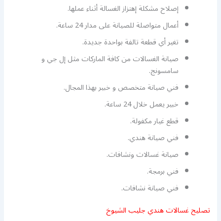
إصلاح مشكلة إهتزاز الغسالة أثناء عملها.
أعمال متواصلة للصيانة على مدار 24 ساعة.
تغير أي قطعة تالفة بواحدة جديدة.
صيانة الغسالات من كافة الماركات مثل إل جي و
سامسونج.
فني صيانة متخصص و خبير بهذا المجال.
خبير يعمل خلال 24 ساعة.
قطع غيار مكفولة.
فني صيانة هندي.
صيانة غسالات ونشافات.
فني برمجة.
فني صيانة نشافات.
تصليح غسالات هندي جليب الشيوخ