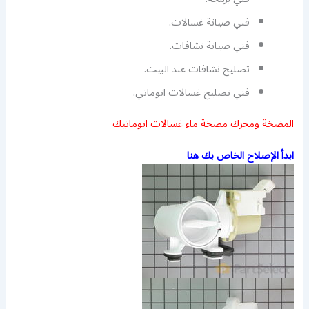
فني صيانة غسالات.
فني صيانة نشافات.
تصليح نشافات عند البيت.
فني تصليح غسالات اتوماتي.
المضخة ومحرك مضخة ماء غسالات اتوماتيك
ابدأ الإصلاح الخاص بك هنا