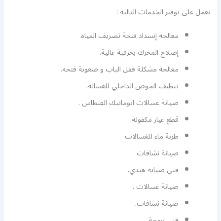
نعمل على توفير الخدمات التالية :
معالجة إنسداد فتحة تصريف المياه.
إصلاح المحرك بحرفية عالية.
معالجة مشكلة قفل الباب و صعوبة فتحه.
تنظيف الحوض الداخلي للغسالة.
صيانة غسالات اتوماتيك الفنطاس .
قطع غيار مكفولة.
طربة ماء للغسالات
صيانة نشافات
فني صيانة هندي.
صيانة غسالات .
صيانة نشافات.
فني برمجة.