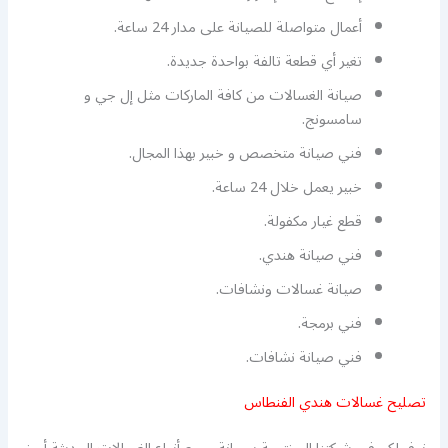
أعمال متواصلة للصيانة على مدار 24 ساعة.
تغير أي قطعة تالفة بواحدة جديدة.
صيانة الغسالات من كافة الماركات مثل إل جي و
سامسونج.
فني صيانة متخصص و خبير بهذا المجال.
خبير يعمل خلال 24 ساعة.
قطع غيار مكفولة.
فني صيانة هندي.
صيانة غسالات ونشافات.
فني برمجة.
فني صيانة نشافات.
تصليح غسالات هندي الفنطاس