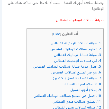
وصلنا. بخلاف أجهزتك الثابتة ، يجب ألا تلاحظ حتى أننا كنا هناك على
الإطلاق!
صيانة غسالات اتوماتيك الفنطاس
أهم العناوين
]
Hide
[
1.
صيانة غسالات اتوماتيك الفنطاس
2.
تصليح غسالات اتوماتيك الفنطاس
3.
صيانة غسالة اتوماتيك الفنطاس
4.
فني غسالات اتوماتيك الفنطاس
5.
افضل خدمة صيانة غسالات اتوماتيك الفنطاس
6.
رقم فني تصليح غسالات الفنطاس
7.
صيانة الغسالة لا تعمل ( لا تدور )
8.
8 نصائح لصيانة الغسالة
9.
إصلاح أجهزة الغسيل
10.
افضل فني تصليح غسالات اتومانيك الفنطاس
11.
تصليح غسالات هندي الفنطاس
12.
صيانة غسالات هندي الفنطاس