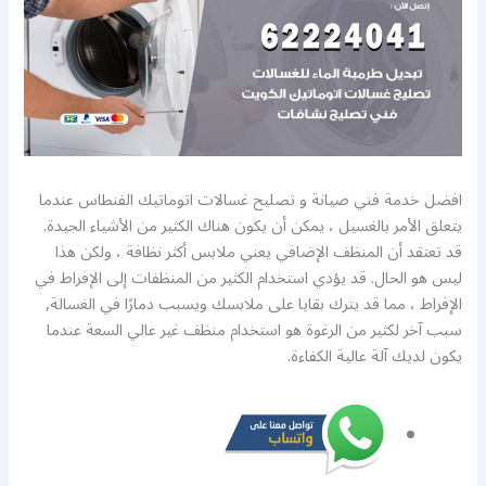
افضل خدمة فني صيانة و تصليح غسالات اتوماتيك الفنطاس عندما
يتعلق الأمر بالغسيل ، يمكن أن يكون هناك الكثير من الأشياء الجيدة.
قد تعتقد أن المنظف الإضافي يعني ملابس أكثر نظافة ، ولكن هذا
ليس هو الحال. قد يؤدي استخدام الكثير من المنظفات إلى الإفراط في
الإفراط ، مما قد يترك بقايا على ملابسك ويسبب دمارًا في الغسالة,
سبب آخر لكثير من الرغوة هو استخدام منظف غير عالي السعة عندما
يكون لديك آلة عالية الكفاءة.