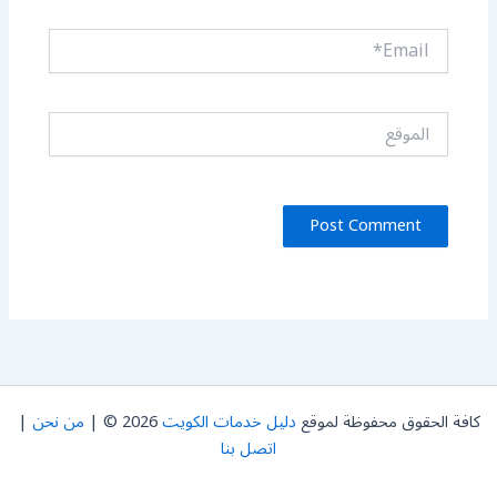
Email*
الموقع
كافة الحقوق محفوظة لموقع
دليل خدمات الكويت
2026 © |
من نحن
|
اتصل بنا