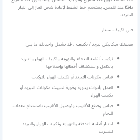
دافئًا عند اللمس. يستخدم خط الشفط لإعادة شحن الغاز إلى التيار
المتردد.
فني تكييف ممتاز
بصفتك ميكانيكي تبريد / تكييف ، قد تشمل واجباتك ما يلي:
تركيب أنظمة التدفئة والتهوية وتكييف الهواء والتبريد
بالكامل واستكشاف أخطائها وإصلاحها
قياس مكونات التبريد أو تكييف الهواء للتركيب
العمل بأدوات يدوية وقوية لتثبيت مكونات التبريد أو
تكييف الهواء
قياس وقطع الأنابيب وتوصيل الأنابيب باستخدام معدات
اللحام
اختبار أنظمة التدفئة والتهوية وتكييف الهواء والتبريد
للتسرب