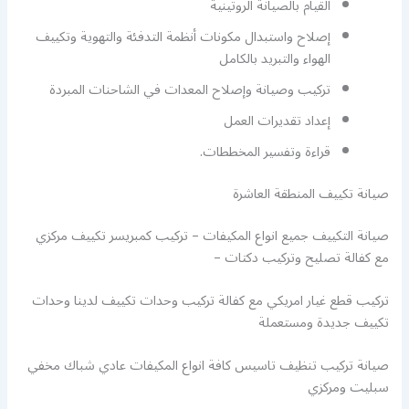
القيام بالصيانة الروتينية
إصلاح واستبدال مكونات أنظمة التدفئة والتهوية وتكييف
الهواء والتبريد بالكامل
تركيب وصيانة وإصلاح المعدات في الشاحنات المبردة
إعداد تقديرات العمل
قراءة وتفسير المخططات.
صيانة تكييف المنطقة العاشرة
صيانة التكييف جميع انواع المكيفات – تركيب كمبريسر تكييف مركزي
مع كفالة تصليح وتركيب دكتات –
تركيب قطع غيار امريكي مع كفالة تركيب وحدات تكييف لدينا وحدات
تكييف جديدة ومستعملة
صيانة تركيب تنظيف تاسيس كافة انواع المكيفات عادي شباك مخفي
سبليت ومركزي