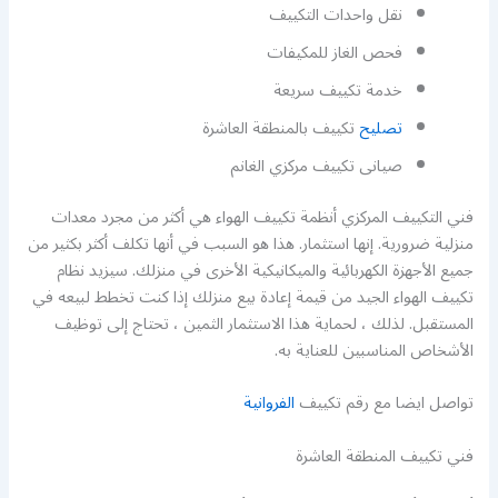
نقل واحدات التكييف
فحص الغاز للمكيفات
خدمة تكييف سريعة
تصليح
تكييف بالمنطقة العاشرة
صيانى تكييف مركزي الغانم
فني التكييف المركزي أنظمة تكييف الهواء هي أكثر من مجرد معدات
منزلية ضرورية. إنها استثمار. هذا هو السبب في أنها تكلف أكثر بكثير من
جميع الأجهزة الكهربائية والميكانيكية الأخرى في منزلك. سيزيد نظام
تكييف الهواء الجيد من قيمة إعادة بيع منزلك إذا كنت تخطط لبيعه في
المستقبل. لذلك ، لحماية هذا الاستثمار الثمين ، تحتاج إلى توظيف
الأشخاص المناسبين للعناية به.
تواصل ايضا مع رقم تكييف
الفروانية
فني تكييف المنطقة العاشرة