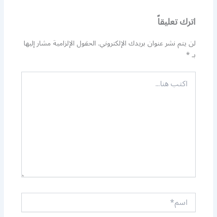
اترك تعليقاً
لن يتم نشر عنوان بريدك الإلكتروني.
الحقول الإلزامية مشار إليها
بـ
*
اكتب
هنا...
اسم*