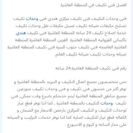
افضل فني تكييف في المنطقة العاشرة
فني وحدات التكييف فني تكييف مركزي هندي فني
وحدات
تكييف
تصليح مكيفات صيانه تكييف غسيل مكيفات نقل وحدات تكييف
خدمة اصلاح تكييف 24 ساعه المنطقة العاشرة فني تكييف
هندي
باكساني الفروانيه المنطقة العاشرة القرين المنطقة العاشرة المنطقه
العاشره العاصمه فني تكييف جنوب السره فني تكييف المنطقة العاشرة
صيانه وحدات تكييف صيانة تكييف الغانم.
رقم فني تكييف المنطقة العاشرة 24 ساعه
نحن متخصصون بجميع اعمال التكييف و التبريد بالمنطقة العاشرة و
نوفر اكثر من خمسون فني تكييف و فني وحدات تكييف متوزعين
بجميع مناطق المنطقة العاشرة ليتم خدمتكم باسرع وقت ممكن, فني
تكييف
وحدات
التكييف بالمنطقة العاشرة , كما اننا نوفر قطع غيار
لوحدات التكييف و التكييف المركزي بارخص الاسعار مع الضمان و
الكفاله قطع غيار للتكييف اصليه كما اننا نوفر خدمات التركيب و الصيانه
على مدار الساعه و اليوم و الاسبورع .