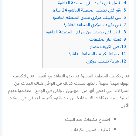
4.
افضل فني تكييف في المنطقة العاشرة
5.
رقم فني تكييف المنطقة العاشرة 24 ساعه
6.
فني تكييف مركزي هندي المنطقة العاشرة
7.
فني تكييف مركزي المنطقة العاشرة
8.
اقرب فني تكييف من موقعي المنطقة العاشرة
9.
تعبئة غاز المكيفات
10.
فني تكييف ممتاز
11.
صيانة تكييف المنطقة العاشرة
12.
شركة تكييف مركزي
فني تكييف المنطقة العاشرة قد يبدو التعاقد مع أفضل فني لتكييف
الهواء مهمة سهلة ، لكنها ليست كذلك في الواقع. هناك المئات من
الشركات التي تدعي أنها من المهنيين ، ولكن في الواقع ، معظمها عديم
الخبرة. سوف يكلفك الاستفادة من خدماتهم أكثر مما ينبغي في المقام
الأول.
اصلاح مكيفات عند البيت
تنظيف غسيل مكيفات