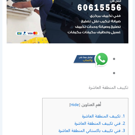
تكييف المنطقة العاشرة
أهم العناوين
]
Hide
[
1.
تكييف المنطقة العاشرة
2.
فني تكييف المنطقة العاشرة
3.
فني تكييف باكستاني المنطقة العاشرة