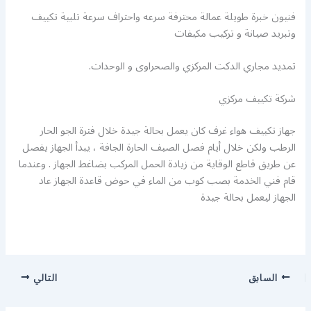
فنيون خبرة طويلة عمالة محترفة سرعه واحتراف سرعة تلبية تكييف
وتبريد صيانة و تركيب مكيفات
تمديد مجاري الدكت المركزي والصحراوى و الوحدات.
شركة تكييف مركزي
جهاز تكييف هواء غرف كان يعمل بحالة جيدة خلال فترة الجو الحار
الرطب ولكن خلال أيام فصل الصيف الحارة الجافة ، يبدأ الجهاز يفصل
عن طريق قاطع الوقاية من زيادة الحمل المركب بضاغط الجهاز . وعندما
قام فني الخدمة بصب كوب من الماء في حوض قاعدة الجهاز عاد
الجهاز ليعمل بحالة جيدة
السابق
التالي