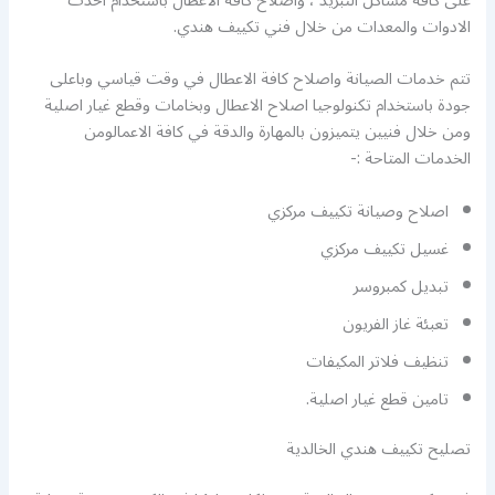
على كافة مشاكل التبريد ، واصلاح كافة الاعطال باستخدام احدث
الادوات والمعدات من خلال فني تكييف هندي.
تتم خدمات الصيانة واصلاح كافة الاعطال في وقت قياسي وباعلى
جودة باستخدام تكنولوجيا اصلاح الاعطال وبخامات وقطع غيار اصلية
ومن خلال فنيين يتميزون بالمهارة والدقة في كافة الاعمالومن
الخدمات المتاحة :-
اصلاح وصيانة تكييف مركزي
غسيل تكييف مركزي
تبديل كمبروسر
تعبئة غاز الفريون
تنظيف فلاتر المكيفات
تامين قطع غيار اصلية.
تصليح تكييف هندي الخالدية