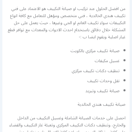
من افضل الحلول عند تركيب او صيانة التكييف هو الاعتماد على فني
تكييف هندي الخالدية ، فني متخصص ومؤهل للتعامل مع كافة انواع
التكييفات سواء تكييف الغانم او الجي وغيرها ، حيث يعمل على حل
المشكلة خلال دقائق باستخدام احدث الادوات والمعدات مع توافر قطع
غيار اصلية ويقوم ايضا ب :-
صيانة تكييف مركزي بالكويت
غسيل مكيفات
تنظيف دكتات تكييف مركزي
نقل وحدات تكييف
صيانة تكييف وتبريد
صيانة تكييف هندي الخالدية
احصل على خدمات الصيانة الشاملة وغسيل التكييف من الداخل
والخارج، وتنظيف دكتات التكييف المركزي وتعبئة غاز التكييف والقضاء