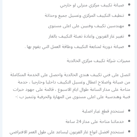
صيانة تكييف مركزي منزلي او خارجي
تنظيف التكييف المركزي وغسيل جميع وحداتة
مهندسين تكييف وفنيين على اعلى مستوى
تغيير غاز الفريون واعادة تعبئة التكييف بالغاز
صيانة دورية لمتابعة التكييف وطاقة العمل التي يقوم بها .
مميزات شركة تكييف مركزي الخالدية
اتصل على فني تكييف هندي الخالدية واحصل على الخدمة المتكاملة
من صيانة واصلاح اعطال وغسيل التكييف داخليا وخارجيا ، خدمة
متاحة على مدار الساعة طوال ايام الاسبوع ، قائمة على جهود خبرات
فنية وهندسية على اعلى مستوى من المهارة والحرفية وتتميز ب :-
نستخدم قطع غيار اصلية
خدماتنا متاحة على مدار 24 ساعة
نستخدم افضل انواع غاز الفريون ليساعد على طول العمر الافتراضي