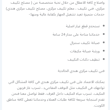
واصلاح كافة الاعطال من خلال نخبة متخصصة من ( مصلح تكييف
مركزي، فني تكييف ، معلم تكييف مركزي، مصلح تكييف مركزي هندي)
خدمات متميزة تعيد تشغيل الجهاز بكفاءة عالية ومنها:-
نستخدم قطع غيار اصلية
خدماتنا متاحة على مدار 24 ساعة
صيانة تكييف سنترال
ورشة صيانة مكيفات
تنظيف دكتات التكييف
فني تكييف مركزي هندي الخالدية
يمكنك الاعتماد على فني تكييف مركزي هندي في كافة المشاكل التي
تواجهك في التكييف مثل التوقف المفاجيء ، تسرب غاز فريون
المكيف، تسرب مياه المكيف داخل الغرف، فقط تواصل معنا فنحن
نقدم استجابة سريعة لكافة طلبات العملاء وخدماتنا تغطي كافة مناطق
الكويت.