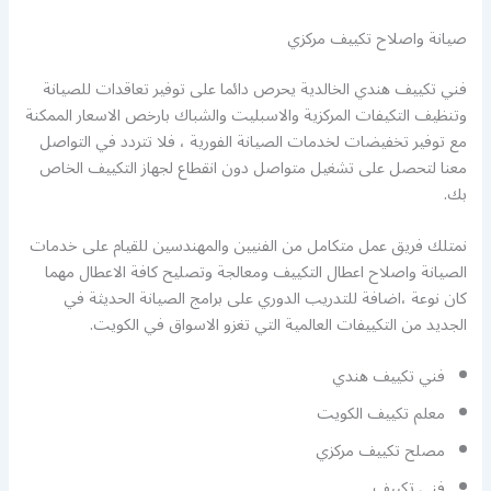
صيانة واصلاح تكييف مركزي
فني تكييف هندي الخالدية يحرص دائما على توفير تعاقدات للصيانة
وتنظيف التكيفات المركزية والاسبليت والشباك بارخص الاسعار الممكنة
مع توفير تخفيضات لخدمات الصيانة الفورية ، فلا تتردد في التواصل
معنا لتحصل على تشغيل متواصل دون انقطاع لجهاز التكييف الخاص
بك.
نمتلك فريق عمل متكامل من الفنيين والمهندسين للقيام على خدمات
الصيانة واصلاح اعطال التكييف ومعالجة وتصليح كافة الاعطال مهما
كان نوعة ،اضافة للتدريب الدوري على برامج الصيانة الحديثة في
الجديد من التكييفات العالمية التي تغزو الاسواق في الكويت.
فني تكييف هندي
معلم تكييف الكويت
مصلح تكييف مركزي
فني تكييف