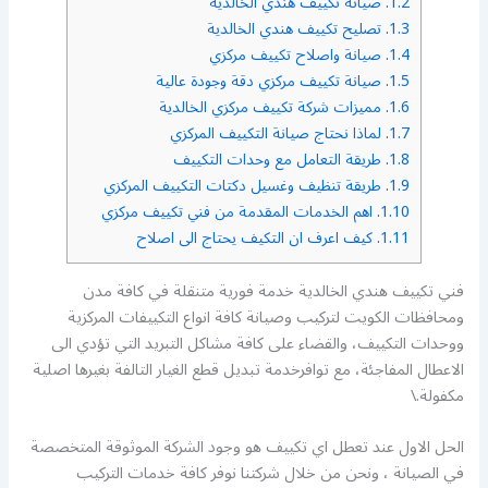
1.2.
صيانة تكييف هندي الخالدية
1.3.
تصليح تكييف هندي الخالدية
1.4.
صيانة واصلاح تكييف مركزي
1.5.
صيانة تكييف مركزي دقة وجودة عالية
1.6.
مميزات شركة تكييف مركزي الخالدية
1.7.
لماذا نحتاج صيانة التكييف المركزي
1.8.
طريقة التعامل مع وحدات التكييف
1.9.
طريقة تنظيف وغسيل دكتات التكييف المركزي
1.10.
اهم الخدمات المقدمة من فني تكييف مركزي
1.11.
كيف اعرف ان التكيف يحتاج الى اصلاح
فني تكييف هندي الخالدية خدمة فورية متنقلة في كافة مدن
ومحافظات الكويت لتركيب وصيانة كافة انواع التكييفات المركزية
ووحدات التكييف، والقضاء على كافة مشاكل التبريد التي تؤدي الى
الاعطال المفاجئة، مع توافرخدمة تبديل قطع الغيار التالفة بغيرها اصلية
مكفولة.\
الحل الاول عند تعطل اي تكييف هو وجود الشركة الموثوقة المتخصصة
في الصيانة ، ونحن من خلال شركتنا نوفر كافة خدمات التركيب