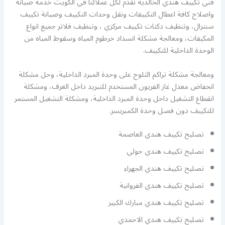
فني تكييف هندي الخالدية نقدم لكل عملائنا في الكويت خدمة صيانة
واصلاح كافة اعطال التكييفات ونقل وحدات التكييف وصيانة تكييف
سنترال، وتنظيف دكتات تكييف مركزي ، وتنظيف فلاتر جميع انواع
المكيفات، ومعالجة مشكلة انسداد خرطوم المياه وسقوط المياه من
الوحدة الداخلية للتكييف.
ومعالجة مشكلة تراكم الثلوج على وحدة المبرد الداخلية، وحل مشكلة
انخفاض معدل غاز الفريون المستخدم للتبريد داخل الغرف، ومشكلة
انقطاع التشغيل داخل وحدة المبرد الداخلية، ومشكلة التشغيل المستمر
للتكييف دون فصل وحدة الكمبريسر.
تصليح تكييف هندي العاصمة
تصليح تكييف هندي حولي
تصليح تكييف هندي الجهراء
تصليح تكييف هندي الفروانية
تصليح تكييف هندي مبارك الكبير
تصليح تكييف هندي الاحمدي