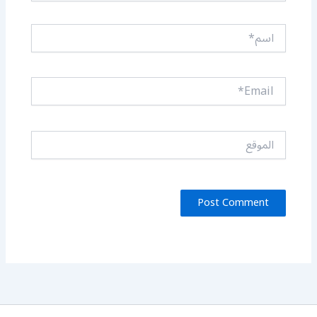
اسم*
Email*
الموقع