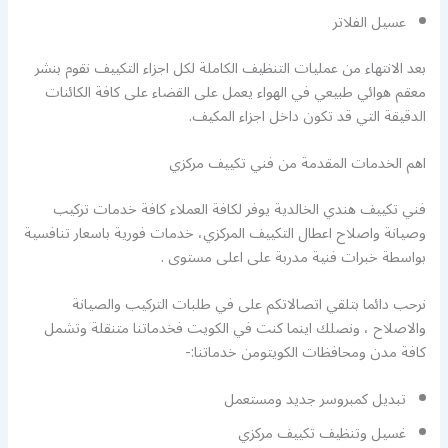
عسيل الفلاتر
بعد الانتهاء من عمليات التنظيف الكاملة لكل اجزاء التكييف نقوم بنشر
معقم هوائي طبيعي في الهواء يعمل على القضاء على كافة الكائنات
الدقيقة التي قد تكون داخل اجزاء المكيف.
اهم الخدمات المقدمة من فني تكييف مركزي
فني تكييف هندي الخالدية يوفر لكافة العملاء كافة خدمات تركيب
وصيانة واصلاح اعطال التكييف المركزي، خدمات فورية باسعار تنافسية
بواسطة خبرات فنية مدربة على اعلى مستوى .
نرحب دائما بتلقي اتصالاتكم على في طلبات التركيب والصيانة
والاصلاح ، ونصلك اينما كنت في الكويت فخدماتنا متنقلة وتشمل
كافة مدن ومحافظات الكويتومن خدماتنا:-
تبديل كمبروسر جديد ومستعمل
غسيل وتنظيف تكييف مركزي