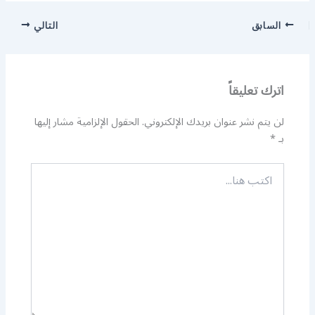
السابق
التالي
اترك تعليقاً
لن يتم نشر عنوان بريدك الإلكتروني.
الحقول الإلزامية مشار إليها
بـ
*
اكتب
هنا...