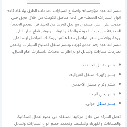
بنشر الخالدية مركزصيانة واصلاح السيارات لخدمات الطرق ولانقاذ كافة
انواع السيارات المعطلة في كافة مناطق الكويت من خلال فريق فني
مدرب على اعلى مستوى مع بذل المزيد من الجهد في تقديم الخدمة
المحترفة من حيث الجودة والدقة والتوقت وتوفير قطع غيار باعلى
جودة وبافضل سعر، تواصل معنا هاتفيا ويمكنك التواصل ايضا على
بنشر الخالدية رقم خدمو كهرباء وبنشر متنقل تصليخ السيارات وتبديل
بطاريات سيارات وتبديل تواير اطارات عجلات للسيارات امام المنزل.
بنشر متنقل الخالدية.
بنشر وكهرباء متنقل الفروانية.
بنشر وكراج متنقل الاحمدي.
بنشر يجي البيت.
بنشر متنقل
حولي.
تعمل الشركة من خلال مراكزها المتنقلة في جميع اعمال الميكانيكا
والصيانات والكهرباء والتكييف وتجديد جميع انواع السيارات وتبديل