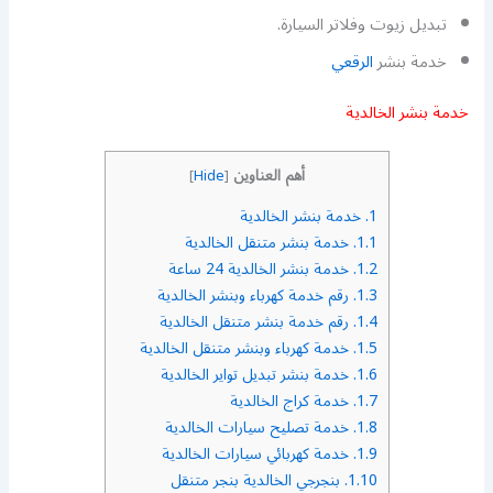
تبديل زيوت وفلاتر السيارة.
خدمة بنشر
الرقعي
خدمة بنشر الخالدية
أهم العناوين
]
Hide
[
1.
خدمة بنشر الخالدية
1.1.
خدمة بنشر متنقل الخالدية
1.2.
خدمة بنشر الخالدية 24 ساعة
1.3.
رقم خدمة كهرباء وبنشر الخالدية
1.4.
رقم خدمة بنشر متنقل الخالدية
1.5.
خدمة كهرباء وبنشر متنقل الخالدية
1.6.
خدمة بنشر تبديل تواير الخالدية
1.7.
خدمة كراج الخالدية
1.8.
خدمة تصليح سيارات الخالدية
1.9.
خدمة كهربائي سيارات الخالدية
1.10.
بنجرجي الخالدية بنجر متنقل