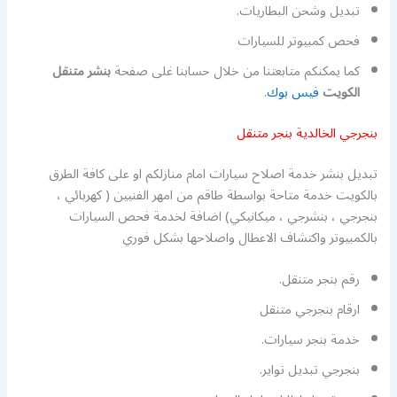
تبديل وشحن البطاريات.
فحص كمبيوتر للسيارات
كما يمكنكم متابعتنا من خلال حسابنا غلى صفحة
بنشر متنقل
الكويت
فيس بوك
.
بنجرجي الخالدية بنجر متنقل
تبديل بنشر خدمة اصلاح سيارات امام منازلكم او على كافة الطرق
بالكويت خدمة متاحة بواسطة طاقم من امهر الفنيين ( كهربائي ،
بنجرجي ، بنشرجي ، ميكانيكي) اضافة لخدمة فحص السيارات
بالكمبيوتر واكتشاف الاعطال واصلاحها بشكل فوري
رقم بنجر متنقل.
ارقام بنجرجي متنقل
خدمة بنجر سيارات.
بنجرجي تبديل تواير.