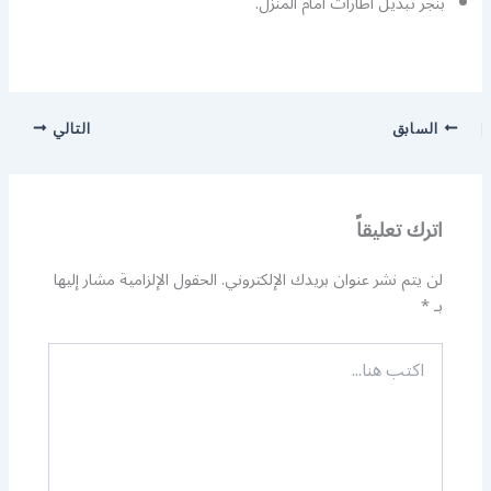
بنجر تبديل اطارات امام المنزل.
السابق
التالي
اترك تعليقاً
لن يتم نشر عنوان بريدك الإلكتروني.
الحقول الإلزامية مشار إليها
بـ
*
اكتب
هنا...