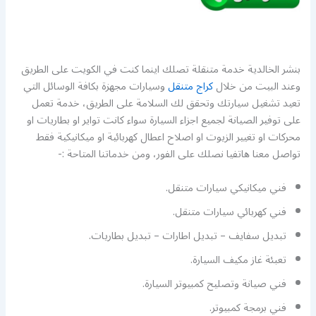
بنشر الخالدية خدمة متنقلة تصلك اينما كنت في الكويت على الطريق
وعند البيت من خلال
كراج متنقل
وسيارات مجهزة بكافة الوسائل التي
تعيد تشغيل سيارتك وتحقق لك السلامة على الطريق، خدمة تعمل
على توفير الصيانة لجميع اجزاء السيارة سواء كانت تواير او بطاريات او
محركات او تغيير الزيوت او اصلاح اعطال كهربائية او ميكانيكية فقط
تواصل معنا هاتفيا نصلك على الفور، ومن خدماتنا المتاحة :-
فني ميكانيكي سيارات متنقل.
فني كهربائي سيارات متنقل.
تبديل سفايف – تبديل اطارات – تبديل بطاريات.
تعبئة غاز مكيف السيارة.
فني صيانة وتصليح كمبيوتر السيارة.
فني برمجة كمبيوتر.