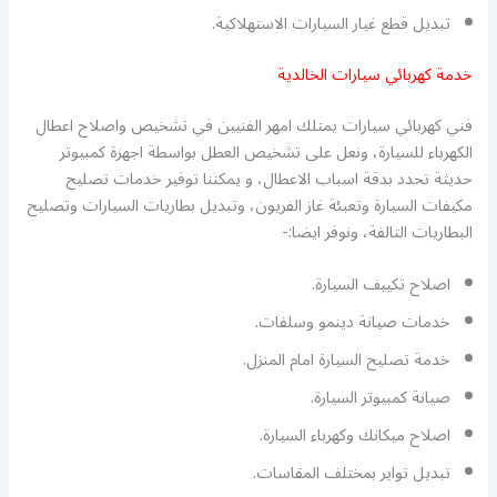
تبديل قطع غيار السيارات الاستهلاكية.
خدمة كهربائي سيارات الخالدية
فني كهربائي سيارات يمتلك امهر الفنيين في تشخيص واصلاح اعطال
الكهرباء للسيارة، ونعل على تشخيص العطل بواسطة اجهزة كمبيوتر
حديثة تحدد بدقة اسباب الاعطال، و يمكننا توفير خدمات تصليح
مكيفات السيارة وتعبئة غاز الفريون، وتبديل بطاريات السيارات وتصليح
البطاريات التالفة، ونوفر ايضا:-
اصلاح تكييف السيارة.
خدمات صيانة دينمو وسلفات.
خدمة تصليح السيارة امام المنزل.
صيانة كمبيوتر السيارة.
اصلاح ميكانك وكهرباء السيارة.
تبديل تواير بمختلف المقاسات.