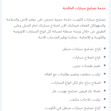
خدمة تصليح سيارات الخالدية
تصليح سيارات الكويت خدمة مميزة تحرص على توفير الامن والسلامة
والسهولكل العملاء فيمكنك الان اصلاح سيارتك امام المنزل وعلى
الطريق من خلال ورشة متنقلة لصيانة كل انواع السيارات الاوروبية
والكورية و الالمانية، يمكننا توفير الخدمات الاتية:
كراج تصليح سيارات متنقل
كراج اصلاح سيارات
تغيير طرمبات بنزين.
تركيب سفايف وتغيير بطاريات مع كفالة.
اصلاح ذراع جام لكل انواع السيارات.
تعبئة غاز فريون تصليح تهريب غاز.
تركيب ثلاجات مكيف.
كراج تصليح سيارات متنقل في الكويت.