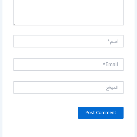
اسم*
Email*
الموقع