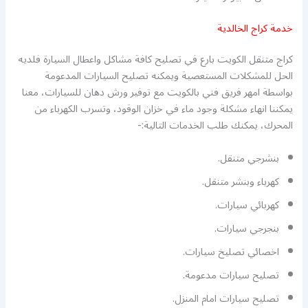
خدمة كراج الخالدية
كراج متنقل الكويت بارع في تصليح كافة مشاكل واعطال السيارة فلديه
الحل للمشكلات المستعصية ويمكنه تصليح السيارات المدعومة
بواسطة امهر فريق فني بالكويت مع توفير ورش دهان للسيارات، معنا
يمكننا انهاء مشكلة وجود ماء في خزان الوقود، وتسرب الكهرباء من
المحرك، يمكنك طلب الخدمات التالية:-
بنشرجي متنقل.
كهرباء وبنشر متنقل.
كهربائي سيارات.
بنجرجي سيارات.
اخصائي تصليخ سيارات.
تصليح سيارات مدعومة.
تصليح سيارات امام المنزل.