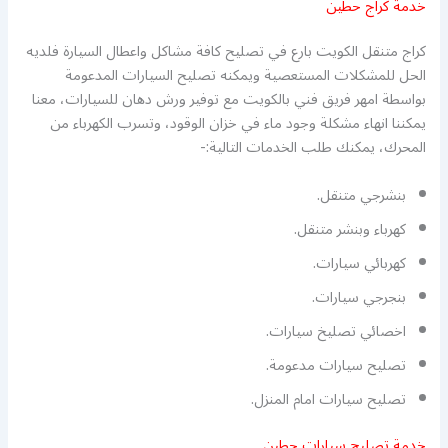
خدمة كراج حطين
كراج متنقل الكويت بارع في تصليح كافة مشاكل واعطال السيارة فلديه
الحل للمشكلات المستعصية ويمكنه تصليح السيارات المدعومة
بواسطة امهر فريق فني بالكويت مع توفير ورش دهان للسيارات، معنا
يمكننا انهاء مشكلة وجود ماء في خزان الوقود، وتسرب الكهرباء من
المحرك، يمكنك طلب الخدمات التالية:-
بنشرجي متنقل.
كهرباء وبنشر متنقل.
كهربائي سيارات.
بنجرجي سيارات.
اخصائي تصليخ سيارات.
تصليح سيارات مدعومة.
تصليح سيارات امام المنزل.
خدمة تصليح سيارات حطين