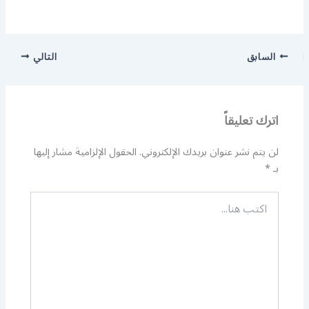
السابق
التالي
اترك تعليقاً
لن يتم نشر عنوان بريدك الإلكتروني.
الحقول الإلزامية مشار إليها
بـ
*
اكتب
هنا...