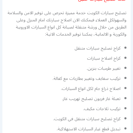
تصليح سيارات الكويت خدمة مميزة تحرص على توفير الامن والسلامة
والسهولكل العملاء فيمكنك الان اصلاح سيارتك امام المنزل وعلى
الطريق من خلال ورشة متنقلة لصيانة كل انواع السيارات الاوروبية
والكورية و الالمانية، يمكننا توفير الخدمات الاتية:
كراج تصليح سيارات متنقل
كراج اصلاح سيارات
تغيير طرمبات بنزين.
تركيب سفايف وتغيير بطاريات مع كفالة.
اصلاح ذراع جام لكل انواع السيارات.
تعبئة غاز فريون تصليح تهريب غاز.
تركيب ثلاجات مكيف.
كراج تصليح سيارات متنقل في الكويت.
تبديل قطع غيار السيارات الاستهلاكية.