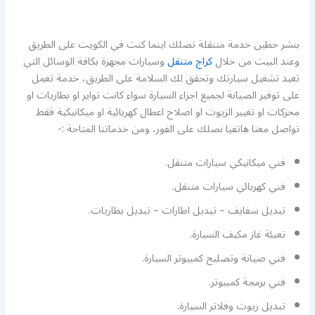
بنشر حطين خدمة متنقلة تصلك اينما كنت في الكويت على الطريق
وعند البيت من خلال
كراج متنقل
وسيارات مجهزة بكافة الوسائل التي
تعيد تشغيل سيارتك وتحقق لك السلامة على الطريق، خدمة تعمل
على توفير الصيانة لجميع اجزاء السيارة سواء كانت تواير او بطاريات او
محركات او تغيير الزيوت او اصلاح اعطال كهربائية او ميكانيكية فقط
تواصل معنا هاتفيا نصلك على الفور، ومن خدماتنا المتاحة :-
فني ميكانيكي سيارات متنقل.
فني كهربائي سيارات متنقل.
تبديل سفايف – تبديل اطارات – تبديل بطاريات.
تعبئة غاز مكيف السيارة.
فني صيانة وتصليح كمبيوتر السيارة.
فني برمجة كمبيوتر.
تبديل زيوت وفلاتر السيارة.