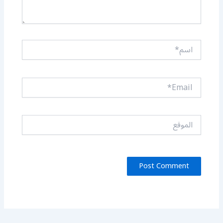
اسم*
Email*
الموقع