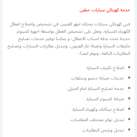
خدمة كهربائي سيارات حطين
فني كهربائي سيارات يمتلك امهر الفنيين في تشخيص واصلاح اعطال
الكهرباء للسيارة، ونعل على تشخيص العطل بواسطة اجهزة كمبيوتر
حديثة تحدد بدقة اسباب الاعطال، و يمكننا توفير خدمات تصليح
مكيفات السيارة وتعبئة غاز الفريون، وتبديل بطاريات السيارات وتصليح
البطاريات التالفة، ونوفر ايضا:-
اصلاح تكييف السيارة.
خدمات صيانة دينمو وسلفات.
خدمة تصليح السيارة امام المنزل.
صيانة كمبيوتر السيارة.
اصلاح ميكانك وكهرباء السيارة.
تبديل تواير بمختلف المقاسات.
تبديل وشحن البطاريات.