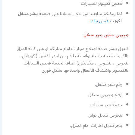
فحص كمبيوتر للسيارات
كما يمكنكم متابعتنا من خلال حسابنا غلى صفحة
بنشر متنقل
الكويت
فيس بوك
.
بنجرجي حطين بنجر متنقل
تبديل بنشر خدمة اصلاح سيارات امام منازلكم او على كافة الطرق
بالكويت خدمة متاحة بواسطة طاقم من امهر الفنيين ( كهربائي ،
بنجرجي ، بنشرجي ، ميكانيكي) اضافة لخدمة فحص السيارات
بالكمبيوتر واكتشاف الاعطال واصلاحها بشكل فوري
رقم بنجر متنقل.
ارقام بنجرجي متنقل
خدمة بنجر سيارات.
بنجرجي تبديل تواير.
بنجر تبديل اطارات امام المنزل.