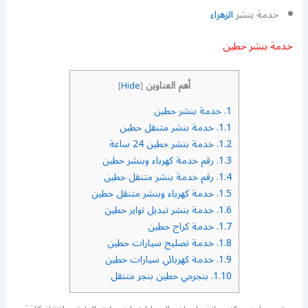
خدمة بنشر
الزهراء
خدمة بنشر حطين
أهم العناوين
]
Hide
[
1.
خدمة بنشر حطين
1.1.
خدمة بنشر متنقل حطين
1.2.
خدمة بنشر حطين 24 ساعة
1.3.
رقم خدمة كهرباء وبنشر حطين
1.4.
رقم خدمة بنشر متنقل حطين
1.5.
خدمة كهرباء وبنشر متنقل حطين
1.6.
خدمة بنشر تبديل تواير حطين
1.7.
خدمة كراج حطين
1.8.
خدمة تصليح سيارات حطين
1.9.
خدمة كهربائي سيارات حطين
1.10.
بنجرجي حطين بنجر متنقل