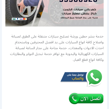
خدمة بنشر حطين ورشة تصليح سيارات متنقلة على الطرق لصيانة
واصلاح كافة انواع السيارات على يد افضل المحترفين وباستخدام
احدث الادوات والمعدات، خدمة متاحة على مدار الساعة لصيانة
السيارات الكهربائية واليدوية مع توافر خدمة تبديل التواير والبطاريات
وكافة انواع قطع الغيار،