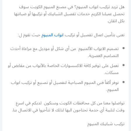
هل تريد تركيب ابواب المنيوم؟ في مصنع المنيوم الكويت سوف
تحصل عميلنا الكريم خدمات تفصيل الشبابيك أو تركيبها أو صيانتها
بكل اتقان.
نعنى بتأمين اعمال تفصيل أو تركيب
ابواب المنيوم
حيث نقوم ل:
تصميم الابواب الألمنيوم من أي شكل أو موديل مع مراعاة أحدث
التصاميم العصرية.
نعمل على توفير كافة الاكسسوارات الخاصة بالأبواب من مقابض أو
مسكات.
نوفر أكفأ فني المنيوم الصباحية لتفصيل أو تصنيع أو تركيب ابواب
المنيوم.
تواصلوا معنا من كل محافظات الكويت وسنكون لديكم في اسرع
وقت لتلبية أي خدمة تحتاجون اليها لذلك لا تتأخروا في الاتصال بنا.
تركيب شبابيك المنيوم