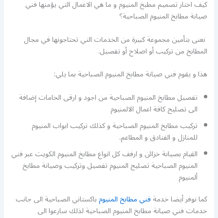
كيف اختار تصميم مطبخ المنيوم و ما هي الاعمال التي يؤمنها فني
صيانة مطابخ المنيوم الصباحية؟
نعنى بتأمين مجموعة كبيرة من الخدمات التي تحتاجونها في مجال
المطابخ من تركيب أو اصلاح أو تفصيل.
هذا و يقوم فني صيانة مطابخ المنيوم الصباحية بما يلي:
تفصيل مطابخ المنيوم الصباحية من اجود و ارقى الخامات إضافة
الى تصليح كافة اعمال الالمنيوم
تركيب مطابخ المنيوم الصباحية و كذلك تركيب ابواب المنيوم
للمنازل و الفنادق و المطاعم.
القيام بصيانة خزائن و ارفف كل انواع مطابخ المنيوم الكويت عبر فني
المنيوم الصباحية تصليح المنيوم تفصيل وتركيب وصيانة مطابخ
ألمنيوم
كما نوفر أيضا خدمة
فني مطابخ المنيوم
باكستاني الصباحية الى جانب
خدمات فني صيانة مطابخ المنيوم الصباحية لذلك سارعوا الى