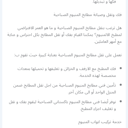
فكها و تبديلها.
فك ونقل وصيانة مطابخ المنيوم الصباحية
هل ترغب بنقل مطابخ المنيوم الصباحية و ما هو العمر الافتراضي
لمطبخ الالمنيوم؟ يمكننا القيام بفك أو نقل المطابخ بكل احتراس و عناية
مع أمهر العاملين.
نعمل على نقل مطابخ المنيوم الصباحية بعناية كبيرة حيث نقوم ب:
فك المطبخ مع الارفف و الخزائن و تغليفها و تحميلها بمعدات
مخصصة لهذه الخدمة.
تأمين فني مطابخ المنيوم الصباحية من اجل نقل المطابخ ضمن
المنزل الواحد أو الى مكان آخر.
نوفر أيضا فني مطابخ المنيوم باكستاني الصباحية ليقوم بفك و نقل
و تغليف اجزاء المطبخ.
خدمة تركيب ابواب المنيوم