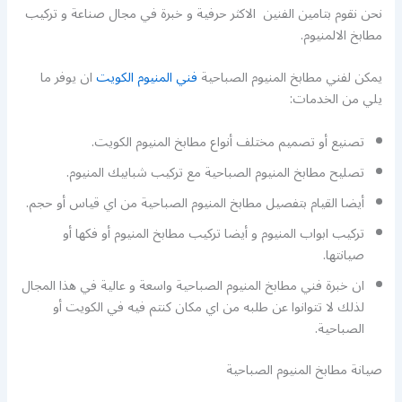
نحن نقوم بتامين الفنين الاكثر حرفية و خبرة في مجال صناعة و تركيب
مطابخ الالمنيوم.
يمكن لفني مطابخ المنيوم الصباحية
فني المنيوم الكويت
ان يوفر ما
يلي من الخدمات:
تصنيع أو تصميم مختلف أنواع مطابخ المنيوم الكويت.
تصليح مطابخ المنيوم الصباحية مع تركيب شبابيك المنيوم.
أيضا القيام بتفصيل مطابخ المنيوم الصباحية من اي قياس أو حجم.
تركيب ابواب المنيوم و أيضا تركيب مطابخ المنيوم أو فكها أو
صيانتها.
ان خبرة فني مطابخ المنيوم الصباحية واسعة و عالية في هذا المجال
لذلك لا تتوانوا عن طلبه من اي مكان كنتم فيه في الكويت أو
الصباحية.
صيانة مطابخ المنيوم الصباحية