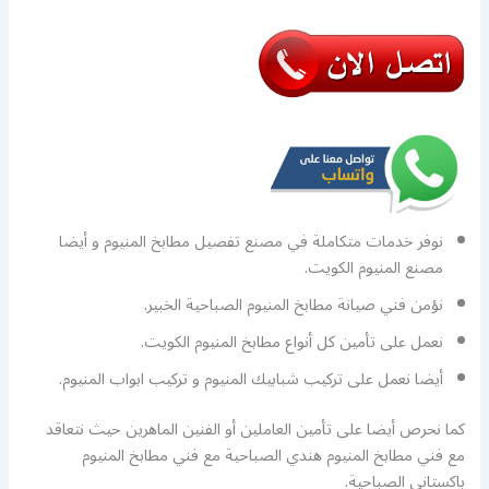
نوفر خدمات متكاملة في مصنع تفصيل مطابخ المنيوم و أيضا
مصنع المنيوم الكويت.
نؤمن فني صيانة مطابخ المنيوم الصباحية الخبير.
نعمل على تأمين كل أنواع مطابخ المنيوم الكويت.
أيضا نعمل على تركيب شبابيك المنيوم و تركيب ابواب المنيوم.
كما نحرص أيضا على تأمين العاملين أو الفنين الماهرين حيث نتعاقد
مع فني مطابخ المنيوم هندي الصباحية مع فني مطابخ المنيوم
باكستاني الصباحية.