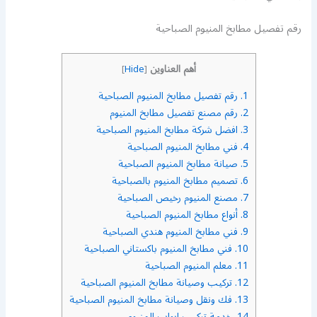
رقم تفصيل مطابخ المنيوم الصباحية
أهم العناوين
]
Hide
[
1.
رقم تفصيل مطابخ المنيوم الصباحية
2.
رقم مصنع تفصيل مطابخ المنيوم
3.
افضل شركة مطابخ المنيوم الصباحية
4.
فني مطابخ المنيوم الصباحية
5.
صيانة مطابخ المنيوم الصباحية
6.
تصميم مطابخ المنيوم بالصباحية
7.
مصنع المنيوم رخيص الصباحية
8.
أنواع مطابخ المنيوم الصباحية
9.
فني مطابخ المنيوم هندي الصباحية
10.
فني مطابخ المنيوم باكستاني الصباحية
11.
معلم المنيوم الصباحية
12.
تركيب وصيانة مطابخ المنيوم الصباحية
13.
فك ونقل وصيانة مطابخ المنيوم الصباحية
14.
خدمة تركيب ابواب المنيوم