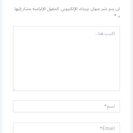
لن يتم نشر عنوان بريدك الإلكتروني.
الحقول الإلزامية مشار إليها
بـ
*
اكتب
هنا...
اسم*
Email*