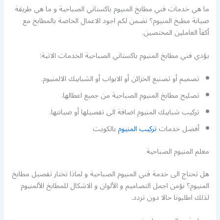
ما هي خدمات فني مطابخ المنيوم باكستاني الصباحية و ما هي طريقة
صيانة مطبخ المنيوم؟ نضمن لكم اجود الاعمال الخاصة بالمطابخ مع
أكفأ العاملين المختصين.
يؤدي فني مطابخ المنيوم باكستاني الصباحية الخدمات الاتية:
تصميم أو تصنيع الخزائن أو الابواب أو الشبابيك الالمنيوم.
تصليح مطابخ المنيوم الصباحية من جميع اعطالها.
تركيب شبابيك المنيوم اضافة الى تفصيلها أو صيانتها.
أفضل خدمات
تركيب المنيوم
بالكويت
معلم المنيوم الصباحية
هل تحتاج الى خدمة فني المنيوم الصباحية و لماذا تختار تفصيل مطابخ
المنيوم؟ نؤمن اجمل التصاميم و الألوان و الاشكال للمطابخ الألمنيوم
لذلك اطلبونا حالا دون تردد.