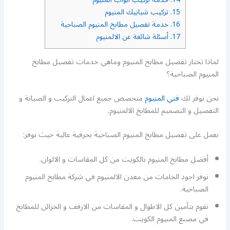
15.
تركيب شبابيك المنيوم
16.
خدمة تفصيل مطابخ المنيوم الصباحية
17.
أسئلة شائعة عن الالمنيوم
لماذا تختار تفصيل مطابخ المنيوم وماهي خدمات تفصيل مطابخ
المنيوم الصباحية؟
نحن نوفر لك
فني المنيوم
متخصص جميع اعمال التركيب و الصيانة و
التفصيل و التصميم للمطابخ الالمنيوم.
نعمل على تفصيل مطابخ المنيوم الصباحية بحرفية عالية حيث نوفر:
أفضل مطابخ المنيوم بالكويت من كل المقاسات و الالوان.
نوفر اجود الخامات من معدن الالمنيوم في شركة مطابخ المنيوم
الصباحية.
نقوم بتأمين كل الاطوال و المقاسات من الارفف و الخزائن للمطابخ
في مصنع المنيوم الكويت.