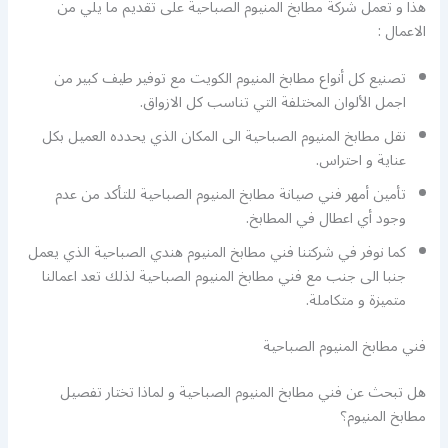
هذا و تعمل شركة مطابخ المنيوم الصباحية على تقديم ما يلي من
الاعمال :
تصنيع كل أنواع مطابخ المنيوم الكويت مع توفير طيف كبير من
اجمل الألوان المختلفة التي تناسب كل الازواق.
نقل مطابخ المنيوم الصباحية الى المكان الذي يحدده العميل بكل
عناية و احتراس.
تأمين أمهر فني صيانة مطابخ المنيوم الصباحية للتأكد من عدم
وجود أي اعطال في المطابخ.
كما نوفر في شركتنا فني مطابخ المنيوم هندي الصباحية الذي يعمل
جنبا الى جنب مع فني مطابخ المنيوم الصباحية لذلك تعد اعمالنا
متميزة و متكاملة.
فني مطابخ المنيوم الصباحية
هل تبحث عن فني مطابخ المنيوم الصباحية و لماذا تختار تفصيل
مطابخ المنيوم؟