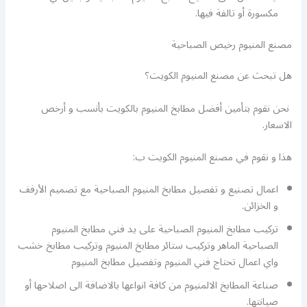
مكسورة أو تالفة فيها.
مصنع المنيوم رخيص الصباحية
هل تبحث عن مصنع المنيوم الكويت؟
نحن نقوم بتأمين أفضل مطابخ المنيوم بالكويت بأنسب و أرخص
الاسعار.
هذا و نقوم في مصنع المنيوم الكويت ب:
اعمال تصنيع و تفصيل مطابخ المنيوم الصباحية مع تصميم الأرفف
و الخزائن.
تركيب مطابخ المنيوم الصباحية على يد فني مطابخ المنيوم
الصباحية الماهر وتركيب ستائر مطابخ المنيوم وتركيب مطابخ خشب
واي اعمال تحتاج فني المنيوم وتفصيل مطابخ المنيوم
صناعة المطابخ الالمنيوم من كافة انواعها بالاضافة الى اصلاحها أو
صيانتها.