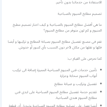
الاستفادة من خدماتنا بدون تأخير.
تصميم مطابخ المنيوم بالصباحية
ما هي أفضل مطابخ المنيوم بالصباحية و كيف اختار تصميم مطبخ
المنيوم و كم لون متوفر من مطابخ المنيوم؟
نقم في مصنع تفصيل مطابخ المنيوم بصيانة المطابخ و تركيبها و أيضا
فكها و نقلها من مكان لآخر دون التسبب بأي كسور أو خدوش.
كما نحرص على القيام ب:
تأمين خدمات فني المنيوم الصباحية المميزة إضافة الى تركيب
أبواب المنيوم سحابة وجرارة
تفصيل وتركيب و صيانة مطابخ
تقديم خدمة تفصيل مطابخ المنيوم الصباحية على ايدي فني
مطابخ المنيوم هندي الصباحية.
أيضا نعمل على تصليح مطابخ المنيوم الصباحية وتبديل أي قطعة