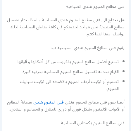
فني مطابخ المنيوم هندي الصباحية
هل تحتاج الى فني مطابخ المنيوم هندي الصباحية و لماذا تختار تفصيل
مطابخ المنيوم؟ نحن نتواجد لخدمتكم في كافة مناطق الصباحية لذلك
تواصلوا معنا اينما كنتم.
يقوم فني مطابخ المنيوم هندي الصباحية ب:
تصنيع أفضل مطابخ المنيوم بالكويت من كل أشكالها و ألوانها.
القيام بخدمة تفصيل مطابخ المنيوم الصباحية بحرفية كبيرة.
تصميم أو تركيب أرفف المنيوم بالاضافة الى تركيب شبابيك
المنيوم.
أيضا يقوم فني مطابخ المنيوم هندي
فني المنيوم هندي
بصيانة المطابخ
أو الأبواب الالمنيوم بشكل فوري أو دوري للمنازل و المطاعم و الفنادق.
فني مطابخ المنيوم باكستاني الصباحية