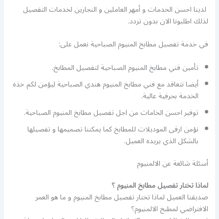
لدينا احسن الخدمات و أمهر العاملين و النجارين لخدمات التفصيل
لذلك اطلبونا الان بدون تردد.
في خدمة تفصيل مطابخ المنيوم الصباحية نعمل على:
تأمين فني مطابخ المنيوم الصباحية لتفصيل المطابخ.
أيضا نتعاقد مع فني مطابخ المنيوم هندي الصباحية ليؤمن لكم خذه
الخدمة بحرفية عالية.
توفير احسن الخامات من اجل تفصيل مطابخ المنيوم الصباحية.
نؤمن ارقى الموديلات للمطابخ كما يمكننا تصميمها و تفصيلها
بالشكل الذي يريده العميل.
أسئلة شائعة عن الالمنيوم
لماذا تختار تفصيل مطابخ المنيوم ؟
صديقنا العميل لماذا تختار تفصيل مطابخ المنيوم و ما هو العمر
الافتراضي لمطبخ الالمنيوم؟