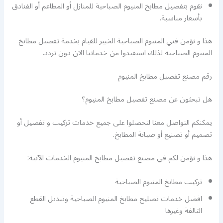
نقوم بتفصيل مطابخ المنيوم الصباحية للمنازل أو المطاعم أو الفنادق
بأسعار مناسبة.
هذا و نؤمن فني المنيوم الصباحية الخبير للقيام بخدمة تفصيل مطابخ
المنيوم الصباحية لذلك استفيدوا من خدماتنا الان دون تردد.
رقم مصنع تفصيل مطابخ المنيوم
هل تبحثون عن مصنع تفصيل مطابخ المنيوم؟
يمكنكم التواصل معنا لتحصلوا على جميع خدمات تركيب و تفصيل أو
تصميم أو تصنيع أو صيانة المطابخ.
هذا و نؤمن لكم في مصنع تفصيل مطابخ المنيوم الخدمات الآتية:
تركيب مطابخ المنيوم الصباحية
افضل خدمات تصليح مطابخ المنيوم الصباحية وتبديل القطع
التالفة وغيرها