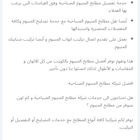
خدمة تفصيل مطابخ المنيوم الصباحية وفق القياسات التي يرغب
بها العملاء.
أيضا نقل مطابخ المنيوم الصباحية مع خدمة تصليح المنيوم وكافة
المفصلات المتضررة واستبدالها
نعمل على تقديم اعمال تركيب ابواب المنيوم و أيضا تركيب شبابيك
المنيوم.
هذا ونقوم نوفر أفضل مطابخ المنيوم بالكويت من كل الالوان و
المقاسات و الأطوال لذلك اتصلوا بنا دون تأخير.
افضل شركة مطابخ المنيوم الصباحية
هل تحتاجون الى خدمات شركة مطابخ المنيوم الصباحية و كم لون
متوفر من مطابخ المنيوم ؟
توفر لكم شركتنا كافة أنواع المطابخ مع خدمات التصليح أو التفصيل أو
التركيب.