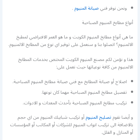
ونحن نوفر فني
صيانة المنيوم
.
أنواع مطابخ المنيوم الصباحية
ما هي أنواع مطابخ المنيوم الكويت و ما هو العمر الافتراضي لمطبخ
الالمنيوم؟ اتصلوا بنا و سنعمل على توفير اي نوع من المطابخ الالمنيوم.
هذا و نؤمن لكم مصنع المنيوم الكويت المختص بخدمات المطابخ
الالمنيوم من كافة نوعياتها حيث نعمل على:
اصلاح أو صيانة المطابخ مع فني صيانة مطابخ المنيوم الصباحية.
تفصيل مطابخ المنيوم الصباحية مهما كان نوعها.
تركيب مطابخ المنيوم الصباحية بأحدث المعدات و الادوات.
و أيضا نقوم
تصليح المنيوم
أو تركيب شبابيك المنيوم من اي حجم
بالاضافة الى تركيب ابواب المنيوم للشركات أو المكاتب أو المؤسسات
أو المنازل و الفلل.