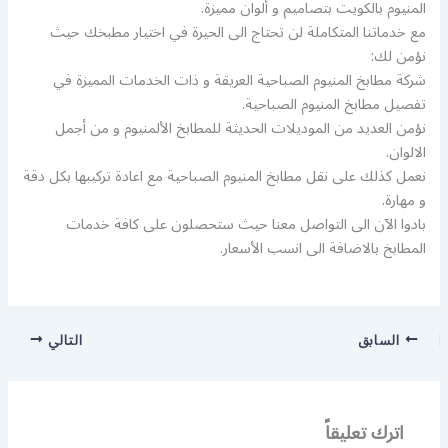
المنيوم بالكويت بتصاميم و ألوان مميزة.
مع خدماتنا المتكاملة لن تحتاج الى الحيرة في اختيار مطبخك حيث
نؤمن لك:
شركة مطابخ المنيوم الصباحية العريقة و ذات الخدمات المميزة في
تفصيل مطابخ المنيوم الصباحية.
نؤمن العديد من الموديلات الحديثة للمطابخ الألمنيوم و من أجمل
الالوان.
نعمل كذلك على نقل مطابخ المنيوم الصباحية مع اعادة تركيبها بكل دقة
و مهارة.
بادوا الآن الى التواصل معنا حيث ستحصلون على كافة خدمات
المطابخ بالاضافة الى انسب الأسعار.
السابق
التالي
اترك تعليقاً