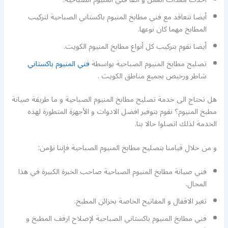
أيضا نتعاقد مع فني مطابخ المنيوم باكستاني الصباحية لتركيب
المطابخ مهما كان نوعها.
أيضا نقوم بتركيب كل أنواع مطابخ المنيوم الكويت.
تصليح مطابخ المنيوم الصباحية بواسطة
فني المنيوم باكستاني
شاطر ورخيص بجميع مناطق الكويت .
هل تحتاج الى خدمة تصليح مطابخ المنيوم الصباحية و ما طريقة صيانة
مطبخ المنيوم؟ نقوم بتوفير افضل الادوات و الأجهزة المتطورة لهذه
الخدمة لذلك اتصلوا حالا بنا.
و من خلال قيامنا بتصليح مطابخ المنيوم الصباحية فإننا نؤمن:
فني صيانة مطابخ المنيوم الصباحية صاحب الخبرة الكبيرة في هذا
المجال.
تغير الاقفال و المفاتيح الخاصة بخزائن المطبخ.
فني مطابخ المنيوم باكستاني الصباحية لإصلاح ارفف المطبخ و