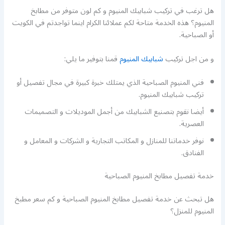
هل ترغب في تركيب شبابيك المنيوم و كم لون متوفر من مطابخ
المنيوم؟ هذه الخدمة متاحة لكم عملائنا الكرام اينما تواجدتم في الكويت
أو الصباحية.
و من اجل تركيب
شبابيك المنيوم
قمنا بتوفير ما يلي:
فني المنيوم الصباحية الذي يمتلك خبرة كبيرة في مجال تفصيل أو
تركيب شبابيك المنيوم.
أيضا نقوم بتصنيع الشبابيك من أجمل الموديلات و التصميمات
العصرية.
نوفر خدماتنا للمنازل و المكاتب التجارية و الشركات و المعامل و
الفنادق.
خدمة تفصيل مطابخ المنيوم الصباحية
هل تبحث عن خدمة تفصيل مطابخ المنيوم الصباحية و كم سعر مطبخ
المنيوم للمنزل؟