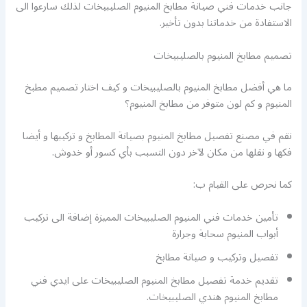
جانب خدمات فني صيانة مطابخ المنيوم الصليبيخات لذلك سارعوا الى
الاستفادة من خدماتنا بدون تأخير.
تصميم مطابخ المنيوم بالصليبيخات
ما هي أفضل مطابخ المنيوم بالصليبيخات و كيف اختار تصميم مطبخ
المنيوم و كم لون متوفر من مطابخ المنيوم؟
نقم في مصنع تفصيل مطابخ المنيوم بصيانة المطابخ و تركيبها و أيضا
فكها و نقلها من مكان لآخر دون التسبب بأي كسور أو خدوش.
كما نحرص على القيام ب:
تأمين خدمات فني المنيوم الصليبيخات المميزة إضافة الى تركيب
أبواب المنيوم سحابة وجرارة
تفصيل وتركيب و صيانة مطابخ
تقديم خدمة تفصيل مطابخ المنيوم الصليبيخات على ايدي فني
مطابخ المنيوم هندي الصليبيخات.