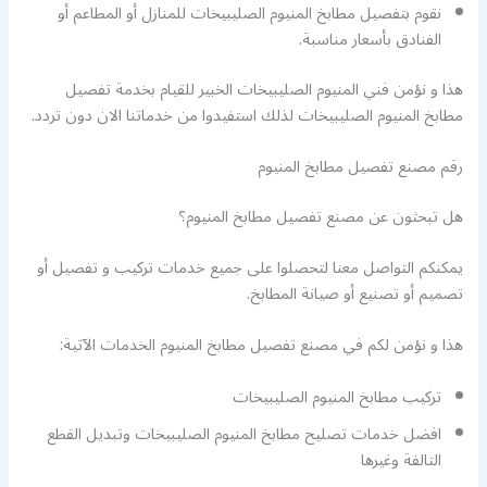
نقوم بتفصيل مطابخ المنيوم الصليبيخات للمنازل أو المطاعم أو
الفنادق بأسعار مناسبة.
هذا و نؤمن فني المنيوم الصليبيخات الخبير للقيام بخدمة تفصيل
مطابخ المنيوم الصليبيخات لذلك استفيدوا من خدماتنا الان دون تردد.
رقم مصنع تفصيل مطابخ المنيوم
هل تبحثون عن مصنع تفصيل مطابخ المنيوم؟
يمكنكم التواصل معنا لتحصلوا على جميع خدمات تركيب و تفصيل أو
تصميم أو تصنيع أو صيانة المطابخ.
هذا و نؤمن لكم في مصنع تفصيل مطابخ المنيوم الخدمات الآتية:
تركيب مطابخ المنيوم الصليبيخات
افضل خدمات تصليح مطابخ المنيوم الصليبيخات وتبديل القطع
التالفة وغيرها