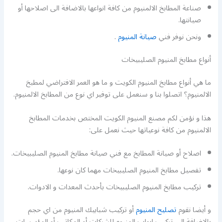
صناعة المطابخ الالمنيوم من كافة انواعها بالاضافة الى اصلاحها أو
صيانتها.
ونحن نوفر فني
صيانة المنيوم
.
أنواع مطابخ المنيوم الصليبيخات
ما هي أنواع مطابخ المنيوم الكويت و ما هو العمر الافتراضي لمطبخ
الالمنيوم؟ اتصلوا بنا و سنعمل على توفير اي نوع من المطابخ الالمنيوم.
هذا و نؤمن لكم مصنع المنيوم الكويت المختص بخدمات المطابخ
الالمنيوم من كافة نوعياتها حيث نعمل على:
اصلاح أو صيانة المطابخ مع فني صيانة مطابخ المنيوم الصليبيخات.
تفصيل مطابخ المنيوم الصليبيخات مهما كان نوعها.
تركيب مطابخ المنيوم الصليبيخات بأحدث المعدات و الادوات.
و أيضا نقوم
تصليح المنيوم
أو تركيب شبابيك المنيوم من اي حجم
بالاضافة الى تركيب ابواب المنيوم للشركات أو المكاتب أو المؤسسات