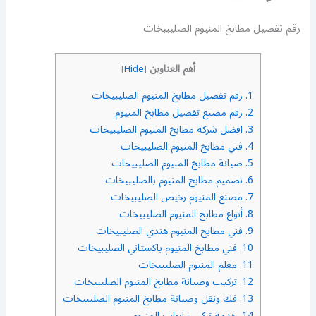
رقم تفصيل مطابخ المنيوم الصليبيخات
أهم العناوين
]
Hide
[
1.
رقم تفصيل مطابخ المنيوم الصليبيخات
2.
رقم مصنع تفصيل مطابخ المنيوم
3.
افضل شركة مطابخ المنيوم الصليبيخات
4.
فني مطابخ المنيوم الصليبيخات
5.
صيانة مطابخ المنيوم الصليبيخات
6.
تصميم مطابخ المنيوم بالصليبيخات
7.
مصنع المنيوم رخيص الصليبيخات
8.
أنواع مطابخ المنيوم الصليبيخات
9.
فني مطابخ المنيوم هندي الصليبيخات
10.
فني مطابخ المنيوم باكستاني الصليبيخات
11.
معلم المنيوم الصليبيخات
12.
تركيب وصيانة مطابخ المنيوم الصليبيخات
13.
فك ونقل وصيانة مطابخ المنيوم الصليبيخات
14.
خدمة تركيب ابواب المنيوم