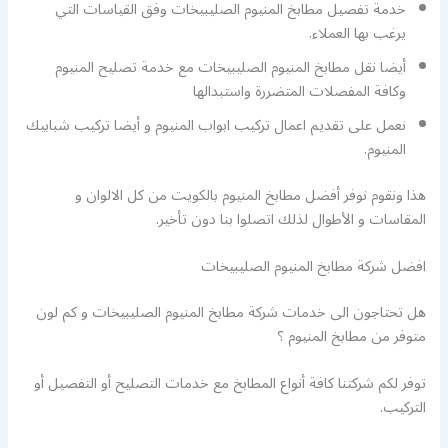
خدمة تفصيل مطابخ المنيوم الصليبيخات وفق القياسات التي
يرغب بها العملاء.
أيضا نقل مطابخ المنيوم الصليبيخات مع خدمة تصليح المنيوم
وكافة المفصلات المتضررة واستبدالها
نعمل على تقديم اعمال تركيب ابواب المنيوم و أيضا تركيب شبابيك
المنيوم.
هذا ونقوم نوفر أفضل مطابخ المنيوم بالكويت من كل الالوان و
المقاسات و الأطوال لذلك اتصلوا بنا دون تأخير.
افضل شركة مطابخ المنيوم الصليبيخات
هل تحتاجون الى خدمات شركة مطابخ المنيوم الصليبيخات و كم لون
متوفر من مطابخ المنيوم ؟
توفر لكم شركتنا كافة أنواع المطابخ مع خدمات التصليح أو التفصيل أو
التركيب.