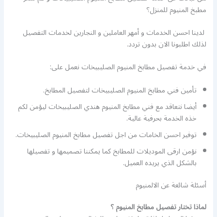
مطبخ المنيوم للمنزل؟
لدينا احسن الخدمات و أمهر العاملين و النجارين لخدمات التفصيل
لذلك اطلبونا الان بدون تردد.
في خدمة تفصيل مطابخ المنيوم الصليبيخات نعمل على:
تأمين فني مطابخ المنيوم الصليبيخات لتفصيل المطابخ.
أيضا نتعاقد مع فني مطابخ المنيوم هندي الصليبيخات ليؤمن لكم
خذه الخدمة بحرفية عالية.
توفير احسن الخامات من اجل تفصيل مطابخ المنيوم الصليبيخات.
نؤمن ارقى الموديلات للمطابخ كما يمكننا تصميمها و تفصيلها
بالشكل الذي يريده العميل.
أسئلة شائعة عن الالمنيوم
لماذا تختار تفصيل مطابخ المنيوم ؟