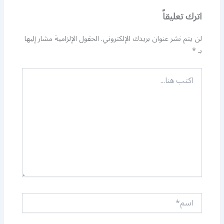
اترك تعليقاً
لن يتم نشر عنوان بريدك الإلكتروني.
الحقول الإلزامية مشار إليها
بـ
*
اكتب
هنا...
اسم*