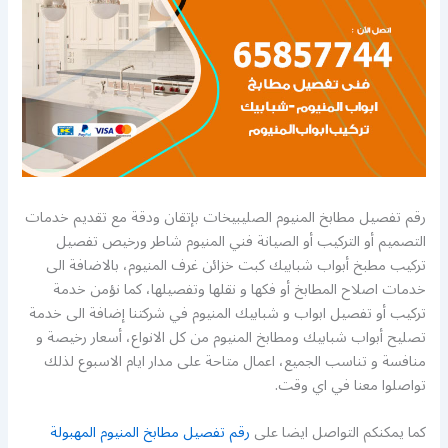
رقم تفصيل مطابخ المنيوم الصليبيخات بإتقان ودقة مع تقديم خدمات
التصميم أو التركيب أو الصيانة فني المنيوم شاطر ورخيص تفصيل
تركيب مطبخ أبواب شبابيك كبت خزائن غرف المنيوم، بالاضافة الى
خدمات اصلاح المطابخ أو فكها و نقلها وتفصيلها، كما نؤمن خدمة
تركيب أو تفصيل ابواب و شبابيك المنيوم في شركتنا إضافة الى خدمة
تصليح أبواب شبابيك ومطابخ المنيوم من كل الانواع، أسعار رخيصة و
منافسة و تناسب الجميع، اعمال متاحة على مدار ايام الاسبوع لذلك
تواصلوا معنا في اي وقت.
كما يمكنكم التواصل ايضا على
رقم تفصيل مطابخ المنيوم المهبولة