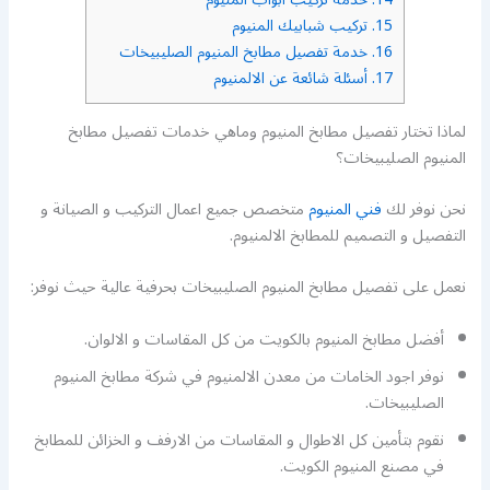
15.
تركيب شبابيك المنيوم
16.
خدمة تفصيل مطابخ المنيوم الصليبيخات
17.
أسئلة شائعة عن الالمنيوم
لماذا تختار تفصيل مطابخ المنيوم وماهي خدمات تفصيل مطابخ
المنيوم الصليبيخات؟
نحن نوفر لك
فني المنيوم
متخصص جميع اعمال التركيب و الصيانة و
التفصيل و التصميم للمطابخ الالمنيوم.
نعمل على تفصيل مطابخ المنيوم الصليبيخات بحرفية عالية حيث نوفر:
أفضل مطابخ المنيوم بالكويت من كل المقاسات و الالوان.
نوفر اجود الخامات من معدن الالمنيوم في شركة مطابخ المنيوم
الصليبيخات.
نقوم بتأمين كل الاطوال و المقاسات من الارفف و الخزائن للمطابخ
في مصنع المنيوم الكويت.