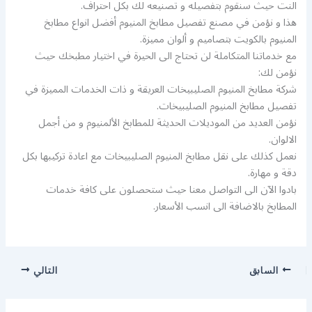
النت حيث سنقوم بتفصيله و تصنيعه لك بكل احتراف.
هذا و نؤمن في مصنع تفصيل مطابخ المنيوم أفضل انواع مطابخ
المنيوم بالكويت بتصاميم و ألوان مميزة.
مع خدماتنا المتكاملة لن تحتاج الى الحيرة في اختيار مطبخك حيث
نؤمن لك:
شركة مطابخ المنيوم الصليبيخات العريقة و ذات الخدمات المميزة في
تفصيل مطابخ المنيوم الصليبيخات.
نؤمن العديد من الموديلات الحديثة للمطابخ الألمنيوم و من أجمل
الالوان.
نعمل كذلك على نقل مطابخ المنيوم الصليبيخات مع اعادة تركيبها بكل
دقة و مهارة.
بادوا الآن الى التواصل معنا حيث ستحصلون على كافة خدمات
المطابخ بالاضافة الى انسب الأسعار.
السابق
التالي