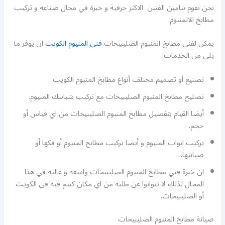
نحن نقوم بتامين الفنين الاكثر حرفية و خبرة في مجال صناعة و تركيب
مطابخ الالمنيوم.
يمكن لفني مطابخ المنيوم الصليبيخات
فني المنيوم الكويت
ان يوفر ما
يلي من الخدمات:
تصنيع أو تصميم مختلف أنواع مطابخ المنيوم الكويت.
تصليح مطابخ المنيوم الصليبيخات مع تركيب شبابيك المنيوم.
أيضا القيام بتفصيل مطابخ المنيوم الصليبيخات من اي قياس أو
حجم.
تركيب ابواب المنيوم و أيضا تركيب مطابخ المنيوم أو فكها أو
صيانتها.
ان خبرة فني مطابخ المنيوم الصليبيخات واسعة و عالية في هذا
المجال لذلك لا تتوانوا عن طلبه من اي مكان كنتم فيه في الكويت
أو الصليبيخات.
صيانة مطابخ المنيوم الصليبيخات