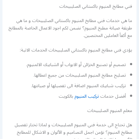
فني مطابخ المنيوم باكستاني الصليبيخات
ما هي خدمات فني مطابخ المنيوم باكستاني الصليبيخات و ما هي
طريقة صيانة مطبخ المنيوم؟ نضمن لكم اجود الاعمال الخاصة بالمطابخ
مع أكفأ العاملين المختصين.
يؤدي فني مطابخ المنيوم باكستاني الصليبيخات الخدمات الاتية:
تصميم أو تصنيع الخزائن أو الابواب أو الشبابيك الالمنيوم.
تصليح مطابخ المنيوم الصليبيخات من جميع اعطالها.
تركيب شبابيك المنيوم اضافة الى تفصيلها أو صيانتها.
أفضل خدمات
تركيب المنيوم
بالكويت
معلم المنيوم الصليبيخات
هل تحتاج الى خدمة فني المنيوم الصليبيخات و لماذا تختار تفصيل
مطابخ المنيوم؟ نؤمن اجمل التصاميم و الألوان و الاشكال للمطابخ