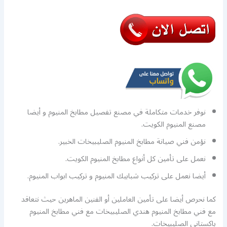
نوفر خدمات متكاملة في مصنع تفصيل مطابخ المنيوم و أيضا
مصنع المنيوم الكويت.
نؤمن فني صيانة مطابخ المنيوم الصليبيخات الخبير.
نعمل على تأمين كل أنواع مطابخ المنيوم الكويت.
أيضا نعمل على تركيب شبابيك المنيوم و تركيب ابواب المنيوم.
كما نحرص أيضا على تأمين العاملين أو الفنين الماهرين حيث نتعاقد
مع فني مطابخ المنيوم هندي الصليبيخات مع فني مطابخ المنيوم
باكستاني الصليبيخات.