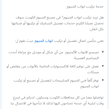
خدمة تركيب ابواب المنيوم
هل تريد تركيب ابواب المنيوم؟ في مصنع المنيوم الكويت سوف
تحصل عميلنا الكريم خدمات تفصيل الشبابيك أو تركيبها أو صيانتها
بكل اتقان.
نعنى بتأمين اعمال تفصيل أو تركيب
ابواب المنيوم
حيث نقوم ل:
تصميم الابواب الألمنيوم من أي شكل أو موديل مع مراعاة أحدث
التصاميم العصرية.
نعمل على توفير كافة الاكسسوارات الخاصة بالأبواب من مقابض أو
مسكات.
نوفر أكفأ فني المنيوم الصليبيخات لتفصيل أو تصنيع أو تركيب
ابواب المنيوم.
تواصلوا معنا من كل محافظات الكويت وسنكون لديكم في اسرع
وقت لتلبية أي خدمة تحتاجون اليها لذلك لا تتأخروا في الاتصال بنا.