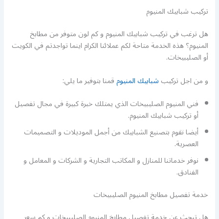
تركيب شبابيك المنيوم
هل ترغب في تركيب شبابيك المنيوم و كم لون متوفر من مطابخ
المنيوم؟ هذه الخدمة متاحة لكم عملائنا الكرام اينما تواجدتم في الكويت
أو الصليبيخات.
و من اجل تركيب
شبابيك المنيوم
قمنا بتوفير ما يلي:
فني المنيوم الصليبيخات الذي يمتلك خبرة كبيرة في مجال تفصيل
أو تركيب شبابيك المنيوم.
أيضا نقوم بتصنيع الشبابيك من أجمل الموديلات و التصميمات
العصرية.
نوفر خدماتنا للمنازل و المكاتب التجارية و الشركات و المعامل و
الفنادق.
خدمة تفصيل مطابخ المنيوم الصليبيخات
هل تبحث عن خدمة تفصيل مطابخ المنيوم الصليبيخات و كم سعر