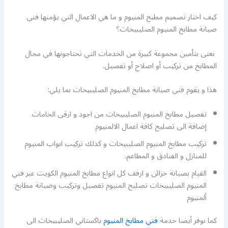
كيف اختار تصميم مطبخ المنيوم و ما هي الاعمال التي يؤمنها فني
صيانة مطابخ المنيوم الصليبيخات؟
نعنى بتأمين مجموعة كبيرة من الخدمات التي تحتاجونها في مجال
المطابخ من تركيب أو اصلاح أو تفصيل.
هذا و يقوم فني صيانة مطابخ المنيوم الصليبيخات بما يلي:
تفصيل مطابخ المنيوم الصليبيخات من اجود و ارقى الخامات
إضافة الى تصليح كافة اعمال الالمنيوم
تركيب مطابخ المنيوم الصليبيخات و كذلك تركيب ابواب المنيوم
للمنازل و الفنادق و المطاعم.
القيام بصيانة خزائن و ارفف كل انواع مطابخ المنيوم الكويت عبر فني
المنيوم الصليبيخات تصليح المنيوم تفصيل وتركيب وصيانة مطابخ
ألمنيوم
كما نوفر أيضا خدمة
فني مطابخ المنيوم
باكستاني الصليبيخات الى