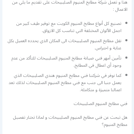
هذا و تعمل شركة مطابخ المنيوم الصليبيخات على تقديم ما يلي من
الاعمال :
تصنيع كل أنواع مطابخ المنيوم الكويت مع توفير طيف كبير من
اجمل الألوان المختلفة التي تناسب كل الازواق.
نقل مطابخ المنيوم الصليبيخات الى المكان الذي يحدده العميل بكل
عناية و احتراس.
تأمين أمهر فني صيانة مطابخ المنيوم الصليبيخات للتأكد من عدم
وجود أي اعطال في المطابخ.
كما نوفر في شركتنا فني مطابخ المنيوم هندي الصليبيخات الذي
يعمل جنبا الى جنب مع فني مطابخ المنيوم الصليبيخات لذلك تعد
اعمالنا متميزة و متكاملة.
فني مطابخ المنيوم الصليبيخات
هل تبحث عن فني مطابخ المنيوم الصليبيخات و لماذا تختار تفصيل
مطابخ المنيوم؟