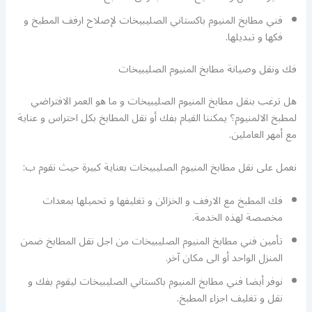
فني مطابخ المنيوم باكستاني الصليبيخات لإصلاح ارفف المطبخ و
فكها و تبديلها.
فك ونقل وصيانة مطابخ المنيوم الصليبيخات
هل ترغب بنقل مطابخ المنيوم الصليبيخات و ما هو العمر الافتراضي
لمطبخ الالمنيوم؟ يمكننا القيام بفك أو نقل المطابخ بكل احتراس و عناية
مع أمهر العاملين.
نعمل على نقل مطابخ المنيوم الصليبيخات بعناية كبيرة حيث نقوم ب:
فك المطبخ مع الارفف و الخزائن و تغليفها و تحميلها بمعدات
مخصصة لهذه الخدمة.
تأمين فني مطابخ المنيوم الصليبيخات من اجل نقل المطابخ ضمن
المنزل الواحد أو الى مكان آخر.
نوفر أيضا فني مطابخ المنيوم باكستاني الصليبيخات ليقوم بفك و
نقل و تغليف اجزاء المطبخ.