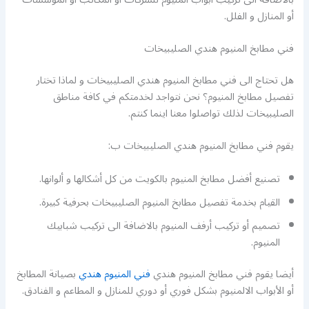
أو المنازل و الفلل.
فني مطابخ المنيوم هندي الصليبيخات
هل تحتاج الى فني مطابخ المنيوم هندي الصليبيخات و لماذا تختار
تفصيل مطابخ المنيوم؟ نحن نتواجد لخدمتكم في كافة مناطق
الصليبيخات لذلك تواصلوا معنا اينما كنتم.
يقوم فني مطابخ المنيوم هندي الصليبيخات ب:
تصنيع أفضل مطابخ المنيوم بالكويت من كل أشكالها و ألوانها.
القيام بخدمة تفصيل مطابخ المنيوم الصليبيخات بحرفية كبيرة.
تصميم أو تركيب أرفف المنيوم بالاضافة الى تركيب شبابيك
المنيوم.
أيضا يقوم فني مطابخ المنيوم هندي
فني المنيوم هندي
بصيانة المطابخ
أو الأبواب الالمنيوم بشكل فوري أو دوري للمنازل و المطاعم و الفنادق.