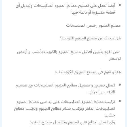
أيضا نعمل على تصليح مطابخ المنيوم الصليبيخات وتبديل أي
قطعة مكسورة أو تالفة فيها.
مصنع المنيوم رخيص الصليبيخات
هل تبحث عن مصنع المنيوم الكويت؟
نحن نقوم بتأمين أفضل مطابخ المنيوم بالكويت بأنسب و أرخص
الاسعار.
هذا و نقوم في مصنع المنيوم الكويت ب:
اعمال تصنيع و تفصيل مطابخ المنيوم الصليبيخات مع تصميم
الأرفف و الخزائن.
تركيب مطابخ المنيوم الصليبيخات على يد فني مطابخ المنيوم
الصليبيخات الماهر وتركيب ستائر مطابخ المنيوم وتركيب مطابخ
خشب
واي اعمال تحتاج فني المنيوم وتفصيل مطابخ المنيوم