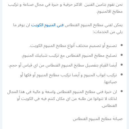
نحن نقوم بتامين الفنين الاكثر حرفية و خبرة في مجال صناعة و تركيب
مطابخ الالمنيوم.
يمكن لفني مطابخ المنيوم الفنطاس
فني المنيوم الكويت
ان يوفر ما
يلي من الخدمات:
تصنيع أو تصميم مختلف أنواع مطابخ المنيوم الكويت.
تصليح مطابخ المنيوم الفنطاس مع تركيب شبابيك المنيوم.
أيضا القيام بتفصيل مطابخ المنيوم الفنطاس من اي قياس أو حجم.
تركيب ابواب المنيوم و أيضا تركيب مطابخ المنيوم أو فكها أو
صيانتها.
ان خبرة فني مطابخ المنيوم الفنطاس واسعة و عالية في هذا المجال
لذلك لا تتوانوا عن طلبه من اي مكان كنتم فيه في الكويت أو
الفنطاس.
صيانة مطابخ المنيوم الفنطاس