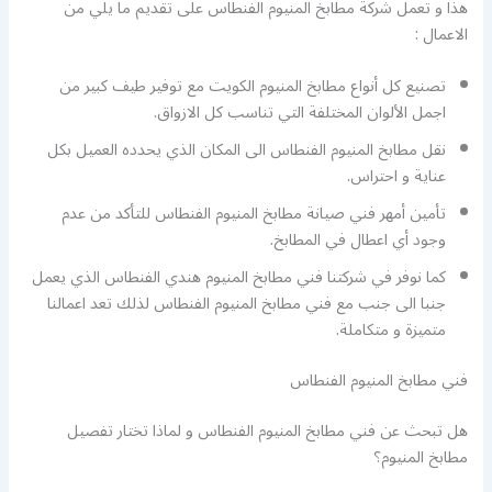
هذا و تعمل شركة مطابخ المنيوم الفنطاس على تقديم ما يلي من
الاعمال :
تصنيع كل أنواع مطابخ المنيوم الكويت مع توفير طيف كبير من
اجمل الألوان المختلفة التي تناسب كل الازواق.
نقل مطابخ المنيوم الفنطاس الى المكان الذي يحدده العميل بكل
عناية و احتراس.
تأمين أمهر فني صيانة مطابخ المنيوم الفنطاس للتأكد من عدم
وجود أي اعطال في المطابخ.
كما نوفر في شركتنا فني مطابخ المنيوم هندي الفنطاس الذي يعمل
جنبا الى جنب مع فني مطابخ المنيوم الفنطاس لذلك تعد اعمالنا
متميزة و متكاملة.
فني مطابخ المنيوم الفنطاس
هل تبحث عن فني مطابخ المنيوم الفنطاس و لماذا تختار تفصيل
مطابخ المنيوم؟