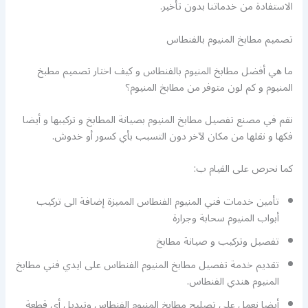
الاستفادة من خدماتنا بدون تأخير.
تصميم مطابخ المنيوم بالفنطاس
ما هي أفضل مطابخ المنيوم بالفنطاس و كيف اختار تصميم مطبخ
المنيوم و كم لون متوفر من مطابخ المنيوم؟
نقم في مصنع تفصيل مطابخ المنيوم بصيانة المطابخ و تركيبها و أيضا
فكها و نقلها من مكان لآخر دون التسبب بأي كسور أو خدوش.
كما نحرص على القيام ب:
تأمين خدمات فني المنيوم الفنطاس المميزة إضافة الى تركيب
أبواب المنيوم سحابة وجرارة
تفصيل وتركيب و صيانة مطابخ
تقديم خدمة تفصيل مطابخ المنيوم الفنطاس على ايدي فني مطابخ
المنيوم هندي الفنطاس.
أيضا نعمل على تصليح مطابخ المنيوم الفنطاس وتبديل أي قطعة