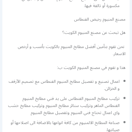
مكسورة أو تالفة فيها.
مصنع المنيوم رخيص الفنطاس
هل تبحث عن مصنع المنيوم الكويت؟
نحن نقوم بتأمين أفضل مطابخ المنيوم بالكويت بأنسب و أرخص
الاسعار.
هذا و نقوم في مصنع المنيوم الكويت ب:
اعمال تصنيع و تفصيل مطابخ المنيوم الفنطاس مع تصميم الأرفف
و الخزائن.
تركيب مطابخ المنيوم الفنطاس على يد فني مطابخ المنيوم
الفنطاس الماهر وتركيب ستائر مطابخ المنيوم وتركيب مطابخ خشب
واي اعمال تحتاج فني المنيوم وتفصيل مطابخ المنيوم
صناعة المطابخ الالمنيوم من كافة انواعها بالاضافة الى اصلاحها أو
صيانتها.