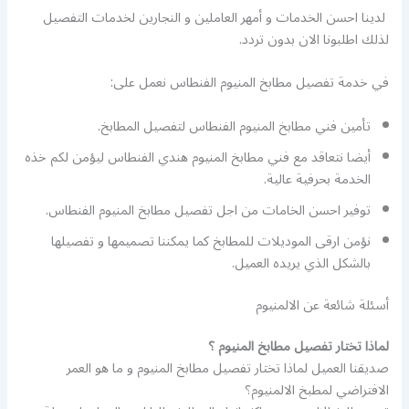
لدينا احسن الخدمات و أمهر العاملين و النجارين لخدمات التفصيل
لذلك اطلبونا الان بدون تردد.
في خدمة تفصيل مطابخ المنيوم الفنطاس نعمل على:
تأمين فني مطابخ المنيوم الفنطاس لتفصيل المطابخ.
أيضا نتعاقد مع فني مطابخ المنيوم هندي الفنطاس ليؤمن لكم خذه
الخدمة بحرفية عالية.
توفير احسن الخامات من اجل تفصيل مطابخ المنيوم الفنطاس.
نؤمن ارقى الموديلات للمطابخ كما يمكننا تصميمها و تفصيلها
بالشكل الذي يريده العميل.
أسئلة شائعة عن الالمنيوم
لماذا تختار تفصيل مطابخ المنيوم ؟
صديقنا العميل لماذا تختار تفصيل مطابخ المنيوم و ما هو العمر
الافتراضي لمطبخ الالمنيوم؟