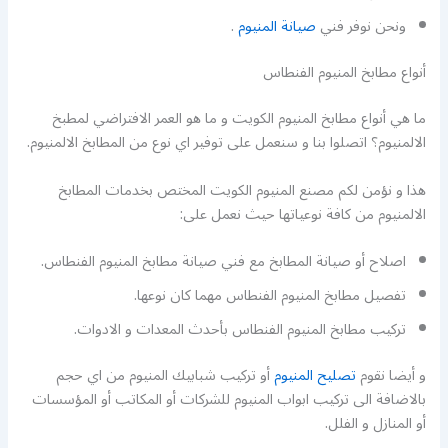
ونحن نوفر فني
صيانة المنيوم
.
أنواع مطابخ المنيوم الفنطاس
ما هي أنواع مطابخ المنيوم الكويت و ما هو العمر الافتراضي لمطبخ
الالمنيوم؟ اتصلوا بنا و سنعمل على توفير اي نوع من المطابخ الالمنيوم.
هذا و نؤمن لكم مصنع المنيوم الكويت المختص بخدمات المطابخ
الالمنيوم من كافة نوعياتها حيث نعمل على:
اصلاح أو صيانة المطابخ مع فني صيانة مطابخ المنيوم الفنطاس.
تفصيل مطابخ المنيوم الفنطاس مهما كان نوعها.
تركيب مطابخ المنيوم الفنطاس بأحدث المعدات و الادوات.
و أيضا نقوم
تصليح المنيوم
أو تركيب شبابيك المنيوم من اي حجم
بالاضافة الى تركيب ابواب المنيوم للشركات أو المكاتب أو المؤسسات
أو المنازل و الفلل.