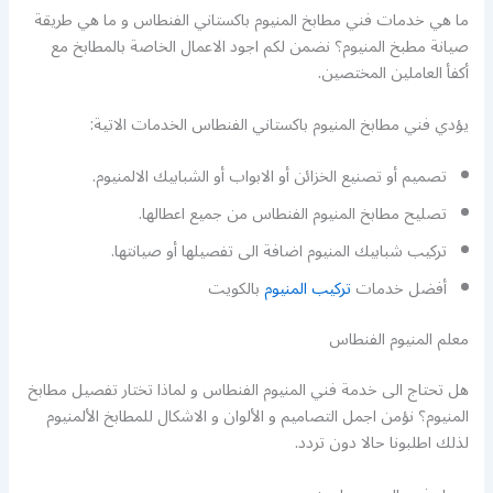
ما هي خدمات فني مطابخ المنيوم باكستاني الفنطاس و ما هي طريقة
صيانة مطبخ المنيوم؟ نضمن لكم اجود الاعمال الخاصة بالمطابخ مع
أكفأ العاملين المختصين.
يؤدي فني مطابخ المنيوم باكستاني الفنطاس الخدمات الاتية:
تصميم أو تصنيع الخزائن أو الابواب أو الشبابيك الالمنيوم.
تصليح مطابخ المنيوم الفنطاس من جميع اعطالها.
تركيب شبابيك المنيوم اضافة الى تفصيلها أو صيانتها.
أفضل خدمات
تركيب المنيوم
بالكويت
معلم المنيوم الفنطاس
هل تحتاج الى خدمة فني المنيوم الفنطاس و لماذا تختار تفصيل مطابخ
المنيوم؟ نؤمن اجمل التصاميم و الألوان و الاشكال للمطابخ الألمنيوم
لذلك اطلبونا حالا دون تردد.