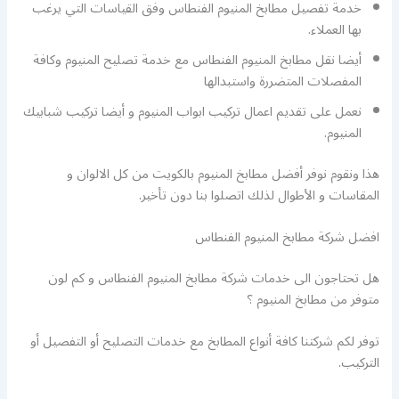
خدمة تفصيل مطابخ المنيوم الفنطاس وفق القياسات التي يرغب
بها العملاء.
أيضا نقل مطابخ المنيوم الفنطاس مع خدمة تصليح المنيوم وكافة
المفصلات المتضررة واستبدالها
نعمل على تقديم اعمال تركيب ابواب المنيوم و أيضا تركيب شبابيك
المنيوم.
هذا ونقوم نوفر أفضل مطابخ المنيوم بالكويت من كل الالوان و
المقاسات و الأطوال لذلك اتصلوا بنا دون تأخير.
افضل شركة مطابخ المنيوم الفنطاس
هل تحتاجون الى خدمات شركة مطابخ المنيوم الفنطاس و كم لون
متوفر من مطابخ المنيوم ؟
توفر لكم شركتنا كافة أنواع المطابخ مع خدمات التصليح أو التفصيل أو
التركيب.