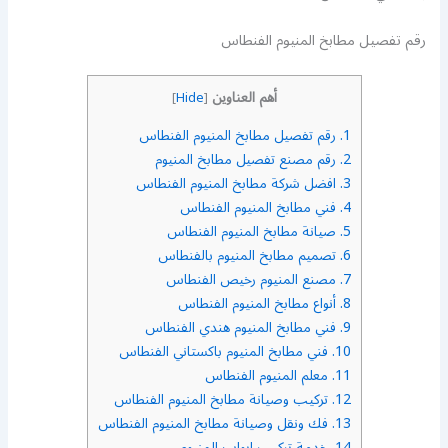
رقم تفصيل مطابخ المنيوم الفنطاس
أهم العناوين
]
Hide
[
1.
رقم تفصيل مطابخ المنيوم الفنطاس
2.
رقم مصنع تفصيل مطابخ المنيوم
3.
افضل شركة مطابخ المنيوم الفنطاس
4.
فني مطابخ المنيوم الفنطاس
5.
صيانة مطابخ المنيوم الفنطاس
6.
تصميم مطابخ المنيوم بالفنطاس
7.
مصنع المنيوم رخيص الفنطاس
8.
أنواع مطابخ المنيوم الفنطاس
9.
فني مطابخ المنيوم هندي الفنطاس
10.
فني مطابخ المنيوم باكستاني الفنطاس
11.
معلم المنيوم الفنطاس
12.
تركيب وصيانة مطابخ المنيوم الفنطاس
13.
فك ونقل وصيانة مطابخ المنيوم الفنطاس
14.
خدمة تركيب ابواب المنيوم