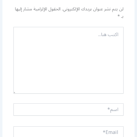
لن يتم نشر عنوان بريدك الإلكتروني.
الحقول الإلزامية مشار إليها
بـ
*
اكتب
هنا...
اسم*
Email*