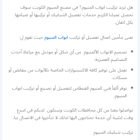
هل تريد تركيب ابواب المنيوم؟ في مصنع المنيوم الكويت سوف
تحصل عميلنا الكريم خدمات تفصيل الشبابيك أو تركيبها أو صيانتها
بكل اتقان.
نعنى بتأمين اعمال تفصيل أو تركيب
ابواب المنيوم
حيث نقوم ل:
تصميم الابواب الألمنيوم من أي شكل أو موديل مع مراعاة أحدث
التصاميم العصرية.
نعمل على توفير كافة الاكسسوارات الخاصة بالأبواب من مقابض أو
مسكات.
نوفر أكفأ فني المنيوم الفنطاس لتفصيل أو تصنيع أو تركيب ابواب
المنيوم.
تواصلوا معنا من كل محافظات الكويت وسنكون لديكم في اسرع
وقت لتلبية أي خدمة تحتاجون اليها لذلك لا تتأخروا في الاتصال بنا.
تركيب شبابيك المنيوم