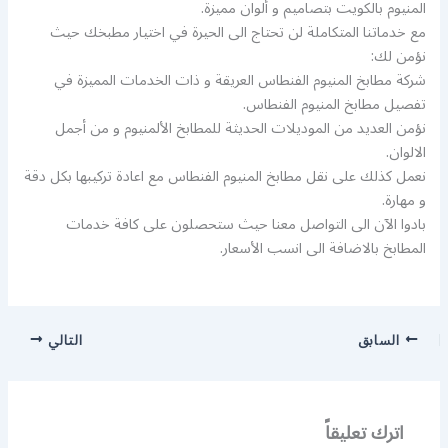
المنيوم بالكويت بتصاميم و ألوان مميزة.
مع خدماتنا المتكاملة لن تحتاج الى الحيرة في اختيار مطبخك حيث
نؤمن لك:
شركة مطابخ المنيوم الفنطاس العريقة و ذات الخدمات المميزة في
تفصيل مطابخ المنيوم الفنطاس.
نؤمن العديد من الموديلات الحديثة للمطابخ الألمنيوم و من أجمل
الالوان.
نعمل كذلك على نقل مطابخ المنيوم الفنطاس مع اعادة تركيبها بكل دقة
و مهارة.
بادوا الآن الى التواصل معنا حيث ستحصلون على كافة خدمات
المطابخ بالاضافة الى انسب الأسعار.
السابق
التالي
اترك تعليقاً