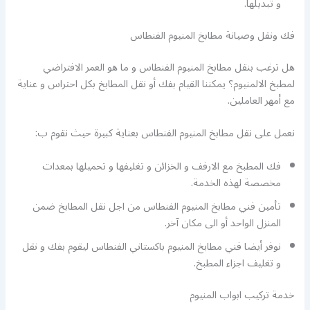
و تبديلها.
فك ونقل وصيانة مطابخ المنيوم الفنطاس
هل ترغب بنقل مطابخ المنيوم الفنطاس و ما هو العمر الافتراضي
لمطبخ الالمنيوم؟ يمكننا القيام بفك أو نقل المطابخ بكل احتراس و عناية
مع أمهر العاملين.
نعمل على نقل مطابخ المنيوم الفنطاس بعناية كبيرة حيث نقوم ب:
فك المطبخ مع الارفف و الخزائن و تغليفها و تحميلها بمعدات
مخصصة لهذه الخدمة.
تأمين فني مطابخ المنيوم الفنطاس من اجل نقل المطابخ ضمن
المنزل الواحد أو الى مكان آخر.
نوفر أيضا فني مطابخ المنيوم باكستاني الفنطاس ليقوم بفك و نقل
و تغليف اجزاء المطبخ.
خدمة تركيب ابواب المنيوم