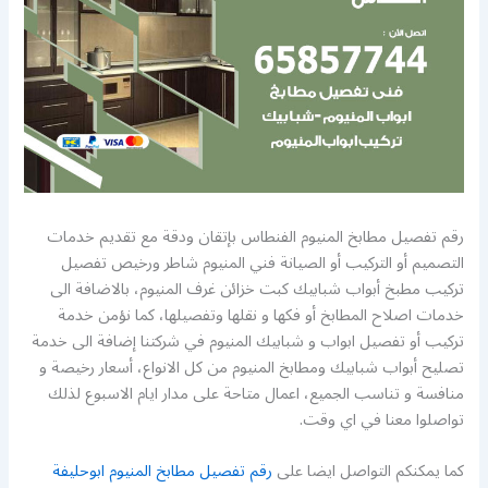
رقم تفصيل مطابخ المنيوم الفنطاس بإتقان ودقة مع تقديم خدمات
التصميم أو التركيب أو الصيانة فني المنيوم شاطر ورخيص تفصيل
تركيب مطبخ أبواب شبابيك كبت خزائن غرف المنيوم، بالاضافة الى
خدمات اصلاح المطابخ أو فكها و نقلها وتفصيلها، كما نؤمن خدمة
تركيب أو تفصيل ابواب و شبابيك المنيوم في شركتنا إضافة الى خدمة
تصليح أبواب شبابيك ومطابخ المنيوم من كل الانواع، أسعار رخيصة و
منافسة و تناسب الجميع، اعمال متاحة على مدار ايام الاسبوع لذلك
تواصلوا معنا في اي وقت.
كما يمكنكم التواصل ايضا على
رقم تفصيل مطابخ المنيوم ابوحليفة