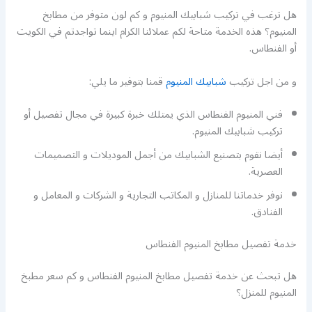
هل ترغب في تركيب شبابيك المنيوم و كم لون متوفر من مطابخ
المنيوم؟ هذه الخدمة متاحة لكم عملائنا الكرام اينما تواجدتم في الكويت
أو الفنطاس.
و من اجل تركيب
شبابيك المنيوم
قمنا بتوفير ما يلي:
فني المنيوم الفنطاس الذي يمتلك خبرة كبيرة في مجال تفصيل أو
تركيب شبابيك المنيوم.
أيضا نقوم بتصنيع الشبابيك من أجمل الموديلات و التصميمات
العصرية.
نوفر خدماتنا للمنازل و المكاتب التجارية و الشركات و المعامل و
الفنادق.
خدمة تفصيل مطابخ المنيوم الفنطاس
هل تبحث عن خدمة تفصيل مطابخ المنيوم الفنطاس و كم سعر مطبخ
المنيوم للمنزل؟