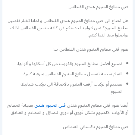
فني مطابخ المنيوم هندي الفنطاس
هل تحتاج الى فني مطابخ المنيوم هندي الفنطاس و لماذا تختار تفصيل
مطابخ المنيوم؟ نحن نتواجد لخدمتكم في كافة مناطق الفنطاس لذلك
تواصلوا معنا اينما كنتم.
يقوم فني مطابخ المنيوم هندي الفنطاس ب:
تصنيع أفضل مطابخ المنيوم بالكويت من كل أشكالها و ألوانها.
القيام بخدمة تفصيل مطابخ المنيوم الفنطاس بحرفية كبيرة.
تصميم أو تركيب أرفف المنيوم بالاضافة الى تركيب شبابيك
المنيوم.
أيضا يقوم فني مطابخ المنيوم هندي
فني المنيوم هندي
بصيانة المطابخ
أو الأبواب الالمنيوم بشكل فوري أو دوري للمنازل و المطاعم و الفنادق.
فني مطابخ المنيوم باكستاني الفنطاس