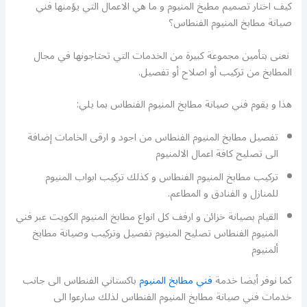
كيف اختار تصميم مطبخ المنيوم و ما هي الاعمال التي يؤمنها فني
صيانة مطابخ المنيوم الفنطاس؟
نعنى بتأمين مجموعة كبيرة من الخدمات التي تحتاجونها في مجال
المطابخ من تركيب أو اصلاح أو تفصيل.
هذا و يقوم فني صيانة مطابخ المنيوم الفنطاس بما يلي:
تفصيل مطابخ المنيوم الفنطاس من اجود و ارقى الخامات إضافة
الى تصليح كافة اعمال الالمنيوم
تركيب مطابخ المنيوم الفنطاس و كذلك تركيب ابواب المنيوم
للمنازل و الفنادق و المطاعم.
القيام بصيانة خزائن و ارفف كل انواع مطابخ المنيوم الكويت عبر فني
المنيوم الفنطاس تصليح المنيوم تفصيل وتركيب وصيانة مطابخ
ألمنيوم
كما نوفر أيضا خدمة
فني مطابخ المنيوم
باكستاني الفنطاس الى جانب
خدمات فني صيانة مطابخ المنيوم الفنطاس لذلك سارعوا الى