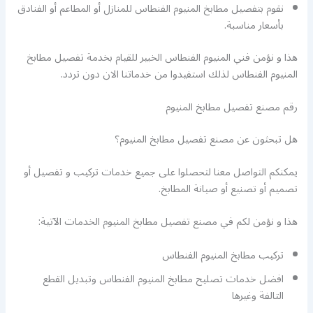
نقوم بتفصيل مطابخ المنيوم الفنطاس للمنازل أو المطاعم أو الفنادق
بأسعار مناسبة.
هذا و نؤمن فني المنيوم الفنطاس الخبير للقيام بخدمة تفصيل مطابخ
المنيوم الفنطاس لذلك استفيدوا من خدماتنا الان دون تردد.
رقم مصنع تفصيل مطابخ المنيوم
هل تبحثون عن مصنع تفصيل مطابخ المنيوم؟
يمكنكم التواصل معنا لتحصلوا على جميع خدمات تركيب و تفصيل أو
تصميم أو تصنيع أو صيانة المطابخ.
هذا و نؤمن لكم في مصنع تفصيل مطابخ المنيوم الخدمات الآتية:
تركيب مطابخ المنيوم الفنطاس
افضل خدمات تصليح مطابخ المنيوم الفنطاس وتبديل القطع
التالفة وغيرها