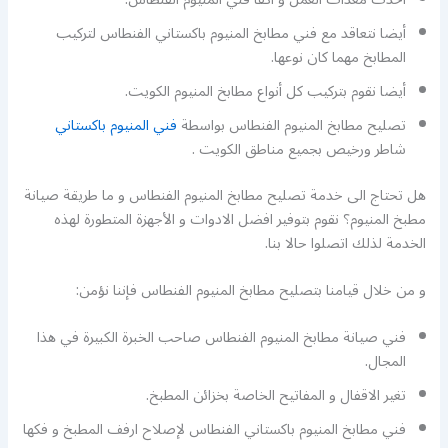
أيضا نتعاقد مع فني مطابخ المنيوم باكستاني الفنطاس لتركيب
المطابخ مهما كان نوعها.
أيضا نقوم بتركيب كل أنواع مطابخ المنيوم الكويت.
تصليح مطابخ المنيوم الفنطاس بواسطة
فني المنيوم باكستاني
شاطر ورخيص بجميع مناطق الكويت .
هل تحتاج الى خدمة تصليح مطابخ المنيوم الفنطاس و ما طريقة صيانة
مطبخ المنيوم؟ نقوم بتوفير افضل الادوات و الأجهزة المتطورة لهذه
الخدمة لذلك اتصلوا حالا بنا.
و من خلال قيامنا بتصليح مطابخ المنيوم الفنطاس فإننا نؤمن:
فني صيانة مطابخ المنيوم الفنطاس صاحب الخبرة الكبيرة في هذا
المجال.
تغير الاقفال و المفاتيح الخاصة بخزائن المطبخ.
فني مطابخ المنيوم باكستاني الفنطاس لإصلاح ارفف المطبخ و فكها