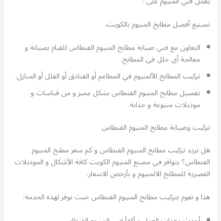
يعمل فني المنيوم على :
تصنيع أفضل مطابخ المنيوم بالكويت.
التعاون مع فني صيانة مطابخ المنيوم الفنطاس للقيام بصيانة و
معالجة أي خلل في المطابخ.
تركيب المطابخ الألمنيوم في المطاعم أو الفنادق أو الفلل أو المنازل.
تفصيل مطابخ المنيوم الفنطاس بشكل مميز و من قياسات و
موديلات متنوعة و جذابة.
تركيب وصيانة مطابخ المنيوم الفنطاس
هل تريد تركيب مطابخ المنيوم الفنطاس و كم سعر مطبخ المنيوم
الفنطاس؟ يتوافر في مصنع المنيوم الكويت كافة الأشكال و الموديلات
العصرية للمطابخ الالمنيوم و بأرخص الاسعار.
هذا و نقوم بتركيب مطابخ المنيوم الفنطاس حيث نوفر لهذه الخدمة:
أحدث معدات العمل و أكفأ فني المنيوم الفنطاس.