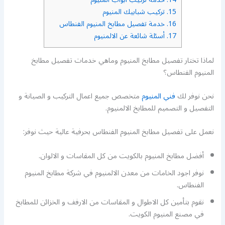
15.
تركيب شبابيك المنيوم
16.
خدمة تفصيل مطابخ المنيوم الفنطاس
17.
أسئلة شائعة عن الالمنيوم
لماذا تختار تفصيل مطابخ المنيوم وماهي خدمات تفصيل مطابخ
المنيوم الفنطاس؟
نحن نوفر لك
فني المنيوم
متخصص جميع اعمال التركيب و الصيانة و
التفصيل و التصميم للمطابخ الالمنيوم.
نعمل على تفصيل مطابخ المنيوم الفنطاس بحرفية عالية حيث نوفر:
أفضل مطابخ المنيوم بالكويت من كل المقاسات و الالوان.
نوفر اجود الخامات من معدن الالمنيوم في شركة مطابخ المنيوم
الفنطاس.
نقوم بتأمين كل الاطوال و المقاسات من الارفف و الخزائن للمطابخ
في مصنع المنيوم الكويت.