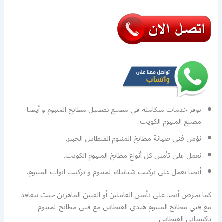
نوفر خدمات متكاملة في مصنع تفصيل مطابخ المنيوم و أيضا
مصنع المنيوم الكويت.
نؤمن فني صيانة مطابخ المنيوم الفنطاس الخبير.
نعمل على تأمين كل أنواع مطابخ المنيوم الكويت.
أيضا نعمل على تركيب شبابيك المنيوم و تركيب ابواب المنيوم.
كما نحرص أيضا على تأمين العاملين أو الفنين الماهرين حيث نتعاقد
مع فني مطابخ المنيوم هندي الفنطاس مع فني مطابخ المنيوم
باكستاني الفنطاس.