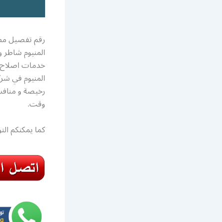
رقم تفصيل مطاب
المنيوم شاطر 
خدمات اصلاح ا
المنيوم في شرك
رخيصة و منافسة
وقت.
كما يمكنكم ال