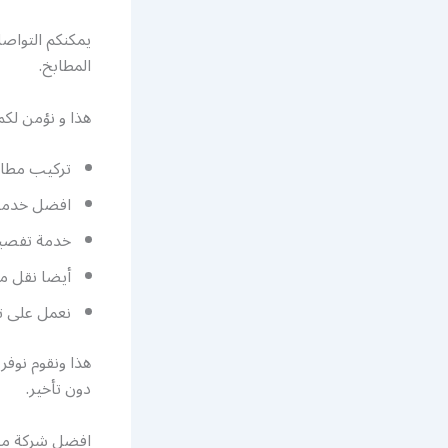
يمكنكم التواص
المطابخ.
هذا و نؤمن لك
تركيب مطابخ
افضل خدمات 
خدمة تفصيل 
أيضا نقل مط
نعمل على تق
هذا ونقوم نوفر
دون تأخير.
افضل شركة مطاب