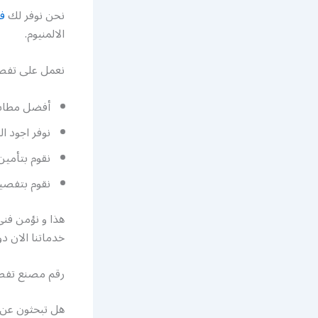
نحن نوفر لك
فن
الالمنيوم.
نعمل على تفصيل
أفضل مطابخ 
نوفر اجود ا
نقوم بتأمين
نقوم بتفصيل
هذا و نؤمن فني
خدماتنا الان دو
رقم مصنع تفصي
هل تبحثون عن 