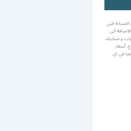
 الصيانة فني
لاضافة الى
واب و شبابيك
ع، أسعار
عنا في اي