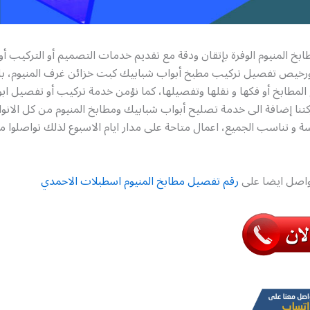
خ المنيوم الوفرة بإتقان ودقة مع تقديم خدمات التصميم أو التركيب أو
ورخيص تفصيل تركيب مطبخ أبواب شبابيك كبت خزائن غرف المنيوم، با
لمطابخ أو فكها و نقلها وتفصيلها، كما نؤمن خدمة تركيب أو تفصيل اب
تنا إضافة الى خدمة تصليح أبواب شبابيك ومطابخ المنيوم من كل الانوا
 و تناسب الجميع، اعمال متاحة على مدار ايام الاسبوع لذلك تواصلوا م
تواصل ايضا على
رقم تفصيل مطابخ المنيوم اسطبلات الاحمدي