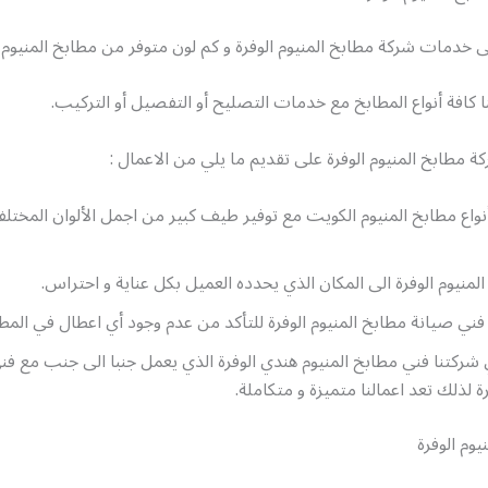
 خدمات شركة مطابخ المنيوم الوفرة و كم لون متوفر من مطابخ المنيوم 
ا كافة أنواع المطابخ مع خدمات التصليح أو التفصيل أو التركيب.
ة مطابخ المنيوم الوفرة على تقديم ما يلي من الاعمال :
واع مطابخ المنيوم الكويت مع توفير طيف كبير من اجمل الألوان المختل
لمنيوم الوفرة الى المكان الذي يحدده العميل بكل عناية و احتراس.
فني صيانة مطابخ المنيوم الوفرة للتأكد من عدم وجود أي اعطال في المطا
 شركتنا فني مطابخ المنيوم هندي الوفرة الذي يعمل جنبا الى جنب مع ف
رة لذلك تعد اعمالنا متميزة و متكاملة.
يوم الوفرة