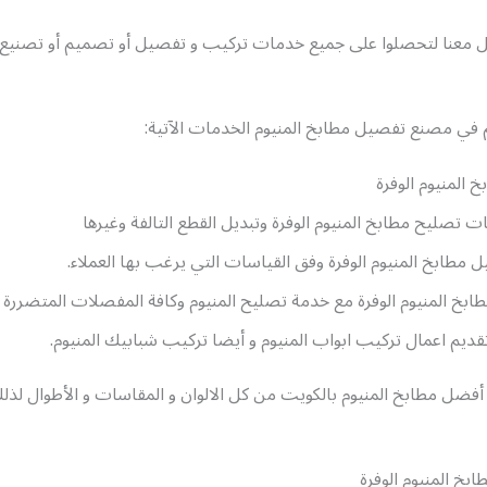
ل معنا لتحصلوا على جميع خدمات تركيب و تفصيل أو تصميم أو تصنيع 
م في مصنع تفصيل مطابخ المنيوم الخدمات الآتية:
 المنيوم الوفرة
تصليح مطابخ المنيوم الوفرة وتبديل القطع التالفة وغيرها
مطابخ المنيوم الوفرة وفق القياسات التي يرغب بها العملاء.
ابخ المنيوم الوفرة مع خدمة تصليح المنيوم وكافة المفصلات المتضررة و
ديم اعمال تركيب ابواب المنيوم و أيضا تركيب شبابيك المنيوم.
 أفضل مطابخ المنيوم بالكويت من كل الالوان و المقاسات و الأطوال لذلك
خ المنيوم الوفرة