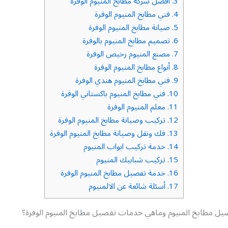
3.
افضل شركة مطابخ المنيوم الوفرة
4.
فني مطابخ المنيوم الوفرة
5.
صيانة مطابخ المنيوم الوفرة
6.
تصميم مطابخ المنيوم بالوفرة
7.
مصنع المنيوم رخيص الوفرة
8.
أنواع مطابخ المنيوم الوفرة
9.
فني مطابخ المنيوم هندي الوفرة
10.
فني مطابخ المنيوم باكستاني الوفرة
11.
معلم المنيوم الوفرة
12.
تركيب وصيانة مطابخ المنيوم الوفرة
13.
فك ونقل وصيانة مطابخ المنيوم الوفرة
14.
خدمة تركيب ابواب المنيوم
15.
تركيب شبابيك المنيوم
16.
خدمة تفصيل مطابخ المنيوم الوفرة
17.
أسئلة شائعة عن الالمنيوم
صيل مطابخ المنيوم وماهي خدمات تفصيل مطابخ المنيوم الوفرة؟