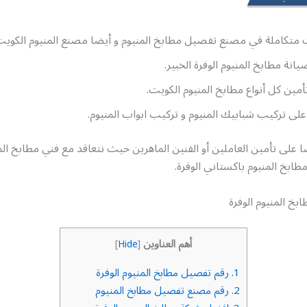
 متكاملة في مصنع تفصيل مطابخ المنيوم و أيضا مصنع المنيوم الكويت
انة مطابخ المنيوم الوفرة الخبير.
مين كل أنواع مطابخ المنيوم الكويت.
لى تركيب شبابيك المنيوم و تركيب ابواب المنيوم.
على تأمين العاملين أو الفنين الماهرين حيث نتعاقد مع فني مطابخ الم
طابخ المنيوم باكستاني الوفرة.
خ المنيوم الوفرة
أهم العناوين
]
Hide
[
1.
رقم تفصيل مطابخ المنيوم الوفرة
2.
رقم مصنع تفصيل مطابخ المنيوم