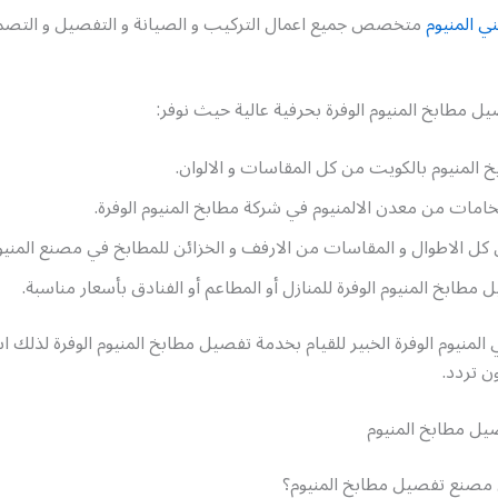
ي المنيوم
متخصص جميع اعمال التركيب و الصيانة و التفصيل و التصم
 مطابخ المنيوم الوفرة بحرفية عالية حيث نوفر:
المنيوم بالكويت من كل المقاسات و الالوان.
لخامات من معدن الالمنيوم في شركة مطابخ المنيوم الوفرة.
 كل الاطوال و المقاسات من الارفف و الخزائن للمطابخ في مصنع المنيو
 مطابخ المنيوم الوفرة للمنازل أو المطاعم أو الفنادق بأسعار مناسبة.
 المنيوم الوفرة الخبير للقيام بخدمة تفصيل مطابخ المنيوم الوفرة لذلك 
ن تردد.
ل مطابخ المنيوم
مصنع تفصيل مطابخ المنيوم؟