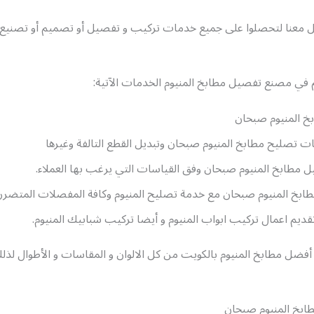
ل معنا لتحصلوا على جميع خدمات تركيب و تفصيل أو تصميم أو تصنيع 
م في مصنع تفصيل مطابخ المنيوم الخدمات الآتية:
خ المنيوم صبحان
تصليح مطابخ المنيوم صبحان وتبديل القطع التالفة وغيرها
مطابخ المنيوم صبحان وفق القياسات التي يرغب بها العملاء.
ابخ المنيوم صبحان مع خدمة تصليح المنيوم وكافة المفصلات المتضررة
ديم اعمال تركيب ابواب المنيوم و أيضا تركيب شبابيك المنيوم.
 أفضل مطابخ المنيوم بالكويت من كل الالوان و المقاسات و الأطوال لذلك
بخ المنيوم صبحان