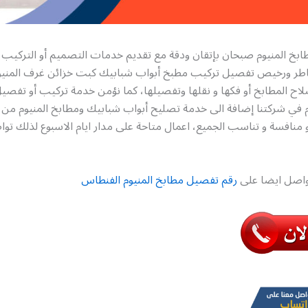
بخ المنيوم صبحان بإتقان ودقة مع تقديم خدمات التصميم أو التركيب أ
اطر ورخيص تفصيل تركيب مطبخ أبواب شبابيك كبت خزائن غرف المنيوم
ح المطابخ أو فكها و نقلها وتفصيلها، كما نؤمن خدمة تركيب أو تفصيل
 في شركتنا إضافة الى خدمة تصليح أبواب شبابيك ومطابخ المنيوم من كل
منافسة و تناسب الجميع، اعمال متاحة على مدار ايام الاسبوع لذلك توا
تواصل ايضا على
رقم تفصيل مطابخ المنيوم الفنطاس