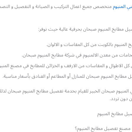
ي المنيوم
متخصص جميع اعمال التركيب و الصيانة و التفصيل و التصم
ل مطابخ المنيوم صبحان بحرفية عالية حيث نوفر:
المنيوم بالكويت من كل المقاسات و الالوان.
لخامات من معدن الالمنيوم في شركة مطابخ المنيوم صبحان.
 كل الاطوال و المقاسات من الارفف و الخزائن للمطابخ في مصنع المنيو
 مطابخ المنيوم صبحان للمنازل أو المطاعم أو الفنادق بأسعار مناسبة.
 المنيوم صبحان الخبير للقيام بخدمة تفصيل مطابخ المنيوم صبحان لذل
ن دون تردد.
ل مطابخ المنيوم
مصنع تفصيل مطابخ المنيوم؟