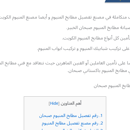
 متكاملة في مصنع تفصيل مطابخ المنيوم و أيضا مصنع المنيوم الكويت
انة مطابخ المنيوم صبحان الخبير.
مين كل أنواع مطابخ المنيوم الكويت.
لى تركيب شبابيك المنيوم و تركيب ابواب المنيوم.
على تأمين العاملين أو الفنين الماهرين حيث نتعاقد مع فني مطابخ الم
مطابخ المنيوم باكستاني صبحان.
بخ المنيوم صبحان
أهم العناوين
]
Hide
[
1.
رقم تفصيل مطابخ المنيوم صبحان
2.
رقم مصنع تفصيل مطابخ المنيوم