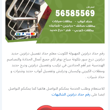
رقم حداد درابزين المهبولة الكويت معلم حداد تفصيل درابزين حديد
درابزين درج سور بلكونة سياج يوفر لكم جميع أعمال الحدادة والتصاميم
الهندسية عبر أهم الحدادين في تركيب وتفصيل درابزين ودرج حديد
ومظلات الكيربي وكيسبان ودرايش وتفصيل أبواب حديد وشترات و
حداد شبرات .
للاستعلام وطلب الخدمة يمكنكم التواصل هاتفيا كما يمكنكم التواصل
ايضا على
رقم حداد درابزين الشاليهات