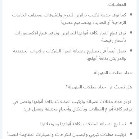
المقاسات.
كما نوفر خدمة تركيب درابزين للدرج وللشرفات بمختلف الخامات
الزجاجية أو الحديدة وبتصاميم عصرية
نوفر قطع الغيار بكافة أنواعها للدرابزين وتوفير قطع الاكسسوارات
بأسعار رخيصة
نعمل أيضاً في تصليح وصيانة اسوار الشركات والابواب الحديدية
والدرايش بكافة أنواعها
حداد مظلات المهبولة
هل تبحث عن حداد مظلات المهبولة؟
نوفر حداد مظلات لصيانة وتركيب المظلات بكافة أنواعها ونعمل في
توفير كافة أنواع المظلات وبأشكال وأحجام مختلفة ونعمل في:
تصليح وصيانة المظلات بكافة أنواعها وموديلاتها
تركيب مظلات كيربي وكيسبان للكراجات والسيارات المقاومة للصدأ