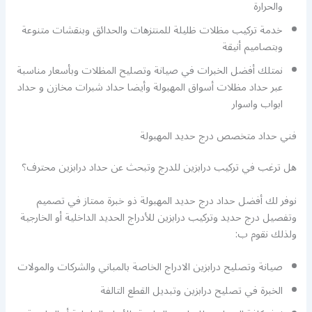
والحرارة
خدمة تركيب مظلات ظليلة للمنتزهات والحدائق وبنقشات متنوعة
وبتصاميم أنيقة
نمتلك أفضل الخبرات في صيانة وتصليح المظلات وبأسعار مناسبة
عبر حداد مظلات أسواق المهبولة وأيضا حداد شبرات مخازن و حداد
ابواب واسوار
فني حداد متخصص درج حديد المهبولة
هل ترغب في تركيب درابزين للدرج وتبحث عن حداد درابزين محترف؟
نوفر لك أفضل حداد درج حديد المهبولة ذو خبرة ممتاز في تصميم
وتفصيل درج حديد وتركيب درابزين للأدراج الحديد الداخلية أو الخارجية
ولذلك نقوم ب:
صيانة وتصليح درابزين الادراج الخاصة بالمباني والشركات والمولات
الخبرة في تصليح درابزين وتبديل القطع التالفة