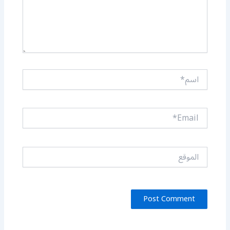
اسم*
Email*
الموقع