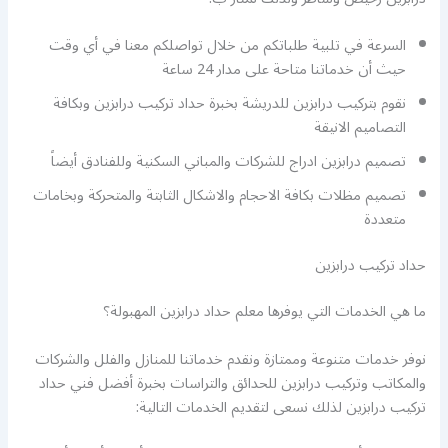
السرعة في تلبية طلباتكم من خلال تواصلكم معنا في أي وقت
حيث أن خدماتنا متاحة على مدار 24 ساعة
نقوم بتركيب درابزين للدريشة بخبرة حداد تركيب درابزين وبكافة
التصاميم الانيقة
تصميم درابزين ادراج للشركات والمباني السكنية وللفنادق أيضاً
تصميم مظلات بكافة الاحجام والاشكال الثابتة والمتحركة وبخامات
متعددة
حداد تركيب درابزين
ما هي الخدمات التي يوفرها معلم حداد درابزين المهبولة؟
نوفر خدمات متنوعة وممتازة ونقدم خدماتنا للمنازل والفلل والشركات
والمكاتب وتركيب درابزين للحدائق والتراسات بخبرة أفضل فني حداد
تركيب درابزين لذلك نسعى لتقديم الخدمات التالية: