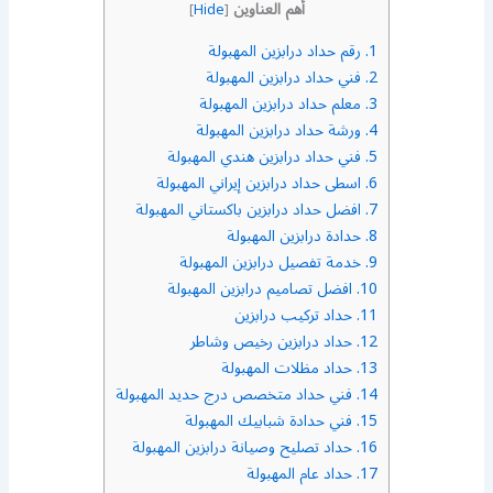
أهم العناوين
]
Hide
[
1.
رقم حداد درابزين المهبولة
2.
فني حداد درابزين المهبولة
3.
معلم حداد درابزين المهبولة
4.
ورشة حداد درابزين المهبولة
5.
فني حداد درابزين هندي المهبولة
6.
اسطى حداد درابزين إيراني المهبولة
7.
افضل حداد درابزين باكستاني المهبولة
8.
حدادة درابزين المهبولة
9.
خدمة تفصيل درابزين المهبولة
10.
افضل تصاميم درابزين المهبولة
11.
حداد تركيب درابزين
12.
حداد درابزين رخيص وشاطر
13.
حداد مظلات المهبولة
14.
فني حداد متخصص درج حديد المهبولة
15.
فني حدادة شبابيك المهبولة
16.
حداد تصليح وصيانة درابزين المهبولة
17.
حداد عام المهبولة