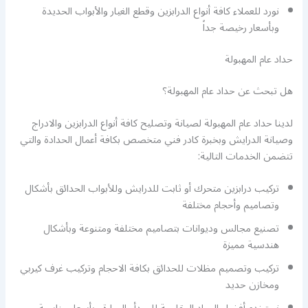
نورد للعملاء كافة أنواع الدرابزين وقطع الغيار والأبواب الحديدة
وبأسعار رخيصة جداً
حداد عام المهبولة
هل تبحث عن حداد عام المهبولة؟
لدينا حداد عام المهبولة لصيانة وتصليح كافة أنواع الدرابزين والادراج
وصيانة الدرايش وبخبرة كادر فني متخصص بكافة أعمال الحدادة والتي
تتضمن الخدمات التالية:
تركيب درابزين متحرك أو ثابت للدرايش وللأبواب الحدائق بأشكال
وتصاميم وأحجام مختلفة
تصنيع مجالس وديوانات بتصاميم مختلفة ومتنوعة وبأشكال
هندسية مميزة
تركيب وتصميم مظلات للحدائق بكافة الاحجام وتركيب غرف كيربي
ومخازن حديد