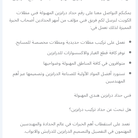
يمكنكم التواصل معنا على رقم حداد درابزين المهبولة فني مظلات
الكويت لنرسل لكم فريق فني مؤلف من أمهر الحدادين أصحاب الخبرة
المميزة لذلك نعمل في:
نعمل على تركيب مظلات حديدية ومظلات مخصصة للمسابح.
نوفر كافة قطع الغيار والاكسسوارات للدرابزين
متوافرون في كافة المناطق المهبولة وضواحيها
نستورد أفضل المواد الأولية للصناعة الدرابزين وتصميمها عبر أهم
المهندسين
فني حداد درابزين هندي المهبولة
هل تبحث عن حداد تركيب درابزين؟
نعمد على استقطاب أهم الخبرات في عالم الحدادة والمهندسين
المهتمون في التفصيل والتصميم الدرابزين للدرايش والابواب.