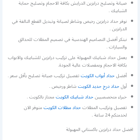
صيانة وتصليح درابزين الدرايش بكافة الاحجام وتصليح حماية
الشبابيك .
نوفر حداد درابزين رخيص وشاطر لصيانة وتبديل القطع التالفة في
الدرابزين .
نبتكر أفضل التصاميم الهندسية في تصميم المظلات للحدائق
والسيارات .
يعمل حداد شبابيك المهبولة على تركيب درابزين للشبابيك والابواب
بكافة الاحجام وبمفصلات عالية الجودة.
أفضل
حداد أبواب الكويت
تفصيل تركيب صيانة تصليح بأقل سعر .
أول
حداد درج حديد الكويت
شاطر ورخيص .
خبراء متخصصيين
حداد شبابيك الكويت
ممتاز بالكويت .
تفصيل وتركيب المظلات
حداد مظلات الكويت
متوفر الان
لخدمتكم 24 ساعة .
افضل حداد درابزين باكستاني المهبولة