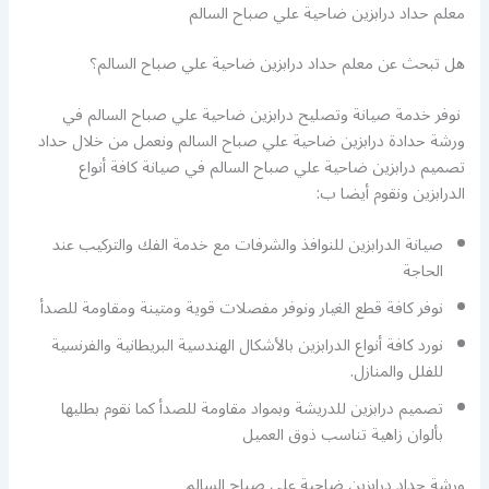
معلم حداد درابزين ضاحية علي صباح السالم
هل تبحث عن معلم حداد درابزين ضاحية علي صباح السالم؟
نوفر خدمة صيانة وتصليح درابزين ضاحية علي صباح السالم في
ورشة حدادة درابزين ضاحية علي صباح السالم ونعمل من خلال حداد
تصميم درابزين ضاحية علي صباح السالم في صيانة كافة أنواع
الدرابزين ونقوم أيضا ب:
صيانة الدرابزين للنوافذ والشرفات مع خدمة الفك والتركيب عند
الحاجة
نوفر كافة قطع الغيار ونوفر مفصلات قوية ومتينة ومقاومة للصدأ
نورد كافة أنواع الدرابزين بالأشكال الهندسية البريطانية والفرنسية
للفلل والمنازل.
تصميم درابزين للدريشة وبمواد مقاومة للصدأ كما نقوم بطليها
بألوان زاهية تناسب ذوق العميل
ورشة حداد درابزين ضاحية علي صباح السالم