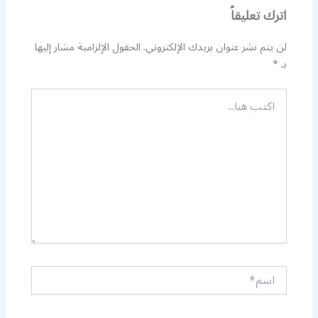
اترك تعليقاً
لن يتم نشر عنوان بريدك الإلكتروني.
الحقول الإلزامية مشار إليها
بـ
*
اكتب
هنا...
اسم*