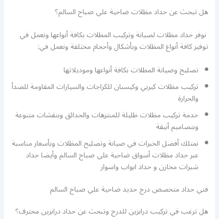
هل تبحث عن حداد مظلات ضاحية علي صباح السالم؟
نوفر حداد مظلات لصيانة وتركيب المظلات بكافة أنواعها ونعمل في
توفير كافة أنواع المظلات وبأشكال وأحجام مختلفة ونعمل في:
تصليح وصيانة المظلات بكافة أنواعها وموديلاتها
تركيب مظلات كيربي وكيسبان للكراجات والسيارات المقاومة للصدأ
والحرارة
خدمة تركيب مظلات ظليلة للمنتزهات والحدائق وبنقشات متنوعة
وبتصاميم أنيقة
نمتلك أفضل الخبرات في صيانة وتصليح المظلات وبأسعار مناسبة
عبر حداد مظلات أسواق ضاحية علي صباح السالم وأيضا حداد
شبرات مخازن و حداد ابواب واسوار
فني حداد متخصص درج حديد ضاحية علي صباح السالم
هل ترغب في تركيب درابزين للدرج وتبحث عن حداد درابزين محترف؟