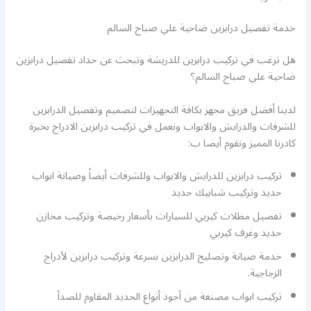
خدمة تفصيل درابزين ضاحية علي صباح السالم
هل ترغب في تركيب درابزين للدريشة وتبحث عن حداد تفصيل درابزين
ضاحية علي صباح السالم؟
لدينا أفضل فريق مجهز بكافة التجهيزات لتصميم وتفصيل الدرابزين
للشرفات والدرايش والابواب ونعمل في تركيب درابزين الادراج بخبرة
كادرنا المميز ونقوم أيضا ب:
تركيب درابزين للدرايش والابواب وللشرفات أيضاً وصيانة ابواب
حديد وتركيب شبابيك حديد
تفصيل مظلات كيربي للسيارات بأسعار رخيصة وتركيب مخازن
حديد وغرف كيربي
خدمة صيانة وتصليح الدرابزين بسرعة وتركيب درابزين لأدراج
الزجاجية.
تركيب ابواب مصنعة من أجود أنواع الحديد المقاوم للصدأ