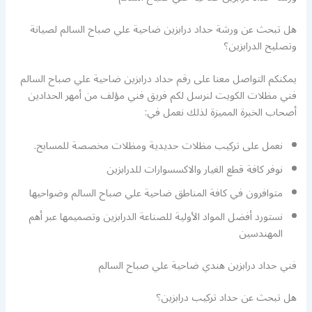
هل تبحث عن ورشة حداد درابزين ضاحية علي صباح السالم لصيانة
وتصليح الدرابزين؟
يمكنكم التواصل معنا على رقم حداد درابزين ضاحية علي صباح السالم
فني مظلات الكويت لنرسل لكم فريق فني مؤلف من أمهر الحدادين
أصحاب الخبرة المميزة لذلك نعمل في:
نعمل على تركيب مظلات حديدية ومظلات مخصصة للمسابح.
نوفر كافة قطع الغيار والاكسسوارات للدرابزين
متوافرون في كافة المناطق ضاحية علي صباح السالم وضواحيها
نستورد أفضل المواد الأولية للصناعة الدرابزين وتصميمها عبر أهم
المهندسين
فني حداد درابزين هندي ضاحية علي صباح السالم
هل تبحث عن حداد تركيب درابزين؟