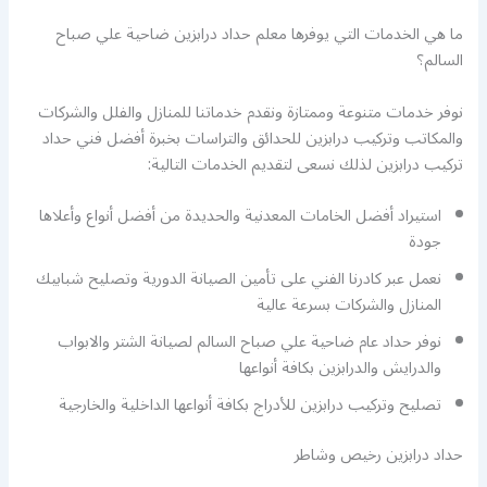
ما هي الخدمات التي يوفرها معلم حداد درابزين ضاحية علي صباح
السالم؟
نوفر خدمات متنوعة وممتازة ونقدم خدماتنا للمنازل والفلل والشركات
والمكاتب وتركيب درابزين للحدائق والتراسات بخبرة أفضل فني حداد
تركيب درابزين لذلك نسعى لتقديم الخدمات التالية:
استيراد أفضل الخامات المعدنية والحديدة من أفضل أنواع وأعلاها
جودة
نعمل عبر كادرنا الفني على تأمين الصيانة الدورية وتصليح شبابيك
المنازل والشركات بسرعة عالية
نوفر حداد عام ضاحية علي صباح السالم لصيانة الشتر والابواب
والدرايش والدرابزين بكافة أنواعها
تصليح وتركيب درابزين للأدراج بكافة أنواعها الداخلية والخارجية
حداد درابزين رخيص وشاطر