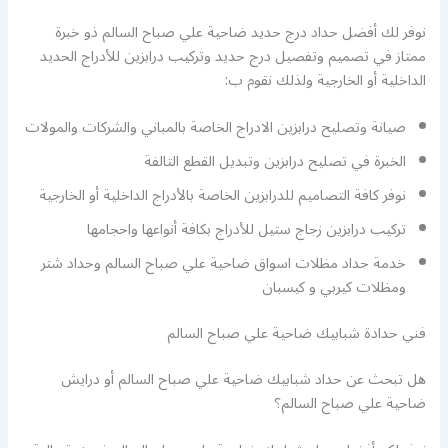
نوفر لك أفضل حداد درج حديد ضاحية علي صباح السالم ذو خبرة
ممتاز في تصميم وتفصيل درج حديد وتركيب درابزين للأدراج الحديد
الداخلية أو الخارجية ولذلك نقوم ب:
صيانة وتصليح درابزين الادراج الخاصة بالمباني والشركات والمولات
الخبرة في تصليح درابزين وتبديل القطع التالفة
نوفر كافة التصاميم للدرابزين الخاصة بالأدراج الداخلية أو الخارجية
تركيب درابزين زجاج ستيل للأدراج بكافة أنواعها واحجامها
خدمة حداد مظلات اسواق ضاحية علي صباح السالم وحداد شتر
ومظلات كيربي و كيسبان
فني حدادة شبابيك ضاحية علي صباح السالم
هل تبحث عن حداد شبابيك ضاحية علي صباح السالم أو درايش
ضاحية علي صباح السالم؟