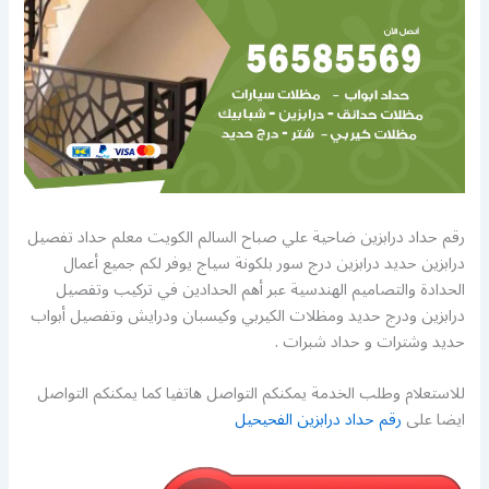
رقم حداد درابزين ضاحية علي صباح السالم الكويت معلم حداد تفصيل
درابزين حديد درابزين درج سور بلكونة سياج يوفر لكم جميع أعمال
الحدادة والتصاميم الهندسية عبر أهم الحدادين في تركيب وتفصيل
درابزين ودرج حديد ومظلات الكيربي وكيسبان ودرايش وتفصيل أبواب
حديد وشترات و حداد شبرات .
للاستعلام وطلب الخدمة يمكنكم التواصل هاتفيا كما يمكنكم التواصل
ايضا على
رقم حداد درابزين الفحيحيل