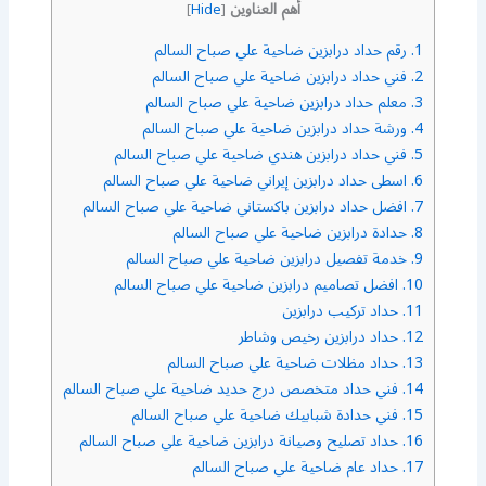
أهم العناوين
]
Hide
[
1.
رقم حداد درابزين ضاحية علي صباح السالم
2.
فني حداد درابزين ضاحية علي صباح السالم
3.
معلم حداد درابزين ضاحية علي صباح السالم
4.
ورشة حداد درابزين ضاحية علي صباح السالم
5.
فني حداد درابزين هندي ضاحية علي صباح السالم
6.
اسطى حداد درابزين إيراني ضاحية علي صباح السالم
7.
افضل حداد درابزين باكستاني ضاحية علي صباح السالم
8.
حدادة درابزين ضاحية علي صباح السالم
9.
خدمة تفصيل درابزين ضاحية علي صباح السالم
10.
افضل تصاميم درابزين ضاحية علي صباح السالم
11.
حداد تركيب درابزين
12.
حداد درابزين رخيص وشاطر
13.
حداد مظلات ضاحية علي صباح السالم
14.
فني حداد متخصص درج حديد ضاحية علي صباح السالم
15.
فني حدادة شبابيك ضاحية علي صباح السالم
16.
حداد تصليح وصيانة درابزين ضاحية علي صباح السالم
17.
حداد عام ضاحية علي صباح السالم