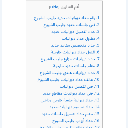
أهم العناوين
]
Hide
[
1.
رقم حداد ديوانيات حديد جليب الشيوخ
2.
فني جلسات حديد جليب الشيوخ
3.
حداد تفصيل ديوانيات حديد
4.
مقاول حداد ديوانيات
5.
حداد متخصص مقاعد حديد
6.
افضل حداد ديوانيات خارجية
7.
حداد ديوانيات مزارع جليب الشيوخ
8.
معلم جلسات حديد خارجية
9.
حداد ديوانيات هندي جليب الشيوخ
10.
هاتف حداد ديوانيات جليب الشيوخ
11.
فني تفصيل ديوانيات
12.
فني حداد ديوانيات مقاطع حديد
13.
حداد ديوانية جلسة خارجي وداخلي
14.
حداد تصميم ديوانيات حديد
15.
معلم حداد تفصيل جلسات حديد
16.
حداد أبواب جليب الشيوخ
17.
حداد مظلات كيربي جليب الشيوخ