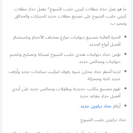
ما هو عمل حداد مظلات كيربي جليب الشيوخ؟ يعمل حداد مظلات
كيربي جليب الشيوخ على تصنيع مظلات حديد للسيارات والحدائق
ونتميز ب:
الخبرة العالية بتصنيع ديوانيات مزارع بمختلف الأحجام وباستخدام
أفضل أنواع الحديد.
نؤمن حداد ديوانيات هندي جليب الشيوخ لصيانة وتصليح وتلحيم
ديوانيات ومجالس حديد.
لدينا أشطر حداد مخازن شبره رفوف لتركيب ستاندات حديد وأرفف
حديد ثابتة ومتحركة.
نقوم بتصنيع مكاتب حديدية وطاولات ومجالس حديد على أيدي
أفضل حداد مقاعد حديد
أرقام
حداد درابزين حديد
.
حداد درابزين جليب الشيوخ