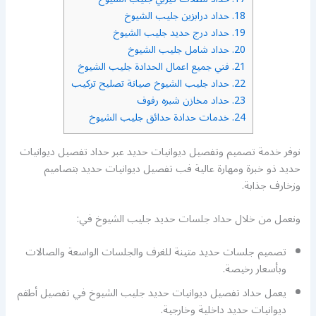
18.
حداد درابزين جليب الشيوخ
19.
حداد درج حديد جليب الشيوخ
20.
حداد شامل جليب الشيوخ
21.
فني جميع اعمال الحدادة جليب الشيوخ
22.
حداد جليب الشيوخ صيانة تصليح تركيب
23.
حداد مخازن شبره رفوف
24.
خدمات حدادة حدائق جليب الشيوخ
نوفر خدمة تصميم وتفصيل ديوانيات حديد عبر حداد تفصيل ديوانيات
حديد ذو خبرة ومهارة عالية فب تفصيل ديوانيات حديد بتصاميم
وزخارف جذابة.
ونعمل من خلال حداد جلسات حديد جليب الشيوخ في:
تصميم جلسات حديد متينة للغرف والجلسات الواسعة والصالات
وبأسعار رخيصة.
يعمل حداد تفصيل ديوانيات حديد جليب الشيوخ في تفصيل أطقم
ديوانيات حديد داخلية وخارجية.