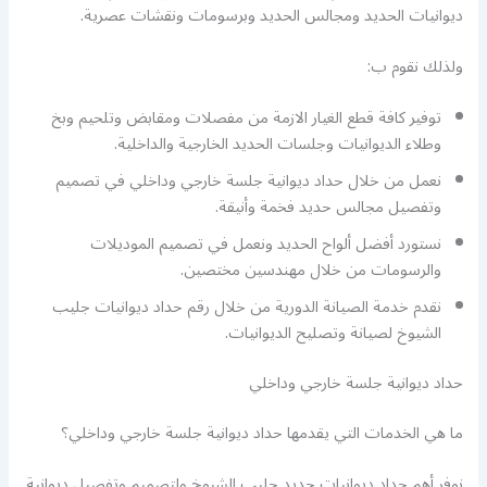
ديوانيات الحديد ومجالس الحديد وبرسومات ونقشات عصرية.
ولذلك نقوم ب:
توفير كافة قطع الغيار الازمة من مفصلات ومقابض وتلحيم وبخ
وطلاء الديوانيات وجلسات الحديد الخارجية والداخلية.
نعمل من خلال حداد ديوانية جلسة خارجي وداخلي في تصميم
وتفصيل مجالس حديد فخمة وأنيقة.
نستورد أفضل ألواح الحديد ونعمل في تصميم الموديلات
والرسومات من خلال مهندسين مختصين.
نقدم خدمة الصيانة الدورية من خلال رقم حداد ديوانيات جليب
الشيوخ لصيانة وتصليح الديوانيات.
حداد ديوانية جلسة خارجي وداخلي
ما هي الخدمات التي يقدمها حداد ديوانية جلسة خارجي وداخلي؟
نوفر أهم حداد ديوانيات حديد جليب الشيوخ ولتصميم وتفصيل ديوانية