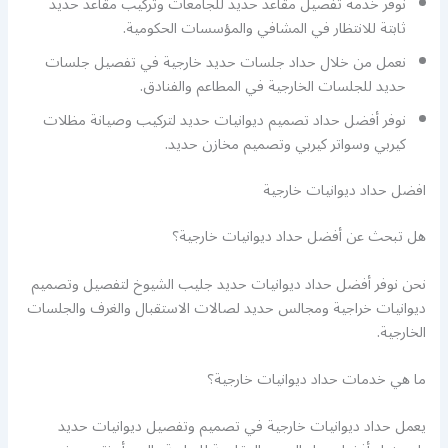
نوفر خدمة تفصيل مقاعد حديد للجامعات وتركيب مقاعد حديد
ثابتة للانتظار في المشافي والمؤسسات الحكومية.
نعمل من خلال حداد جلسات حديد خارجية في تفصيل جلسات
حديد للجلسات الخارجية في المطاعم والفنادق.
نوفر أفضل حداد تصميم ديوانيات حديد لتركيب وصيانة مظلات
كيربي وسواتر كيربي وتصميم مخازن حديد.
افضل حداد ديوانيات خارجية
هل تبحث عن أفضل حداد ديوانيات خارجية؟
نحن نوفر أفضل حداد ديوانيات حديد جليب الشيوخ لتفصيل وتصميم
ديوانيات خراجية ومجالس حديد لصالات الاستقبال والغرف والجلسات
الخارجية.
ما هي خدمات حداد ديوانيات خارجية؟
يعمل حداد ديوانيات خارجية في تصميم وتفصيل ديوانيات حديد