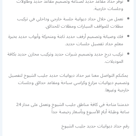
نوفر حداد مقاعد حديد لصناعة وتصميم مقاعد حديد وطاولات
وجلسات خارجية.
نعمل من خلال حداد ديوانية جلسة خارجي وداخلي في تركيب
مظلات للمواقف السيارات ومظلات للحدائق.
فك وصيانة وتصميم أرفف حديد ثابتة ومتحركة وأبواب حديد بخبرة
معلم حداد تفصيل جلسات حديد.
تركيب درج حديد وتصميم شبرات حديد وتركيب مخازن حديد بكافة
الموديلات.
يمكنكم التواصل معنا عبر حداد ديوانيات حديد جليب الشيوخ لتفصيل
وتصميم ديوانيات مزارع وكراسي سباحة ومقاعد حدائق وجلسات
خارجية وغيرها.
خدمتنا متاحة في كافة مناطق جليب الشيوخ ونعمل على مدار 24
ساعة وطيلة أيام الأسبوع وبأسعار رخيصة جداً
رقم حداد ديوانيات حديد جليب الشيوخ