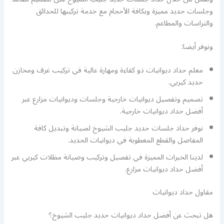
وجلسات حديد مميزة وبكافة الأحجام مع خدمة تركيبها للحدائق
والتراسات والمطاعم.
ونوفر أيضا:
معلم حداد ديوانيات ذو كفاءة ومهارة عالية في تركيب غرف ومخازن
حديد كيربي.
تصميم وتفصيل ديوانيات خارجية وجلسات وديوانيات مزارع عبر
أفضل حداد ديوانيات خارجية.
نوفر حداد جلسات حديد جليب الشيوخ لصيانة وتبديل كافة
المفاصل والقطع المعطوبة في ديوانيات الحديد.
لدينا الخبرات المميزة في تفصيل وتركيب وصيانة مظلات كيربي عبر
أفضل حداد ديوانيات مزارع.
مقاول حداد ديوانيات
هل تبحث عن أفضل حداد ديوانيات حديد جليب الشيوخ؟