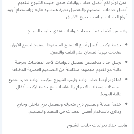
نحن نوفر لكم أفضل حداد ديوانيات هندي جليب الشيوخ لتقديم
أفضل خدمات التصميم والتفصيل بخبرة هندسية عالية وباستخدام أجود
أنواع الخامات ليناسب جميع الأذواق.
وتتضمن أيضا خدمات حداد ديوانيات هندي جليب الشيوخ:
خدمة تركيب أفضل أنواع الاسفنج المضغوط المقاوم لجميع الأوزان
بفتحات تهوية لضمان عدم التلف والتعفن.
نرسل حداد متخصص تفصيل ديوانيات لأخذ المقاسات بحرفية
عالية مع تقديم مجموعة متكاملة من التصاميم العصرية المختلفة
كما نوفر أيضا حداد ابواب جليب الشيوخ لتركيب ابواب حديد لجميع
المنشئات بمختلف الاحجام والمقاسات مع خدمة تركيب أقفال
عالية الجودة.
خدمة صيانة وتصليح درج متحرك وتفصيل درج داخلي وخارج
ودائري باستخدام أفضل المعدات في التنفيذ والتصميم.
هاتف حداد ديوانيات جليب الشيوخ