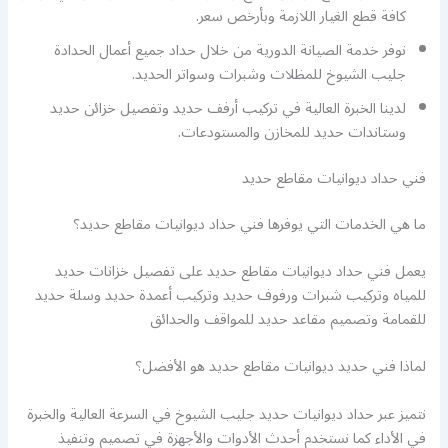
كافة قطع الغيار اللازمة وبأرخص سعر.
نوفر خدمة الصيانة الدورية من خلال حداد جميع أعمال الحدادة
جليب الشيوخ للمظلات وشبرات وسواتر الحديد.
لدينا الخبرة العالية في تركيب أرفف حديد وتفصيل خزائن حديد
وستاندات حديد للمخازن والمستودعات.
فني حداد ديوانيات مقاطع حديد
ما هي الخدمات التي يوفرها فني حداد ديوانيات مقاطع حديد؟
يعمل فني حداد ديوانيات مقاطع حديد على تفصيل خزانات حديد
للمياه وتركيب شبرات ورفوف حديد وتركيب أعمدة حديد وسلة حديد
للقمامة وتصميم مقاعد حديد للمواقف والحدائق
لماذا فني حديد ديوانيات مقاطع حديد هو الأفضل؟
نتميز عبر حداد ديوانيات حديد جليب الشيوخ في السرعة العالية والخبرة
في الأداء كما نستخدم أحدث الأدوات والأجهزة في تصميم وتنفيذ