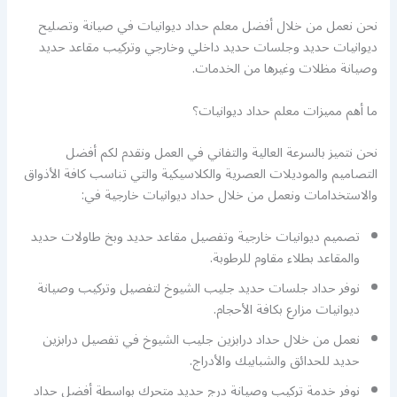
نحن نعمل من خلال أفضل معلم حداد ديوانيات في صيانة وتصليح
ديوانيات حديد وجلسات حديد داخلي وخارجي وتركيب مقاعد حديد
وصيانة مظلات وغيرها من الخدمات.
ما أهم مميزات معلم حداد ديوانيات؟
نحن نتميز بالسرعة العالية والتفاني في العمل ونقدم لكم أفضل
التصاميم والموديلات العصرية والكلاسيكية والتي تناسب كافة الأذواق
والاستخدامات ونعمل من خلال حداد ديوانيات خارجية في:
تصميم ديوانيات خارجية وتفصيل مقاعد حديد وبخ طاولات حديد
والمقاعد بطلاء مقاوم للرطوبة.
نوفر حداد جلسات حديد جليب الشيوخ لتفصيل وتركيب وصيانة
ديوانيات مزارع بكافة الأحجام.
نعمل من خلال حداد درابزين جليب الشيوخ في تفصيل درابزين
حديد للحدائق والشبابيك والأدراج.
نوفر خدمة تركيب وصيانة درج حديد متحرك بواسطة أفضل حداد