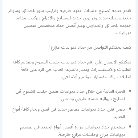
نقدم خدمة تصليح جلسات حديد خارجية وتركيب سور للحدائق وسواتر
حديد وشبك حديد ودرابزين حديد للمسابح والأدراج وتركيب مقاعد
حديدة للحدائق والمدارس وعبر أفضل حداد متخصص تفصيل
ديوانيات.
كيف يمكنكم التواصل مع حداد ديوانيات مزارع؟
يمكنكم الاتصال على رقم حداد ديوانيات جليب الشيوخ وتقديم كافة
الطلبات والاستفسارات ونمتاز بالسرعة العالية في الرد على كافة
الطبلات والاستفسارات ونتميز أيضا في:
الخبرة العالية من خلال حداد ديوانيات هندي جليب الشيوخ قي
تصليح ديوانية جلسة خارجي وداخلي.
يعمل فني حداد ديوانيات مقاطع حديد في قص ولحام كافة أنواع
الحديد.
يستخدم حداد ديوانيات مزارع أفضل أنواع الحديد في تصميم
ديوانيات مزارع وجلسات مزارع خارجية.