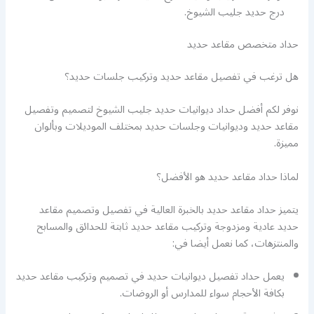
درج حديد جليب الشيوخ.
حداد متخصص مقاعد حديد
هل ترغب في تفصيل مقاعد حديد وتركيب جلسات حديد؟
نوفر لكم أفضل حداد ديوانيات حديد جليب الشيوخ لتصميم وتفصيل
مقاعد حديد وديوانيات وجلسات حديد بمختلف الموديلات وبألوان
مميزة.
لماذا حداد مقاعد حديد هو الأفضل؟
يتميز حداد مقاعد حديد بالخبرة العالية في تفصيل وتصميم مقاعد
حديد عادية ومزدوجة وتركيب مقاعد حديد ثابتة للحدائق والمسابح
والمنتزهات، كما نعمل أيضا في:
يعمل حداد تفصيل ديوانيات حديد في تصميم وتركيب مقاعد حديد
بكافة الأحجام سواء للمدارس أو الروضات.