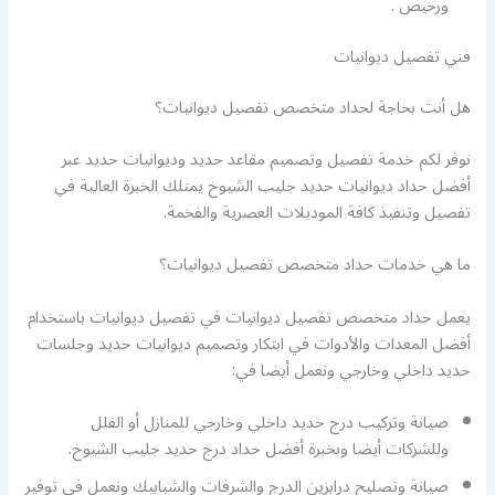
ورخيص .
فني تفصيل ديوانيات
هل أنت بحاجة لحداد متخصص تفصيل ديوانيات؟
نوفر لكم خدمة تفصيل وتصميم مقاعد حديد وديوانيات حديد عبر
أفضل حداد ديوانيات حديد جليب الشيوخ يمتلك الخبرة العالية في
تفصيل وتنفيذ كافة الموديلات العصرية والفخمة.
ما هي خدمات حداد متخصص تفصيل ديوانيات؟
يعمل حداد متخصص تفصيل ديوانيات في تفصيل ديوانيات باستخدام
أفضل المعدات والأدوات في ابتكار وتصميم ديوانيات حديد وجلسات
حديد داخلي وخارجي ونعمل أيضا في:
صيانة وتركيب درج حديد داخلي وخارجي للمنازل أو الفلل
وللشركات أيضا وبخبرة أفضل حداد درج حديد جليب الشيوخ.
صيانة وتصليح درابزين الدرج والشرفات والشبابيك ونعمل في توفير