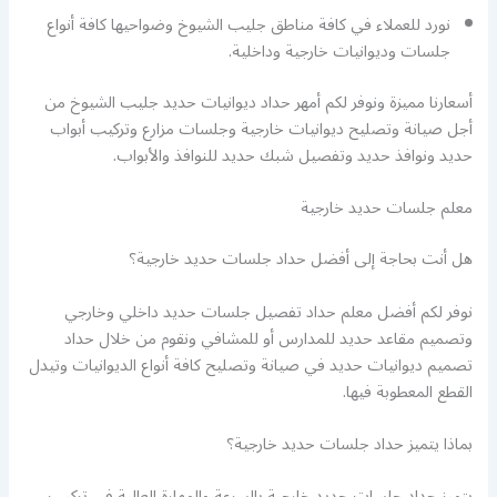
نورد للعملاء في كافة مناطق جليب الشيوخ وضواحيها كافة أنواع
جلسات وديوانيات خارجية وداخلية.
أسعارنا مميزة ونوفر لكم أمهر حداد ديوانيات حديد جليب الشيوخ من
أجل صيانة وتصليح ديوانيات خارجية وجلسات مزارع وتركيب أبواب
حديد ونوافذ حديد وتفصيل شبك حديد للنوافذ والأبواب.
معلم جلسات حديد خارجية
هل أنت بحاجة إلى أفضل حداد جلسات حديد خارجية؟
نوفر لكم أفضل معلم حداد تفصيل جلسات حديد داخلي وخارجي
وتصميم مقاعد حديد للمدارس أو للمشافي ونقوم من خلال حداد
تصميم ديوانيات حديد في صيانة وتصليح كافة أنواع الديوانيات وتيدل
القطع المعطوبة فيها.
بماذا يتميز حداد جلسات حديد خارجية؟
يتميز حداد جلسات حديد خارجية بالسرعة والمهارة العالية في تركيب