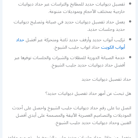
تفصيل ديوانيات حديد للمطابخ والتراسات عبر حداد ديوانيات
خارجية بمختلف الأحجام وبموديلات متنوعة.
يعمل حداد تفصيل ديوانيات حديد في صيانة وتصليح ديوانيات
حديد وجلسات حديد.
تركيب أبواب حديد وأرفف حديد ثابتة ومتحركة عبر أفضل
حداد
أبواب الكويت
حداد ابواب جليب الشيوخ.
خدمة الصيانة الدورية للمظلات والشبرات والجلسات نوفرها عبر
أفضل حداد ديوانيات حديد جليب الشيوخ.
حداد تفصيل ديوانيات حديد
هل تبحث عن أمهر حداد تفصيل ديوانيات حديد؟
اتصل بنا على رقم حداد ديوانيات جليب الشيوخ واحصل على أحدث
الموديلات والتصاميم العصرية الأنيقة والمصممة على أيدي أفضل
الفنين وحداد ديوانيات حديد جليب الشيوخ.
ونعمل من خلال حداد جلسات حديد جليب الشيوخ على تصميم مقاعد