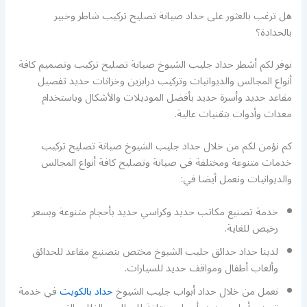
هل ترغب بالعثور على حداد صيانة تصليح تركيب شاطر وخبير
بالحدادة؟
نوفر لكم أشطر حداد جليب الشيوخ صيانة تصليح تركيب وتصميم كافة
أنواع المجالس والديوانيات وتركيب درابزين وخزانات حديد تفصيل
مقاعد حديد وأسرة حديد بأفضل الموديلات والأشكال وباستخدام
معدات وأدوات بتقنيات عالية.
كم نؤمن لكم من خلال حداد جليب الشيوخ صيانة تصليح تركيب
خدمات متنوعة ومختلفة في صيانة وتصليح كافة أنواع المجالس
والديوانيات ونعمل أيضا في:
خدمة تصنيع مكاتب حديد وكراسي حديد بأحجام متنوعة وبسعر
رخيص للغاية.
لدينا حداد حدائق جليب الشيوخ مختص بتصنيع مقاعد للحدائق
وألعاب أطفال ومواقف حديد للسيارات.
نعمل من خلال حداد أبواب جليب الشيوخ
حداد بالكويت
في خدمة