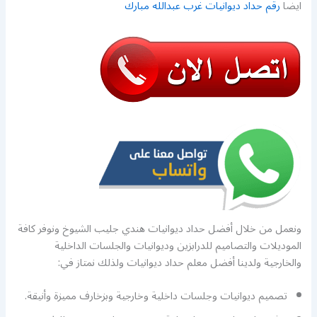
ايضا
رقم حداد ديوانيات غرب عبدالله مبارك
ونعمل من خلال أفضل حداد ديوانيات هندي جليب الشيوخ ونوفر كافة
الموديلات والتصاميم للدرابزين وديوانيات والجلسات الداخلية
والخارجية ولدينا أفضل معلم حداد ديوانيات ولذلك نمتاز في:
تصميم ديوانيات وجلسات داخلية وخارجية وبزخارف مميزة وأنيقة.