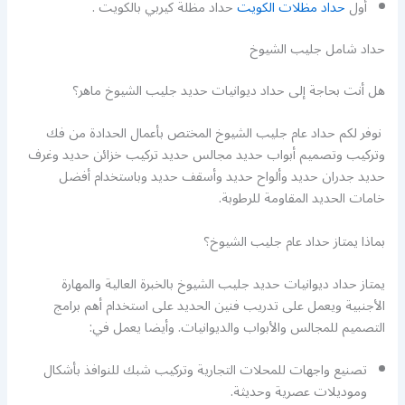
أول
حداد مظلات الكويت
حداد مظلة كيربي بالكويت .
حداد شامل جليب الشيوخ
هل أنت بحاجة إلى حداد ديوانيات حديد جليب الشيوخ ماهر؟
نوفر لكم حداد عام جليب الشيوخ المختص بأعمال الحدادة من فك
وتركيب وتصميم أبواب حديد مجالس حديد تركيب خزائن حديد وغرف
حديد جدران حديد وألواح حديد وأسقف حديد وباستخدام أفضل
خامات الحديد المقاومة للرطوبة.
بماذا يمتاز حداد عام جليب الشيوخ؟
يمتاز حداد ديوانيات حديد جليب الشيوخ بالخبرة العالية والمهارة
الأجنبية ويعمل على تدريب فنين الحديد على استخدام أهم برامج
التصميم للمجالس والأبواب والديوانيات. وأيضا يعمل في:
تصنيع واجهات للمحلات التجارية وتركيب شبك للنوافذ بأشكال
وموديلات عصرية وحديثة.