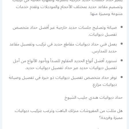
وتصميم مقاعد حديد بمختلف الأحجام والموديلات ونقدم خدمات
متنوعة ومميزة منها:
صيانة وتصليح جلسات حديد خارجية عبر أفضل حداد متخصص
تفصيل ديوانيات.
يعمل فني حداد ديوانيات مقاطع حديد في تركيب وتفصيل مقاعد
حديد للمدارس.
نستورد أفضل أنواع الحديد المقاوم للصدأ وبأجود الأنواع من أجل
تفصيل ديوانيات حديد عبر حداد تفصيل ديوانيات حديد.
نوفر حداد متخصص تفصيل ديوانيات ذو خبرة في تفصيل وصيانة
ديوانيات مزارع.
حداد ديوانيات هندي جليب الشيوخ
هل مللت من المفروشات منزلك الباهت وترغب بتركيب ديوانيات
مميزة وفريدة؟