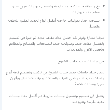
بخ وصيانة جلسات حديد خارجية وتفصيل ديوانيات مزارع بخبرة
معلم حداد ديوانيات.
يستخدم حداد ديوانيات خارجية أفضل أنواع الحديد المقاوم للرطوبة
والصدأ.
خبرتنا ممتازة ونوفر لكم أفضل حداد مقاعد حديد ذو خبرة في تصميم
وتفصيل مقاعد حديد وطاولات حديد للمنتجعات والمسابح والمطاعم
وبأفضل الأنواع والموديلات.
فني جلسات حديد جليب الشيوخ
يعمل حداد جلسات حديد جليب الشيوخ في تركيب وتصميم كافة أنواع
جلسات حديد لف وعادي للغرف والصالات وغرف الاستقبال وبألوان
مميزة ونقشات فخمة.
ونعمل في تصميم وتفصيل جلسات خارجية عبر أفضل حداد جلسات
حديد خارجية ونقوم ب: