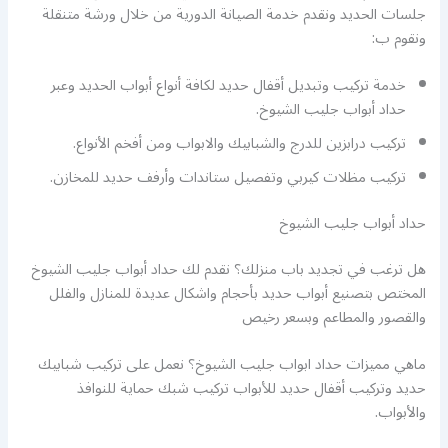
جلسات الحديد ونقدم خدمة الصيانة الدورية من خلال ورشة متنقلة
ونقوم ب:
خدمة تركيب وتبديل أقفال حديد لكافة أنواع أبواب الحديد وعبر
حداد أبواب جليب الشيوخ.
تركيب درابزين للدرج والشبابيك والابواب ومن أفخم الأنواع.
تركيب مظلات كيربي وتفصيل ستاندات وأرفف حديد للمخازن.
حداد أبواب جليب الشيوخ
هل ترغب في تجديد باب منزلك؟ نقدم لك حداد أبواب جليب الشيوخ
المختص بتصنيع أبواب حديد بأحجام واشكال عديدة للمنازل والفلل
والقصور والمطاعم وبسعر رخيص
ماهي مميزات حداد ابواب جليب الشيوخ؟ نعمل على تركيب شبابيك
حديد وتركيب أقفال حديد للأبواب تركيب شبك حماية للنوافذ
والأبواب.