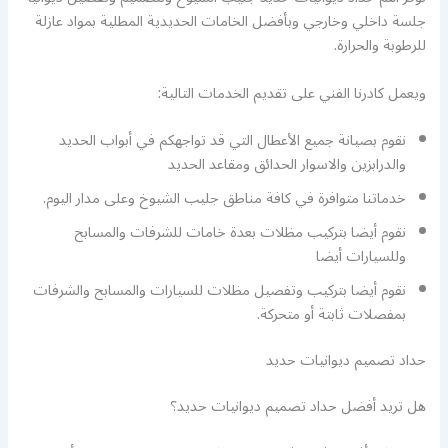
جلسة داخلي وخارجي وبأفضل الخامات الحديدية المطلية بمواد عازلة
للرطوبة والحرارة.
ويعمل كادرنا الفني على تقديم الخدمات التالية:
نقوم بصيانة جميع الأعطال التي قد تواجهكم في أبواب الحديد
والدرابزين والاسوار الحدائق ومقاعد الحديد
خدماتنا متوافرة في كافة مناطق جليب الشيوخ وعلى مدار اليوم.
نقوم أيضا بتركيب مظلات بعدة خامات للشرفات والمسابح
وللسيارات أيضا
نقوم أيضا بتركيب وتفصيل مظلات للسيارات والمسابح والشرفات
بمفصلات ثابتة أو متحركة.
حداد تصميم ديوانيات حديد
هل تريد أفضل حداد تصميم ديوانيات حديد؟