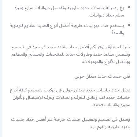
بخ وصيانة جلسات حديد خارجية وتفصيل ديوانيات مزارع بخبرة
معلم حداد ديوانيات.
يستخدم حداد ديوانيات خارجية أفضل أنواع الحديد المقاوم للرطوبة
والصدأ.
خبرتنا ممتازة ونوفر لكم أفضل حداد مقاعد حديد ذو خبرة في تصميم
وتفصيل مقاعد حديد وطاولات حديد للمنتجعات والمسابح والمطاعم
وبأفضل الأنواع والموديلات.
فني جلسات حديد ميدان حولي
يعمل حداد جلسات حديد ميدان حولي في تركيب وتصميم كافة أنواع
جلسات حديد لف وعادي للغرف والصالات وغرف الاستقبال وبألوان
مميزة ونقشات فخمة.
ونعمل في تصميم وتفصيل جلسات خارجية عبر أفضل حداد جلسات
حديد خارجية ونقوم ب: