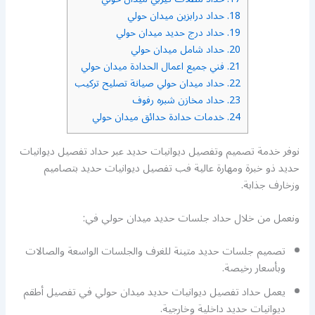
18.
حداد درابزين ميدان حولي
19.
حداد درج حديد ميدان حولي
20.
حداد شامل ميدان حولي
21.
فني جميع اعمال الحدادة ميدان حولي
22.
حداد ميدان حولي صيانة تصليح تركيب
23.
حداد مخازن شبره رفوف
24.
خدمات حدادة حدائق ميدان حولي
نوفر خدمة تصميم وتفصيل ديوانيات حديد عبر حداد تفصيل ديوانيات
حديد ذو خبرة ومهارة عالية فب تفصيل ديوانيات حديد بتصاميم
وزخارف جذابة.
ونعمل من خلال حداد جلسات حديد ميدان حولي في:
تصميم جلسات حديد متينة للغرف والجلسات الواسعة والصالات
وبأسعار رخيصة.
يعمل حداد تفصيل ديوانيات حديد ميدان حولي في تفصيل أطقم
ديوانيات حديد داخلية وخارجية.