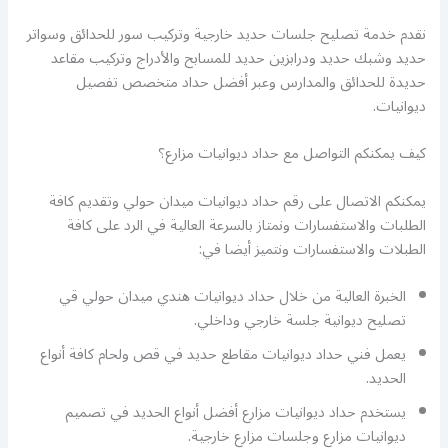
نقدم خدمة تصليح جلسات حديد خارجية وتركيب سور للحدائق وسواتر
حديد وشبك حديد ودرابزين حديد للمسابح والأدراج وتركيب مقاعد
حديدة للحدائق والمدارس وعبر أفضل حداد متخصص تفصيل
ديوانيات.
كيف يمكنكم التواصل مع حداد ديوانيات مزارع؟
يمكنكم الاتصال على رقم حداد ديوانيات ميدان حولي وتقديم كافة
الطلبات والاستفسارات ونمتاز بالسرعة العالية في الرد على كافة
الطبلات والاستفسارات ونتميز أيضا في:
الخبرة العالية من خلال حداد ديوانيات هندي ميدان حولي قي
تصليح ديوانية جلسة خارجي وداخلي.
يعمل فني حداد ديوانيات مقاطع حديد في قص ولحام كافة أنواع
الحديد.
يستخدم حداد ديوانيات مزارع أفضل أنواع الحديد في تصميم
ديوانيات مزارع وجلسات مزارع خارجية.