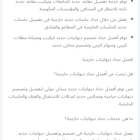
نوفر خدمة تفصيل مقاعد حديد للجامعات وتركيب مقاعد حديد
ثابتة للانتظار في المشافي والمؤسسات الحكومية.
نعمل من خلال حداد جلسات حديد خارجية في تفصيل جلسات
حديد للجلسات الخارجية في المطاعم والفنادق.
نوفر أفضل حداد تصميم ديوانيات حديد لتركيب وصيانة مظلات
كيربي وسواتر كيربي وتصميم مخازن حديد.
افضل حداد ديوانيات خارجية
هل تبحث عن أفضل حداد ديوانيات خارجية؟
نحن نوفر أفضل حداد ديوانيات حديد ميدان حولي لتفصيل وتصميم
ديوانيات خراجية ومجالس حديد لصالات الاستقبال والغرف والجلسات
الخارجية.
ما هي خدمات حداد ديوانيات خارجية؟
يعمل حداد ديوانيات خارجية في تصميم وتفصيل ديوانيات حديد