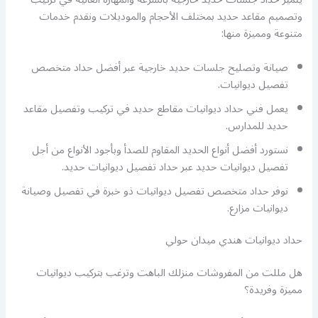
وتصميم مقاعد حديد بمختلف الأحجام والموديلات ونقدم خدمات
متنوعة ومميزة منها:
صيانة وتصليح جلسات حديد خارجية عبر أفضل حداد متخصص
تفصيل ديوانيات.
يعمل فني حداد ديوانيات مقاطع حديد في تركيب وتفصيل مقاعد
حديد للمدارس.
نستورد أفضل أنواع الحديد المقاوم للصدأ وبأجود الأنواع من أجل
تفصيل ديوانيات حديد عبر حداد تفصيل ديوانيات حديد.
نوفر حداد متخصص تفصيل ديوانيات ذو خبرة في تفصيل وصيانة
ديوانيات مزارع.
حداد ديوانيات هندي ميدان حولي
هل مللت من المفروشات منزلك الباهت وترغب بتركيب ديوانيات
مميزة وفريدة؟