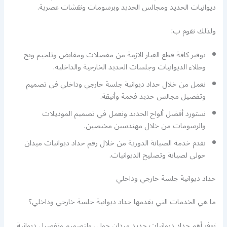
ديوانيات الحديد ومجالس الحديد وبرسومات ونقشات عصرية.
ولذلك نقوم ب:
توفير كافة قطع الغيار الازمة من مفصلات ومقابض وتلحيم وبخ
وطلاء الديوانيات وجلسات الحديد الخارجية والداخلية.
نعمل من خلال حداد ديوانية جلسة خارجي وداخلي في تصميم
وتفصيل مجالس حديد فخمة وأنيقة.
نستورد أفضل ألواح الحديد ونعمل في تصميم الموديلات
والرسومات من خلال مهندسين مختصين.
نقدم خدمة الصيانة الدورية من خلال رقم حداد ديوانيات ميدان
حولي لصيانة وتصليح الديوانيات.
حداد ديوانية جلسة خارجي وداخلي
ما هي الخدمات التي يقدمها حداد ديوانية جلسة خارجي وداخلي؟
نوفر أهم حداد ديوانيات حديد ميدان حولي ولتصميم وتفصيل ديوانية