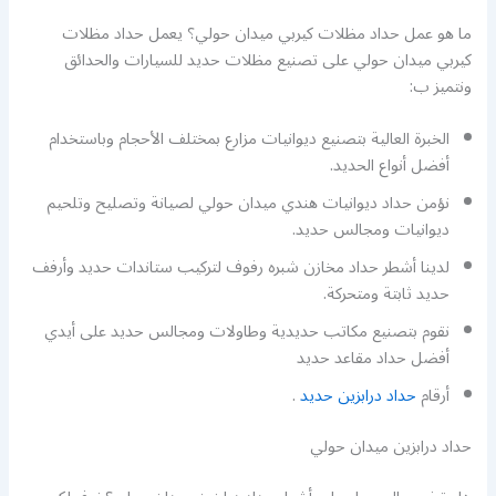
ما هو عمل حداد مظلات كيربي ميدان حولي؟ يعمل حداد مظلات
كيربي ميدان حولي على تصنيع مظلات حديد للسيارات والحدائق
ونتميز ب:
الخبرة العالية بتصنيع ديوانيات مزارع بمختلف الأحجام وباستخدام
أفضل أنواع الحديد.
نؤمن حداد ديوانيات هندي ميدان حولي لصيانة وتصليح وتلحيم
ديوانيات ومجالس حديد.
لدينا أشطر حداد مخازن شبره رفوف لتركيب ستاندات حديد وأرفف
حديد ثابتة ومتحركة.
نقوم بتصنيع مكاتب حديدية وطاولات ومجالس حديد على أيدي
أفضل حداد مقاعد حديد
أرقام
حداد درابزين حديد
.
حداد درابزين ميدان حولي