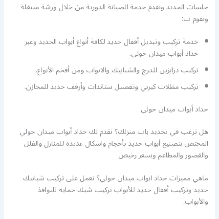
جلسات الحديد ونقدم خدمة الصيانة الدورية من خلال ورشة متنقلة
ونقوم ب:
خدمة تركيب وتبديل أقفال حديد لكافة أنواع أبواب الحديد وعبر
حداد أبواب ميدان حولي.
تركيب درابزين للدرج والشبابيك والابواب ومن أفخم الأنواع.
تركيب مظلات كيربي وتفصيل ستاندات وأرفف حديد للمخازن.
حداد أبواب ميدان حولي
هل ترغب في تجديد باب منزلك؟ نقدم لك حداد أبواب ميدان حولي
المختص بتصنيع أبواب حديد بأحجام واشكال عديدة للمنازل والفلل
والقصور والمطاعم وبسعر رخيص
ماهي مميزات حداد ابواب ميدان حولي؟ نعمل على تركيب شبابيك
حديد وتركيب أقفال حديد للأبواب تركيب شبك حماية للنوافذ
والأبواب.