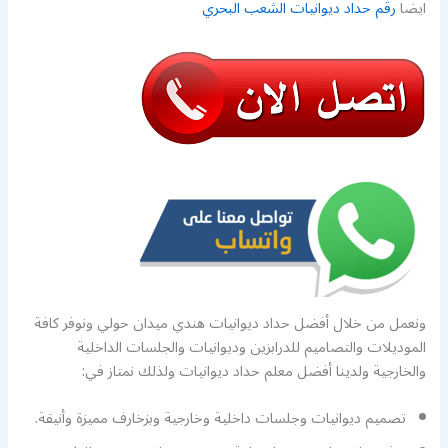
ايضا
رقم حداد ديوانيات الشعب البحري
ونعمل من خلال أفضل حداد ديوانيات هندي ميدان حولي ونوفر كافة
الموديلات والتصاميم للدرابزين وديوانيات والجلسات الداخلية
والخارجية ولدينا أفضل معلم حداد ديوانيات ولذلك نمتاز في:
تصميم ديوانيات وجلسات داخلية وخارجية وبزخارف مميزة وأنيقة.