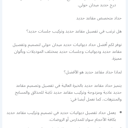
درج حديد ميدان حولي.
حداد متخصص مقاعد حديد
هل ترغب في تفصيل مقاعد حديد وتركيب جلسات حديد؟
نوفر لكم أفضل حداد ديوانيات حديد ميدان حولي لتصميم وتفصيل
مقاعد حديد وديوانيات وجلسات حديد بمختلف الموديلات وبألوان
مميزة.
لماذا حداد مقاعد حديد هو الأفضل؟
يتميز حداد مقاعد حديد بالخبرة العالية في تفصيل وتصميم مقاعد
حديد عادية ومزدوجة وتركيب مقاعد حديد ثابتة للحدائق والمسابح
والمنتزهات، كما نعمل أيضا في:
يعمل حداد تفصيل ديوانيات حديد في تصميم وتركيب مقاعد حديد
بكافة الأحجام سواء للمدارس أو الروضات.