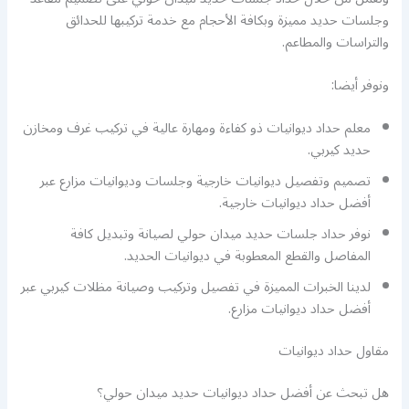
وجلسات حديد مميزة وبكافة الأحجام مع خدمة تركيبها للحدائق
والتراسات والمطاعم.
ونوفر أيضا:
معلم حداد ديوانيات ذو كفاءة ومهارة عالية في تركيب غرف ومخازن
حديد كيربي.
تصميم وتفصيل ديوانيات خارجية وجلسات وديوانيات مزارع عبر
أفضل حداد ديوانيات خارجية.
نوفر حداد جلسات حديد ميدان حولي لصيانة وتبديل كافة
المفاصل والقطع المعطوبة في ديوانيات الحديد.
لدينا الخبرات المميزة في تفصيل وتركيب وصيانة مظلات كيربي عبر
أفضل حداد ديوانيات مزارع.
مقاول حداد ديوانيات
هل تبحث عن أفضل حداد ديوانيات حديد ميدان حولي؟