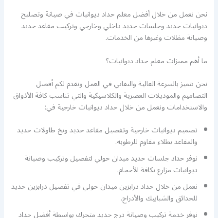
نحن نعمل من خلال أفضل معلم حداد ديوانيات في صيانة وتصليح
ديوانيات حديد وجلسات حديد داخلي وخارجي وتركيب مقاعد حديد
وصيانة مظلات وغيرها من الخدمات.
ما أهم مميزات معلم حداد ديوانيات؟
نحن نتميز بالسرعة العالية والتفاني في العمل ونقدم لكم أفضل
التصاميم والموديلات العصرية والكلاسيكية والتي تناسب كافة الأذواق
والاستخدامات ونعمل من خلال حداد ديوانيات خارجية في:
تصميم ديوانيات خارجية وتفصيل مقاعد حديد وبخ طاولات حديد
والمقاعد بطلاء مقاوم للرطوبة.
نوفر حداد جلسات حديد ميدان حولي لتفصيل وتركيب وصيانة
ديوانيات مزارع بكافة الأحجام.
نعمل من خلال حداد درابزين ميدان حولي في تفصيل درابزين حديد
للحدائق والشبابيك والأدراج.
نوفر خدمة تركيب وصيانة درج حديد متحرك بواسطة أفضل حداد