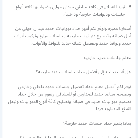
نورد للعملاء في كافة مناطق ميدان حولي وضواحيها كافة أنواع
جلسات وديوانيات خارجية وداخلية.
أسعارنا مميزة ونوفر لكم أمهر حداد ديوانيات حديد ميدان حولي من
أجل صيانة وتصليح ديوانيات خارجية وجلسات مزارع وتركيب أبواب
حديد ونوافذ حديد وتفصيل شبك حديد للنوافذ والأبواب.
معلم جلسات حديد خارجية
هل أنت بحاجة إلى أفضل حداد جلسات حديد خارجية؟
نوفر لكم أفضل معلم حداد تفصيل جلسات حديد داخلي وخارجي
وتصميم مقاعد حديد للمدارس أو للمشافي ونقوم من خلال حداد
تصميم ديوانيات حديد في صيانة وتصليح كافة أنواع الديوانيات وتيدل
القطع المعطوبة فيها.
بماذا يتميز حداد جلسات حديد خارجية؟
يتميز حداد جلسات حديد خارجية بالسرعة والمهارة العالية في تركيب