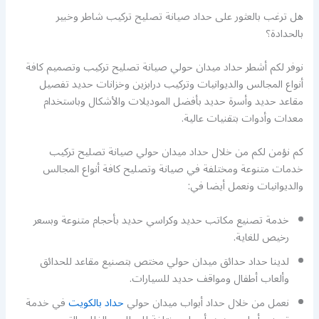
هل ترغب بالعثور على حداد صيانة تصليح تركيب شاطر وخبير
بالحدادة؟
نوفر لكم أشطر حداد ميدان حولي صيانة تصليح تركيب وتصميم كافة
أنواع المجالس والديوانيات وتركيب درابزين وخزانات حديد تفصيل
مقاعد حديد وأسرة حديد بأفضل الموديلات والأشكال وباستخدام
معدات وأدوات بتقنيات عالية.
كم نؤمن لكم من خلال حداد ميدان حولي صيانة تصليح تركيب
خدمات متنوعة ومختلفة في صيانة وتصليح كافة أنواع المجالس
والديوانيات ونعمل أيضا في:
خدمة تصنيع مكاتب حديد وكراسي حديد بأحجام متنوعة وبسعر
رخيص للغاية.
لدينا حداد حدائق ميدان حولي مختص بتصنيع مقاعد للحدائق
وألعاب أطفال ومواقف حديد للسيارات.
نعمل من خلال حداد أبواب ميدان حولي
حداد بالكويت
في خدمة