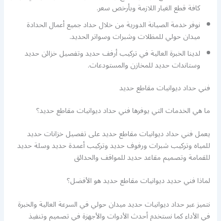
كافة قطع الغيار اللازمة وبأرخص سعر.
نوفر خدمة الصيانة الدورية من خلال حداد جميع أعمال الحدادة
ميدان حولي للمظلات وشبرات وسواتر الحديد.
لدينا الخبرة العالية في تركيب أرفف حديد وتفصيل خزائن حديد
وستاندات حديد للمخازن والمستودعات.
فني حداد ديوانيات مقاطع حديد
ما هي الخدمات التي يوفرها فني حداد ديوانيات مقاطع حديد؟
يعمل فني حداد ديوانيات مقاطع حديد على تفصيل خزانات حديد
للمياه وتركيب شبرات ورفوف حديد وتركيب أعمدة حديد وسلة حديد
للقمامة وتصميم مقاعد حديد للمواقف والحدائق
لماذا فني حديد ديوانيات مقاطع حديد هو الأفضل؟
نتميز عبر حداد ديوانيات حديد ميدان حولي في السرعة العالية والخبرة
في الأداء كما نستخدم أحدث الأدوات والأجهزة في تصميم وتنفيذ