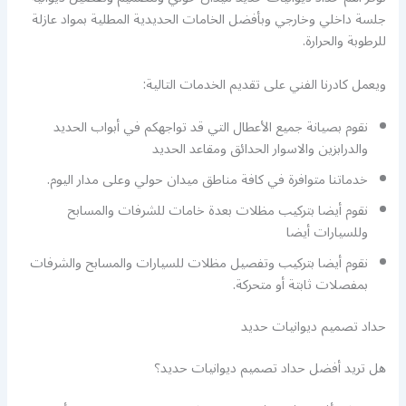
جلسة داخلي وخارجي وبأفضل الخامات الحديدية المطلية بمواد عازلة
للرطوبة والحرارة.
ويعمل كادرنا الفني على تقديم الخدمات التالية:
نقوم بصيانة جميع الأعطال التي قد تواجهكم في أبواب الحديد
والدرابزين والاسوار الحدائق ومقاعد الحديد
خدماتنا متوافرة في كافة مناطق ميدان حولي وعلى مدار اليوم.
نقوم أيضا بتركيب مظلات بعدة خامات للشرفات والمسابح
وللسيارات أيضا
نقوم أيضا بتركيب وتفصيل مظلات للسيارات والمسابح والشرفات
بمفصلات ثابتة أو متحركة.
حداد تصميم ديوانيات حديد
هل تريد أفضل حداد تصميم ديوانيات حديد؟