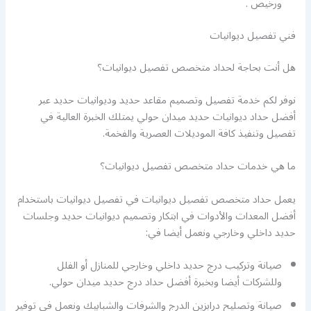
ورخيص .
فني تفصيل ديوانيات
هل أنت بحاجة لحداد متخصص تفصيل ديوانيات؟
نوفر لكم خدمة تفصيل وتصميم مقاعد حديد وديوانيات حديد عبر
أفضل حداد ديوانيات حديد ميدان حولي يمتلك الخبرة العالية في
تفصيل وتنفيذ كافة الموديلات العصرية والفخمة.
ما هي خدمات حداد متخصص تفصيل ديوانيات؟
يعمل حداد متخصص تفصيل ديوانيات في تفصيل ديوانيات باستخدام
أفضل المعدات والأدوات في ابتكار وتصميم ديوانيات حديد وجلسات
حديد داخلي وخارجي ونعمل أيضا في:
صيانة وتركيب درج حديد داخلي وخارجي للمنازل أو الفلل
وللشركات أيضا وبخبرة أفضل حداد درج حديد ميدان حولي.
صيانة وتصليح درابزين الدرج والشرفات والشبابيك ونعمل في توفير