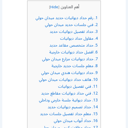
أهم العناوين
]
Hide
[
1.
رقم حداد ديوانيات حديد ميدان حولي
2.
فني جلسات حديد ميدان حولي
3.
حداد تفصيل ديوانيات حديد
4.
مقاول حداد ديوانيات
5.
حداد متخصص مقاعد حديد
6.
افضل حداد ديوانيات خارجية
7.
حداد ديوانيات مزارع ميدان حولي
8.
معلم جلسات حديد خارجية
9.
حداد ديوانيات هندي ميدان حولي
10.
هاتف حداد ديوانيات ميدان حولي
11.
فني تفصيل ديوانيات
12.
فني حداد ديوانيات مقاطع حديد
13.
حداد ديوانية جلسة خارجي وداخلي
14.
حداد تصميم ديوانيات حديد
15.
معلم حداد تفصيل جلسات حديد
16.
حداد أبواب ميدان حولي
17.
حداد مظلات كيربي ميدان حولي