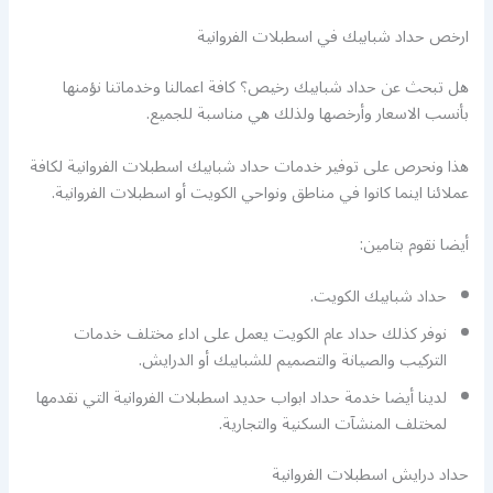
ارخص حداد شبابيك في اسطبلات الفروانية
هل تبحث عن حداد شبابيك رخيص؟ كافة اعمالنا وخدماتنا نؤمنها
بأنسب الاسعار وأرخصها ولذلك هي مناسبة للجميع.
هذا ونحرص على توفير خدمات حداد شبابيك اسطبلات الفروانية لكافة
عملائنا اينما كانوا في مناطق ونواحي الكويت أو اسطبلات الفروانية.
أيضا نقوم بتامين:
حداد شبابيك الكويت.
نوفر كذلك حداد عام الكويت يعمل على اداء مختلف خدمات
التركيب والصيانة والتصميم للشبابيك أو الدرايش.
لدينا أيضا خدمة حداد ابواب حديد اسطبلات الفروانية التي نقدمها
لمختلف المنشآت السكنية والتجارية.
حداد درايش اسطبلات الفروانية