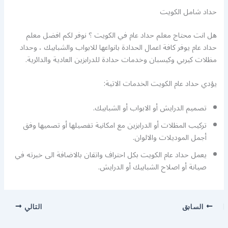
حداد شامل الكويت
هل انت محتاج معلم حداد عام في الكويت ؟ نوفر لكم افضل معلم
حداد عام يوفر كافة اعمال الحدادة بانواعها للابواب والشبابيك ، وحداد
مظلات كيربي وكيسبان وخدمات حدادة للدرابزين العادية والدائرية.
يؤدي حداد عام الكويت الخدمات الاتية:
تصميم الدرايش أو الابواب أو الشبابيك.
تركيب المظلات أو الدرابزين مع امكانية تفصيلها أو تصميها وفق
أجمل الموديلات والالوان.
يعمل حداد عام الكويت بكل احتراف واتقان بالاضافة الى خبرته في
صيانة أو اصلاح الشبابيك أو الدرايش.
السابق
التالي