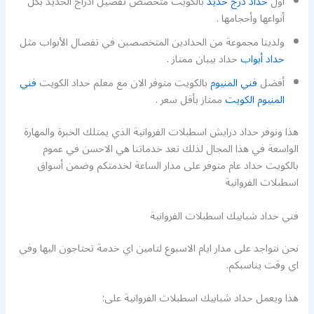
أول
حداد درج حديد
بالكويت متخصص تفصيل أدراج الحديد بكل
أنواعها وأحجامها .
ولدينا مجموعة من الحدادين المتخصصبن في تفصال الأبواب مثل
حداد أبواب
حداد بيبان ممتاز .
أفضل
فني المنيوم
بالكويت متوفر الان مع معلم حداد الكويت
فني
المنيوم الكويت
ممتاز بأقل سعر .
هذا ونوفر حداد درايش اسطبلات الفروانية الذي يمتلك الخبرة والمهارة
الواسعة في هذا المجال لذلك تعد خدماتنا هي الاحسن في عموم
بالكويت حداد عام متوفر على مدار الساعة لخدمتكم وضمن أسواق
اسطبلات الفروانية
فني حداد شبابيك اسطبلات الفروانية
نحن نتواجد على مدار ايام الاسبوع لتامين اي خدمة تحتاجون اليها وفي
اي وقت يناسبكم.
هذا ويعمل حداد شبابيك اسطبلات الفروانية على: