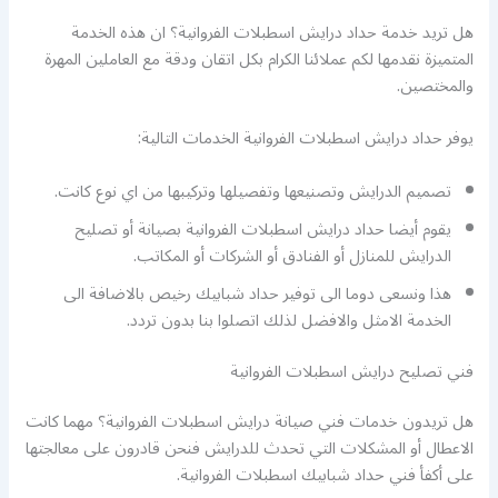
هل تريد خدمة حداد درايش اسطبلات الفروانية؟ ان هذه الخدمة
المتميزة نقدمها لكم عملائنا الكرام بكل اتقان ودقة مع العاملين المهرة
والمختصين.
يوفر حداد درايش اسطبلات الفروانية الخدمات التالية:
تصميم الدرايش وتصنيعها وتفصيلها وتركيبها من اي نوع كانت.
يقوم أيضا حداد درايش اسطبلات الفروانية بصيانة أو تصليح
الدرايش للمنازل أو الفنادق أو الشركات أو المكاتب.
هذا ونسعى دوما الى توفير حداد شبابيك رخيص بالاضافة الى
الخدمة الامثل والافضل لذلك اتصلوا بنا بدون تردد.
فني تصليح درايش اسطبلات الفروانية
هل تريدون خدمات فني صيانة درايش اسطبلات الفروانية؟ مهما كانت
الاعطال أو المشكلات التي تحدث للدرايش فنحن قادرون على معالجتها
على أكفأ فني حداد شبابيك اسطبلات الفروانية.