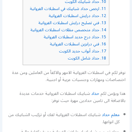
10.
حداد شبابيك الكويت
11.
ارخص حداد شبابيك في اسطبلات الفروانية
12.
حداد درايش اسطبلات الفروانية
13.
فني تصليح درايش اسطبلات الفروانية
14.
حداد متخصص مظلات اسطبلات الفروانية
15.
حداد درج حديد اسطبلات الفروانية
16.
فني درابزين اسطبلات الفروانية
17.
حداد أبواب حديد الكويت
18.
حداد شامل الكويت
نوفر لكم في اسطبلات الفروانية الامهر والاكفأ من العاملين ومن عدة
اختصاصات ومهارات وجنسيات عربية أو اجنبية.
هذا ويؤمن لكم
حداد
شبابيك اسطبلات الفروانية خدمات عديدة
بالاضافة الى تامين حدادين مهرة حيث نوفر:
معلم حداد
شبابيك اسطبلات الفروانية لفك أو تركيب الشبابيك من
كل انواعها.
حداد تصميم شبابيك اسطبلات الفروانية بخبرة وكفاءة عالية.