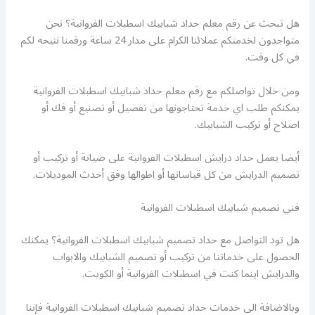
هل تبحث عن رقم معلم حداد شبابيك اسطبلات الفروانية؟ نحن
متواجدون لخدمتكم عملائنا الكرام على مدار 24 ساعة ورقمنا نتيحه لكم
في كل وقت.
ومن خلال تواصلكم مع رقم معلم حداد شبابيك اسطبلات الفروانية
يمكنكم طلب اي خدمة تحتاجونها من تفصيل أو تصنيع أو فك أو
اصلاح أو تركيب الشبابيك.
أيضا يعمل حداد درايش اسطبلات الفروانية على صيانة أو تركيب أو
تصميم الدرايش من كل قياساتها أو اطوالها وفق أحدث الموديلات.
فني تصميم شبابيك اسطبلات الفروانية
هل تود التواصل مع حداد تصميم شبابيك اسطبلات الفروانية؟ يمكنك
الحصول على خدماتنا من تركيب أو تصميم الشبابيك والابواب
والدرايش اينما كنت في اسطبلات الفروانية أو الكويت.
وبالاضافة الى خدمات حداد تصميم شبابيك اسطبلات الفروانية فإننا