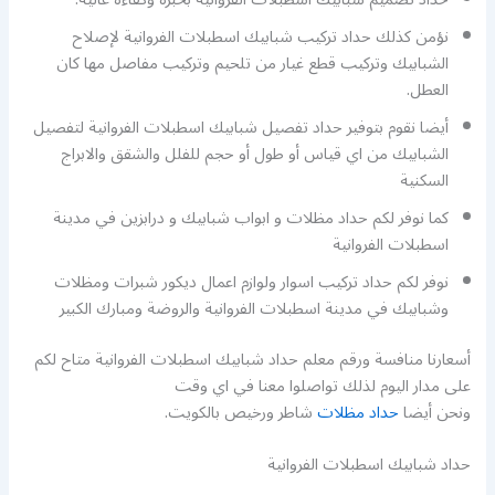
نؤمن كذلك حداد تركيب شبابيك اسطبلات الفروانية لإصلاح
الشبابيك وتركيب قطع غيار من تلحيم وتركيب مفاصل مها كان
العطل.
أيضا نقوم بتوفير حداد تفصيل شبابيك اسطبلات الفروانية لتفصيل
الشبابيك من اي قياس أو طول أو حجم للفلل والشقق والابراج
السكنية
كما نوفر لكم حداد مظلات و ابواب شبابيك و درابزين في مدينة
اسطبلات الفروانية
نوفر لكم حداد تركيب اسوار ولوازم اعمال ديكور شبرات ومظلات
وشبابيك في مدينة اسطبلات الفروانية والروضة ومبارك الكبير
أسعارنا منافسة ورقم معلم حداد شبابيك اسطبلات الفروانية متاح لكم
على مدار اليوم لذلك تواصلوا معنا في اي وقت
ونحن أيضا
حداد مظلات
شاطر ورخيص بالكويت.
حداد شبابيك اسطبلات الفروانية