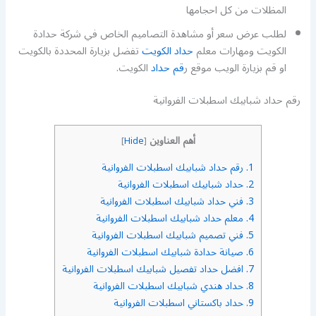
المظلات من كل احجامها
لطلب عرض سعر أو مشاهدة التصاميم الخاص في شركة حدادة
الكويت ومهارات معلم
حداد الكويت
تفضل بزيارة المحددة بالكويت
او قم بزيارة الويب موقع ر
قم حداد
الكويت.
رقم حداد شبابيك اسطبلات الفروانية
أهم العناوين
]
Hide
[
1.
رقم حداد شبابيك اسطبلات الفروانية
2.
حداد شبابيك اسطبلات الفروانية
3.
فني حداد شبابيك اسطبلات الفروانية
4.
معلم حداد شبابيك اسطبلات الفروانية
5.
فني تصميم شبابيك اسطبلات الفروانية
6.
صيانة حدادة شبابيك اسطبلات الفروانية
7.
افضل حداد تفصيل شبابيك اسطبلات الفروانية
8.
حداد هندي شبابيك اسطبلات الفروانية
9.
حداد باكستاني اسطبلات الفروانية