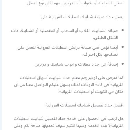
اعطال الشبابيك أو الابواب أو الدرابزين مهما كان نوع العطل.
يعمل حداد صيانة شبابيك اسطبلات الفروانية على:
صيانة الشبابيك القلاب أو السحاب أو المفصلية أو الشبابيك ذات
الشكل الطبقي.
أيضا نؤمن فني صيانة درايش اسطبلات الفروانية للعمل على
تصليحها بكل احتراف.
إضافة الى حداد مظلات و ابواب شبابيك و درابزين
كما نحرص على توفير رقم معلم حداد شبابيك أسواق اسطبلات
الفروانية في كافة الاوقات لذلك يسهل عليكم التواصل معنا من اي
مكان في الكويت أو اسطبلات الفروانية.
افضل حداد تفصيل شبابيك اسطبلات الفروانية
هل ترغب في الحصول على خدمة حداد تفصيل شبابيك اسطبلات
الفروانية؟ هذه الخدمة وغيرها الكثير سوف تجدونها متاحة لكم وعلى