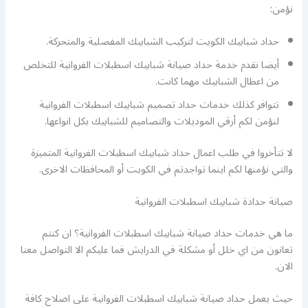
نؤمن:
حداد شبابيك الكويت لتركيب الشبابيك المفصلية والمتحركة.
أيضا نقدم خدمة حداد صيانة شبابيك اسطبلات الفروانية للتخلص
من اعطال الشبابيك مهما كانت.
تتوافر كذلك خدمات حداد تصميم شبابيك اسطبلات الفروانية
لنؤمن لكم أرقي الموديلات والتصاميم للشبابيك بكل انواعها.
لا تتأخروا في طلب اعمال حداد شبابيك اسطبلات الفروانية المتميزة
والتي نؤمنها لكم اينما تواجدتم في الكويت أو المحافظات الاخرى.
صيانة حدادة شبابيك اسطبلات الفروانية
ما هي خدمات حداد صيانة شبابيك اسطبلات الفروانية؟ ان كنتم
تعانون من اي خلل أو مشكلة في الدرايش فما عليكم الا التواصل معنا
الان.
حيث يعمل حداد صيانة شبابيك اسطبلات الفروانية على اصلاح كافة