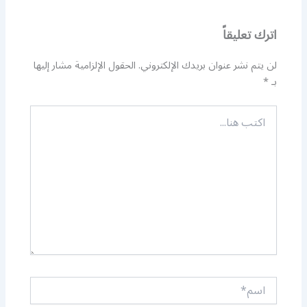
اترك تعليقاً
لن يتم نشر عنوان بريدك الإلكتروني.
الحقول الإلزامية مشار إليها
بـ
*
اكتب
هنا...
اسم*