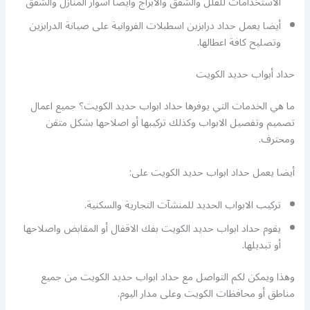
الاستخدامات للفلل والشقق والابراج وأيضا أسوار المنازل والشقق
أيضا يعمل حداد درابزين اسطبلات الفروانية على صيانة الدرابزين
وتصليح كافة اعطالها.
حداد أبواب حديد الكويت
ما هي الخدمات التي يوفرها حداد ابواب حديد الكويت؟ جميع اعمال
تصميم وتفصيل الابواب وكذلك تركيبها أو اصلاحها بشكل متقن
ومحترف.
أيضا يعمل حداد ابواب حديد الكويت على:
تركيب الابواب الحديد للمنشآت التجارية والسكنية.
يقوم حداد ابواب حديد الكويت بفك الاقفال أو المقابض واصلاحها
أو تبديلها.
وهذا ويمكن لكم التواصل مع حداد ابواب حديد الكويت من جميع
مناطق أو محافظات الكويت وعلى مدار اليوم.