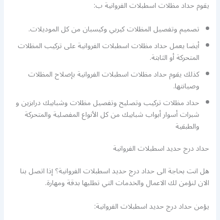
يقوم حداد مظلات اسطبلات الفروانية ب:
تصميم وتفصيل المظلات كيربي وكيسبان من كل الموديلات.
أيضا يعمل حداد مظلات اسطبلات الفروانية على تركيب المظلات
المتحركة أو الثابتة.
كذلك يقوم حداد مظلات اسطبلات الفروانية بإصلاح المظلات
وصيانتها.
حداد مظلات تركيب وتصليح وتفصيل مظلات وشبابيك درابزين و
شبرات أسوار أبواب شبابيك من كل الأنواع المفصلية والمتحركة
والطبقية
حداد درج حديد اسطبلات الفروانية
هل انت بحاجة الى حداد درج حديد اسطبلات الفروانية؟ إذا اتصل بنا
الان لنؤمن لك الاعمال والخدمات التي تطلبها بدقة ومهارة.
يؤمن حداد درج حديد اسطبلات الفروانية: