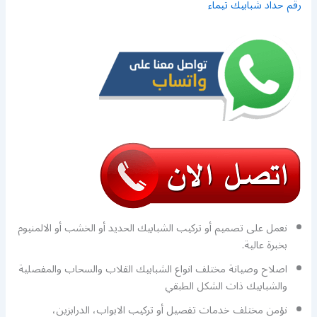
رقم حداد شبابيك تيماء
نعمل على تصميم أو تركيب الشبابيك الحديد أو الخشب أو الالمنيوم
بخبرة عالية.
اصلاح وصيانة مختلف انواع الشبابيك القلاب والسحاب والمفصلية
والشبابيك ذات الشكل الطبقي
نؤمن مختلف خدمات تفصيل أو تركيب الابواب، الدرابزين،