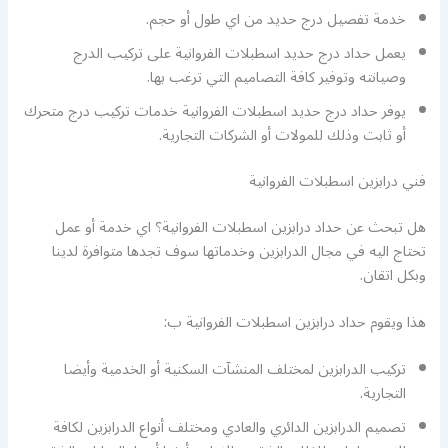
خدمة تفصيل درج حديد من اي طول أو حجم.
يعمل حداد درج حديد اسطبلات الفروانية على تركيب الدرج
وصيانته وتوفير كافة التصاميم التي ترغب بها.
يوفر حداد درج حديد اسطبلات الفروانية خدمات تركيب درج متحرك
أو ثابت وذلك للمولات أو الشركات التجارية.
فني درابزين اسطبلات الفروانية
هل تبحث عن حداد درابزين اسطبلات الفروانية؟ اي خدمة أو عمل
تحتاج اليه في مجال الدرابزين وخدماتها سوف تجدها متوافرة لدينا
وبكل اتقان.
هذا ويقوم حداد درابزين اسطبلات الفروانية ب:
تركيب الدرابزين لمختلف المنشآت السكنية أو الخدمية وأيضا
التجارية.
تصميم الدرابزين الدائري والعادي ومختلف أنواع الدرابزين لكافة