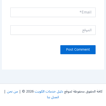
Email*
الموقع
كافة الحقوق محفوظة لموقع
دليل خدمات الكويت
2026 © |
من نحن
|
اتصل بنا