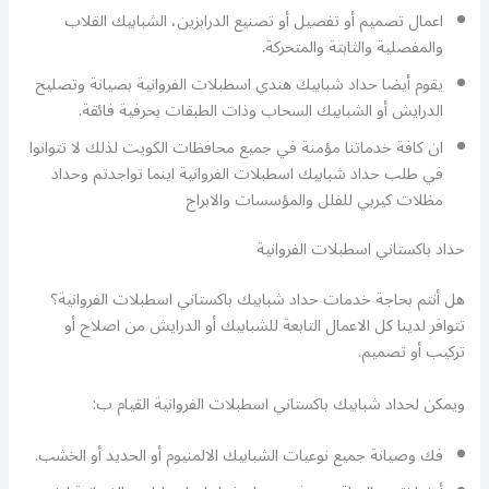
اعمال تصميم أو تفصيل أو تصنيع الدرابزين، الشبابيك القلاب
والمفصلية والثابتة والمتحركة.
يقوم أيضا حداد شبابيك هندي اسطبلات الفروانية بصيانة وتصليح
الدرايش أو الشبابيك السحاب وذات الطبقات بحرفية فائقة.
ان كافة خدماتنا مؤمنة في جميع محافظات الكويت لذلك لا تتوانوا
في طلب حداد شبابيك اسطبلات الفروانية اينما تواجدتم وحداد
مظلات كيربي للفلل والمؤسسات والابراج
حداد باكستاني اسطبلات الفروانية
هل أنتم بحاجة خدمات حداد شبابيك باكستاني اسطبلات الفروانية؟
تتوافر لدينا كل الاعمال التابعة للشبابيك أو الدرايش من اصلاح أو
تركيب أو تصميم.
ويمكن لحداد شبابيك باكستاني اسطبلات الفروانية القيام ب:
فك وصيانة جميع نوعيات الشبابيك الالمنيوم أو الحديد أو الخشب.