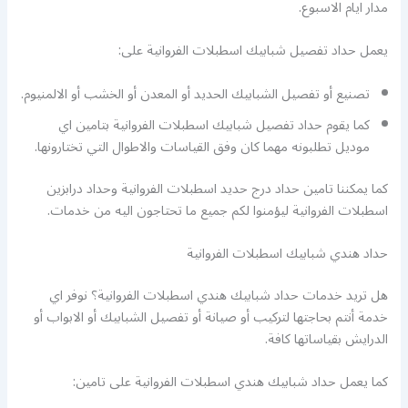
مدار ايام الاسبوع.
يعمل حداد تفصيل شبابيك اسطبلات الفروانية على:
تصنيع أو تفصيل الشبابيك الحديد أو المعدن أو الخشب أو الالمنيوم.
كما يقوم حداد تفصيل شبابيك اسطبلات الفروانية بتامين اي
موديل تطلبونه مهما كان وفق القياسات والاطوال التي تختارونها.
كما يمكننا تامين حداد درج حديد اسطبلات الفروانية وحداد درابزين
اسطبلات الفروانية ليؤمنوا لكم جميع ما تحتاجون اليه من خدمات.
حداد هندي شبابيك اسطبلات الفروانية
هل تريد خدمات حداد شبابيك هندي اسطبلات الفروانية؟ نوفر اي
خدمة أنتم بحاجتها لتركيب أو صيانة أو تفصيل الشبابيك أو الابواب أو
الدرايش بقياساتها كافة.
كما يعمل حداد شبابيك هندي اسطبلات الفروانية على تامين: